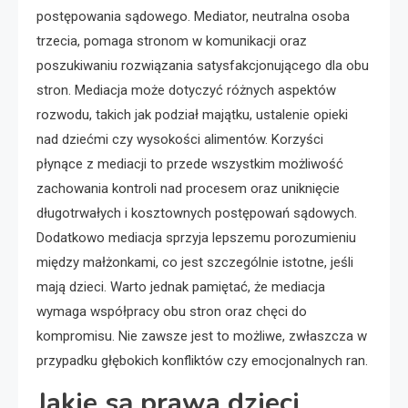
postępowania sądowego. Mediator, neutralna osoba
trzecia, pomaga stronom w komunikacji oraz
poszukiwaniu rozwiązania satysfakcjonującego dla obu
stron. Mediacja może dotyczyć różnych aspektów
rozwodu, takich jak podział majątku, ustalenie opieki
nad dziećmi czy wysokości alimentów. Korzyści
płynące z mediacji to przede wszystkim możliwość
zachowania kontroli nad procesem oraz uniknięcie
długotrwałych i kosztownych postępowań sądowych.
Dodatkowo mediacja sprzyja lepszemu porozumieniu
między małżonkami, co jest szczególnie istotne, jeśli
mają dzieci. Warto jednak pamiętać, że mediacja
wymaga współpracy obu stron oraz chęci do
kompromisu. Nie zawsze jest to możliwe, zwłaszcza w
przypadku głębokich konfliktów czy emocjonalnych ran.
Jakie są prawa dzieci