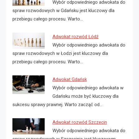
Wybór odpowiedniego adwokata do
spraw rozwodowych w Gdańsku jest kluczowy dla
przebiegu całego procesu. Warto…
Adwokat rozwód Łódź
Wybór odpowiedniego adwokata do
spraw rozwodowych w Łodzi jest kluczowy dla
przebiegu całego procesu. Warto…
Adwokat Gdańsk
Wybór odpowiedniego adwokata w
Gdańsku może być kluczowy dla
sukcesu sprawy prawnej. Warto zacząć od…
Adwokat rozwód Szczecin
Wybór odpowiedniego adwokata do