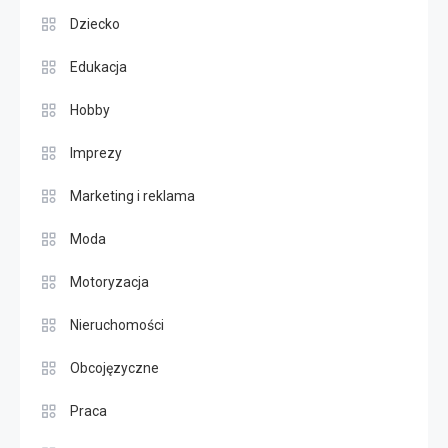
Dziecko
Edukacja
Hobby
Imprezy
Marketing i reklama
Moda
Motoryzacja
Nieruchomości
Obcojęzyczne
Praca