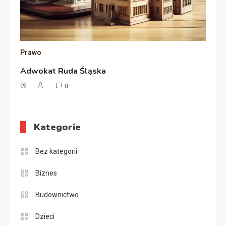
Prawo
Adwokat Ruda Śląska
0
Kategorie
Bez kategorii
Biznes
Budownictwo
Dzieci