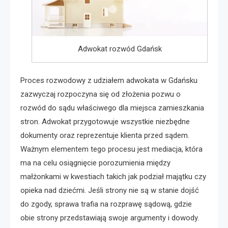
Adwokat rozwód Gdańsk
Proces rozwodowy z udziałem adwokata w Gdańsku
zazwyczaj rozpoczyna się od złożenia pozwu o
rozwód do sądu właściwego dla miejsca zamieszkania
stron. Adwokat przygotowuje wszystkie niezbędne
dokumenty oraz reprezentuje klienta przed sądem.
Ważnym elementem tego procesu jest mediacja, która
ma na celu osiągnięcie porozumienia między
małżonkami w kwestiach takich jak podział majątku czy
opieka nad dziećmi. Jeśli strony nie są w stanie dojść
do zgody, sprawa trafia na rozprawę sądową, gdzie
obie strony przedstawiają swoje argumenty i dowody.