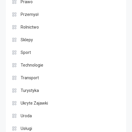
Prawo
Przemysł
Rolnictwo
Sklepy
Sport
Technologie
Transport
Turystyka
Ukryte Zajawki
Uroda
Usługi