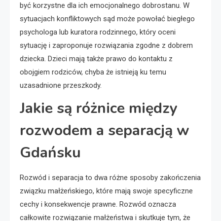
być korzystne dla ich emocjonalnego dobrostanu. W
sytuacjach konfliktowych sąd może powołać biegłego
psychologa lub kuratora rodzinnego, który oceni
sytuację i zaproponuje rozwiązania zgodne z dobrem
dziecka. Dzieci mają także prawo do kontaktu z
obojgiem rodziców, chyba że istnieją ku temu
uzasadnione przeszkody.
Jakie są różnice między
rozwodem a separacją w
Gdańsku
Rozwód i separacja to dwa różne sposoby zakończenia
związku małżeńskiego, które mają swoje specyficzne
cechy i konsekwencje prawne. Rozwód oznacza
całkowite rozwiązanie małżeństwa i skutkuje tym, że