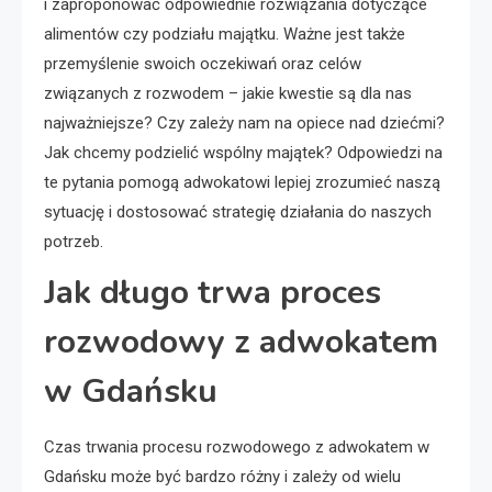
i zaproponować odpowiednie rozwiązania dotyczące
alimentów czy podziału majątku. Ważne jest także
przemyślenie swoich oczekiwań oraz celów
związanych z rozwodem – jakie kwestie są dla nas
najważniejsze? Czy zależy nam na opiece nad dziećmi?
Jak chcemy podzielić wspólny majątek? Odpowiedzi na
te pytania pomogą adwokatowi lepiej zrozumieć naszą
sytuację i dostosować strategię działania do naszych
potrzeb.
Jak długo trwa proces
rozwodowy z adwokatem
w Gdańsku
Czas trwania procesu rozwodowego z adwokatem w
Gdańsku może być bardzo różny i zależy od wielu