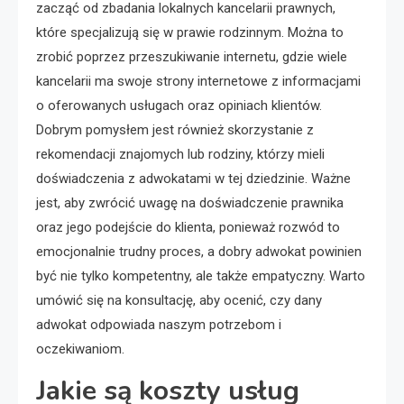
zacząć od zbadania lokalnych kancelarii prawnych,
które specjalizują się w prawie rodzinnym. Można to
zrobić poprzez przeszukiwanie internetu, gdzie wiele
kancelarii ma swoje strony internetowe z informacjami
o oferowanych usługach oraz opiniach klientów.
Dobrym pomysłem jest również skorzystanie z
rekomendacji znajomych lub rodziny, którzy mieli
doświadczenia z adwokatami w tej dziedzinie. Ważne
jest, aby zwrócić uwagę na doświadczenie prawnika
oraz jego podejście do klienta, ponieważ rozwód to
emocjonalnie trudny proces, a dobry adwokat powinien
być nie tylko kompetentny, ale także empatyczny. Warto
umówić się na konsultację, aby ocenić, czy dany
adwokat odpowiada naszym potrzebom i
oczekiwaniom.
Jakie są koszty usług