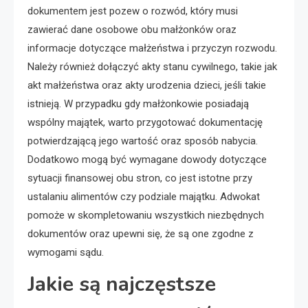
dokumentem jest pozew o rozwód, który musi
zawierać dane osobowe obu małżonków oraz
informacje dotyczące małżeństwa i przyczyn rozwodu.
Należy również dołączyć akty stanu cywilnego, takie jak
akt małżeństwa oraz akty urodzenia dzieci, jeśli takie
istnieją. W przypadku gdy małżonkowie posiadają
wspólny majątek, warto przygotować dokumentację
potwierdzającą jego wartość oraz sposób nabycia.
Dodatkowo mogą być wymagane dowody dotyczące
sytuacji finansowej obu stron, co jest istotne przy
ustalaniu alimentów czy podziale majątku. Adwokat
pomoże w skompletowaniu wszystkich niezbędnych
dokumentów oraz upewni się, że są one zgodne z
wymogami sądu.
Jakie są najczęstsze