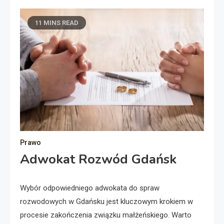
11 MINS READ
Prawo
Adwokat Rozwód Gdańsk
Wybór odpowiedniego adwokata do spraw
rozwodowych w Gdańsku jest kluczowym krokiem w
procesie zakończenia związku małżeńskiego. Warto