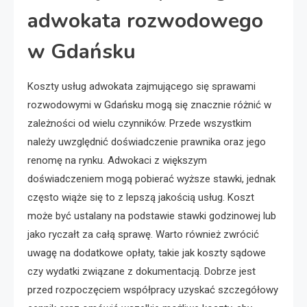
adwokata rozwodowego
w Gdańsku
Koszty usług adwokata zajmującego się sprawami
rozwodowymi w Gdańsku mogą się znacznie różnić w
zależności od wielu czynników. Przede wszystkim
należy uwzględnić doświadczenie prawnika oraz jego
renomę na rynku. Adwokaci z większym
doświadczeniem mogą pobierać wyższe stawki, jednak
często wiąże się to z lepszą jakością usług. Koszt
może być ustalany na podstawie stawki godzinowej lub
jako ryczałt za całą sprawę. Warto również zwrócić
uwagę na dodatkowe opłaty, takie jak koszty sądowe
czy wydatki związane z dokumentacją. Dobrze jest
przed rozpoczęciem współpracy uzyskać szczegółowy