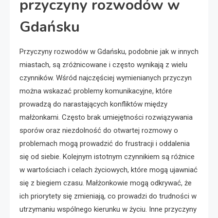
przyczyny rozwodów w
Gdańsku
Przyczyny rozwodów w Gdańsku, podobnie jak w innych
miastach, są zróżnicowane i często wynikają z wielu
czynników. Wśród najczęściej wymienianych przyczyn
można wskazać problemy komunikacyjne, które
prowadzą do narastających konfliktów między
małżonkami. Często brak umiejętności rozwiązywania
sporów oraz niezdolność do otwartej rozmowy o
problemach mogą prowadzić do frustracji i oddalenia
się od siebie. Kolejnym istotnym czynnikiem są różnice
w wartościach i celach życiowych, które mogą ujawniać
się z biegiem czasu. Małżonkowie mogą odkrywać, że
ich priorytety się zmieniają, co prowadzi do trudności w
utrzymaniu wspólnego kierunku w życiu. Inne przyczyny