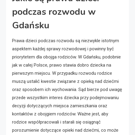
podczas rozwodu w
Gdańsku
Prawa dzieci podczas rozwodu są niezwykle istotnym
aspektem każdej sprawy rozwodowej i powinny być
priorytetem dla obojga rodziców. W Gdańsku, podobnie
jak w całej Polsce, prawo stawia dobro dziecka na
pierwszym miejscu. W przypadku rozwodu rodzice
muszą ustalić kwestie związane z opieką nad dziećmi
oraz sposobem ich wychowania. Sąd bierze pod uwagę
przede wszystkim interes dziecka przy podejmowaniu
decyzji dotyczących miejsca zamieszkania oraz
kontaktów z obojgiem rodziców. Ważne jest, aby
rodzice współpracowali i starali się osiągnąć
porozumienie dotyczące opieki nad dziećmi, co może