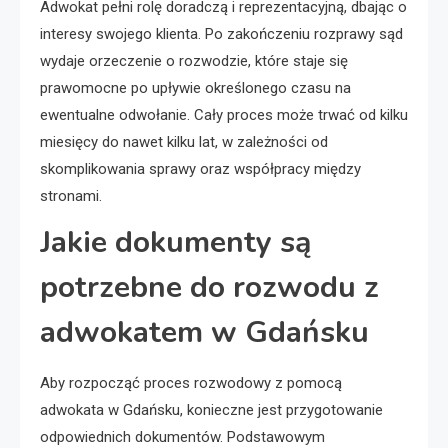
Adwokat pełni rolę doradczą i reprezentacyjną, dbając o
interesy swojego klienta. Po zakończeniu rozprawy sąd
wydaje orzeczenie o rozwodzie, które staje się
prawomocne po upływie określonego czasu na
ewentualne odwołanie. Cały proces może trwać od kilku
miesięcy do nawet kilku lat, w zależności od
skomplikowania sprawy oraz współpracy między
stronami.
Jakie dokumenty są
potrzebne do rozwodu z
adwokatem w Gdańsku
Aby rozpocząć proces rozwodowy z pomocą
adwokata w Gdańsku, konieczne jest przygotowanie
odpowiednich dokumentów. Podstawowym