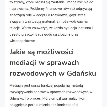
to zdrady, które naruszają zaufanie i mogą być nie do
naprawienia. Problemy finansowe również odgrywają
znaczącą rolę w decyzji o rozwodzie, gdyż stres
związany z sytuacją materialną może wpływać na
relacje. Warto zauważyć, że każda sytuacja jest inna i
często przyczyny rozwodu są złożone oraz
wieloaspektowe.
Jakie są możliwości
mediacji w sprawach
rozwodowych w Gdańsku
Mediacja jest coraz bardziej popularną metodą
rozwiązywania sporów w sprawach rozwodowych w
Gdańsku. To proces, który umożliwia małżonkom
osiągnięcie porozumienia bez konieczności