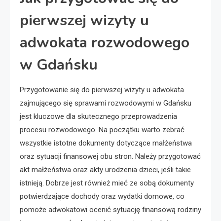
pierwszej wizyty u
adwokata rozwodowego
w Gdańsku
Przygotowanie się do pierwszej wizyty u adwokata
zajmującego się sprawami rozwodowymi w Gdańsku
jest kluczowe dla skutecznego przeprowadzenia
procesu rozwodowego. Na początku warto zebrać
wszystkie istotne dokumenty dotyczące małżeństwa
oraz sytuacji finansowej obu stron. Należy przygotować
akt małżeństwa oraz akty urodzenia dzieci, jeśli takie
istnieją. Dobrze jest również mieć ze sobą dokumenty
potwierdzające dochody oraz wydatki domowe, co
pomoże adwokatowi ocenić sytuację finansową rodziny