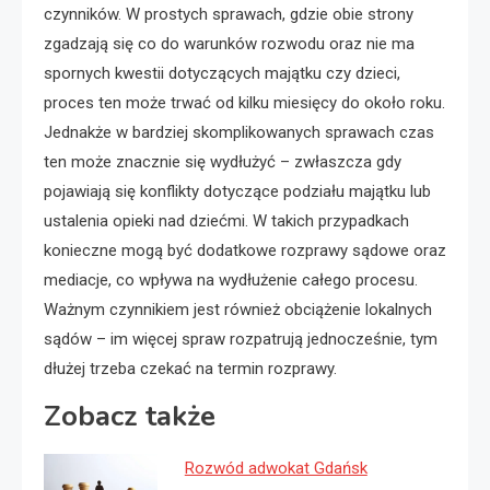
czynników. W prostych sprawach, gdzie obie strony
zgadzają się co do warunków rozwodu oraz nie ma
spornych kwestii dotyczących majątku czy dzieci,
proces ten może trwać od kilku miesięcy do około roku.
Jednakże w bardziej skomplikowanych sprawach czas
ten może znacznie się wydłużyć – zwłaszcza gdy
pojawiają się konflikty dotyczące podziału majątku lub
ustalenia opieki nad dziećmi. W takich przypadkach
konieczne mogą być dodatkowe rozprawy sądowe oraz
mediacje, co wpływa na wydłużenie całego procesu.
Ważnym czynnikiem jest również obciążenie lokalnych
sądów – im więcej spraw rozpatrują jednocześnie, tym
dłużej trzeba czekać na termin rozprawy.
Zobacz także
Rozwód adwokat Gdańsk