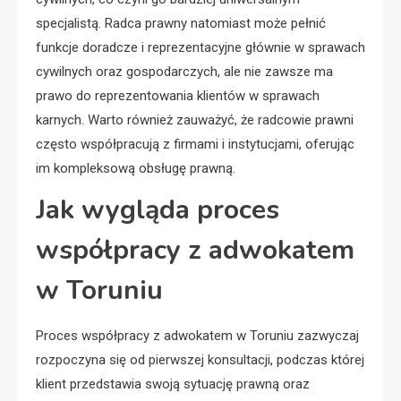
specjalistą. Radca prawny natomiast może pełnić
funkcje doradcze i reprezentacyjne głównie w sprawach
cywilnych oraz gospodarczych, ale nie zawsze ma
prawo do reprezentowania klientów w sprawach
karnych. Warto również zauważyć, że radcowie prawni
często współpracują z firmami i instytucjami, oferując
im kompleksową obsługę prawną.
Jak wygląda proces
współpracy z adwokatem
w Toruniu
Proces współpracy z adwokatem w Toruniu zazwyczaj
rozpoczyna się od pierwszej konsultacji, podczas której
klient przedstawia swoją sytuację prawną oraz