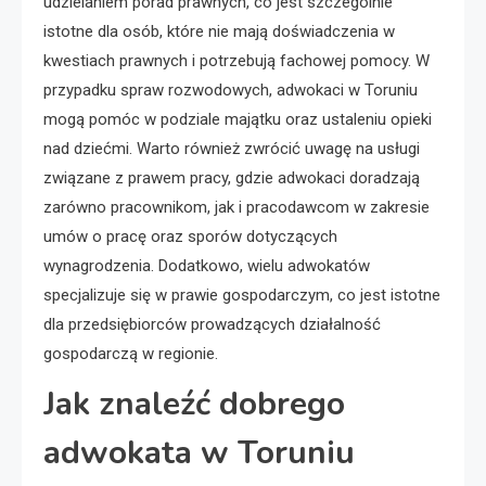
udzielaniem porad prawnych, co jest szczególnie
istotne dla osób, które nie mają doświadczenia w
kwestiach prawnych i potrzebują fachowej pomocy. W
przypadku spraw rozwodowych, adwokaci w Toruniu
mogą pomóc w podziale majątku oraz ustaleniu opieki
nad dziećmi. Warto również zwrócić uwagę na usługi
związane z prawem pracy, gdzie adwokaci doradzają
zarówno pracownikom, jak i pracodawcom w zakresie
umów o pracę oraz sporów dotyczących
wynagrodzenia. Dodatkowo, wielu adwokatów
specjalizuje się w prawie gospodarczym, co jest istotne
dla przedsiębiorców prowadzących działalność
gospodarczą w regionie.
Jak znaleźć dobrego
adwokata w Toruniu