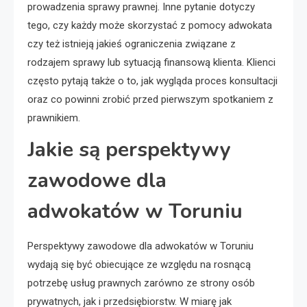
prowadzenia sprawy prawnej. Inne pytanie dotyczy
tego, czy każdy może skorzystać z pomocy adwokata
czy też istnieją jakieś ograniczenia związane z
rodzajem sprawy lub sytuacją finansową klienta. Klienci
często pytają także o to, jak wygląda proces konsultacji
oraz co powinni zrobić przed pierwszym spotkaniem z
prawnikiem.
Jakie są perspektywy
zawodowe dla
adwokatów w Toruniu
Perspektywy zawodowe dla adwokatów w Toruniu
wydają się być obiecujące ze względu na rosnącą
potrzebę usług prawnych zarówno ze strony osób
prywatnych, jak i przedsiębiorstw. W miarę jak