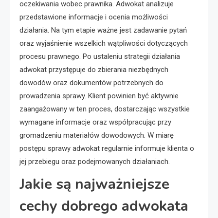
oczekiwania wobec prawnika. Adwokat analizuje
przedstawione informacje i ocenia możliwości
działania. Na tym etapie ważne jest zadawanie pytań
oraz wyjaśnienie wszelkich wątpliwości dotyczących
procesu prawnego. Po ustaleniu strategii działania
adwokat przystępuje do zbierania niezbędnych
dowodów oraz dokumentów potrzebnych do
prowadzenia sprawy. Klient powinien być aktywnie
zaangażowany w ten proces, dostarczając wszystkie
wymagane informacje oraz współpracując przy
gromadzeniu materiałów dowodowych. W miarę
postępu sprawy adwokat regularnie informuje klienta o
jej przebiegu oraz podejmowanych działaniach.
Jakie są najważniejsze
cechy dobrego adwokata