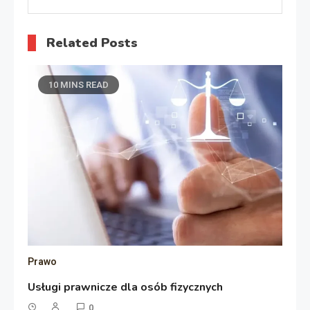
Related Posts
10 MINS READ
Prawo
Usługi prawnicze dla osób fizycznych
0