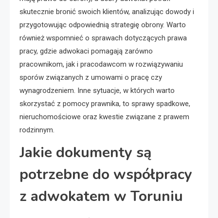
skutecznie bronić swoich klientów, analizując dowody i
przygotowując odpowiednią strategię obrony. Warto
również wspomnieć o sprawach dotyczących prawa
pracy, gdzie adwokaci pomagają zarówno
pracownikom, jak i pracodawcom w rozwiązywaniu
sporów związanych z umowami o pracę czy
wynagrodzeniem. Inne sytuacje, w których warto
skorzystać z pomocy prawnika, to sprawy spadkowe,
nieruchomościowe oraz kwestie związane z prawem
rodzinnym.
Jakie dokumenty są
potrzebne do współpracy
z adwokatem w Toruniu