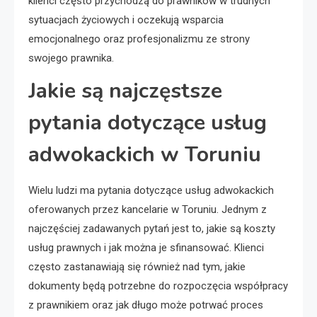
klienci często przychodzą do prawników w trudnych
sytuacjach życiowych i oczekują wsparcia
emocjonalnego oraz profesjonalizmu ze strony
swojego prawnika.
Jakie są najczęstsze
pytania dotyczące usług
adwokackich w Toruniu
Wielu ludzi ma pytania dotyczące usług adwokackich
oferowanych przez kancelarie w Toruniu. Jednym z
najczęściej zadawanych pytań jest to, jakie są koszty
usług prawnych i jak można je sfinansować. Klienci
często zastanawiają się również nad tym, jakie
dokumenty będą potrzebne do rozpoczęcia współpracy
z prawnikiem oraz jak długo może potrwać proces