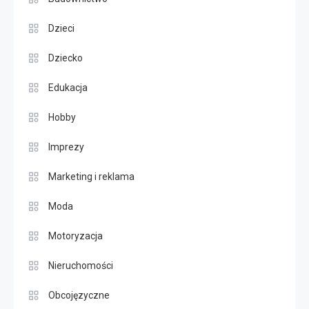
Dzieci
Dziecko
Edukacja
Hobby
Imprezy
Marketing i reklama
Moda
Motoryzacja
Nieruchomości
Obcojęzyczne