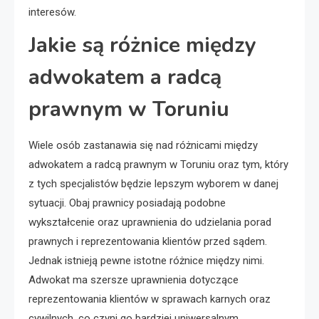
interesów.
Jakie są różnice między
adwokatem a radcą
prawnym w Toruniu
Wiele osób zastanawia się nad różnicami między
adwokatem a radcą prawnym w Toruniu oraz tym, który
z tych specjalistów będzie lepszym wyborem w danej
sytuacji. Obaj prawnicy posiadają podobne
wykształcenie oraz uprawnienia do udzielania porad
prawnych i reprezentowania klientów przed sądem.
Jednak istnieją pewne istotne różnice między nimi.
Adwokat ma szersze uprawnienia dotyczące
reprezentowania klientów w sprawach karnych oraz
cywilnych, co czyni go bardziej uniwersalnym