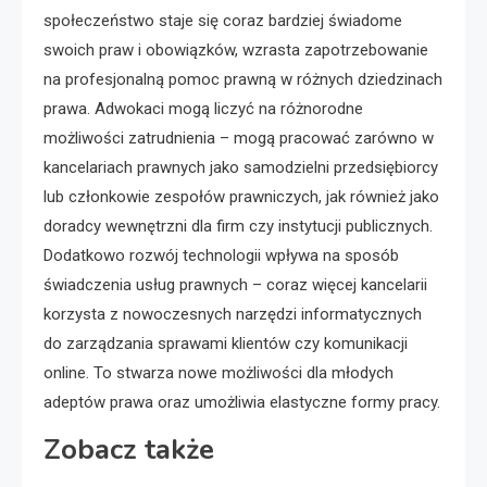
społeczeństwo staje się coraz bardziej świadome
swoich praw i obowiązków, wzrasta zapotrzebowanie
na profesjonalną pomoc prawną w różnych dziedzinach
prawa. Adwokaci mogą liczyć na różnorodne
możliwości zatrudnienia – mogą pracować zarówno w
kancelariach prawnych jako samodzielni przedsiębiorcy
lub członkowie zespołów prawniczych, jak również jako
doradcy wewnętrzni dla firm czy instytucji publicznych.
Dodatkowo rozwój technologii wpływa na sposób
świadczenia usług prawnych – coraz więcej kancelarii
korzysta z nowoczesnych narzędzi informatycznych
do zarządzania sprawami klientów czy komunikacji
online. To stwarza nowe możliwości dla młodych
adeptów prawa oraz umożliwia elastyczne formy pracy.
Zobacz także