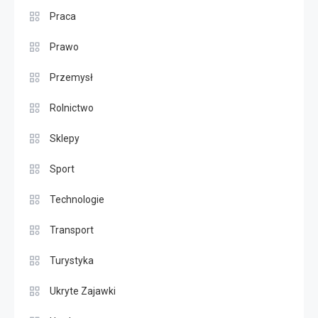
Praca
Prawo
Przemysł
Rolnictwo
Sklepy
Sport
Technologie
Transport
Turystyka
Ukryte Zajawki