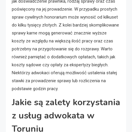
jak doświadczenie prawnika, rodzaj sprawy oraz czas
poświęcony na jej prowadzenie. W przypadku prostych
spraw cywilnych honorarium może wynosić od kilkuset
do kilku tysięcy złotych. Z kolei bardziej skomplikowane
sprawy karne mogą generować znacznie wyższe
koszty ze względu na większą ilość pracy oraz czas
potrzebny na przygotowanie się do rozprawy. Warto
również pamiętać o dodatkowych opłatach, takich jak
koszty sądowe czy opłaty za ekspertyzy biegłych.
Niektórzy adwokaci oferują możliwość ustalenia stałej
stawki za prowadzenie sprawy lub rozliczenia na
podstawie godzin pracy.
Jakie są zalety korzystania
z usług adwokata w
Toruniu