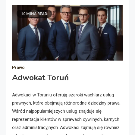
10 MINS READ
Prawo
Adwokat Toruń
Adwokaci w Toruniu oferują szeroki wachlarz usług
prawnych, które obejmują różnorodne dziedziny prawa.
Wśród najpopularniejszych usług znajduje się
reprezentacja klientów w sprawach cywilnych, karnych
oraz administracyjnych. Adwokaci zajmują się również