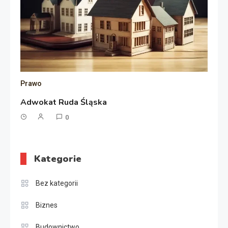
Prawo
Adwokat Ruda Śląska
0
Kategorie
Bez kategorii
Biznes
Budownictwo