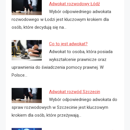
Adwokat rozwodowy Łódź
Wybór odpowiedniego adwokata
rozwodowego w Łodzi jest kluczowym krokiem dla
osób, które decydują się na…
Co to jest adwokat?
Adwokat to osoba, która posiada
wykształcenie prawnicze oraz
uprawnienia do świadczenia pomocy prawnej. W
Polsce…
Adwokat rozwód Szczecin
Wybór odpowiedniego adwokata do
spraw rozwodowych w Szczecinie jest kluczowym
krokiem dla osób, które przeżywają…