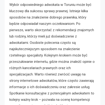
Wybór odpowiedniego adwokata w Toruniu może być
kluczowy dla sukcesu sprawy prawnej. Istnieje kilka
sposobów na znalezienie dobrego prawnika, który
będzie odpowiadał naszym oczekiwaniom. Po
pierwsze, warto skorzystać z rekomendacji znajomych
lub rodziny, którzy mieli już doświadczenie z
adwokatami. Osobiste polecenia często są
najskuteczniejszym sposobem na znalezienie
rzetelnego specjalisty. Kolejnym krokiem może być
przeszukiwanie internetu, gdzie można znaleźć opinie o
różnych kancelariach prawnych oraz ich
specjalizacjach. Warto również zwrócić uwagę na
strony internetowe adwokatów, które często zawierają
informacje o ich doświadczeniu oraz zakresie usług.
Spotkanie konsultacyjne z potencjalnym adwokatem to
kolejny ważny krok – pozwala na ocenę kompetencji