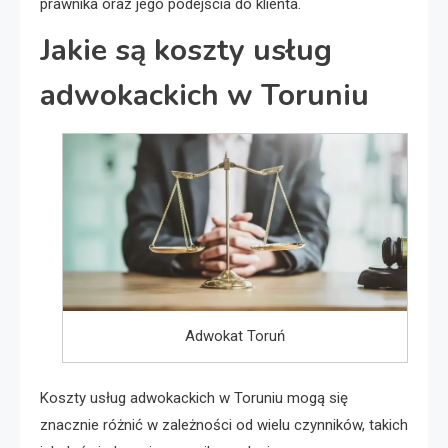
prawnika oraz jego podejścia do klienta.
Jakie są koszty usług
adwokackich w Toruniu
Adwokat Toruń
Koszty usług adwokackich w Toruniu mogą się
znacznie różnić w zależności od wielu czynników, takich