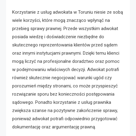
Korzystanie z usług adwokata w Toruniu niesie ze sobą
wiele korzyści, które mogą znacząco wpłynąć na
przebieg sprawy prawnej. Przede wszystkim adwokat
posiada wiedzę i doświadczenie niezbędne do
skutecznego reprezentowania klientów przed sądem
oraz innymi instytucjami prawnymi. Dzięki temu klienci
mogą liczyć na profesjonalne doradztwo oraz pomoc
w podejmowaniu właściwych decyzji. Adwokat potrafi
również skutecznie negocjować warunki ugód czy
porozumień między stronami, co może przyspieszyć
rozwiązanie sporu bez konieczności postępowania
sądowego. Ponadto korzystanie z usług prawnika
zwiększa szanse na pozytywne zakończenie sprawy,
ponieważ adwokat potrafi odpowiednio przygotować
dokumentację oraz argumentację prawną.