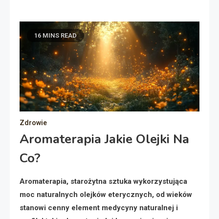
16 MINS READ
Zdrowie
Aromaterapia Jakie Olejki Na
Co?
Aromaterapia, starożytna sztuka wykorzystująca
moc naturalnych olejków eterycznych, od wieków
stanowi cenny element medycyny naturalnej i