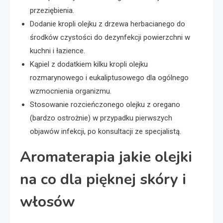
przeziębienia.
Dodanie kropli olejku z drzewa herbacianego do
środków czystości do dezynfekcji powierzchni w
kuchni i łazience.
Kąpiel z dodatkiem kilku kropli olejku
rozmarynowego i eukaliptusowego dla ogólnego
wzmocnienia organizmu.
Stosowanie rozcieńczonego olejku z oregano
(bardzo ostrożnie) w przypadku pierwszych
objawów infekcji, po konsultacji ze specjalistą.
Aromaterapia jakie olejki
na co dla pięknej skóry i
włosów