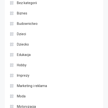
Bez kategorii
Biznes
Budownictwo
Dzieci
Dziecko
Edukacja
Hobby
Imprezy
Marketing i reklama
Moda
Motoryzacja