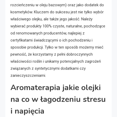
rozcieńczeniu w oleju bazowym) oraz jako dodatek do
kosmetyków. Kluczem do sukcesu jest nie tylko wybór
właściwego olejku, ale także jego jakość. Należy
wybierać produkty 100% czyste, naturalne, pochodzące
od renomowanych producentów, najlepiej z
certyfikatami świadczącymi o ich pochodzeniu i
sposobie produkcji. Tylko w ten sposób możemy mieć
pewność, że korzystamy z pełni dobroczynnych
właściwości roślin i unikamy potencjalnych zagrożeń
związanych z syntetycznymi dodatkami czy
zanieczyszczeniami.
Aromaterapia jakie olejki
na co w łagodzeniu stresu
i napięcia