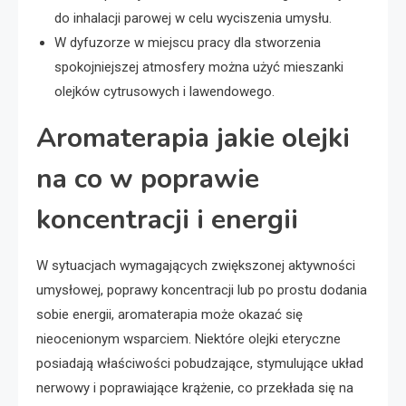
do inhalacji parowej w celu wyciszenia umysłu.
W dyfuzorze w miejscu pracy dla stworzenia
spokojniejszej atmosfery można użyć mieszanki
olejków cytrusowych i lawendowego.
Aromaterapia jakie olejki
na co w poprawie
koncentracji i energii
W sytuacjach wymagających zwiększonej aktywności
umysłowej, poprawy koncentracji lub po prostu dodania
sobie energii, aromaterapia może okazać się
nieocenionym wsparciem. Niektóre olejki eteryczne
posiadają właściwości pobudzające, stymulujące układ
nerwowy i poprawiające krążenie, co przekłada się na