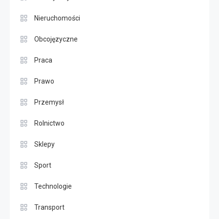
Nieruchomości
Obcojęzyczne
Praca
Prawo
Przemysł
Rolnictwo
Sklepy
Sport
Technologie
Transport