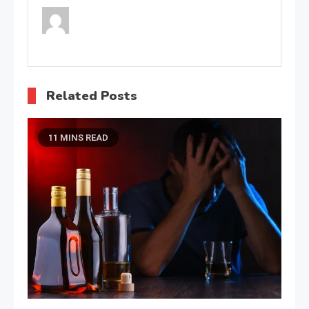
Related Posts
11 MINS READ