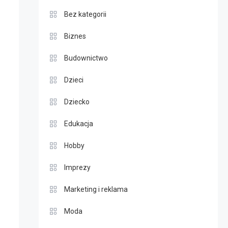
Bez kategorii
Biznes
Budownictwo
Dzieci
Dziecko
Edukacja
Hobby
Imprezy
Marketing i reklama
Moda