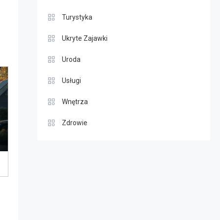
Turystyka
Ukryte Zajawki
Uroda
Usługi
Wnętrza
Zdrowie