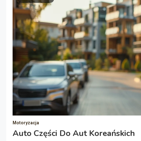
Motoryzacja
Auto Części Do Aut Koreańskich