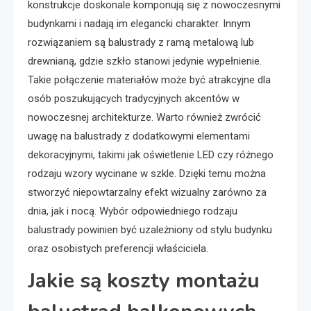
konstrukcje doskonale komponują się z nowoczesnymi
budynkami i nadają im elegancki charakter. Innym
rozwiązaniem są balustrady z ramą metalową lub
drewnianą, gdzie szkło stanowi jedynie wypełnienie.
Takie połączenie materiałów może być atrakcyjne dla
osób poszukujących tradycyjnych akcentów w
nowoczesnej architekturze. Warto również zwrócić
uwagę na balustrady z dodatkowymi elementami
dekoracyjnymi, takimi jak oświetlenie LED czy różnego
rodzaju wzory wycinane w szkle. Dzięki temu można
stworzyć niepowtarzalny efekt wizualny zarówno za
dnia, jak i nocą. Wybór odpowiedniego rodzaju
balustrady powinien być uzależniony od stylu budynku
oraz osobistych preferencji właściciela.
Jakie są koszty montażu