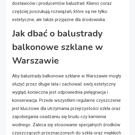
dostawców i producentów balustrad. Klienci coraz
częściej poszukują rozwiązań, które są nie tylko
estetyczne, ale także przyjazne dla środowiska.
Jak dbać o balustrady
balkonowe szklane w
Warszawie
Aby balustrady balkonowe szklane w Warszawie mogły
służyć przez długie lata i zachować swój estetyczny
wygląd, konieczna jest odpowiednia pielęgnacja i
konserwacja. Przede wszystkim regularne czyszczenie
jest kluczowe dla utrzymania przejrzystości szkła oraz
zapobiegania osadzaniu się brudu czy kamienia
wodnego. Zaleca się stosowanie specjalnych środków
czyszczących przeznaczonych do szkła oraz miękkich