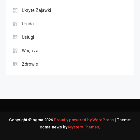
Ukryte Zajawki
Uroda
Usługi
Wnętrza
Zdrowie
Copyright © ogma 2026
Proudly powered by WordPress
|
Theme:
ogma-news by
Mystery Themes
.