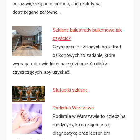
coraz większą popularność, a ich zalety są
dostrzegane zarówno…
Szklane balustrady balkonowe jak
czyścić?
Czyszczenie szklanych balustrad
balkonowych to zadanie, które
wymaga odpowiednich narzędzi oraz środków
czyszczących, aby uzyskać…
Statuetki szklane
Podiatria Warszawa
Podiatria w Warszawie to dziedzina
medycyny, która zajmuje się
diagnostyką oraz leczeniem