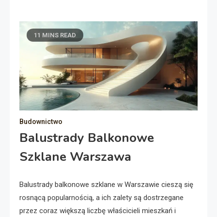
11 MINS READ
Budownictwo
Balustrady Balkonowe
Szklane Warszawa
Balustrady balkonowe szklane w Warszawie cieszą się
rosnącą popularnością, a ich zalety są dostrzegane
przez coraz większą liczbę właścicieli mieszkań i