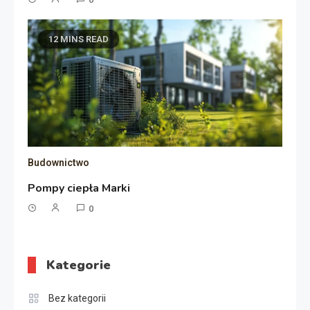
12 MINS READ
Budownictwo
Pompy ciepła Marki
0
Kategorie
Bez kategorii