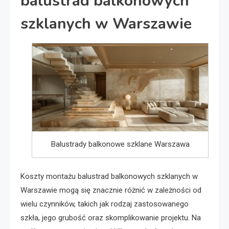
balustrad balkonowych
szklanych w Warszawie
Balustrady balkonowe szklane Warszawa
Koszty montażu balustrad balkonowych szklanych w
Warszawie mogą się znacznie różnić w zależności od
wielu czynników, takich jak rodzaj zastosowanego
szkła, jego grubość oraz skomplikowanie projektu. Na