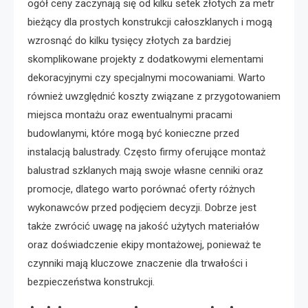
ogół ceny zaczynają się od kilku setek złotych za metr
bieżący dla prostych konstrukcji całoszklanych i mogą
wzrosnąć do kilku tysięcy złotych za bardziej
skomplikowane projekty z dodatkowymi elementami
dekoracyjnymi czy specjalnymi mocowaniami. Warto
również uwzględnić koszty związane z przygotowaniem
miejsca montażu oraz ewentualnymi pracami
budowlanymi, które mogą być konieczne przed
instalacją balustrady. Często firmy oferujące montaż
balustrad szklanych mają swoje własne cenniki oraz
promocje, dlatego warto porównać oferty różnych
wykonawców przed podjęciem decyzji. Dobrze jest
także zwrócić uwagę na jakość użytych materiałów
oraz doświadczenie ekipy montażowej, ponieważ te
czynniki mają kluczowe znaczenie dla trwałości i
bezpieczeństwa konstrukcji.