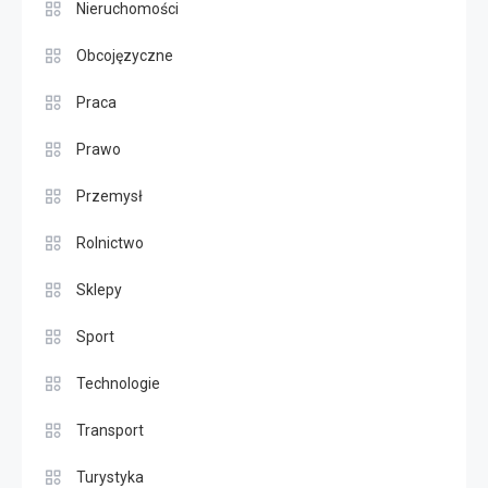
Nieruchomości
Obcojęzyczne
Praca
Prawo
Przemysł
Rolnictwo
Sklepy
Sport
Technologie
Transport
Turystyka