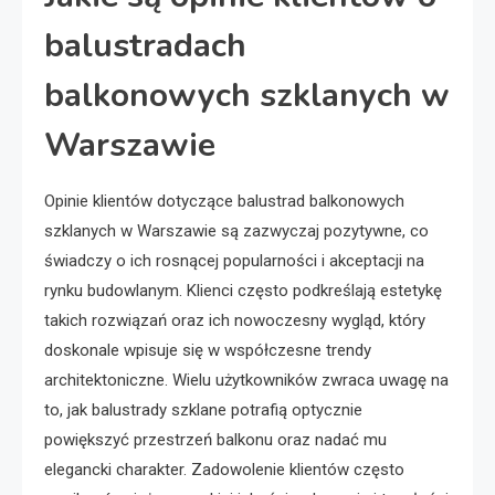
balustradach
balkonowych szklanych w
Warszawie
Opinie klientów dotyczące balustrad balkonowych
szklanych w Warszawie są zazwyczaj pozytywne, co
świadczy o ich rosnącej popularności i akceptacji na
rynku budowlanym. Klienci często podkreślają estetykę
takich rozwiązań oraz ich nowoczesny wygląd, który
doskonale wpisuje się w współczesne trendy
architektoniczne. Wielu użytkowników zwraca uwagę na
to, jak balustrady szklane potrafią optycznie
powiększyć przestrzeń balkonu oraz nadać mu
elegancki charakter. Zadowolenie klientów często