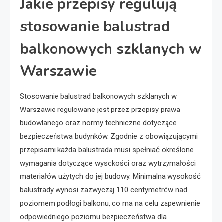
Jakie przepisy regulują
stosowanie balustrad
balkonowych szklanych w
Warszawie
Stosowanie balustrad balkonowych szklanych w
Warszawie regulowane jest przez przepisy prawa
budowlanego oraz normy techniczne dotyczące
bezpieczeństwa budynków. Zgodnie z obowiązującymi
przepisami każda balustrada musi spełniać określone
wymagania dotyczące wysokości oraz wytrzymałości
materiałów użytych do jej budowy. Minimalna wysokość
balustrady wynosi zazwyczaj 110 centymetrów nad
poziomem podłogi balkonu, co ma na celu zapewnienie
odpowiedniego poziomu bezpieczeństwa dla