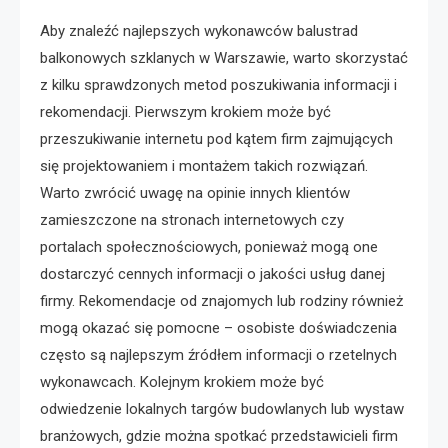
Aby znaleźć najlepszych wykonawców balustrad
balkonowych szklanych w Warszawie, warto skorzystać
z kilku sprawdzonych metod poszukiwania informacji i
rekomendacji. Pierwszym krokiem może być
przeszukiwanie internetu pod kątem firm zajmujących
się projektowaniem i montażem takich rozwiązań.
Warto zwrócić uwagę na opinie innych klientów
zamieszczone na stronach internetowych czy
portalach społecznościowych, ponieważ mogą one
dostarczyć cennych informacji o jakości usług danej
firmy. Rekomendacje od znajomych lub rodziny również
mogą okazać się pomocne – osobiste doświadczenia
często są najlepszym źródłem informacji o rzetelnych
wykonawcach. Kolejnym krokiem może być
odwiedzenie lokalnych targów budowlanych lub wystaw
branżowych, gdzie można spotkać przedstawicieli firm