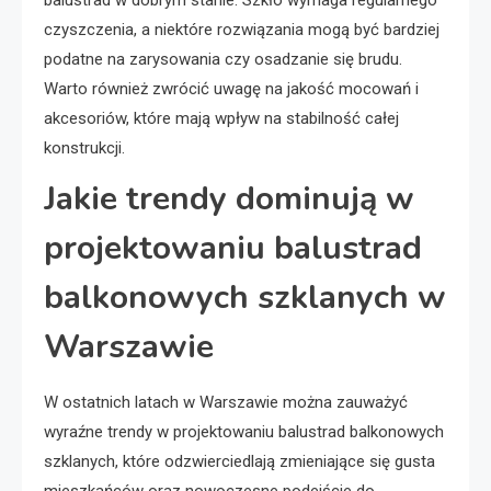
czyszczenia, a niektóre rozwiązania mogą być bardziej
podatne na zarysowania czy osadzanie się brudu.
Warto również zwrócić uwagę na jakość mocowań i
akcesoriów, które mają wpływ na stabilność całej
konstrukcji.
Jakie trendy dominują w
projektowaniu balustrad
balkonowych szklanych w
Warszawie
W ostatnich latach w Warszawie można zauważyć
wyraźne trendy w projektowaniu balustrad balkonowych
szklanych, które odzwierciedlają zmieniające się gusta
mieszkańców oraz nowoczesne podejście do