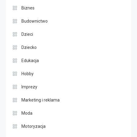
Biznes
Budownictwo
Dzieci
Dziecko
Edukacja
Hobby
Imprezy
Marketing i reklama
Moda
Motoryzacja