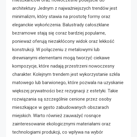
architektury. Jednym z najważniejszych trendów jest
minimalizm, który stawia na prostotę formy oraz
eleganckie wykończenia. Balustrady całoszklane
bezramowe stają się coraz bardziej popularne,
ponieważ oferują niezakłócony widok oraz lekkość
konstrukcji. W połączeniu z metalowymi lub
drewnianymi elementami mogą tworzyć ciekawe
kompozycje, które nadają przestrzeni nowoczesny
charakter. Kolejnym trendem jest wykorzystanie szkła
matowego lub barwionego, które pozwala na uzyskanie
większej prywatności bez rezygnacji z estetyki. Takie
rozwiązania są szczególnie cenione przez osoby
mieszkające w gęsto zabudowanych obszarach
miejskich. Warto również zauważyć rosnące
zainteresowanie ekologicznymi materiałami oraz
technologiami produkcji, co wpływa na wybór