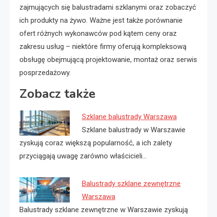
zajmujących się balustradami szklanymi oraz zobaczyć
ich produkty na żywo. Ważne jest także porównanie
ofert różnych wykonawców pod kątem ceny oraz
zakresu usług – niektóre firmy oferują kompleksową
obsługę obejmującą projektowanie, montaż oraz serwis
posprzedażowy.
Zobacz także
Szklane balustrady Warszawa
Szklane balustrady w Warszawie
zyskują coraz większą popularność, a ich zalety
przyciągają uwagę zarówno właścicieli…
Balustrady szklane zewnętrzne
Warszawa
Balustrady szklane zewnętrzne w Warszawie zyskują