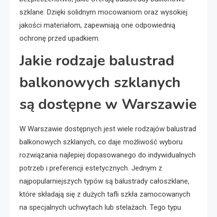
szklane. Dzięki solidnym mocowaniom oraz wysokiej
jakości materiałom, zapewniają one odpowiednią
ochronę przed upadkiem.
Jakie rodzaje balustrad
balkonowych szklanych
są dostępne w Warszawie
W Warszawie dostępnych jest wiele rodzajów balustrad
balkonowych szklanych, co daje możliwość wyboru
rozwiązania najlepiej dopasowanego do indywidualnych
potrzeb i preferencji estetycznych. Jednym z
najpopularniejszych typów są balustrady całoszklane,
które składają się z dużych tafli szkła zamocowanych
na specjalnych uchwytach lub stelażach. Tego typu