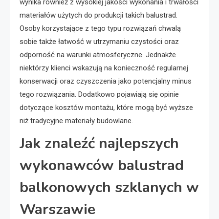
wynika również z wysokiej jakości wykonania i trwałości
materiałów użytych do produkcji takich balustrad.
Osoby korzystające z tego typu rozwiązań chwalą
sobie także łatwość w utrzymaniu czystości oraz
odporność na warunki atmosferyczne. Jednakże
niektórzy klienci wskazują na konieczność regularnej
konserwacji oraz czyszczenia jako potencjalny minus
tego rozwiązania. Dodatkowo pojawiają się opinie
dotyczące kosztów montażu, które mogą być wyższe
niż tradycyjne materiały budowlane.
Jak znaleźć najlepszych
wykonawców balustrad
balkonowych szklanych w
Warszawie