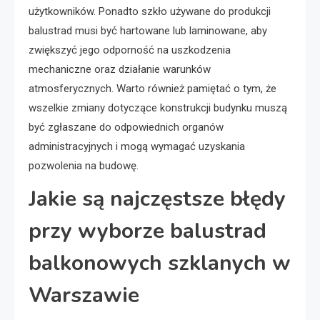
użytkowników. Ponadto szkło używane do produkcji
balustrad musi być hartowane lub laminowane, aby
zwiększyć jego odporność na uszkodzenia
mechaniczne oraz działanie warunków
atmosferycznych. Warto również pamiętać o tym, że
wszelkie zmiany dotyczące konstrukcji budynku muszą
być zgłaszane do odpowiednich organów
administracyjnych i mogą wymagać uzyskania
pozwolenia na budowę.
Jakie są najczęstsze błędy
przy wyborze balustrad
balkonowych szklanych w
Warszawie