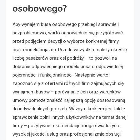
osobowego?
Aby wynajem busa osobowego przebiegł sprawnie i
bezproblemowo, warto odpowiednio się przygotować
przed podjęciem decyzji o wyborze konkretnej firmy
oraz modelu pojazdu. Przede wszystkim należy określić
liczbę pasażerów oraz cel podróży – to pozwoli na
dobranie odpowiedniego modelu busa o odpowiedniej
pojemności i funkcjonalności. Następnie warto
zapoznać się z ofertami różnych firm zajmujących się
wynajmem busów – porównanie cen oraz warunków
umowy pomoże znaleźć najlepszą opcję dostosowaną
do indywidualnych potrzeb. Ważnym krokiem jest także
sprawdzenie opinii innych użytkowników na temat danej
firmy – pozytywne rekomendacje mogą świadczyć o
wysokiej jakości usług oraz profesjonalizmie obsługi