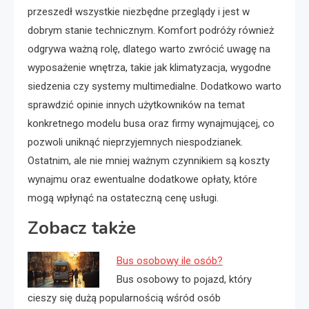
przeszedł wszystkie niezbędne przeglądy i jest w
dobrym stanie technicznym. Komfort podróży również
odgrywa ważną rolę, dlatego warto zwrócić uwagę na
wyposażenie wnętrza, takie jak klimatyzacja, wygodne
siedzenia czy systemy multimedialne. Dodatkowo warto
sprawdzić opinie innych użytkowników na temat
konkretnego modelu busa oraz firmy wynajmującej, co
pozwoli uniknąć nieprzyjemnych niespodzianek.
Ostatnim, ale nie mniej ważnym czynnikiem są koszty
wynajmu oraz ewentualne dodatkowe opłaty, które
mogą wpłynąć na ostateczną cenę usługi.
Zobacz także
Bus osobowy ile osób?
Bus osobowy to pojazd, który
cieszy się dużą popularnością wśród osób