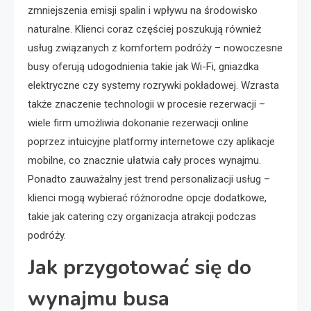
zmniejszenia emisji spalin i wpływu na środowisko
naturalne. Klienci coraz częściej poszukują również
usług związanych z komfortem podróży – nowoczesne
busy oferują udogodnienia takie jak Wi-Fi, gniazdka
elektryczne czy systemy rozrywki pokładowej. Wzrasta
także znaczenie technologii w procesie rezerwacji –
wiele firm umożliwia dokonanie rezerwacji online
poprzez intuicyjne platformy internetowe czy aplikacje
mobilne, co znacznie ułatwia cały proces wynajmu.
Ponadto zauważalny jest trend personalizacji usług –
klienci mogą wybierać różnorodne opcje dodatkowe,
takie jak catering czy organizacja atrakcji podczas
podróży.
Jak przygotować się do
wynajmu busa