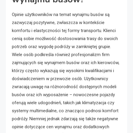
Opinie użytkowników na temat wynajmu busów są
zazwyczaj pozytywne, zwłaszcza w kontekście
komfortu i elastyczności tej formy transportu. Klienci
cenią sobie możliwość dostosowania trasy do swoich
potrzeb oraz wygodę podróży w zamkniętej grupie.
Wiele osób podkreśla również profesjonalizm firm
zajmujących się wynajmem busów oraz ich kierowców,
którzy często wykazują się wysokimi kwalifikacjami i
doświadczeniem w przewozie osób. Użytkownicy
zwracają uwagę na różnorodność dostępnych modeli
busów oraz ich wyposażenie – nowoczesne pojazdy
oferują wiele udogodnień, takich jak klimatyzacja czy
systemy multimedialne, co znacząco podnosi komfort
podróży. Niemniej jednak zdarzają się także negatywne
opinie dotyczące cen wynajmu oraz dodatkowych