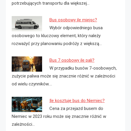
potrzebujących transportu dla większej…
Bus osobowy ile miejsc?
Wybór odpowiedniego busa
osobowego to kluczowy element, który należy
rozważyć przy planowaniu podróży z większą…
Bus 7 osobowy ile pali?
W przypadku busów 7-osobowych,
zużycie paliwa może się znacznie różnić w zależności
od wielu czynników.…
Ile kosztuje bus do Niemiec?
Cena za przejazd busem do
Niemiec w 2023 roku może się znacznie różnić w
zależności…