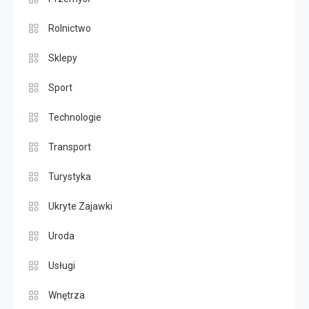
Rolnictwo
Sklepy
Sport
Technologie
Transport
Turystyka
Ukryte Zajawki
Uroda
Usługi
Wnętrza