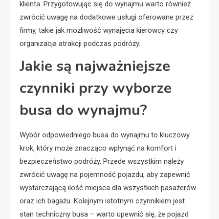
klienta. Przygotowując się do wynajmu warto również
zwrócić uwagę na dodatkowe usługi oferowane przez
firmy, takie jak możliwość wynajęcia kierowcy czy
organizacja atrakcji podczas podróży.
Jakie są najważniejsze
czynniki przy wyborze
busa do wynajmu?
Wybór odpowiedniego busa do wynajmu to kluczowy
krok, który może znacząco wpłynąć na komfort i
bezpieczeństwo podróży. Przede wszystkim należy
zwrócić uwagę na pojemność pojazdu, aby zapewnić
wystarczającą ilość miejsca dla wszystkich pasażerów
oraz ich bagażu. Kolejnym istotnym czynnikiem jest
stan techniczny busa – warto upewnić się, że pojazd