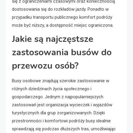
się z ograniczeniami czasowymi oraz koniecznością
dostosowania się do rozkładów jazdy. Ponadto w
przypadku transportu publicznego komfort podróży
może być niższy, a dostępność miejsc ograniczona.
Jakie są najczęstsze
zastosowania busów do
przewozu osób?
Busy osobowe znajdują szerokie zastosowanie w
różnych dziedzinach życia społecznego i
gospodarczego. Jednym z najpopularniejszych
zastosowań jest organizacja wycieczek i wyjazdów
turystycznych dla grup zorganizowanych. Dzięki
przestronności i komfortowi podróży busy idealnie
sprawdzają się podczas dłuższych tras, umożliwiając