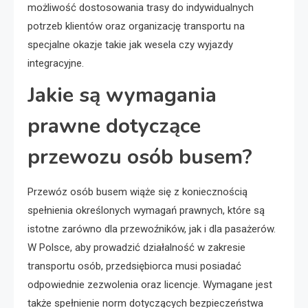
możliwość dostosowania trasy do indywidualnych
potrzeb klientów oraz organizację transportu na
specjalne okazje takie jak wesela czy wyjazdy
integracyjne.
Jakie są wymagania
prawne dotyczące
przewozu osób busem?
Przewóz osób busem wiąże się z koniecznością
spełnienia określonych wymagań prawnych, które są
istotne zarówno dla przewoźników, jak i dla pasażerów.
W Polsce, aby prowadzić działalność w zakresie
transportu osób, przedsiębiorca musi posiadać
odpowiednie zezwolenia oraz licencje. Wymagane jest
także spełnienie norm dotyczących bezpieczeństwa