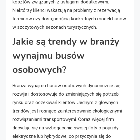
kosztów związanych z usługami dodatkowymi.
Niektórzy klienci wskazują na problemy z rezerwacją
terminów czy dostępnością konkretnych modeli busów
w szczytowych sezonach turystycznych.
Jakie są trendy w branży
wynajmu busów
osobowych?
Branża wynajmu busów osobowych dynamicznie się
rozwija i dostosowuje do zmieniających się potrzeb
rynku oraz oczekiwań klientów. Jednym z głównych
trendów jest rosnące zainteresowanie ekologicznymi
rozwiązaniami transportowymi. Coraz więcej firm
decyduje się na wzbogacenie swojej floty o pojazdy
elektryczne lub hybrydowe, co przyczynia się do