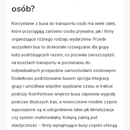
osób?
Korzystanie z busa do transportu osób ma wiele zalet,
które przyciągają zarówno osoby prywatne, jak i firmy
organizujące różnego rodzaju wydarzenia. Przede
wszystkim bus to doskonałe rozwiązanie dla grupy
ludzi podróżujących razem, co pozwala zaoszczędzić
na kosztach transportu w porównaniu do
indywidualnych przejazdów samochodami osobowymi.
Dodatkowo podróżowanie busem sprzyja integracji
grupy i umożliwia wspólne spędzanie czasu w trakcie
podróży. Komfortowe wnętrze busa zapewnia wygodę
podczas dłuższych tras, a nowoczesne modele często
wyposażone są w udogodnienia takie jak klimatyzacja
czy system multimedialny. Kolejną zaletą jest
elastyczność – firmy wynajmujące busy często oferują