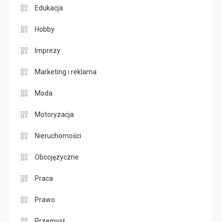
Edukacja
Hobby
Imprezy
Marketing i reklama
Moda
Motoryzacja
Nieruchomości
Obcojęzyczne
Praca
Prawo
Przemysł