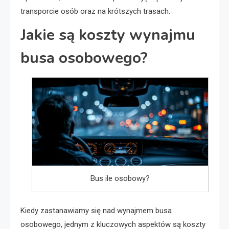
transporcie osób oraz na krótszych trasach.
Jakie są koszty wynajmu
busa osobowego?
Bus ile osobowy?
Kiedy zastanawiamy się nad wynajmem busa
osobowego, jednym z kluczowych aspektów są koszty