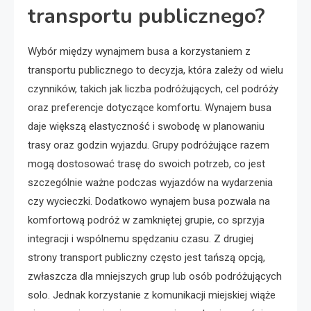
transportu publicznego?
Wybór między wynajmem busa a korzystaniem z
transportu publicznego to decyzja, która zależy od wielu
czynników, takich jak liczba podróżujących, cel podróży
oraz preferencje dotyczące komfortu. Wynajem busa
daje większą elastyczność i swobodę w planowaniu
trasy oraz godzin wyjazdu. Grupy podróżujące razem
mogą dostosować trasę do swoich potrzeb, co jest
szczególnie ważne podczas wyjazdów na wydarzenia
czy wycieczki. Dodatkowo wynajem busa pozwala na
komfortową podróż w zamkniętej grupie, co sprzyja
integracji i wspólnemu spędzaniu czasu. Z drugiej
strony transport publiczny często jest tańszą opcją,
zwłaszcza dla mniejszych grup lub osób podróżujących
solo. Jednak korzystanie z komunikacji miejskiej wiąże