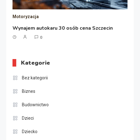
Motoryzacja
Wynajem autokaru 30 osób cena Szczecin
0
Kategorie
Bez kategorii
Biznes
Budownictwo
Dzieci
Dziecko