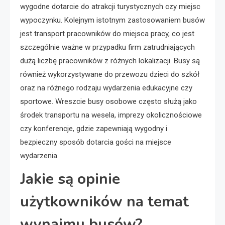
wygodne dotarcie do atrakcji turystycznych czy miejsc
wypoczynku. Kolejnym istotnym zastosowaniem busów
jest transport pracowników do miejsca pracy, co jest
szczególnie ważne w przypadku firm zatrudniających
dużą liczbę pracowników z różnych lokalizacji. Busy są
również wykorzystywane do przewozu dzieci do szkół
oraz na różnego rodzaju wydarzenia edukacyjne czy
sportowe. Wreszcie busy osobowe często służą jako
środek transportu na wesela, imprezy okolicznościowe
czy konferencje, gdzie zapewniają wygodny i
bezpieczny sposób dotarcia gości na miejsce
wydarzenia.
Jakie są opinie
użytkowników na temat
wynajmu busów?