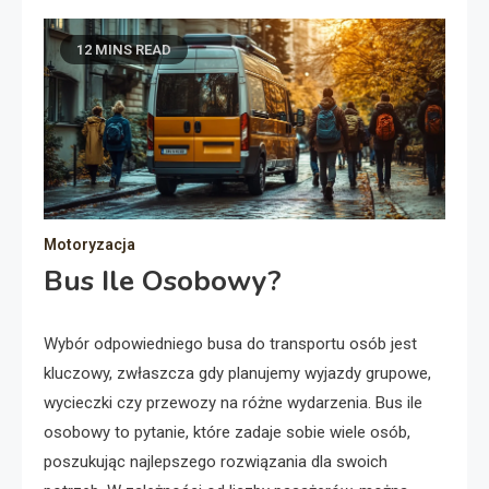
12 MINS READ
Motoryzacja
Bus Ile Osobowy?
Wybór odpowiedniego busa do transportu osób jest
kluczowy, zwłaszcza gdy planujemy wyjazdy grupowe,
wycieczki czy przewozy na różne wydarzenia. Bus ile
osobowy to pytanie, które zadaje sobie wiele osób,
poszukując najlepszego rozwiązania dla swoich