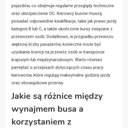
pojazdów, co obejmuje regularne przeglądy techniczne
oraz ubezpieczenie OC. Kierowcy busów muszą
posiadać odpowiednie kwalifikacje, takie jak prawo jazdy
kategorii B lub C, a także ukończone kursy związane z
przewozem osób. Dodatkowo, w przypadku przewozu
większej liczby pasażerów, konieczne może być
uzyskanie licencji na przewóz osób w transporcie
krajowym lub międzynarodowym. Warto również
pamiętać o przepisach dotyczących czasu pracy
kierowców, które regulują maksymalne godziny jazdy
oraz obowiązkowe przerwy.
Jakie są różnice między
wynajmem busa a
korzystaniem z