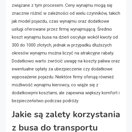
związane z tym procesem. Ceny wynajmu mogą się
znacznie różnić w zależności od wielu czynników, takich
jak model pojazdu, czas wynajmu oraz dodatkowe
usługi oferowane przez firmę wynajmującą. Średnio
koszt wynajmu busa na dzień oscyluje wokół kwoty od
300 do 1000 złotych, jednak w przypadku dłuższych
okresów wynajmu można liczyć na atrakcyjne rabaty.
Dodatkowo warto zwrócić uwagę na koszty paliwa oraz
ewentualne opłaty za ubezpieczenie czy dodatkowe
wyposażenie pojazdu. Niektóre firmy oferują również
możliwość wynajmu kierowcy, co wiąże się z
dodatkowymi kosztami, ale zapewnia większy komfort i
bezpieczeństwo podczas podróży.
Jakie są zalety korzystania
z busa do transportu