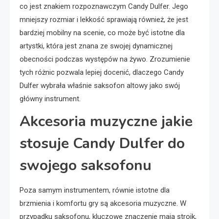
co jest znakiem rozpoznawczym Candy Dulfer. Jego
mniejszy rozmiar i lekkość sprawiają również, że jest
bardziej mobilny na scenie, co może być istotne dla
artystki, która jest znana ze swojej dynamicznej
obecności podczas występów na żywo. Zrozumienie
tych różnic pozwala lepiej docenić, dlaczego Candy
Dulfer wybrała właśnie saksofon altowy jako swój
główny instrument.
Akcesoria muzyczne jakie
stosuje Candy Dulfer do
swojego saksofonu
Poza samym instrumentem, równie istotne dla
brzmienia i komfortu gry są akcesoria muzyczne. W
przypadku saksofonu, kluczowe znaczenie mają stroik,