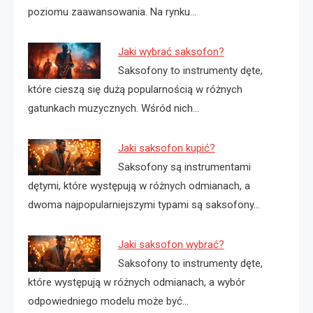
poziomu zaawansowania. Na rynku…
Jaki wybrać saksofon?
Saksofony to instrumenty dęte,
które cieszą się dużą popularnością w różnych
gatunkach muzycznych. Wśród nich…
Jaki saksofon kupić?
Saksofony są instrumentami
dętymi, które występują w różnych odmianach, a
dwoma najpopularniejszymi typami są saksofony…
Jaki saksofon wybrać?
Saksofony to instrumenty dęte,
które występują w różnych odmianach, a wybór
odpowiedniego modelu może być…