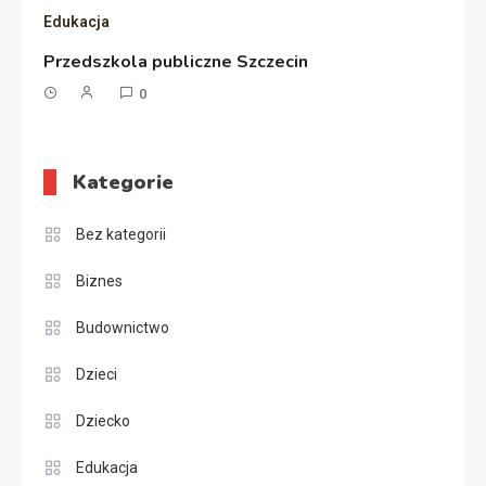
Edukacja
Przedszkola publiczne Szczecin
0
Kategorie
Bez kategorii
Biznes
Budownictwo
Dzieci
Dziecko
Edukacja