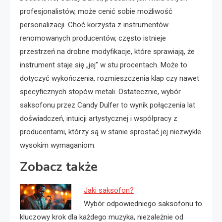
profesjonalistów, może cenić sobie możliwość
personalizacji. Choć korzysta z instrumentów
renomowanych producentów, często istnieje
przestrzeń na drobne modyfikacje, które sprawiają, że
instrument staje się „jej” w stu procentach. Może to
dotyczyć wykończenia, rozmieszczenia klap czy nawet
specyficznych stopów metali. Ostatecznie, wybór
saksofonu przez Candy Dulfer to wynik połączenia lat
doświadczeń, intuicji artystycznej i współpracy z
producentami, którzy są w stanie sprostać jej niezwykle
wysokim wymaganiom.
Zobacz także
Jaki saksofon?
Wybór odpowiedniego saksofonu to
kluczowy krok dla każdego muzyka, niezależnie od