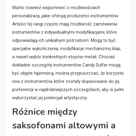
Warto również wspomnieć o możliwościach
personalizacji, jakie oferują producenci instrumentów.
Artyści tej rangi często mają możliwość zamówienia
instrumentów z indywidualnymi modyfikacjami, które
odpowiadają ich unikalnym potrzebom. Mogą to być
specjalne wykończenia, modyfikacje mechanizmu klap,
a nawet wybór konkretnych stopów metali. Chociaż
dokładne szczegóły instrumentów Candy Dulfer mogą
być objęte tajemnicą, można przypuszczać, że korzysta
ona z instrumentów, które zostały dopasowane do jej
preferencji w najdrobniejszych szczegółach, aby w pełni
wykorzystać jej potencjał artystyczny.
Różnice między
saksofonami altowymi a