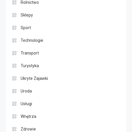
Rolnictwo
Sklepy
Sport
Technologie
Transport
Turystyka
Ukryte Zajawki
Uroda
Usługi
Wnętrza
Zdrowie