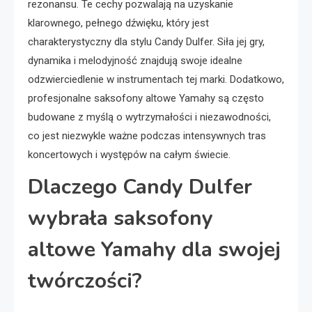
rezonansu. Te cechy pozwalają na uzyskanie
klarownego, pełnego dźwięku, który jest
charakterystyczny dla stylu Candy Dulfer. Siła jej gry,
dynamika i melodyjność znajdują swoje idealne
odzwierciedlenie w instrumentach tej marki. Dodatkowo,
profesjonalne saksofony altowe Yamahy są często
budowane z myślą o wytrzymałości i niezawodności,
co jest niezwykle ważne podczas intensywnych tras
koncertowych i występów na całym świecie.
Dlaczego Candy Dulfer
wybrała saksofony
altowe Yamahy dla swojej
twórczości?