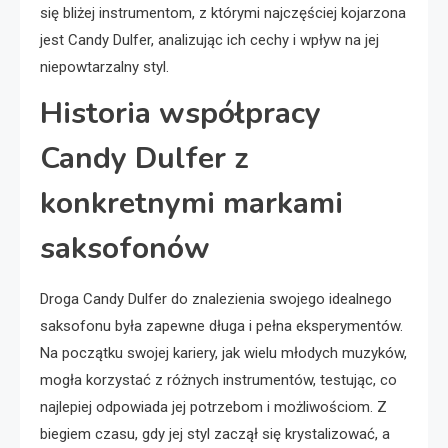
się bliżej instrumentom, z którymi najczęściej kojarzona
jest Candy Dulfer, analizując ich cechy i wpływ na jej
niepowtarzalny styl.
Historia współpracy
Candy Dulfer z
konkretnymi markami
saksofonów
Droga Candy Dulfer do znalezienia swojego idealnego
saksofonu była zapewne długa i pełna eksperymentów.
Na początku swojej kariery, jak wielu młodych muzyków,
mogła korzystać z różnych instrumentów, testując, co
najlepiej odpowiada jej potrzebom i możliwościom. Z
biegiem czasu, gdy jej styl zaczął się krystalizować, a