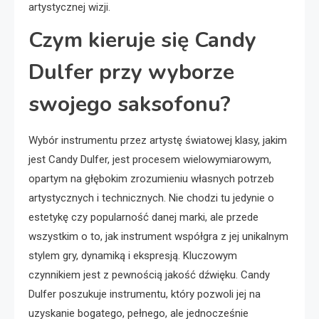
artystycznej wizji.
Czym kieruje się Candy
Dulfer przy wyborze
swojego saksofonu?
Wybór instrumentu przez artystę światowej klasy, jakim
jest Candy Dulfer, jest procesem wielowymiarowym,
opartym na głębokim zrozumieniu własnych potrzeb
artystycznych i technicznych. Nie chodzi tu jedynie o
estetykę czy popularność danej marki, ale przede
wszystkim o to, jak instrument współgra z jej unikalnym
stylem gry, dynamiką i ekspresją. Kluczowym
czynnikiem jest z pewnością jakość dźwięku. Candy
Dulfer poszukuje instrumentu, który pozwoli jej na
uzyskanie bogatego, pełnego, ale jednocześnie