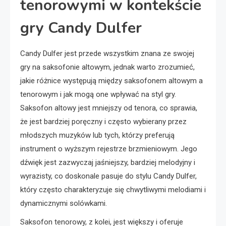
tenorowymi w kontekście
gry Candy Dulfer
Candy Dulfer jest przede wszystkim znana ze swojej
gry na saksofonie altowym, jednak warto zrozumieć,
jakie różnice występują między saksofonem altowym a
tenorowym i jak mogą one wpływać na styl gry.
Saksofon altowy jest mniejszy od tenora, co sprawia,
że jest bardziej poręczny i często wybierany przez
młodszych muzyków lub tych, którzy preferują
instrument o wyższym rejestrze brzmieniowym. Jego
dźwięk jest zazwyczaj jaśniejszy, bardziej melodyjny i
wyrazisty, co doskonale pasuje do stylu Candy Dulfer,
który często charakteryzuje się chwytliwymi melodiami i
dynamicznymi solówkami.
Saksofon tenorowy, z kolei, jest większy i oferuje