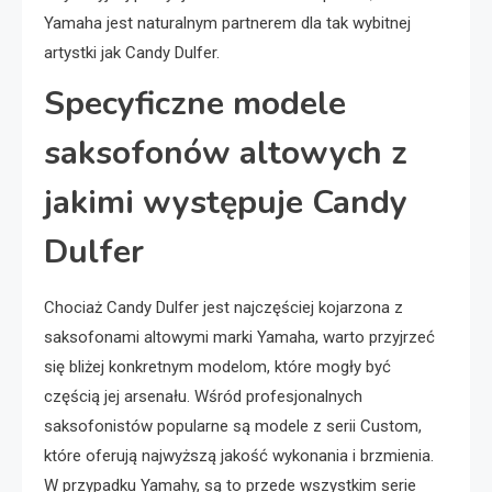
Yamaha jest naturalnym partnerem dla tak wybitnej
artystki jak Candy Dulfer.
Specyficzne modele
saksofonów altowych z
jakimi występuje Candy
Dulfer
Chociaż Candy Dulfer jest najczęściej kojarzona z
saksofonami altowymi marki Yamaha, warto przyjrzeć
się bliżej konkretnym modelom, które mogły być
częścią jej arsenału. Wśród profesjonalnych
saksofonistów popularne są modele z serii Custom,
które oferują najwyższą jakość wykonania i brzmienia.
W przypadku Yamahy, są to przede wszystkim serie