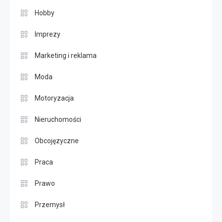
Hobby
Imprezy
Marketing i reklama
Moda
Motoryzacja
Nieruchomości
Obcojęzyczne
Praca
Prawo
Przemysł