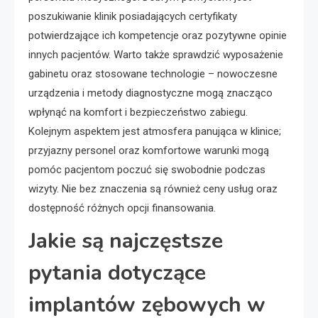
poszukiwanie klinik posiadających certyfikaty
potwierdzające ich kompetencje oraz pozytywne opinie
innych pacjentów. Warto także sprawdzić wyposażenie
gabinetu oraz stosowane technologie – nowoczesne
urządzenia i metody diagnostyczne mogą znacząco
wpłynąć na komfort i bezpieczeństwo zabiegu.
Kolejnym aspektem jest atmosfera panująca w klinice;
przyjazny personel oraz komfortowe warunki mogą
pomóc pacjentom poczuć się swobodnie podczas
wizyty. Nie bez znaczenia są również ceny usług oraz
dostępność różnych opcji finansowania.
Jakie są najczęstsze
pytania dotyczące
implantów zębowych w