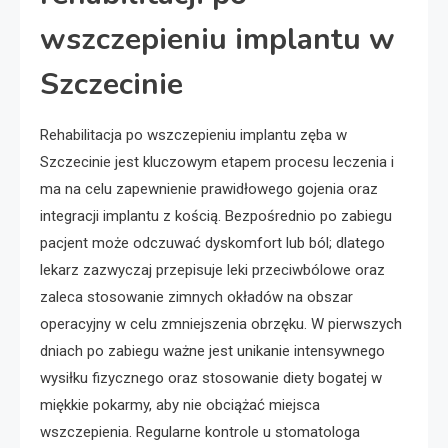
wszczepieniu implantu w
Szczecinie
Rehabilitacja po wszczepieniu implantu zęba w
Szczecinie jest kluczowym etapem procesu leczenia i
ma na celu zapewnienie prawidłowego gojenia oraz
integracji implantu z kością. Bezpośrednio po zabiegu
pacjent może odczuwać dyskomfort lub ból; dlatego
lekarz zazwyczaj przepisuje leki przeciwbólowe oraz
zaleca stosowanie zimnych okładów na obszar
operacyjny w celu zmniejszenia obrzęku. W pierwszych
dniach po zabiegu ważne jest unikanie intensywnego
wysiłku fizycznego oraz stosowanie diety bogatej w
miękkie pokarmy, aby nie obciążać miejsca
wszczepienia. Regularne kontrole u stomatologa