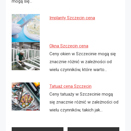
mogą się…
Implanty Szczecin cena
Okna Szczecin cena
Ceny okien w Szczecinie mogą się
znacznie różnić w zależności od
wielu czynników, które warto…
Tatuaż cena Szczecin
Ceny tatuaży w Szczecinie mogą
się znacznie różnić w zależności od
wielu czynników, takich jak…