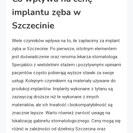
implantu zęba w
Szczecinie
Wiele czynników wpływa na to, ile zapłacimy za implant
zęba w Szczecinie. Po pierwsze, istotnym elementem
jest doświadczenie oraz renoma lekarza stomatologa.
Specjaliści z wieloletnim stażem i pozytywnymi opiniami
pacjentów często pobierają wyższe stawki za swoje
usługi. Kolejnym czynnikiem są materiały używane do
produkcji implantów. Implanty wykonane z tytanu są
zazwyczaj droższe niż te wykonane z innych
materiałów, ale ich trwałość i biokompatybilność są
znacznie lepsze. Warto również zwrócić uwagę na
lokalizację gabinetu stomatologicznego. Ceny mogą się
różnić w zależności od dzielnicy Szczecina oraz