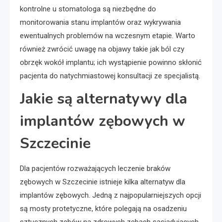
kontrolne u stomatologa są niezbędne do
monitorowania stanu implantów oraz wykrywania
ewentualnych problemów na wczesnym etapie. Warto
również zwrócić uwagę na objawy takie jak ból czy
obrzęk wokół implantu; ich wystąpienie powinno skłonić
pacjenta do natychmiastowej konsultacji ze specjalistą.
Jakie są alternatywy dla
implantów zębowych w
Szczecinie
Dla pacjentów rozważających leczenie braków
zębowych w Szczecinie istnieje kilka alternatyw dla
implantów zębowych. Jedną z najpopularniejszych opcji
są mosty protetyczne, które polegają na osadzeniu