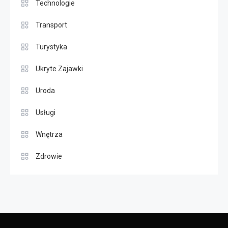
Technologie
Transport
Turystyka
Ukryte Zajawki
Uroda
Usługi
Wnętrza
Zdrowie