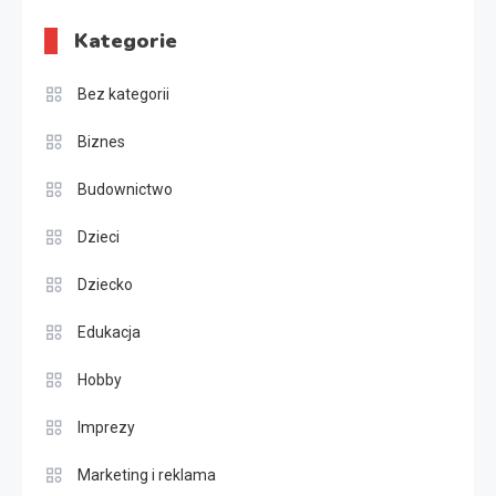
Kategorie
Bez kategorii
Biznes
Budownictwo
Dzieci
Dziecko
Edukacja
Hobby
Imprezy
Marketing i reklama