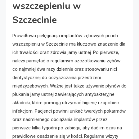
wszczepieniu w
Szczecinie
Prawidłowa pielęgnacja implantów zębowych po ich
wszczepieniu w Szczecinie ma kluczowe znaczenie dla
ich trwałości oraz zdrowia jamy ustnej. Po pierwsze,
należy pamiętać o regularnym szczotkowaniu zębów
co najmniej dwa razy dziennie oraz stosowaniu nici
dentystycznej do oczyszczania przestrzeni
międzyzębowych. Ważne jest także używanie płynów do
płukania jamy ustnej zawierających antybakteryjne
składniki, które pomogą utrzymać higienę i zapobiec
infekcjom. Pacjenci powinni unikać twardych pokarmów
oraz nadmiernego obciążania implantów przez
pierwsze kilka tygodni po zabiegu, aby dać im czas na
prawidłowe osadzenie się w kości. Regularne wizyty