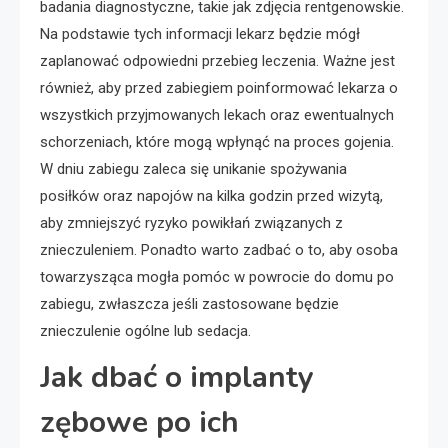
badania diagnostyczne, takie jak zdjęcia rentgenowskie.
Na podstawie tych informacji lekarz będzie mógł
zaplanować odpowiedni przebieg leczenia. Ważne jest
również, aby przed zabiegiem poinformować lekarza o
wszystkich przyjmowanych lekach oraz ewentualnych
schorzeniach, które mogą wpłynąć na proces gojenia.
W dniu zabiegu zaleca się unikanie spożywania
posiłków oraz napojów na kilka godzin przed wizytą,
aby zmniejszyć ryzyko powikłań związanych z
znieczuleniem. Ponadto warto zadbać o to, aby osoba
towarzysząca mogła pomóc w powrocie do domu po
zabiegu, zwłaszcza jeśli zastosowane będzie
znieczulenie ogólne lub sedacja.
Jak dbać o implanty
zębowe po ich