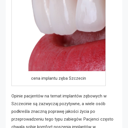
cena implantu zęba Szczecin
Opinie pacjentów na temat implantów zębowych w
Szczecinie są zazwyczaj pozytywne, a wiele osób
podkreśla znaczną poprawę jakości życia po
przeprowadzeniu tego typu zabiegów. Pacjenci często
chwalą sobie komfort noszenia implantów w