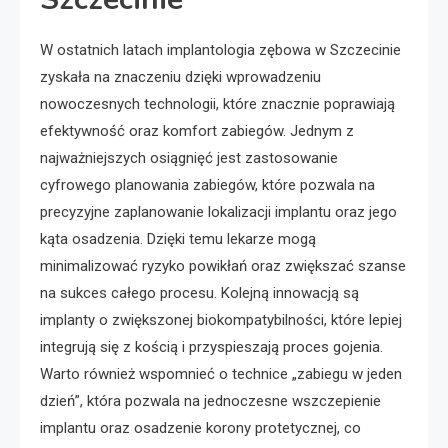
W ostatnich latach implantologia zębowa w Szczecinie
zyskała na znaczeniu dzięki wprowadzeniu
nowoczesnych technologii, które znacznie poprawiają
efektywność oraz komfort zabiegów. Jednym z
najważniejszych osiągnięć jest zastosowanie
cyfrowego planowania zabiegów, które pozwala na
precyzyjne zaplanowanie lokalizacji implantu oraz jego
kąta osadzenia. Dzięki temu lekarze mogą
minimalizować ryzyko powikłań oraz zwiększać szanse
na sukces całego procesu. Kolejną innowacją są
implanty o zwiększonej biokompatybilności, które lepiej
integrują się z kością i przyspieszają proces gojenia.
Warto również wspomnieć o technice „zabiegu w jeden
dzień”, która pozwala na jednoczesne wszczepienie
implantu oraz osadzenie korony protetycznej, co