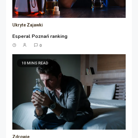
Ukryte Zajawki
Esperal Poznań ranking
0
10 MINS READ
Zdrowie