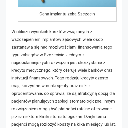
Cena implantu zęba Szczecin
W obliczu wysokich kosztów związanych z
wszczepieniem implantów zębowych wiele osób
zastanawia się nad możliwościami finansowania tego
typu zabiegów w Szczecinie. Jednym z
najpopularniejszych rozwiązań jest skorzystanie z
kredytu medycznego, który oferuje wiele banków oraz
instytucji finansowych. Tego rodzaju kredyty często
mają korzystne warunki spłaty oraz niskie
oprocentowanie, co sprawia, że są atrakcyjną opcją dla
pacjentów planujących zabiegi stomatologiczne. Innym
rozwiązaniem mogą być płatności ratalne oferowane
przez niektóre kliniki stomatologiczne. Dzięki temu
pacjenci mogą rozłożyć koszty na kilka miesięcy lub lat,