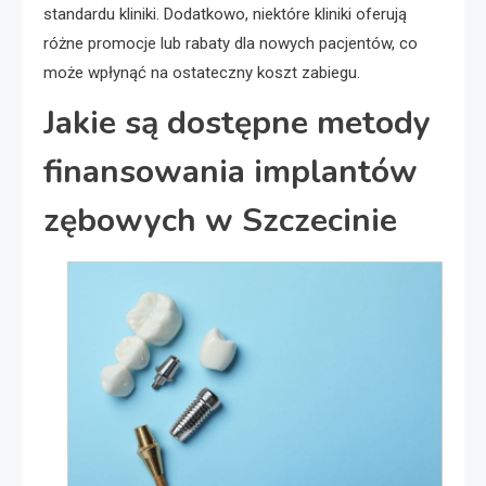
standardu kliniki. Dodatkowo, niektóre kliniki oferują
różne promocje lub rabaty dla nowych pacjentów, co
może wpłynąć na ostateczny koszt zabiegu.
Jakie są dostępne metody
finansowania implantów
zębowych w Szczecinie