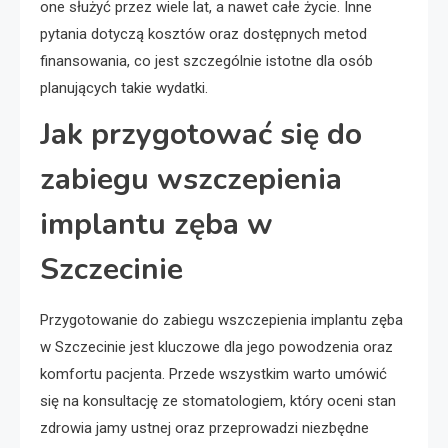
one służyć przez wiele lat, a nawet całe życie. Inne
pytania dotyczą kosztów oraz dostępnych metod
finansowania, co jest szczególnie istotne dla osób
planujących takie wydatki.
Jak przygotować się do
zabiegu wszczepienia
implantu zęba w
Szczecinie
Przygotowanie do zabiegu wszczepienia implantu zęba
w Szczecinie jest kluczowe dla jego powodzenia oraz
komfortu pacjenta. Przede wszystkim warto umówić
się na konsultację ze stomatologiem, który oceni stan
zdrowia jamy ustnej oraz przeprowadzi niezbędne