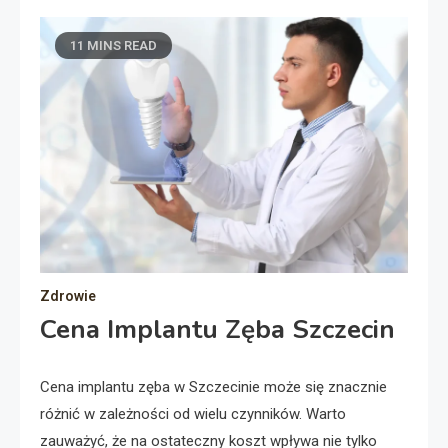
11 MINS READ
Zdrowie
Cena Implantu Zęba Szczecin
Cena implantu zęba w Szczecinie może się znacznie
różnić w zależności od wielu czynników. Warto
zauważyć, że na ostateczny koszt wpływa nie tylko