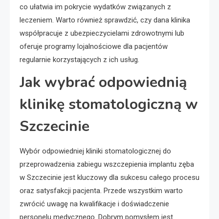
co ułatwia im pokrycie wydatków związanych z
leczeniem. Warto również sprawdzić, czy dana klinika
współpracuje z ubezpieczycielami zdrowotnymi lub
oferuje programy lojalnościowe dla pacjentów
regularnie korzystających z ich usług.
Jak wybrać odpowiednią
klinikę stomatologiczną w
Szczecinie
Wybór odpowiedniej kliniki stomatologicznej do
przeprowadzenia zabiegu wszczepienia implantu zęba
w Szczecinie jest kluczowy dla sukcesu całego procesu
oraz satysfakcji pacjenta. Przede wszystkim warto
zwrócić uwagę na kwalifikacje i doświadczenie
personelu medycznego. Dobrym pomysłem jest