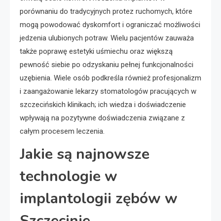
porównaniu do tradycyjnych protez ruchomych, które
mogą powodować dyskomfort i ograniczać możliwości
jedzenia ulubionych potraw. Wielu pacjentów zauważa
także poprawę estetyki uśmiechu oraz większą
pewność siebie po odzyskaniu pełnej funkcjonalności
uzębienia. Wiele osób podkreśla również profesjonalizm
i zaangażowanie lekarzy stomatologów pracujących w
szczecińskich klinikach; ich wiedza i doświadczenie
wpływają na pozytywne doświadczenia związane z
całym procesem leczenia.
Jakie są najnowsze
technologie w
implantologii zębów w
Szczecinie