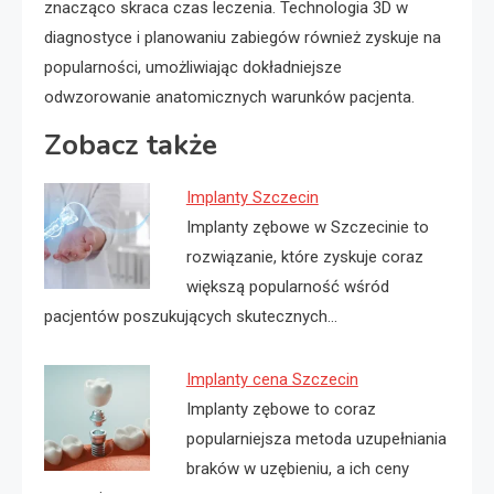
znacząco skraca czas leczenia. Technologia 3D w
diagnostyce i planowaniu zabiegów również zyskuje na
popularności, umożliwiając dokładniejsze
odwzorowanie anatomicznych warunków pacjenta.
Zobacz także
Implanty Szczecin
Implanty zębowe w Szczecinie to
rozwiązanie, które zyskuje coraz
większą popularność wśród
pacjentów poszukujących skutecznych…
Implanty cena Szczecin
Implanty zębowe to coraz
popularniejsza metoda uzupełniania
braków w uzębieniu, a ich ceny