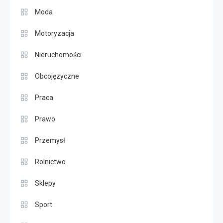
Moda
Motoryzacja
Nieruchomości
Obcojęzyczne
Praca
Prawo
Przemysł
Rolnictwo
Sklepy
Sport