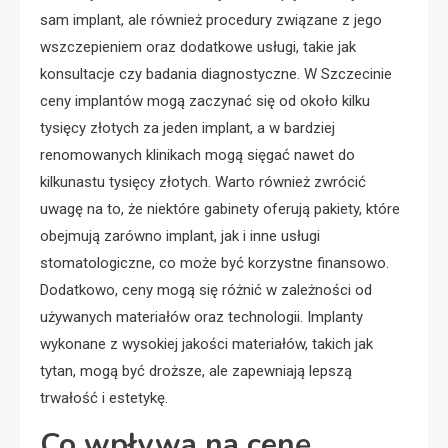
sam implant, ale również procedury związane z jego
wszczepieniem oraz dodatkowe usługi, takie jak
konsultacje czy badania diagnostyczne. W Szczecinie
ceny implantów mogą zaczynać się od około kilku
tysięcy złotych za jeden implant, a w bardziej
renomowanych klinikach mogą sięgać nawet do
kilkunastu tysięcy złotych. Warto również zwrócić
uwagę na to, że niektóre gabinety oferują pakiety, które
obejmują zarówno implant, jak i inne usługi
stomatologiczne, co może być korzystne finansowo.
Dodatkowo, ceny mogą się różnić w zależności od
używanych materiałów oraz technologii. Implanty
wykonane z wysokiej jakości materiałów, takich jak
tytan, mogą być droższe, ale zapewniają lepszą
trwałość i estetykę.
Co wpływa na cenę