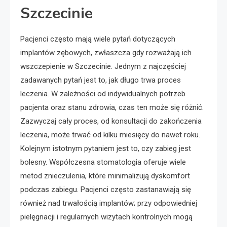
Szczecinie
Pacjenci często mają wiele pytań dotyczących
implantów zębowych, zwłaszcza gdy rozważają ich
wszczepienie w Szczecinie. Jednym z najczęściej
zadawanych pytań jest to, jak długo trwa proces
leczenia. W zależności od indywidualnych potrzeb
pacjenta oraz stanu zdrowia, czas ten może się różnić.
Zazwyczaj cały proces, od konsultacji do zakończenia
leczenia, może trwać od kilku miesięcy do nawet roku.
Kolejnym istotnym pytaniem jest to, czy zabieg jest
bolesny. Współczesna stomatologia oferuje wiele
metod znieczulenia, które minimalizują dyskomfort
podczas zabiegu. Pacjenci często zastanawiają się
również nad trwałością implantów; przy odpowiedniej
pielęgnacji i regularnych wizytach kontrolnych mogą