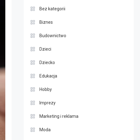
Bez kategorii
Biznes
Budownictwo
Dzieci
Dziecko
Edukacja
Hobby
Imprezy
Marketing i reklama
Moda