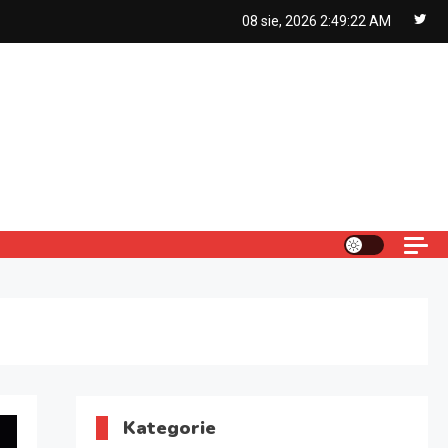
08 sie, 2026
2:49:23 AM
Kategorie