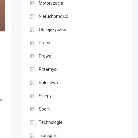
Motoryzacja
Nieruchomości
Obcojęzyczne
Praca
Prawo
Przemysł
Rolnictwo
Sklepy
na
Sport
Technologie
Transport