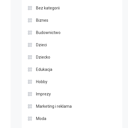
Bez kategorii
Biznes
Budownictwo
Dzieci
Dziecko
Edukacja
Hobby
Imprezy
Marketing i reklama
Moda