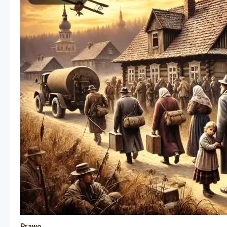
Prawo