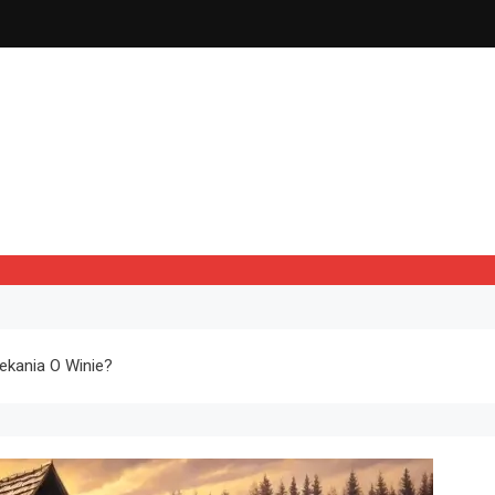
kania O Winie?