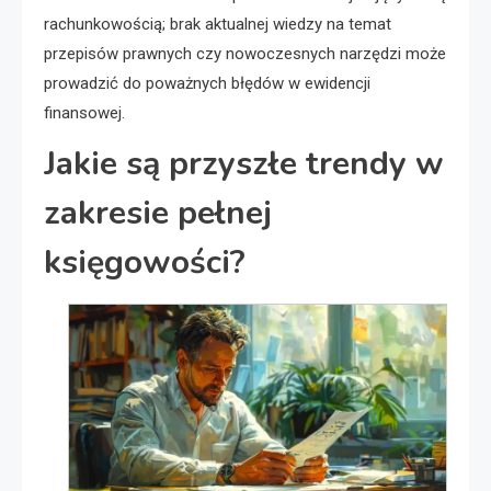
rachunkowością; brak aktualnej wiedzy na temat
przepisów prawnych czy nowoczesnych narzędzi może
prowadzić do poważnych błędów w ewidencji
finansowej.
Jakie są przyszłe trendy w
zakresie pełnej
księgowości?