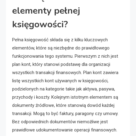
elementy pełnej
księgowości?
Pełna księgowość składa się z kilku kluczowych
elementów, które są niezbędne do prawidłowego
funkcjonowania tego systemu. Pierwszym z nich jest
plan kont, który stanowi podstawę dla organizacji
wszystkich transakcji finansowych. Plan kont zawiera
listę wszystkich kont używanych w księgowości,
podzielonych na kategorie takie jak aktywa, pasywa,
przychody i koszty. Kolejnym istotnym elementem są
dokumenty źródłowe, które stanowią dowód każdej
transakcji. Mogą to być faktury, paragony czy umowy.
Bez odpowiednich dokumentów niemożliwe jest
prawidłowe udokumentowanie operacji finansowych.