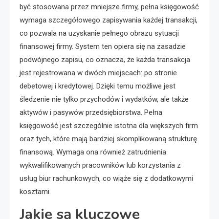
być stosowana przez mniejsze firmy, pełna księgowość
wymaga szczegółowego zapisywania każdej transakcji,
co pozwala na uzyskanie pełnego obrazu sytuacji
finansowej firmy. System ten opiera się na zasadzie
podwójnego zapisu, co oznacza, że każda transakcja
jest rejestrowana w dwóch miejscach: po stronie
debetowej i kredytowej. Dzięki temu możliwe jest
śledzenie nie tylko przychodów i wydatków, ale także
aktywów i pasywów przedsiębiorstwa. Pełna
księgowość jest szczególnie istotna dla większych firm
oraz tych, które mają bardziej skomplikowaną strukturę
finansową. Wymaga ona również zatrudnienia
wykwalifikowanych pracowników lub korzystania z
usług biur rachunkowych, co wiąże się z dodatkowymi
kosztami.
Jakie są kluczowe