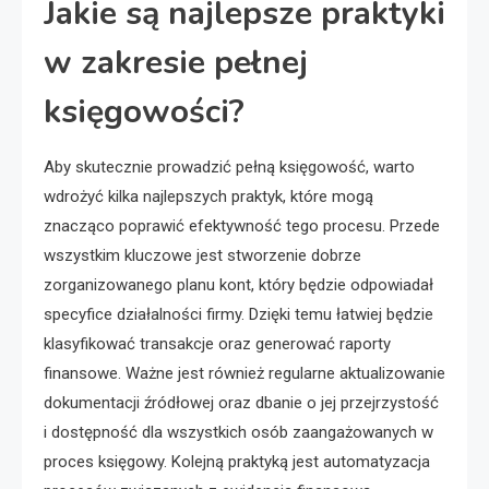
Jakie są najlepsze praktyki
w zakresie pełnej
księgowości?
Aby skutecznie prowadzić pełną księgowość, warto
wdrożyć kilka najlepszych praktyk, które mogą
znacząco poprawić efektywność tego procesu. Przede
wszystkim kluczowe jest stworzenie dobrze
zorganizowanego planu kont, który będzie odpowiadał
specyfice działalności firmy. Dzięki temu łatwiej będzie
klasyfikować transakcje oraz generować raporty
finansowe. Ważne jest również regularne aktualizowanie
dokumentacji źródłowej oraz dbanie o jej przejrzystość
i dostępność dla wszystkich osób zaangażowanych w
proces księgowy. Kolejną praktyką jest automatyzacja