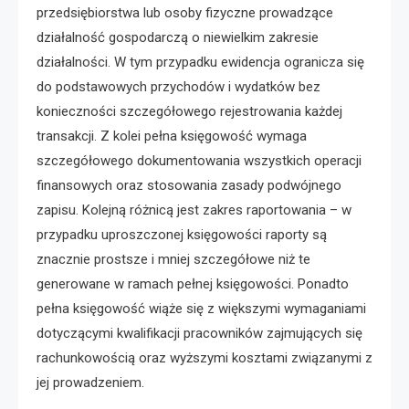
przedsiębiorstwa lub osoby fizyczne prowadzące
działalność gospodarczą o niewielkim zakresie
działalności. W tym przypadku ewidencja ogranicza się
do podstawowych przychodów i wydatków bez
konieczności szczegółowego rejestrowania każdej
transakcji. Z kolei pełna księgowość wymaga
szczegółowego dokumentowania wszystkich operacji
finansowych oraz stosowania zasady podwójnego
zapisu. Kolejną różnicą jest zakres raportowania – w
przypadku uproszczonej księgowości raporty są
znacznie prostsze i mniej szczegółowe niż te
generowane w ramach pełnej księgowości. Ponadto
pełna księgowość wiąże się z większymi wymaganiami
dotyczącymi kwalifikacji pracowników zajmujących się
rachunkowością oraz wyższymi kosztami związanymi z
jej prowadzeniem.