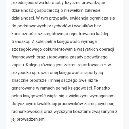
przedsiębiorstwa lub osoby fizyczne prowadzące
działalność gospodarczą o niewielkim zakresie
działalności. W tym przypadku ewidencja ogranicza się
do podstawowych przychodów i wydatków bez
konieczności szczegółowego rejestrowania każdej
transakcji. Z kolei pełna księgowość wymaga
szczegółowego dokumentowania wszystkich operacji
finansowych oraz stosowania zasady podwójnego
zapisu. Kolejną różnicą jest zakres raportowania – w
przypadku uproszczonej księgowości raporty są
znacznie prostsze i mniej szczegółowe niż te
generowane w ramach pełnej księgowości. Ponadto
pełna księgowość wiąże się z większymi wymaganiami
dotyczącymi kwalifikacji pracowników zajmujących się
rachunkowością oraz wyższymi kosztami związanymi z
jej prowadzeniem.