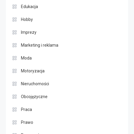
Edukacja
Hobby
Imprezy
Marketing i reklama
Moda
Motoryzacja
Nieruchomości
Obcojęzyczne
Praca
Prawo