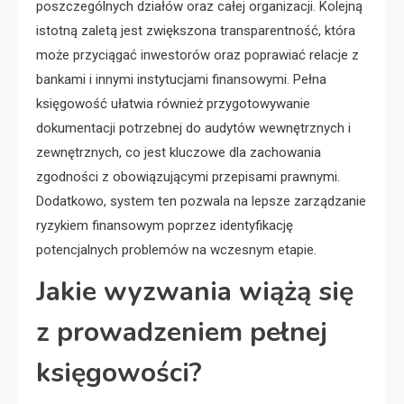
poszczególnych działów oraz całej organizacji. Kolejną
istotną zaletą jest zwiększona transparentność, która
może przyciągać inwestorów oraz poprawiać relacje z
bankami i innymi instytucjami finansowymi. Pełna
księgowość ułatwia również przygotowywanie
dokumentacji potrzebnej do audytów wewnętrznych i
zewnętrznych, co jest kluczowe dla zachowania
zgodności z obowiązującymi przepisami prawnymi.
Dodatkowo, system ten pozwala na lepsze zarządzanie
ryzykiem finansowym poprzez identyfikację
potencjalnych problemów na wczesnym etapie.
Jakie wyzwania wiążą się
z prowadzeniem pełnej
księgowości?