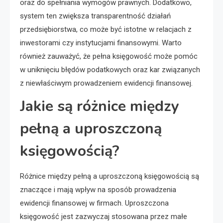
oraz do spełniania wymogów prawnych. Dodatkowo,
system ten zwiększa transparentność działań
przedsiębiorstwa, co może być istotne w relacjach z
inwestorami czy instytucjami finansowymi. Warto
również zauważyć, że pełna księgowość może pomóc
w uniknięciu błędów podatkowych oraz kar związanych
z niewłaściwym prowadzeniem ewidencji finansowej.
Jakie są różnice między
pełną a uproszczoną
księgowością?
Różnice między pełną a uproszczoną księgowością są
znaczące i mają wpływ na sposób prowadzenia
ewidencji finansowej w firmach. Uproszczona
księgowość jest zazwyczaj stosowana przez małe