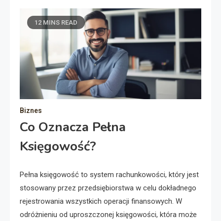
12 MINS READ
Biznes
Co Oznacza Pełna
Księgowość?
Pełna księgowość to system rachunkowości, który jest
stosowany przez przedsiębiorstwa w celu dokładnego
rejestrowania wszystkich operacji finansowych. W
odróżnieniu od uproszczonej księgowości, która może