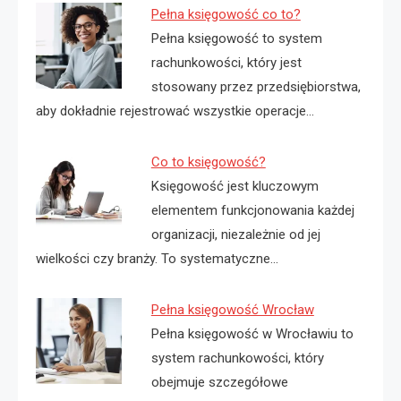
Pełna księgowość co to?
Pełna księgowość to system
rachunkowości, który jest
stosowany przez przedsiębiorstwa,
aby dokładnie rejestrować wszystkie operacje…
Co to księgowość?
Księgowość jest kluczowym
elementem funkcjonowania każdej
organizacji, niezależnie od jej
wielkości czy branży. To systematyczne…
Pełna księgowość Wrocław
Pełna księgowość w Wrocławiu to
system rachunkowości, który
obejmuje szczegółowe