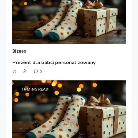
Biznes
Prezent dla babci personalizowany
0
16 MINS READ