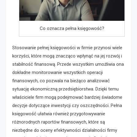
Co oznacza pełna księgowość?
Stosowanie pełnej księgowości w firmie przynosi wiele
korzyści, które mogą znacząco wpłynąć na jej rozwój i
stabilność finansową. Przede wszystkim umożliwia ona
dokładne monitorowanie wszystkich operacji
finansowych, co pozwala na bieżąco analizować
sytuację ekonomiczną przedsiębiorstwa. Dzięki temu
właściciele firm mogą podejmować bardziej świadome
decyzje dotyczące inwestycji czy oszczędności. Pełna
księgowość ułatwia również przygotowywanie
różnorodnych raportów finansowych, które są
niezbędne do oceny efektywności działalności firmy