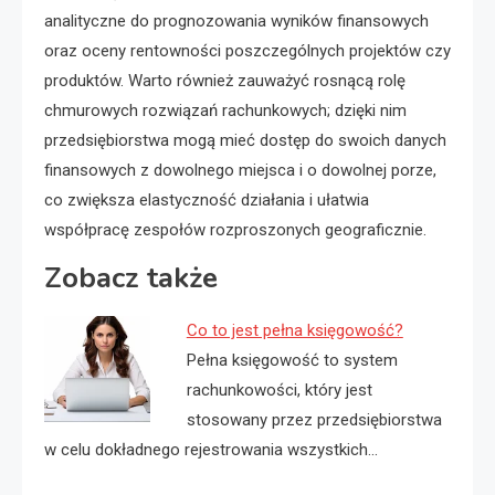
analityczne do prognozowania wyników finansowych
oraz oceny rentowności poszczególnych projektów czy
produktów. Warto również zauważyć rosnącą rolę
chmurowych rozwiązań rachunkowych; dzięki nim
przedsiębiorstwa mogą mieć dostęp do swoich danych
finansowych z dowolnego miejsca i o dowolnej porze,
co zwiększa elastyczność działania i ułatwia
współpracę zespołów rozproszonych geograficznie.
Zobacz także
Co to jest pełna księgowość?
Pełna księgowość to system
rachunkowości, który jest
stosowany przez przedsiębiorstwa
w celu dokładnego rejestrowania wszystkich…