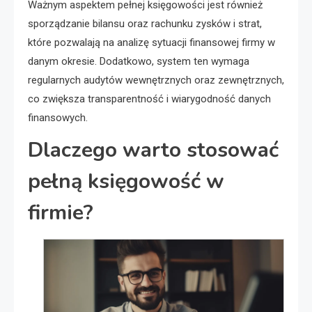
Ważnym aspektem pełnej księgowości jest również
sporządzanie bilansu oraz rachunku zysków i strat,
które pozwalają na analizę sytuacji finansowej firmy w
danym okresie. Dodatkowo, system ten wymaga
regularnych audytów wewnętrznych oraz zewnętrznych,
co zwiększa transparentność i wiarygodność danych
finansowych.
Dlaczego warto stosować
pełną księgowość w
firmie?