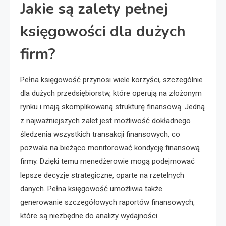
Jakie są zalety pełnej
księgowości dla dużych
firm?
Pełna księgowość przynosi wiele korzyści, szczególnie
dla dużych przedsiębiorstw, które operują na złożonym
rynku i mają skomplikowaną strukturę finansową. Jedną
z najważniejszych zalet jest możliwość dokładnego
śledzenia wszystkich transakcji finansowych, co
pozwala na bieżąco monitorować kondycję finansową
firmy. Dzięki temu menedżerowie mogą podejmować
lepsze decyzje strategiczne, oparte na rzetelnych
danych. Pełna księgowość umożliwia także
generowanie szczegółowych raportów finansowych,
które są niezbędne do analizy wydajności