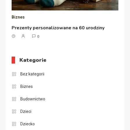
Biznes
Prezenty personalizowane na 60 urodziny
0
Kategorie
Bez kategorii
Biznes
Budownictwo
Dzieci
Dziecko