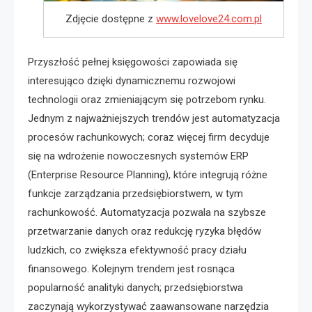
Zdjęcie dostępne z
www.lovelove24.com.pl
Przyszłość pełnej księgowości zapowiada się
interesująco dzięki dynamicznemu rozwojowi
technologii oraz zmieniającym się potrzebom rynku.
Jednym z najważniejszych trendów jest automatyzacja
procesów rachunkowych; coraz więcej firm decyduje
się na wdrożenie nowoczesnych systemów ERP
(Enterprise Resource Planning), które integrują różne
funkcje zarządzania przedsiębiorstwem, w tym
rachunkowość. Automatyzacja pozwala na szybsze
przetwarzanie danych oraz redukcję ryzyka błędów
ludzkich, co zwiększa efektywność pracy działu
finansowego. Kolejnym trendem jest rosnąca
popularność analityki danych; przedsiębiorstwa
zaczynają wykorzystywać zaawansowane narzędzia