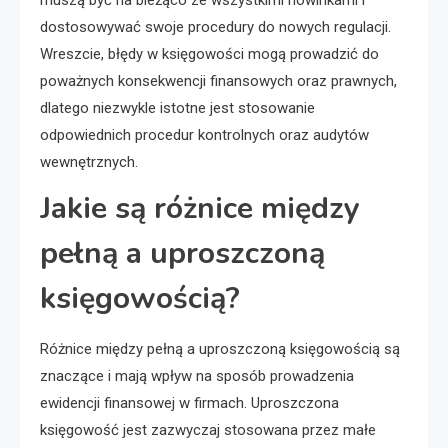
dostosowywać swoje procedury do nowych regulacji.
Wreszcie, błędy w księgowości mogą prowadzić do
poważnych konsekwencji finansowych oraz prawnych,
dlatego niezwykle istotne jest stosowanie
odpowiednich procedur kontrolnych oraz audytów
wewnętrznych.
Jakie są różnice między
pełną a uproszczoną
księgowością?
Różnice między pełną a uproszczoną księgowością są
znaczące i mają wpływ na sposób prowadzenia
ewidencji finansowej w firmach. Uproszczona
księgowość jest zazwyczaj stosowana przez małe