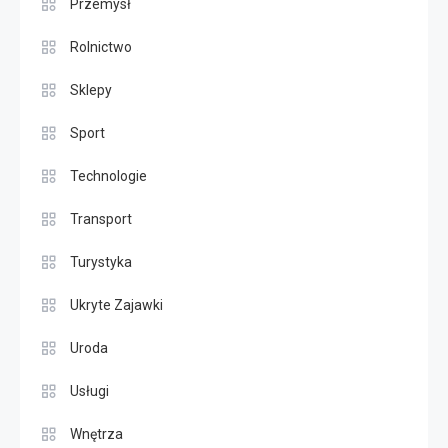
Przemysł
Rolnictwo
Sklepy
Sport
Technologie
Transport
Turystyka
Ukryte Zajawki
Uroda
Usługi
Wnętrza