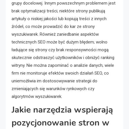
grupy docelowej. Innym powszechnym problemem jest
brak optymalizacji treści; niektóre strony publikują
artykuły o niskiej jakości lub kopiują treści z innych
źródeł, co może prowadzić do kar ze strony
wyszukiwarek. Również zaniedbanie aspektów
technicznych SEO może być dużym błędem; wolno
ładujące się strony czy brak responsywności mogą
skutecznie odstraszyć użytkowników i obniżyć ranking
witryny. Nie można zapominać o analizie danych; wiele
firm nie monitoruje efektów swoich działań SEO, co
uniemożliwia im dostosowywanie strategii do
zmieniających się warunków rynkowych czy
algorytmów wyszukiwarek.
Jakie narzędzia wspierają
pozycjonowanie stron w