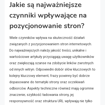
Jakie są najważniejsze
czynniki wpływające na
pozycjonowanie stron?
Wiele czynników wpływa na skuteczność działań
związanych z pozycjonowaniem stron internetowych.
Do najważniejszych należy jakość treści; unikalne i
wartościowe artykuły przyciągają uwagę użytkowników
oraz zwiększają szanse na zdobycie linków zwrotnych
od innych witryn. Odpowiedni dobór słów kluczowych to
kolejny kluczowy element; frazy powinny być dobrze
dopasowane do tematyki strony oraz oczekiwań
odbiorców. Aspekty techniczne również mają ogromne
znaczenie; szybkość ładowania strony, jej
responsywność oraz struktura URL wpływają nie tylko