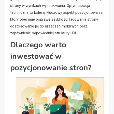
strony w wynikach wyszukiwania. Optymalizacja
techniczna to kolejny kluczowy aspekt pozycjonowania,
który obejmuje poprawę szybkości ładowania strony,
dostosowanie jej do urządzeń mobilnych oraz
zapewnienie odpowiedniej struktury URL.
Dlaczego warto
inwestować w
pozycjonowanie stron?