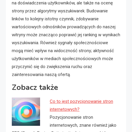
na doświadczenia użytkowników, ale także na ocenę
strony przez algorytmy wyszukiwarek. Budowanie
linków to kolejny istotny czynnik; zdobywanie
wartościowych odnośników prowadzących do naszej
witryny może znacząco poprawić jej ranking w wynikach
wyszukiwania. Również sygnały społecznościowe
mogą mieć wpływ na widoczność strony; aktywność
użytkowników w mediach społecznościowych może
przyczynić się do zwiększenia ruchu oraz
zainteresowania naszą ofertą.
Zobacz także
Co to jest pozycjonowanie stron
internetowych?
Pozycjonowanie stron
internetowych, znane również jako