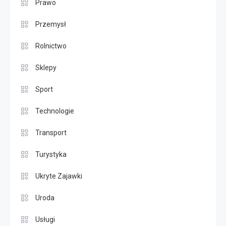
Prawo
Przemysł
Rolnictwo
Sklepy
Sport
Technologie
Transport
Turystyka
Ukryte Zajawki
Uroda
Usługi