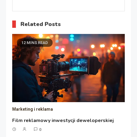
Related Posts
12 MINS READ
Marketing i reklama
Film reklamowy inwestycji deweloperskiej
0