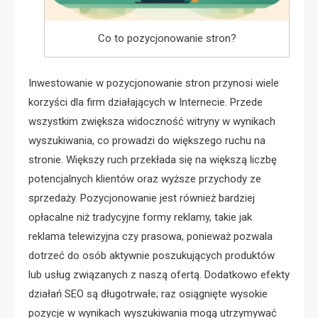
Co to pozycjonowanie stron?
Inwestowanie w pozycjonowanie stron przynosi wiele
korzyści dla firm działających w Internecie. Przede
wszystkim zwiększa widoczność witryny w wynikach
wyszukiwania, co prowadzi do większego ruchu na
stronie. Większy ruch przekłada się na większą liczbę
potencjalnych klientów oraz wyższe przychody ze
sprzedaży. Pozycjonowanie jest również bardziej
opłacalne niż tradycyjne formy reklamy, takie jak
reklama telewizyjna czy prasowa, ponieważ pozwala
dotrzeć do osób aktywnie poszukujących produktów
lub usług związanych z naszą ofertą. Dodatkowo efekty
działań SEO są długotrwałe; raz osiągnięte wysokie
pozycje w wynikach wyszukiwania mogą utrzymywać