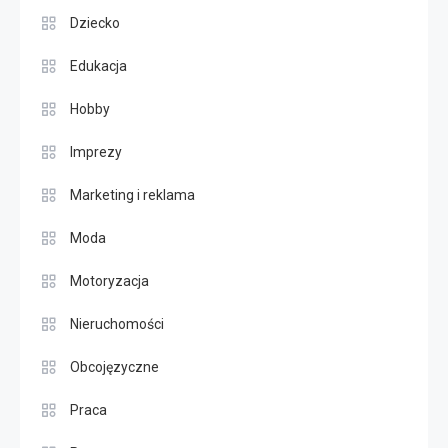
Dziecko
Edukacja
Hobby
Imprezy
Marketing i reklama
Moda
Motoryzacja
Nieruchomości
Obcojęzyczne
Praca