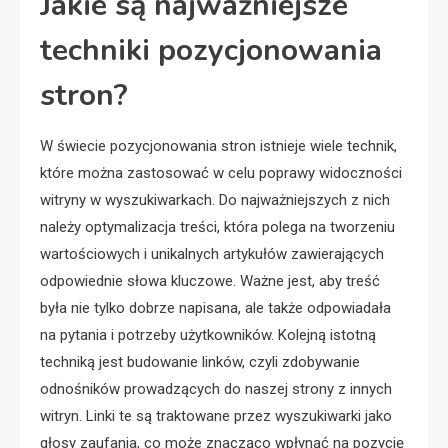
Jakie są najważniejsze
techniki pozycjonowania
stron?
W świecie pozycjonowania stron istnieje wiele technik,
które można zastosować w celu poprawy widoczności
witryny w wyszukiwarkach. Do najważniejszych z nich
należy optymalizacja treści, która polega na tworzeniu
wartościowych i unikalnych artykułów zawierających
odpowiednie słowa kluczowe. Ważne jest, aby treść
była nie tylko dobrze napisana, ale także odpowiadała
na pytania i potrzeby użytkowników. Kolejną istotną
techniką jest budowanie linków, czyli zdobywanie
odnośników prowadzących do naszej strony z innych
witryn. Linki te są traktowane przez wyszukiwarki jako
głosy zaufania, co może znacząco wpłynąć na pozycję