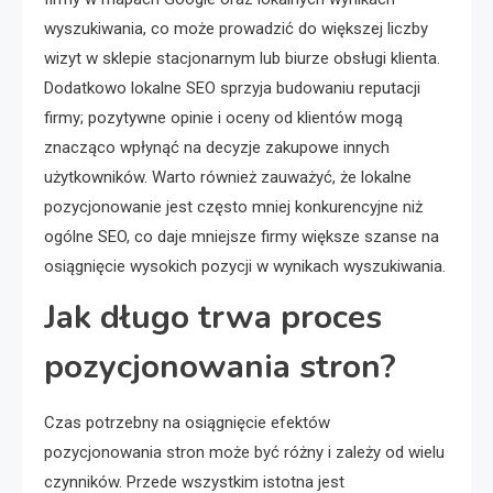
wyszukiwania, co może prowadzić do większej liczby
wizyt w sklepie stacjonarnym lub biurze obsługi klienta.
Dodatkowo lokalne SEO sprzyja budowaniu reputacji
firmy; pozytywne opinie i oceny od klientów mogą
znacząco wpłynąć na decyzje zakupowe innych
użytkowników. Warto również zauważyć, że lokalne
pozycjonowanie jest często mniej konkurencyjne niż
ogólne SEO, co daje mniejsze firmy większe szanse na
osiągnięcie wysokich pozycji w wynikach wyszukiwania.
Jak długo trwa proces
pozycjonowania stron?
Czas potrzebny na osiągnięcie efektów
pozycjonowania stron może być różny i zależy od wielu
czynników. Przede wszystkim istotna jest