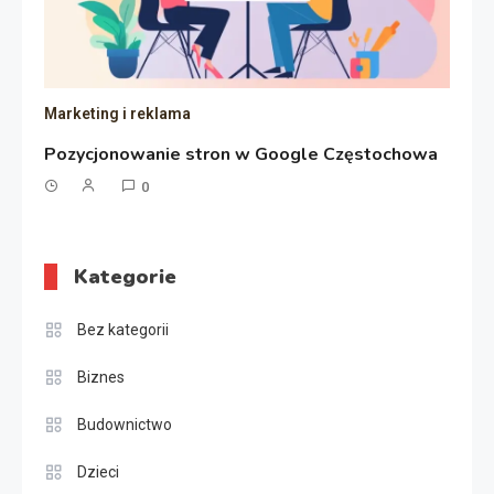
Marketing i reklama
Pozycjonowanie stron w Google Częstochowa
0
Kategorie
Bez kategorii
Biznes
Budownictwo
Dzieci