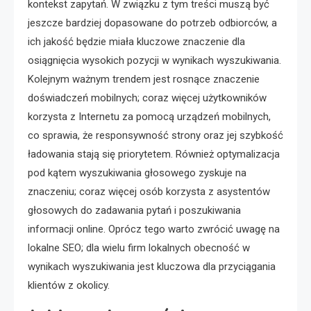
kontekst zapytań. W związku z tym treści muszą być
jeszcze bardziej dopasowane do potrzeb odbiorców, a
ich jakość będzie miała kluczowe znaczenie dla
osiągnięcia wysokich pozycji w wynikach wyszukiwania.
Kolejnym ważnym trendem jest rosnące znaczenie
doświadczeń mobilnych; coraz więcej użytkowników
korzysta z Internetu za pomocą urządzeń mobilnych,
co sprawia, że responsywność strony oraz jej szybkość
ładowania stają się priorytetem. Również optymalizacja
pod kątem wyszukiwania głosowego zyskuje na
znaczeniu; coraz więcej osób korzysta z asystentów
głosowych do zadawania pytań i poszukiwania
informacji online. Oprócz tego warto zwrócić uwagę na
lokalne SEO; dla wielu firm lokalnych obecność w
wynikach wyszukiwania jest kluczowa dla przyciągania
klientów z okolicy.