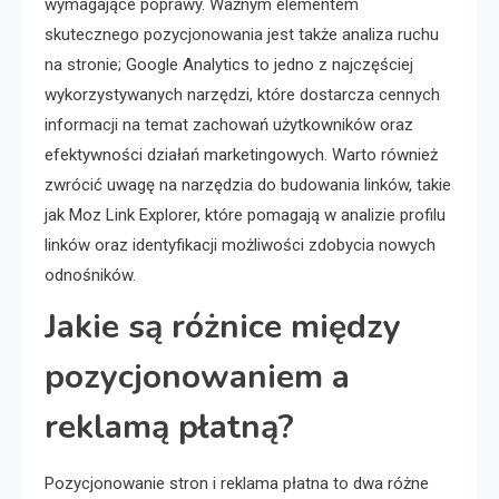
wymagające poprawy. Ważnym elementem
skutecznego pozycjonowania jest także analiza ruchu
na stronie; Google Analytics to jedno z najczęściej
wykorzystywanych narzędzi, które dostarcza cennych
informacji na temat zachowań użytkowników oraz
efektywności działań marketingowych. Warto również
zwrócić uwagę na narzędzia do budowania linków, takie
jak Moz Link Explorer, które pomagają w analizie profilu
linków oraz identyfikacji możliwości zdobycia nowych
odnośników.
Jakie są różnice między
pozycjonowaniem a
reklamą płatną?
Pozycjonowanie stron i reklama płatna to dwa różne