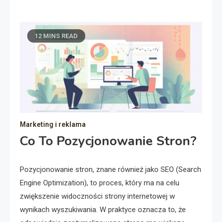
12 MINS READ
Marketing i reklama
Co To Pozycjonowanie Stron?
Pozycjonowanie stron, znane również jako SEO (Search
Engine Optimization), to proces, który ma na celu
zwiększenie widoczności strony internetowej w
wynikach wyszukiwania. W praktyce oznacza to, że