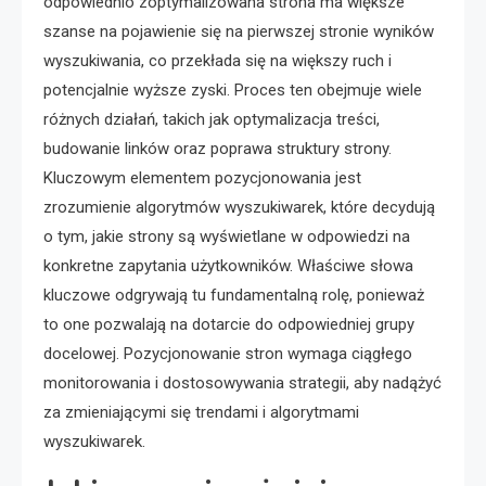
odpowiednio zoptymalizowana strona ma większe
szanse na pojawienie się na pierwszej stronie wyników
wyszukiwania, co przekłada się na większy ruch i
potencjalnie wyższe zyski. Proces ten obejmuje wiele
różnych działań, takich jak optymalizacja treści,
budowanie linków oraz poprawa struktury strony.
Kluczowym elementem pozycjonowania jest
zrozumienie algorytmów wyszukiwarek, które decydują
o tym, jakie strony są wyświetlane w odpowiedzi na
konkretne zapytania użytkowników. Właściwe słowa
kluczowe odgrywają tu fundamentalną rolę, ponieważ
to one pozwalają na dotarcie do odpowiedniej grupy
docelowej. Pozycjonowanie stron wymaga ciągłego
monitorowania i dostosowywania strategii, aby nadążyć
za zmieniającymi się trendami i algorytmami
wyszukiwarek.