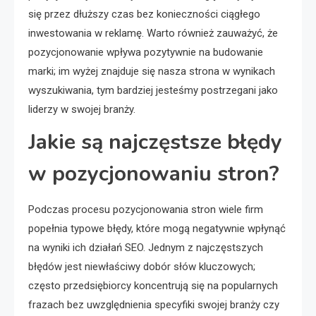
się przez dłuższy czas bez konieczności ciągłego
inwestowania w reklamę. Warto również zauważyć, że
pozycjonowanie wpływa pozytywnie na budowanie
marki; im wyżej znajduje się nasza strona w wynikach
wyszukiwania, tym bardziej jesteśmy postrzegani jako
liderzy w swojej branży.
Jakie są najczęstsze błędy
w pozycjonowaniu stron?
Podczas procesu pozycjonowania stron wiele firm
popełnia typowe błędy, które mogą negatywnie wpłynąć
na wyniki ich działań SEO. Jednym z najczęstszych
błędów jest niewłaściwy dobór słów kluczowych;
często przedsiębiorcy koncentrują się na popularnych
frazach bez uwzględnienia specyfiki swojej branży czy