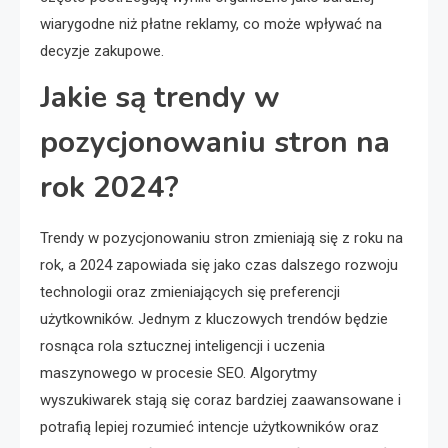
wiarygodne niż płatne reklamy, co może wpływać na
decyzje zakupowe.
Jakie są trendy w
pozycjonowaniu stron na
rok 2024?
Trendy w pozycjonowaniu stron zmieniają się z roku na
rok, a 2024 zapowiada się jako czas dalszego rozwoju
technologii oraz zmieniających się preferencji
użytkowników. Jednym z kluczowych trendów będzie
rosnąca rola sztucznej inteligencji i uczenia
maszynowego w procesie SEO. Algorytmy
wyszukiwarek stają się coraz bardziej zaawansowane i
potrafią lepiej rozumieć intencje użytkowników oraz