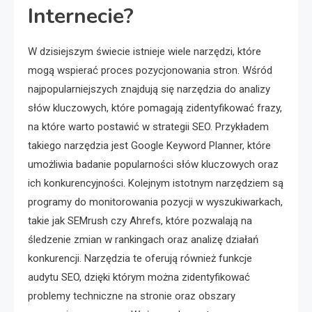
Internecie?
W dzisiejszym świecie istnieje wiele narzędzi, które
mogą wspierać proces pozycjonowania stron. Wśród
najpopularniejszych znajdują się narzędzia do analizy
słów kluczowych, które pomagają zidentyfikować frazy,
na które warto postawić w strategii SEO. Przykładem
takiego narzędzia jest Google Keyword Planner, które
umożliwia badanie popularności słów kluczowych oraz
ich konkurencyjności. Kolejnym istotnym narzędziem są
programy do monitorowania pozycji w wyszukiwarkach,
takie jak SEMrush czy Ahrefs, które pozwalają na
śledzenie zmian w rankingach oraz analizę działań
konkurencji. Narzędzia te oferują również funkcje
audytu SEO, dzięki którym można zidentyfikować
problemy techniczne na stronie oraz obszary