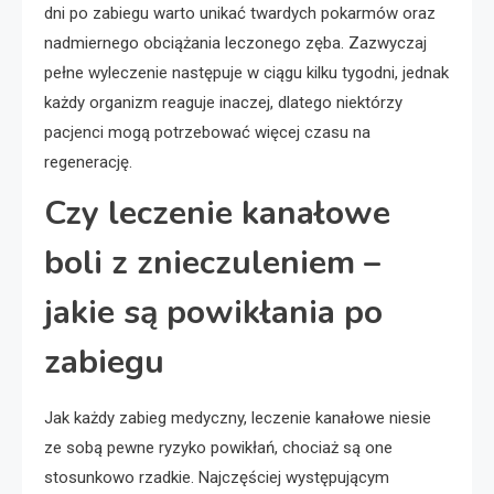
dni po zabiegu warto unikać twardych pokarmów oraz
nadmiernego obciążania leczonego zęba. Zazwyczaj
pełne wyleczenie następuje w ciągu kilku tygodni, jednak
każdy organizm reaguje inaczej, dlatego niektórzy
pacjenci mogą potrzebować więcej czasu na
regenerację.
Czy leczenie kanałowe
boli z znieczuleniem –
jakie są powikłania po
zabiegu
Jak każdy zabieg medyczny, leczenie kanałowe niesie
ze sobą pewne ryzyko powikłań, chociaż są one
stosunkowo rzadkie. Najczęściej występującym