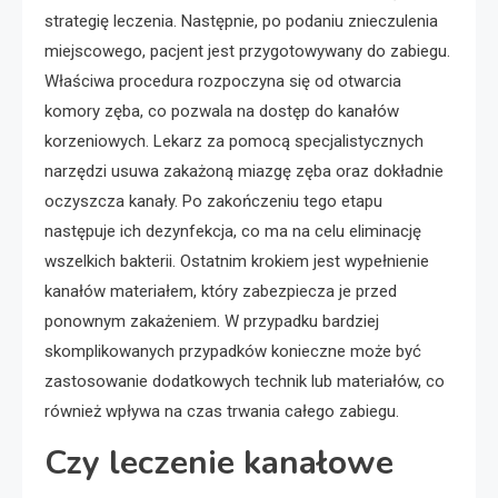
strategię leczenia. Następnie, po podaniu znieczulenia
miejscowego, pacjent jest przygotowywany do zabiegu.
Właściwa procedura rozpoczyna się od otwarcia
komory zęba, co pozwala na dostęp do kanałów
korzeniowych. Lekarz za pomocą specjalistycznych
narzędzi usuwa zakażoną miazgę zęba oraz dokładnie
oczyszcza kanały. Po zakończeniu tego etapu
następuje ich dezynfekcja, co ma na celu eliminację
wszelkich bakterii. Ostatnim krokiem jest wypełnienie
kanałów materiałem, który zabezpiecza je przed
ponownym zakażeniem. W przypadku bardziej
skomplikowanych przypadków konieczne może być
zastosowanie dodatkowych technik lub materiałów, co
również wpływa na czas trwania całego zabiegu.
Czy leczenie kanałowe