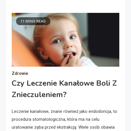
11 MINS READ
Zdrowie
Czy Leczenie Kanałowe Boli Z
Znieczuleniem?
Leczenie kanałowe, znane również jako endodoncja, to
procedura stomatologiczna, która ma na celu
uratowanie zęba przed ekstrakcją. Wiele osób obawia