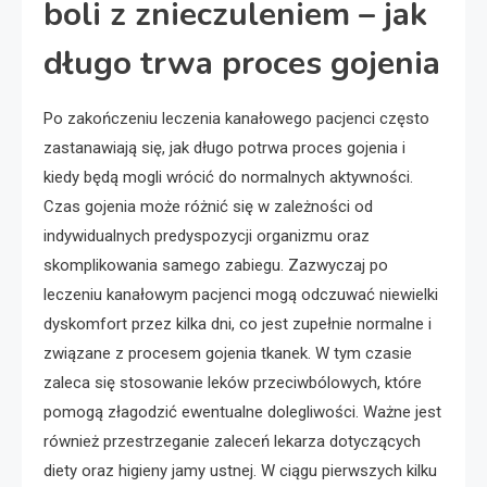
boli z znieczuleniem – jak
długo trwa proces gojenia
Po zakończeniu leczenia kanałowego pacjenci często
zastanawiają się, jak długo potrwa proces gojenia i
kiedy będą mogli wrócić do normalnych aktywności.
Czas gojenia może różnić się w zależności od
indywidualnych predyspozycji organizmu oraz
skomplikowania samego zabiegu. Zazwyczaj po
leczeniu kanałowym pacjenci mogą odczuwać niewielki
dyskomfort przez kilka dni, co jest zupełnie normalne i
związane z procesem gojenia tkanek. W tym czasie
zaleca się stosowanie leków przeciwbólowych, które
pomogą złagodzić ewentualne dolegliwości. Ważne jest
również przestrzeganie zaleceń lekarza dotyczących
diety oraz higieny jamy ustnej. W ciągu pierwszych kilku