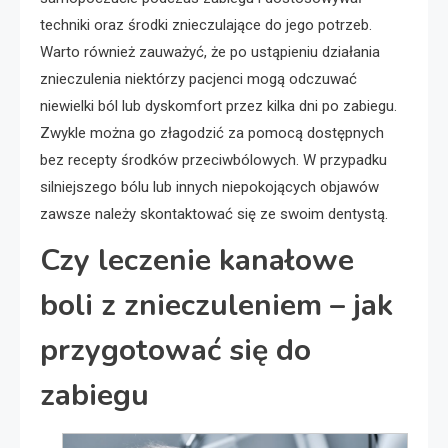
techniki oraz środki znieczulające do jego potrzeb.
Warto również zauważyć, że po ustąpieniu działania
znieczulenia niektórzy pacjenci mogą odczuwać
niewielki ból lub dyskomfort przez kilka dni po zabiegu.
Zwykle można go złagodzić za pomocą dostępnych
bez recepty środków przeciwbólowych. W przypadku
silniejszego bólu lub innych niepokojących objawów
zawsze należy skontaktować się ze swoim dentystą.
Czy leczenie kanałowe
boli z znieczuleniem – jak
przygotować się do
zabiegu