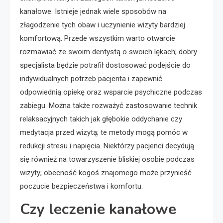
kanałowe. Istnieje jednak wiele sposobów na
złagodzenie tych obaw i uczynienie wizyty bardziej
komfortową. Przede wszystkim warto otwarcie
rozmawiać ze swoim dentystą o swoich lękach; dobry
specjalista będzie potrafił dostosować podejście do
indywidualnych potrzeb pacjenta i zapewnić
odpowiednią opiekę oraz wsparcie psychiczne podczas
zabiegu. Można także rozważyć zastosowanie technik
relaksacyjnych takich jak głębokie oddychanie czy
medytacja przed wizytą; te metody mogą pomóc w
redukcji stresu i napięcia. Niektórzy pacjenci decydują
się również na towarzyszenie bliskiej osobie podczas
wizyty; obecność kogoś znajomego może przynieść
poczucie bezpieczeństwa i komfortu.
Czy leczenie kanałowe