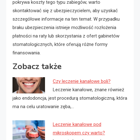
pokrywa koszty tego typu zabiegów; warto
skontaktować się z ubezpieczycielem, aby uzyskać
szczegółowe informacje na ten temat. W przypadku
braku ubezpieczenia istnieje możliwość rozłożenia
płatności na raty lub skorzystania z ofert gabinetów
stomatologicznych, które oferują różne formy
finansowania.
Zobacz także
Czy leczenie kanałowe boli?
Leczenie kanałowe, znane również
jako endodoncja, jest procedurą stomatologiczną, która
ma na celu uratowanie zęba,…
Leczenie kanałowe pod
mikroskopem czy warto?