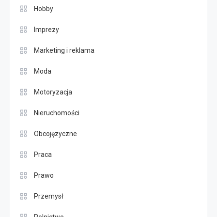
Hobby
Imprezy
Marketing i reklama
Moda
Motoryzacja
Nieruchomości
Obcojęzyczne
Praca
Prawo
Przemysł
Rolnictwo