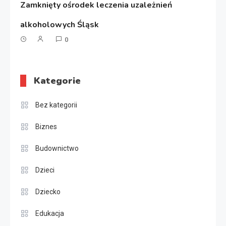
Zamknięty ośrodek leczenia uzależnień
alkoholowych Śląsk
0
Kategorie
Bez kategorii
Biznes
Budownictwo
Dzieci
Dziecko
Edukacja