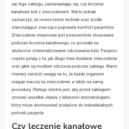
się tego zabiegu, zastanawiając się, czy leczenie
kanałowe boli z znieczuleniem. Warto jednak
zaznaczyć, że nowoczesne techniki oraz środki
znieczulające znacząco poprawiły komfort pacjentów.
Znieczulenie miejscowe jest powszechnie stosowane
podczas leczenia kanałowego, co pozwala na
skuteczne zminimalizowanie odczuwania bólu. Pacjenci
często pytają o to, jak długo trwa działanie znieczulenia
oraz jakie są możliwe odczucia podczas zabiegu. Warto
również zwrócić uwagę na to, że każdy organizm
reaguje inaczej na znieczulenie, a także na samą
procedurę. Dlatego istotne jest, aby przed zabiegiem
omówić wszelkie obawy z lekarzem stomatologiem,
który może dostosować podejście do indywidualnych
potrzeb pacjenta.
Czy leczenie kanałowe