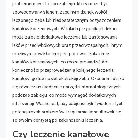
problemem jest ból po zabiegu, który może być
spowodowany stanem zapalnym tkanek wokół
leczonego zęba lub niedostatecznym oczyszczeniem
kanałów korzeniowych. W takich przypadkach lekarz
może zalecić dodatkowe leczenie lub zastosowanie
leków przeciwbólowych oraz przeciwzapalnych. Innym
możliwym powikłaniem jest ponowne zakażenie
kanałów korzeniowych, co może prowadzić do
konieczności przeprowadzenia kolejnego leczenia
kanałowego lub nawet ekstrakcji zęba. Czasami zdarza
się również uszkodzenie narzędzi stomatologicznych
podczas zabiegu, co może wymagać dodatkowych
interwencji. Ważne jest, aby pacjenci byli świadomi tych
potencjalnych problemów i regularnie konsultowali się
ze swoim dentystą po zakończeniu leczenia.
Czy leczenie kanałowe