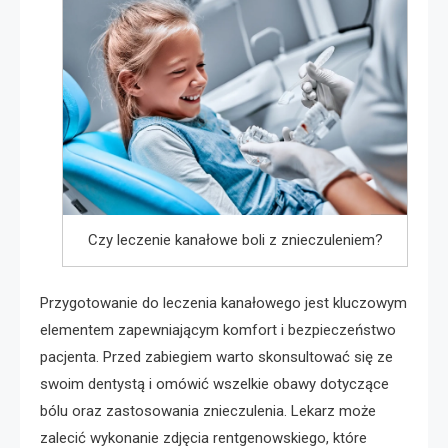
Czy leczenie kanałowe boli z znieczuleniem?
Przygotowanie do leczenia kanałowego jest kluczowym
elementem zapewniającym komfort i bezpieczeństwo
pacjenta. Przed zabiegiem warto skonsultować się ze
swoim dentystą i omówić wszelkie obawy dotyczące
bólu oraz zastosowania znieczulenia. Lekarz może
zalecić wykonanie zdjęcia rentgenowskiego, które