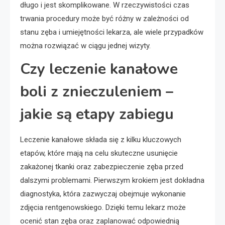
długo i jest skomplikowane. W rzeczywistości czas
trwania procedury może być różny w zależności od
stanu zęba i umiejętności lekarza, ale wiele przypadków
można rozwiązać w ciągu jednej wizyty.
Czy leczenie kanałowe
boli z znieczuleniem –
jakie są etapy zabiegu
Leczenie kanałowe składa się z kilku kluczowych
etapów, które mają na celu skuteczne usunięcie
zakażonej tkanki oraz zabezpieczenie zęba przed
dalszymi problemami. Pierwszym krokiem jest dokładna
diagnostyka, która zazwyczaj obejmuje wykonanie
zdjęcia rentgenowskiego. Dzięki temu lekarz może
ocenić stan zęba oraz zaplanować odpowiednią