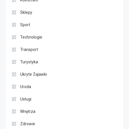
Sklepy
Sport
Technologie
Transport
Turystyka
Ukryte Zajawki
Uroda
Usługi
Wnętrza
Zdrowie