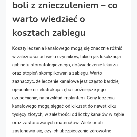
boli z znieczuleniem – co
warto wiedzieć o
kosztach zabiegu
Koszty leczenia kanałowego mogą się znacznie różnić
w zależności od wielu czynników, takich jak lokalizacja
gabinetu stomatologicznego, doświadczenie lekarza
oraz stopień skomplikowania zabiegu. Warto
zaznaczyć, że leczenie kanałowe jest często bardziej
opłacalne niż ekstrakcja zęba i późniejsze jego
uzupełnienie, na przykład implantem. Ceny leczenia
kanałowego mogą sięgać od kilkuset do nawet kilku
tysięcy złotych, w zależności od liczby kanałów w zębie
oraz zastosowanych materiałów. Wiele osób
zastanawia się, czy ich ubezpieczenie zdrowotne