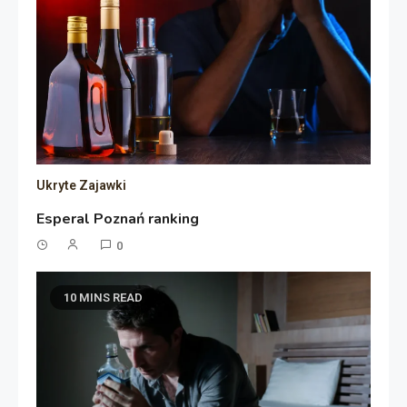
Ukryte Zajawki
Esperal Poznań ranking
0
10 MINS READ