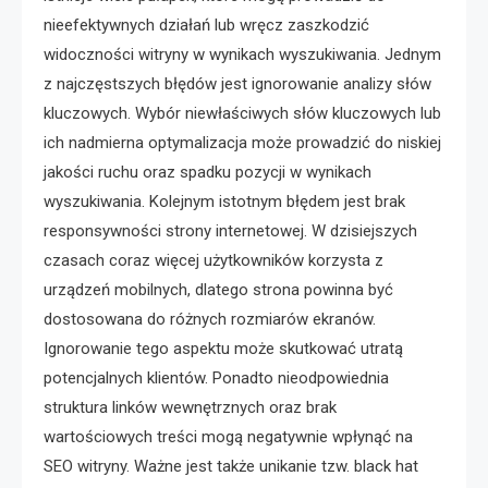
nieefektywnych działań lub wręcz zaszkodzić
widoczności witryny w wynikach wyszukiwania. Jednym
z najczęstszych błędów jest ignorowanie analizy słów
kluczowych. Wybór niewłaściwych słów kluczowych lub
ich nadmierna optymalizacja może prowadzić do niskiej
jakości ruchu oraz spadku pozycji w wynikach
wyszukiwania. Kolejnym istotnym błędem jest brak
responsywności strony internetowej. W dzisiejszych
czasach coraz więcej użytkowników korzysta z
urządzeń mobilnych, dlatego strona powinna być
dostosowana do różnych rozmiarów ekranów.
Ignorowanie tego aspektu może skutkować utratą
potencjalnych klientów. Ponadto nieodpowiednia
struktura linków wewnętrznych oraz brak
wartościowych treści mogą negatywnie wpłynąć na
SEO witryny. Ważne jest także unikanie tzw. black hat