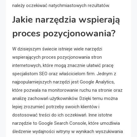
należy oczekiwać natychmiastowych rezultatów.
Jakie narzędzia wspierają
proces pozycjonowania?
W dzisiejszym świecie istnieje wiele narzędzi
wspierających proces pozycjonowania stron
internetowych, które mogą znacznie ułatwić pracę
specjalistom SEO oraz właścicielom firm. Jednym z
najpopularniejszych narzędzi jest Google Analytics,
które pozwala na monitorowanie ruchu na stronie oraz
analizę zachowań użytkowników. Dzięki temu można
lepiej zrozumieć potrzeby swoich klientów i
dostosować treści do ich oczekiwań. Inne istotne
narzędzie to Google Search Console, które umożliwia
śledzenie wydajności witryny w wynikach wyszukiwania