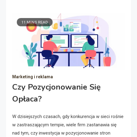
11 MINS READ
Marketing i reklama
Czy Pozycjonowanie Się
Opłaca?
W dzisiejszych czasach, gdy konkurencja w sieci rośnie
w zastraszającym tempie, wiele firm zastanawia się
nad tym, czy inwestycja w pozycjonowanie stron