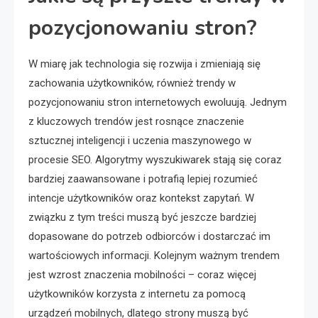
pozycjonowaniu stron?
W miarę jak technologia się rozwija i zmieniają się
zachowania użytkowników, również trendy w
pozycjonowaniu stron internetowych ewoluują. Jednym
z kluczowych trendów jest rosnące znaczenie
sztucznej inteligencji i uczenia maszynowego w
procesie SEO. Algorytmy wyszukiwarek stają się coraz
bardziej zaawansowane i potrafią lepiej rozumieć
intencje użytkowników oraz kontekst zapytań. W
związku z tym treści muszą być jeszcze bardziej
dopasowane do potrzeb odbiorców i dostarczać im
wartościowych informacji. Kolejnym ważnym trendem
jest wzrost znaczenia mobilności – coraz więcej
użytkowników korzysta z internetu za pomocą
urządzeń mobilnych, dlatego strony muszą być