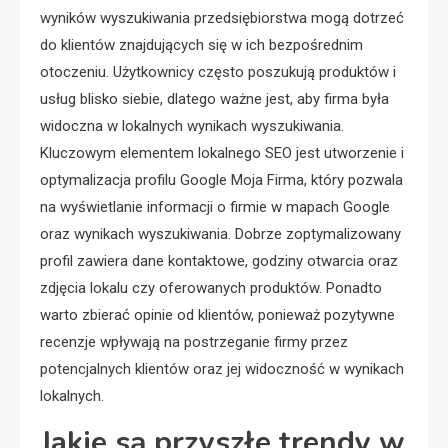
wyników wyszukiwania przedsiębiorstwa mogą dotrzeć
do klientów znajdujących się w ich bezpośrednim
otoczeniu. Użytkownicy często poszukują produktów i
usług blisko siebie, dlatego ważne jest, aby firma była
widoczna w lokalnych wynikach wyszukiwania.
Kluczowym elementem lokalnego SEO jest utworzenie i
optymalizacja profilu Google Moja Firma, który pozwala
na wyświetlanie informacji o firmie w mapach Google
oraz wynikach wyszukiwania. Dobrze zoptymalizowany
profil zawiera dane kontaktowe, godziny otwarcia oraz
zdjęcia lokalu czy oferowanych produktów. Ponadto
warto zbierać opinie od klientów, ponieważ pozytywne
recenzje wpływają na postrzeganie firmy przez
potencjalnych klientów oraz jej widoczność w wynikach
lokalnych.
Jakie są przyszłe trendy w