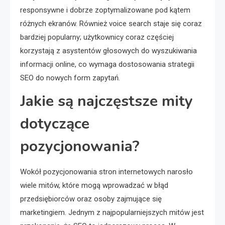
responsywne i dobrze zoptymalizowane pod kątem
różnych ekranów. Również voice search staje się coraz
bardziej popularny; użytkownicy coraz częściej
korzystają z asystentów głosowych do wyszukiwania
informacji online, co wymaga dostosowania strategii
SEO do nowych form zapytań.
Jakie są najczęstsze mity
dotyczące
pozycjonowania?
Wokół pozycjonowania stron internetowych narosło
wiele mitów, które mogą wprowadzać w błąd
przedsiębiorców oraz osoby zajmujące się
marketingiem. Jednym z najpopularniejszych mitów jest