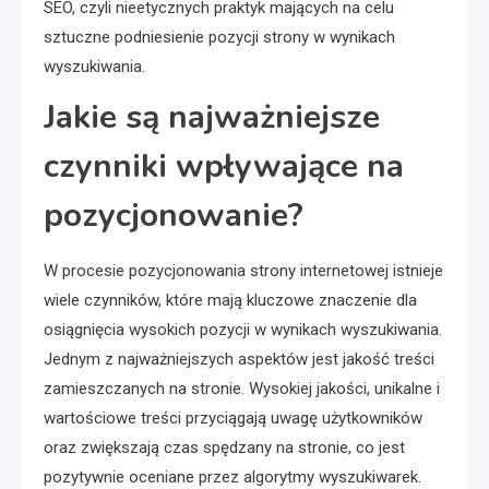
SEO, czyli nieetycznych praktyk mających na celu
sztuczne podniesienie pozycji strony w wynikach
wyszukiwania.
Jakie są najważniejsze
czynniki wpływające na
pozycjonowanie?
W procesie pozycjonowania strony internetowej istnieje
wiele czynników, które mają kluczowe znaczenie dla
osiągnięcia wysokich pozycji w wynikach wyszukiwania.
Jednym z najważniejszych aspektów jest jakość treści
zamieszczanych na stronie. Wysokiej jakości, unikalne i
wartościowe treści przyciągają uwagę użytkowników
oraz zwiększają czas spędzany na stronie, co jest
pozytywnie oceniane przez algorytmy wyszukiwarek.