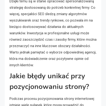
Dzięki temu są w stanie opracować spersonalizowaną
strategię dostosowaną do potrzeb konkretnej firmy. Co
więcej, specjaliści SEO śledzą zmiany algorytmów
wyszukiwarek oraz trendy rynkowe, co pozwala im na
bieżąco dostosowywać działania do aktualnych
warunków. Inwestycja w profesjonalne usługi może
również zaoszczędzić czas i zasoby firmy, które można
przeznaczyć na inne kluczowe obszary działalności.
Warto jednak pamiętać o wyborze odpowiedniej agencji,
która ma doświadczenie oraz pozytywne opinie od
innych klientów.
Jakie błędy unikać przy
pozycjonowaniu strony?
Podczas procesu pozycjonowania strony internetowej
istnieje wiele pułapek, które mogą prowadzić do