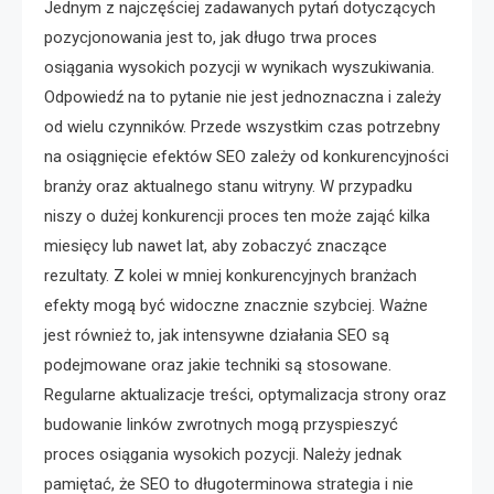
Jednym z najczęściej zadawanych pytań dotyczących
pozycjonowania jest to, jak długo trwa proces
osiągania wysokich pozycji w wynikach wyszukiwania.
Odpowiedź na to pytanie nie jest jednoznaczna i zależy
od wielu czynników. Przede wszystkim czas potrzebny
na osiągnięcie efektów SEO zależy od konkurencyjności
branży oraz aktualnego stanu witryny. W przypadku
niszy o dużej konkurencji proces ten może zająć kilka
miesięcy lub nawet lat, aby zobaczyć znaczące
rezultaty. Z kolei w mniej konkurencyjnych branżach
efekty mogą być widoczne znacznie szybciej. Ważne
jest również to, jak intensywne działania SEO są
podejmowane oraz jakie techniki są stosowane.
Regularne aktualizacje treści, optymalizacja strony oraz
budowanie linków zwrotnych mogą przyspieszyć
proces osiągania wysokich pozycji. Należy jednak
pamiętać, że SEO to długoterminowa strategia i nie