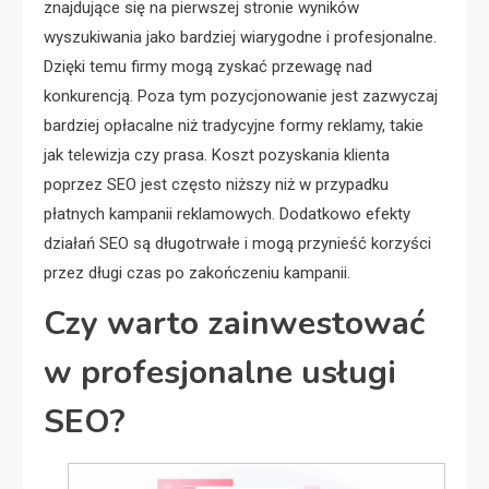
znajdujące się na pierwszej stronie wyników
wyszukiwania jako bardziej wiarygodne i profesjonalne.
Dzięki temu firmy mogą zyskać przewagę nad
konkurencją. Poza tym pozycjonowanie jest zazwyczaj
bardziej opłacalne niż tradycyjne formy reklamy, takie
jak telewizja czy prasa. Koszt pozyskania klienta
poprzez SEO jest często niższy niż w przypadku
płatnych kampanii reklamowych. Dodatkowo efekty
działań SEO są długotrwałe i mogą przynieść korzyści
przez długi czas po zakończeniu kampanii.
Czy warto zainwestować
w profesjonalne usługi
SEO?