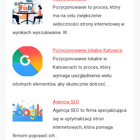
Pozycjonowanie to proces, który
ma na celu zwiększenie
widoczności strony internetowej w
wynikach wyszukiwania. W…
Pozycjonowanie lokalne Katowice
Pozycjonowanie lokalne w
Katowicach to proces, który
wymaga uwzględnienia wielu
istotnych elementów, aby skutecznie dotrzeć…
Agencja SEO
Agencja SEO to firma specjalizująca
się w optymalizacji stron
internetowych, która pomaga
firmom poprawić ich…