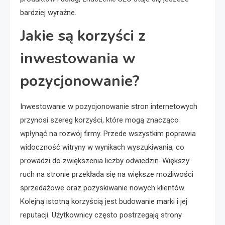
bardziej wyraźne.
Jakie są korzyści z
inwestowania w
pozycjonowanie?
Inwestowanie w pozycjonowanie stron internetowych
przynosi szereg korzyści, które mogą znacząco
wpłynąć na rozwój firmy. Przede wszystkim poprawia
widoczność witryny w wynikach wyszukiwania, co
prowadzi do zwiększenia liczby odwiedzin. Większy
ruch na stronie przekłada się na większe możliwości
sprzedażowe oraz pozyskiwanie nowych klientów.
Kolejną istotną korzyścią jest budowanie marki i jej
reputacji. Użytkownicy często postrzegają strony