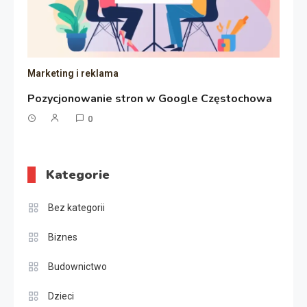
Marketing i reklama
Pozycjonowanie stron w Google Częstochowa
0
Kategorie
Bez kategorii
Biznes
Budownictwo
Dzieci