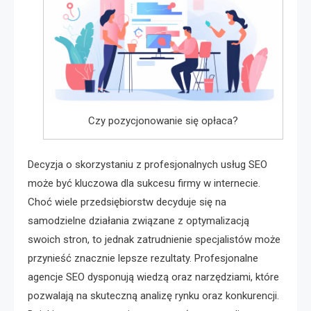
Czy pozycjonowanie się opłaca?
Decyzja o skorzystaniu z profesjonalnych usług SEO
może być kluczowa dla sukcesu firmy w internecie.
Choć wiele przedsiębiorstw decyduje się na
samodzielne działania związane z optymalizacją
swoich stron, to jednak zatrudnienie specjalistów może
przynieść znacznie lepsze rezultaty. Profesjonalne
agencje SEO dysponują wiedzą oraz narzędziami, które
pozwalają na skuteczną analizę rynku oraz konkurencji.