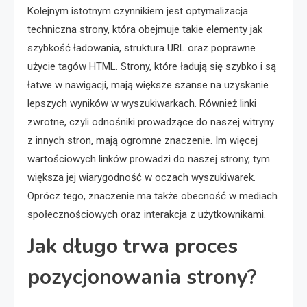
Kolejnym istotnym czynnikiem jest optymalizacja
techniczna strony, która obejmuje takie elementy jak
szybkość ładowania, struktura URL oraz poprawne
użycie tagów HTML. Strony, które ładują się szybko i są
łatwe w nawigacji, mają większe szanse na uzyskanie
lepszych wyników w wyszukiwarkach. Również linki
zwrotne, czyli odnośniki prowadzące do naszej witryny
z innych stron, mają ogromne znaczenie. Im więcej
wartościowych linków prowadzi do naszej strony, tym
większa jej wiarygodność w oczach wyszukiwarek.
Oprócz tego, znaczenie ma także obecność w mediach
społecznościowych oraz interakcja z użytkownikami.
Jak długo trwa proces
pozycjonowania strony?