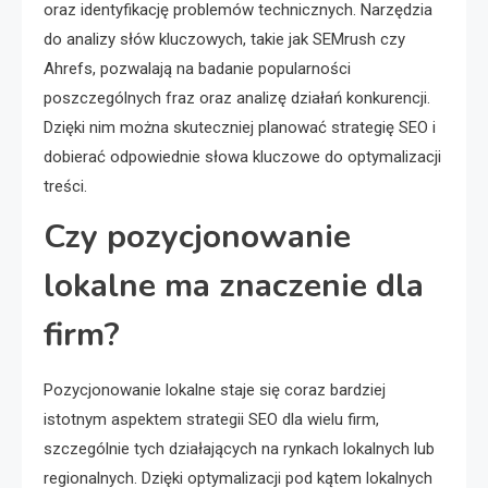
oraz identyfikację problemów technicznych. Narzędzia
do analizy słów kluczowych, takie jak SEMrush czy
Ahrefs, pozwalają na badanie popularności
poszczególnych fraz oraz analizę działań konkurencji.
Dzięki nim można skuteczniej planować strategię SEO i
dobierać odpowiednie słowa kluczowe do optymalizacji
treści.
Czy pozycjonowanie
lokalne ma znaczenie dla
firm?
Pozycjonowanie lokalne staje się coraz bardziej
istotnym aspektem strategii SEO dla wielu firm,
szczególnie tych działających na rynkach lokalnych lub
regionalnych. Dzięki optymalizacji pod kątem lokalnych