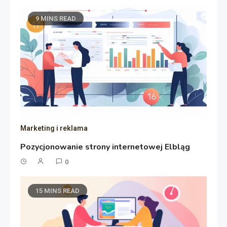
9 MINS READ
Marketing i reklama
Pozycjonowanie strony internetowej Elbląg
0
15 MINS READ