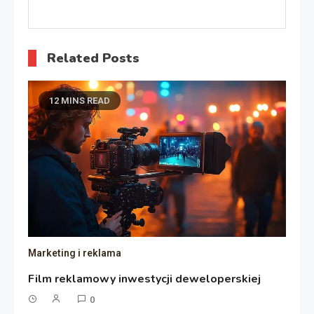
Related Posts
12 MINS READ
Marketing i reklama
Film reklamowy inwestycji deweloperskiej
0