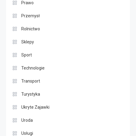
Prawo
Przemysł
Rolnictwo
Sklepy
Sport
Technologie
Transport
Turystyka
Ukryte Zajawki
Uroda
Usługi