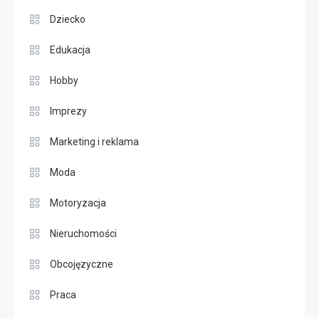
Dziecko
Edukacja
Hobby
Imprezy
Marketing i reklama
Moda
Motoryzacja
Nieruchomości
Obcojęzyczne
Praca