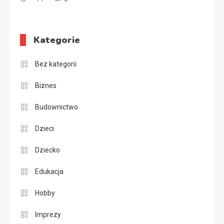
Kategorie
Bez kategorii
Biznes
Budownictwo
Dzieci
Dziecko
Edukacja
Hobby
Imprezy