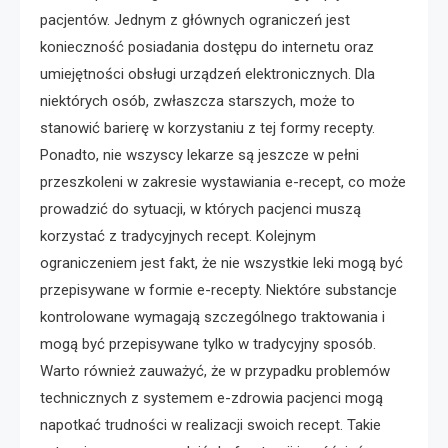
pacjentów. Jednym z głównych ograniczeń jest
konieczność posiadania dostępu do internetu oraz
umiejętności obsługi urządzeń elektronicznych. Dla
niektórych osób, zwłaszcza starszych, może to
stanowić barierę w korzystaniu z tej formy recepty.
Ponadto, nie wszyscy lekarze są jeszcze w pełni
przeszkoleni w zakresie wystawiania e-recept, co może
prowadzić do sytuacji, w których pacjenci muszą
korzystać z tradycyjnych recept. Kolejnym
ograniczeniem jest fakt, że nie wszystkie leki mogą być
przepisywane w formie e-recepty. Niektóre substancje
kontrolowane wymagają szczególnego traktowania i
mogą być przepisywane tylko w tradycyjny sposób.
Warto również zauważyć, że w przypadku problemów
technicznych z systemem e-zdrowia pacjenci mogą
napotkać trudności w realizacji swoich recept. Takie