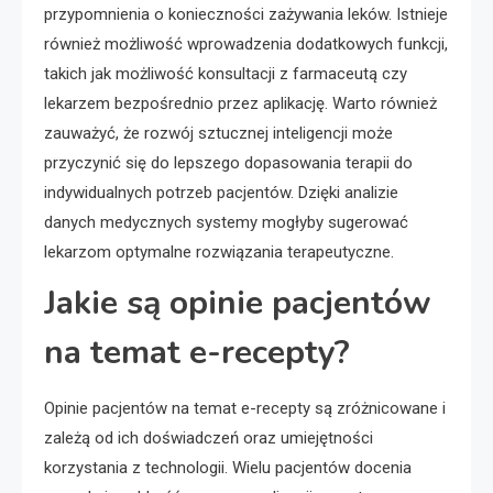
przypomnienia o konieczności zażywania leków. Istnieje
również możliwość wprowadzenia dodatkowych funkcji,
takich jak możliwość konsultacji z farmaceutą czy
lekarzem bezpośrednio przez aplikację. Warto również
zauważyć, że rozwój sztucznej inteligencji może
przyczynić się do lepszego dopasowania terapii do
indywidualnych potrzeb pacjentów. Dzięki analizie
danych medycznych systemy mogłyby sugerować
lekarzom optymalne rozwiązania terapeutyczne.
Jakie są opinie pacjentów
na temat e-recepty?
Opinie pacjentów na temat e-recepty są zróżnicowane i
zależą od ich doświadczeń oraz umiejętności
korzystania z technologii. Wielu pacjentów docenia