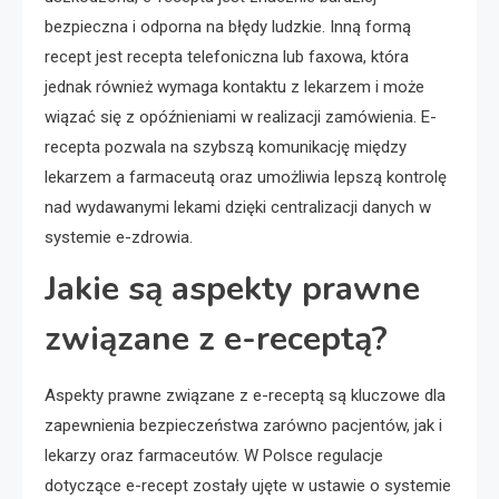
bezpieczna i odporna na błędy ludzkie. Inną formą
recept jest recepta telefoniczna lub faxowa, która
jednak również wymaga kontaktu z lekarzem i może
wiązać się z opóźnieniami w realizacji zamówienia. E-
recepta pozwala na szybszą komunikację między
lekarzem a farmaceutą oraz umożliwia lepszą kontrolę
nad wydawanymi lekami dzięki centralizacji danych w
systemie e-zdrowia.
Jakie są aspekty prawne
związane z e-receptą?
Aspekty prawne związane z e-receptą są kluczowe dla
zapewnienia bezpieczeństwa zarówno pacjentów, jak i
lekarzy oraz farmaceutów. W Polsce regulacje
dotyczące e-recept zostały ujęte w ustawie o systemie