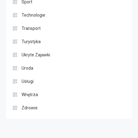
Sport
Technologie
Transport
Turystyka
Ukryte Zajawki
Uroda
Usługi
Wnętrza
Zdrowie