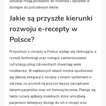
sytuacje mogą prowadzić do frustracji i opóźnień w
dostępie do potrzebnych leków.
Jakie są przyszłe kierunki
rozwoju e-recepty w
Polsce?
Przyszłość e-recepty w Polsce wydaje się obiecująca, a
rozwój technologii oraz rosnące zainteresowanie
cyfryzacją usług zdrowotnych stwarzają wiele
możliwości. W najbliższych latach można spodziewać
się dalszej integracji e-recepty z innymi systemami e-
zdrowia, co pozwoli na jeszcze lepsze zarządzanie
danymi pacjentów oraz ich historią leczenia. Planuje się
także rozwój aplikacji mobilnych, które umożliwią
pacjentom łatwiejszy dostęp do ich e-recept oraz