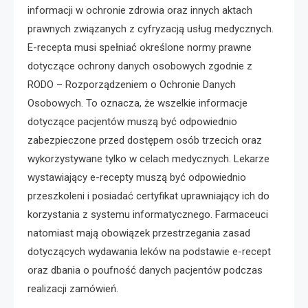
informacji w ochronie zdrowia oraz innych aktach
prawnych związanych z cyfryzacją usług medycznych.
E-recepta musi spełniać określone normy prawne
dotyczące ochrony danych osobowych zgodnie z
RODO – Rozporządzeniem o Ochronie Danych
Osobowych. To oznacza, że wszelkie informacje
dotyczące pacjentów muszą być odpowiednio
zabezpieczone przed dostępem osób trzecich oraz
wykorzystywane tylko w celach medycznych. Lekarze
wystawiający e-recepty muszą być odpowiednio
przeszkoleni i posiadać certyfikat uprawniający ich do
korzystania z systemu informatycznego. Farmaceuci
natomiast mają obowiązek przestrzegania zasad
dotyczących wydawania leków na podstawie e-recept
oraz dbania o poufność danych pacjentów podczas
realizacji zamówień.