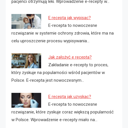
pacjenci otrzymują leki. Wprowadzenie e-recepty w…
E recepta jak wypisac?
E-recepta to nowoczesne
rozwiązanie w systemie ochrony zdrowia, które ma na
celu uproszczenie procesu wypisywania…
Jak założyć e recepta?
Zakładanie e-recepty to proces,
który zyskuje na popularności wśród pacjentów w
Polsce. E-recepta jest nowoczesnym…
E recepta jak uzyskac?
E-recepta to nowoczesne
rozwiązanie, które zyskuje coraz większą popularność
w Polsce. Wprowadzenie e-recepty miało na…