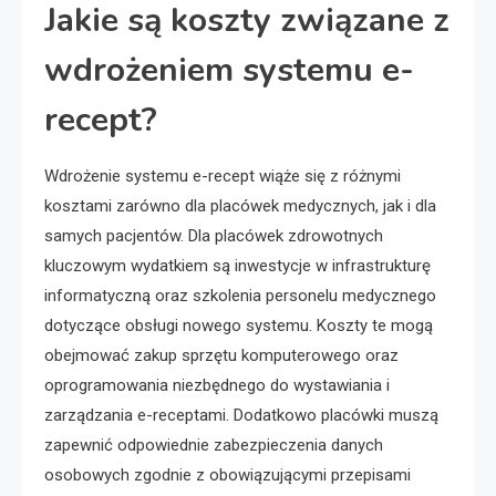
Jakie są koszty związane z
wdrożeniem systemu e-
recept?
Wdrożenie systemu e-recept wiąże się z różnymi
kosztami zarówno dla placówek medycznych, jak i dla
samych pacjentów. Dla placówek zdrowotnych
kluczowym wydatkiem są inwestycje w infrastrukturę
informatyczną oraz szkolenia personelu medycznego
dotyczące obsługi nowego systemu. Koszty te mogą
obejmować zakup sprzętu komputerowego oraz
oprogramowania niezbędnego do wystawiania i
zarządzania e-receptami. Dodatkowo placówki muszą
zapewnić odpowiednie zabezpieczenia danych
osobowych zgodnie z obowiązującymi przepisami