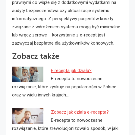
prawnymi co wiąże się z dodatkowymi wydatkami na
audyty bezpieczeństwa czy aktualizacje systemu
informatycznego. Z perspektywy pacjentów koszty
związane z wdrożeniem systemu mogą być minimalne
lub wręcz zerowe – korzystanie z e-recept jest
zazwyczaj bezpłatne dla użytkowników końcowych.
Zobacz także
E recepta jak działa?
E-recepta to nowoczesne
rozwiązanie, które zyskuje na popularności w Polsce
oraz w wielu innych krajach.…
Zobacz jak działa e-recepta?
E-recepta to nowoczesne
rozwiązanie, które zrewolucjonizowało sposób, w jaki