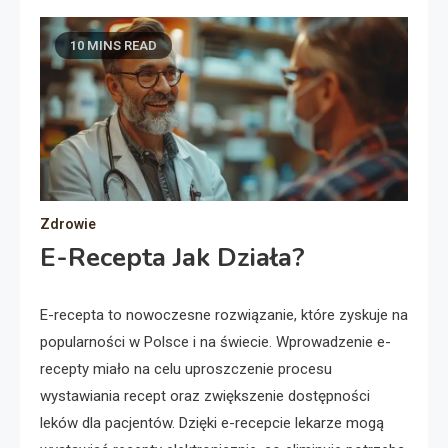
10 MINS READ
Zdrowie
E-Recepta Jak Działa?
E-recepta to nowoczesne rozwiązanie, które zyskuje na
popularności w Polsce i na świecie. Wprowadzenie e-
recepty miało na celu uproszczenie procesu
wystawiania recept oraz zwiększenie dostępności
leków dla pacjentów. Dzięki e-recepcie lekarze mogą