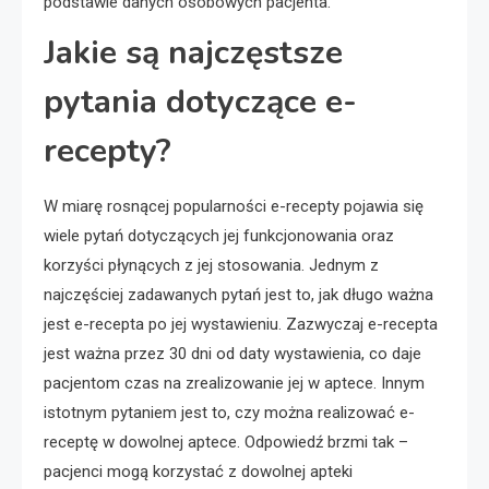
podstawie danych osobowych pacjenta.
Jakie są najczęstsze
pytania dotyczące e-
recepty?
W miarę rosnącej popularności e-recepty pojawia się
wiele pytań dotyczących jej funkcjonowania oraz
korzyści płynących z jej stosowania. Jednym z
najczęściej zadawanych pytań jest to, jak długo ważna
jest e-recepta po jej wystawieniu. Zazwyczaj e-recepta
jest ważna przez 30 dni od daty wystawienia, co daje
pacjentom czas na zrealizowanie jej w aptece. Innym
istotnym pytaniem jest to, czy można realizować e-
receptę w dowolnej aptece. Odpowiedź brzmi tak –
pacjenci mogą korzystać z dowolnej apteki