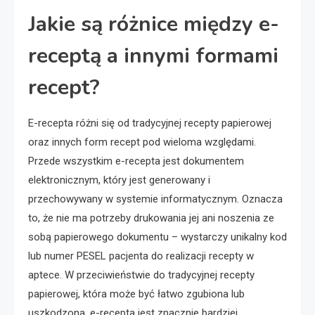
Jakie są różnice między e-
receptą a innymi formami
recept?
E-recepta różni się od tradycyjnej recepty papierowej
oraz innych form recept pod wieloma względami.
Przede wszystkim e-recepta jest dokumentem
elektronicznym, który jest generowany i
przechowywany w systemie informatycznym. Oznacza
to, że nie ma potrzeby drukowania jej ani noszenia ze
sobą papierowego dokumentu – wystarczy unikalny kod
lub numer PESEL pacjenta do realizacji recepty w
aptece. W przeciwieństwie do tradycyjnej recepty
papierowej, która może być łatwo zgubiona lub
uszkodzona, e-recepta jest znacznie bardziej