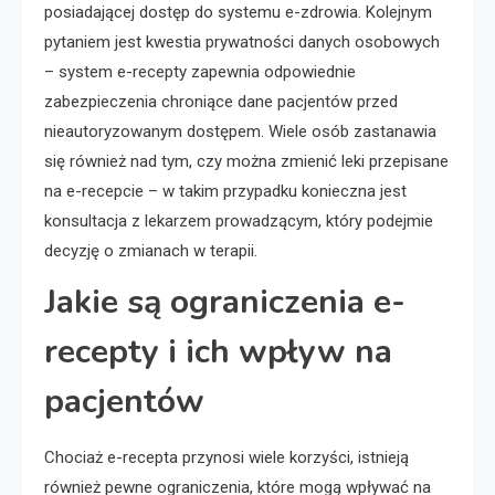
posiadającej dostęp do systemu e-zdrowia. Kolejnym
pytaniem jest kwestia prywatności danych osobowych
– system e-recepty zapewnia odpowiednie
zabezpieczenia chroniące dane pacjentów przed
nieautoryzowanym dostępem. Wiele osób zastanawia
się również nad tym, czy można zmienić leki przepisane
na e-recepcie – w takim przypadku konieczna jest
konsultacja z lekarzem prowadzącym, który podejmie
decyzję o zmianach w terapii.
Jakie są ograniczenia e-
recepty i ich wpływ na
pacjentów
Chociaż e-recepta przynosi wiele korzyści, istnieją
również pewne ograniczenia, które mogą wpływać na