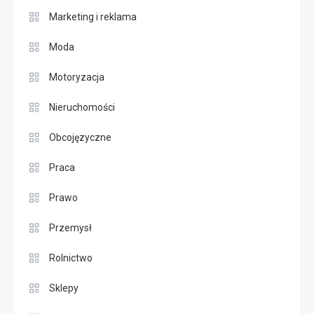
Marketing i reklama
Moda
Motoryzacja
Nieruchomości
Obcojęzyczne
Praca
Prawo
Przemysł
Rolnictwo
Sklepy