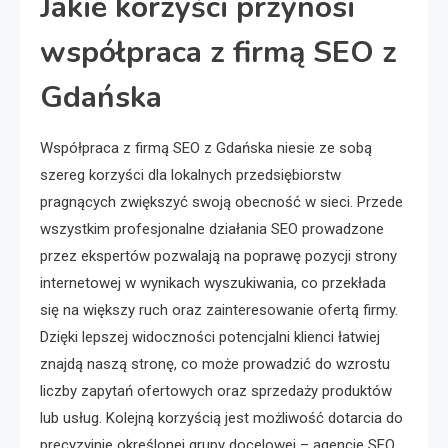
Jakie korzyści przynosi
współpraca z firmą SEO z
Gdańska
Współpraca z firmą SEO z Gdańska niesie ze sobą
szereg korzyści dla lokalnych przedsiębiorstw
pragnących zwiększyć swoją obecność w sieci. Przede
wszystkim profesjonalne działania SEO prowadzone
przez ekspertów pozwalają na poprawę pozycji strony
internetowej w wynikach wyszukiwania, co przekłada
się na większy ruch oraz zainteresowanie ofertą firmy.
Dzięki lepszej widoczności potencjalni klienci łatwiej
znajdą naszą stronę, co może prowadzić do wzrostu
liczby zapytań ofertowych oraz sprzedaży produktów
lub usług. Kolejną korzyścią jest możliwość dotarcia do
precyzyjnie określonej grupy docelowej – agencje SEO