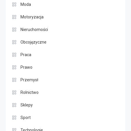
Moda
Motoryzacja
Nieruchomości
Obcojęzyczne
Praca
Prawo
Przemysł
Rolnictwo
Sklepy
Sport
Technologie