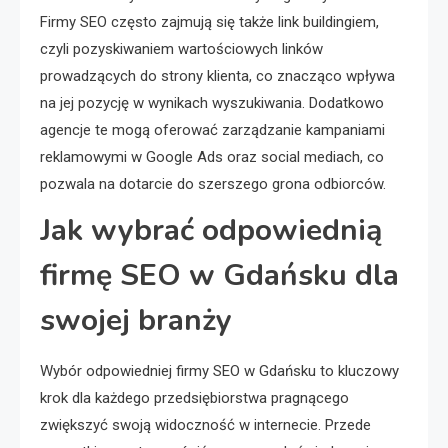
Firmy SEO często zajmują się także link buildingiem,
czyli pozyskiwaniem wartościowych linków
prowadzących do strony klienta, co znacząco wpływa
na jej pozycję w wynikach wyszukiwania. Dodatkowo
agencje te mogą oferować zarządzanie kampaniami
reklamowymi w Google Ads oraz social mediach, co
pozwala na dotarcie do szerszego grona odbiorców.
Jak wybrać odpowiednią
firmę SEO w Gdańsku dla
swojej branży
Wybór odpowiedniej firmy SEO w Gdańsku to kluczowy
krok dla każdego przedsiębiorstwa pragnącego
zwiększyć swoją widoczność w internecie. Przede