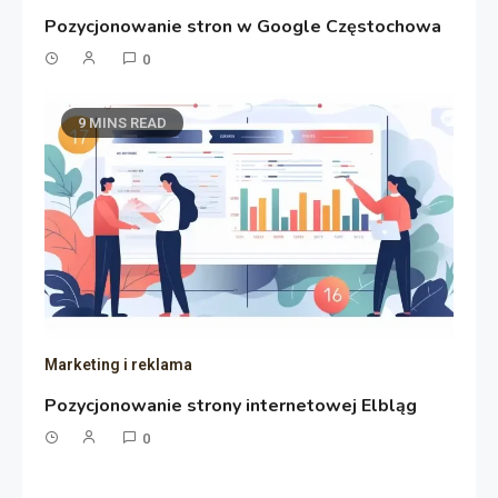
Pozycjonowanie stron w Google Częstochowa
0
9 MINS READ
Marketing i reklama
Pozycjonowanie strony internetowej Elbląg
0