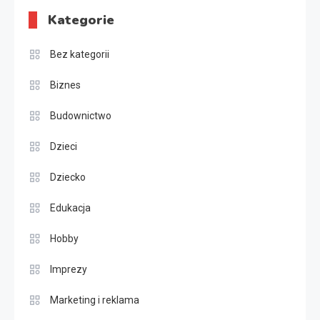
Kategorie
Bez kategorii
Biznes
Budownictwo
Dzieci
Dziecko
Edukacja
Hobby
Imprezy
Marketing i reklama