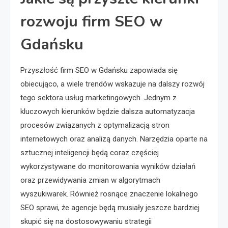
rozwoju firm SEO w
Gdańsku
Przyszłość firm SEO w Gdańsku zapowiada się
obiecująco, a wiele trendów wskazuje na dalszy rozwój
tego sektora usług marketingowych. Jednym z
kluczowych kierunków będzie dalsza automatyzacja
procesów związanych z optymalizacją stron
internetowych oraz analizą danych. Narzędzia oparte na
sztucznej inteligencji będą coraz częściej
wykorzystywane do monitorowania wyników działań
oraz przewidywania zmian w algorytmach
wyszukiwarek. Również rosnące znaczenie lokalnego
SEO sprawi, że agencje będą musiały jeszcze bardziej
skupić się na dostosowywaniu strategii