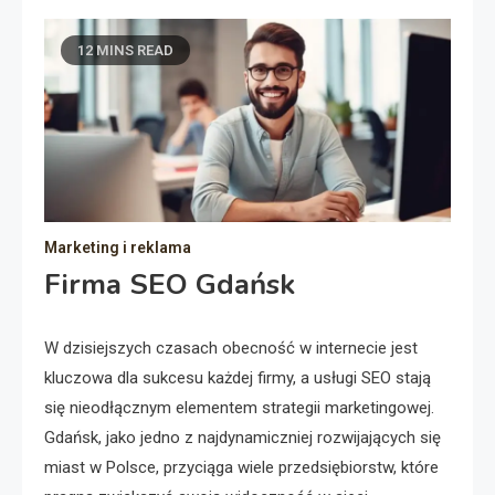
12 MINS READ
Marketing i reklama
Firma SEO Gdańsk
W dzisiejszych czasach obecność w internecie jest
kluczowa dla sukcesu każdej firmy, a usługi SEO stają
się nieodłącznym elementem strategii marketingowej.
Gdańsk, jako jedno z najdynamiczniej rozwijających się
miast w Polsce, przyciąga wiele przedsiębiorstw, które