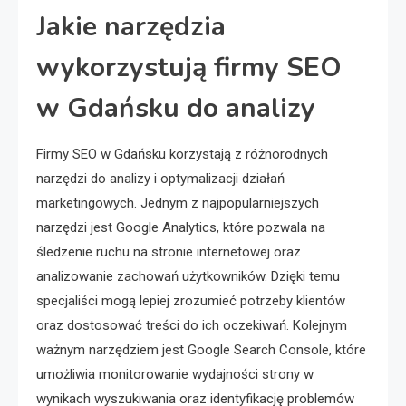
Jakie narzędzia
wykorzystują firmy SEO
w Gdańsku do analizy
Firmy SEO w Gdańsku korzystają z różnorodnych
narzędzi do analizy i optymalizacji działań
marketingowych. Jednym z najpopularniejszych
narzędzi jest Google Analytics, które pozwala na
śledzenie ruchu na stronie internetowej oraz
analizowanie zachowań użytkowników. Dzięki temu
specjaliści mogą lepiej zrozumieć potrzeby klientów
oraz dostosować treści do ich oczekiwań. Kolejnym
ważnym narzędziem jest Google Search Console, które
umożliwia monitorowanie wydajności strony w
wynikach wyszukiwania oraz identyfikację problemów