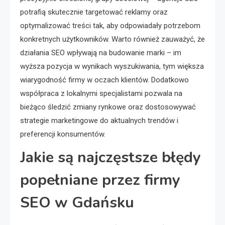
potrafią skutecznie targetować reklamy oraz
optymalizować treści tak, aby odpowiadały potrzebom
konkretnych użytkowników. Warto również zauważyć, że
działania SEO wpływają na budowanie marki – im
wyższa pozycja w wynikach wyszukiwania, tym większa
wiarygodność firmy w oczach klientów. Dodatkowo
współpraca z lokalnymi specjalistami pozwala na
bieżąco śledzić zmiany rynkowe oraz dostosowywać
strategie marketingowe do aktualnych trendów i
preferencji konsumentów.
Jakie są najczęstsze błędy
popełniane przez firmy
SEO w Gdańsku