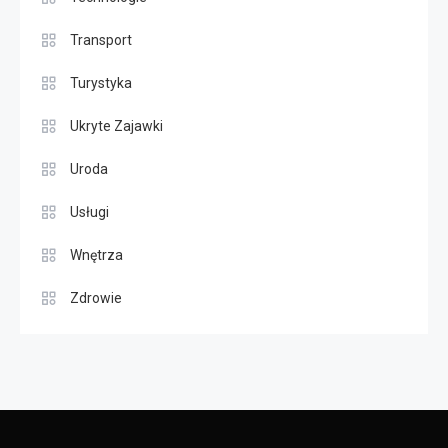
Transport
Turystyka
Ukryte Zajawki
Uroda
Usługi
Wnętrza
Zdrowie