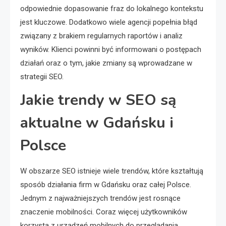
odpowiednie dopasowanie fraz do lokalnego kontekstu
jest kluczowe. Dodatkowo wiele agencji popełnia błąd
związany z brakiem regularnych raportów i analiz
wyników. Klienci powinni być informowani o postępach
działań oraz o tym, jakie zmiany są wprowadzane w
strategii SEO.
Jakie trendy w SEO są
aktualne w Gdańsku i
Polsce
W obszarze SEO istnieje wiele trendów, które kształtują
sposób działania firm w Gdańsku oraz całej Polsce.
Jednym z najważniejszych trendów jest rosnące
znaczenie mobilności. Coraz więcej użytkowników
korzysta z urządzeń mobilnych do przeglądania