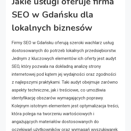
Jakie usługi oferuje firma
SEO w Gdańsku dla
lokalnych biznesów
Firmy SEO w Gdańsku oferują szeroki wachlarz usług
dostosowanych do potrzeb lokalnych przedsiębiorstw.
Jednym z kluczowych elementów ich oferty jest audyt
SEO, który pozwala na dokładną analizę strony
internetowej pod kątem jej wydajności oraz zgodności
z najlepszymi praktykami. Taki audyt obejmuje zarówno
aspekty techniczne, jak i treściowe, co umożliwia
identyfikację obszarów wymagających poprawy.
Kolejnym istotnym elementem jest optymalizacja treści,
która polega na tworzeniu wartościowych i
angażujących materiałów dostosowanych do
oczekiwań użytkowników oraz wymagań wyszukiwarek.