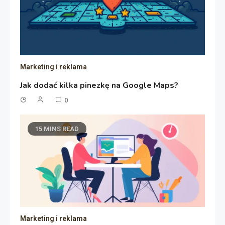
Marketing i reklama
Jak dodać kilka pinezkę na Google Maps?
0
15 MINS READ
Marketing i reklama