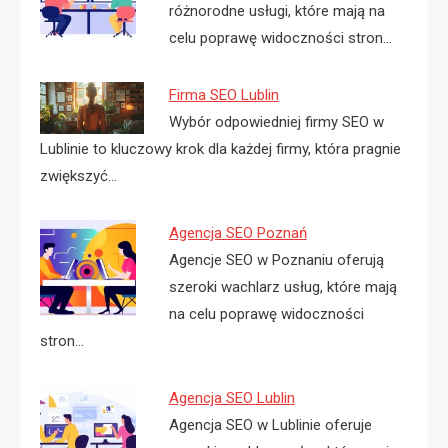
różnorodne usługi, które mają na
celu poprawę widoczności stron…
Firma SEO Lublin
Wybór odpowiedniej firmy SEO w
Lublinie to kluczowy krok dla każdej firmy, która pragnie
zwiększyć…
Agencja SEO Poznań
Agencje SEO w Poznaniu oferują
szeroki wachlarz usług, które mają
na celu poprawę widoczności
stron…
Agencja SEO Lublin
Agencja SEO w Lublinie oferuje