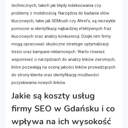
technicznych, takich jak błędy indeksowania czy
problemy z mobilnością. Narzędzia do badania słów
kluczowych, takie jak SEMrush czy Ahrefs, są niezwykle
pomocne w identyfikacji najbardziej efektywnych fraz
kluczowych oraz analizy konkurencji. Dzięki nim firmy
mogą opracować skuteczne strategie optymalizacji
treści oraz kampanii reklamowych. Warto również
wspomnieć o narzędziach do analizy linków zwrotnych,
które pozwalają na ocenę jakości linków prowadzących
do strony klienta oraz identyfikację możliwości
pozyskiwania nowych linków.
Jakie są koszty usług
firmy SEO w Gdańsku i co
wpływa na ich wysokość