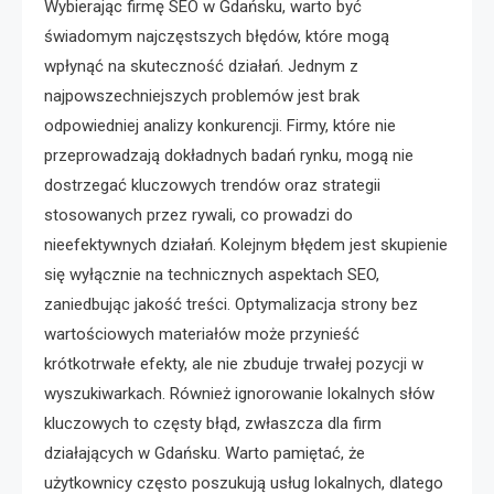
Wybierając firmę SEO w Gdańsku, warto być
świadomym najczęstszych błędów, które mogą
wpłynąć na skuteczność działań. Jednym z
najpowszechniejszych problemów jest brak
odpowiedniej analizy konkurencji. Firmy, które nie
przeprowadzają dokładnych badań rynku, mogą nie
dostrzegać kluczowych trendów oraz strategii
stosowanych przez rywali, co prowadzi do
nieefektywnych działań. Kolejnym błędem jest skupienie
się wyłącznie na technicznych aspektach SEO,
zaniedbując jakość treści. Optymalizacja strony bez
wartościowych materiałów może przynieść
krótkotrwałe efekty, ale nie zbuduje trwałej pozycji w
wyszukiwarkach. Również ignorowanie lokalnych słów
kluczowych to częsty błąd, zwłaszcza dla firm
działających w Gdańsku. Warto pamiętać, że
użytkownicy często poszukują usług lokalnych, dlatego