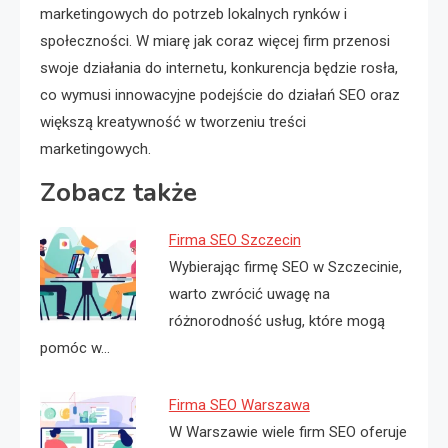
marketingowych do potrzeb lokalnych rynków i
społeczności. W miarę jak coraz więcej firm przenosi
swoje działania do internetu, konkurencja będzie rosła,
co wymusi innowacyjne podejście do działań SEO oraz
większą kreatywność w tworzeniu treści
marketingowych.
Zobacz także
Firma SEO Szczecin
Wybierając firmę SEO w Szczecinie,
warto zwrócić uwagę na
różnorodność usług, które mogą
pomóc w…
Firma SEO Warszawa
W Warszawie wiele firm SEO oferuje