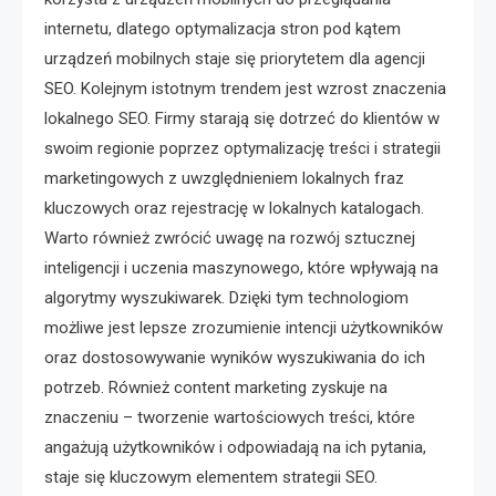
internetu, dlatego optymalizacja stron pod kątem
urządzeń mobilnych staje się priorytetem dla agencji
SEO. Kolejnym istotnym trendem jest wzrost znaczenia
lokalnego SEO. Firmy starają się dotrzeć do klientów w
swoim regionie poprzez optymalizację treści i strategii
marketingowych z uwzględnieniem lokalnych fraz
kluczowych oraz rejestrację w lokalnych katalogach.
Warto również zwrócić uwagę na rozwój sztucznej
inteligencji i uczenia maszynowego, które wpływają na
algorytmy wyszukiwarek. Dzięki tym technologiom
możliwe jest lepsze zrozumienie intencji użytkowników
oraz dostosowywanie wyników wyszukiwania do ich
potrzeb. Również content marketing zyskuje na
znaczeniu – tworzenie wartościowych treści, które
angażują użytkowników i odpowiadają na ich pytania,
staje się kluczowym elementem strategii SEO.