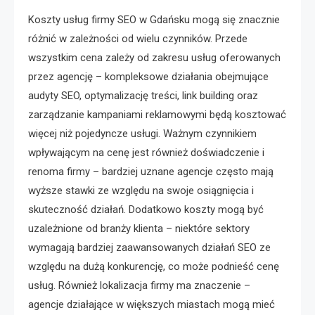
Koszty usług firmy SEO w Gdańsku mogą się znacznie
różnić w zależności od wielu czynników. Przede
wszystkim cena zależy od zakresu usług oferowanych
przez agencję – kompleksowe działania obejmujące
audyty SEO, optymalizację treści, link building oraz
zarządzanie kampaniami reklamowymi będą kosztować
więcej niż pojedyncze usługi. Ważnym czynnikiem
wpływającym na cenę jest również doświadczenie i
renoma firmy – bardziej uznane agencje często mają
wyższe stawki ze względu na swoje osiągnięcia i
skuteczność działań. Dodatkowo koszty mogą być
uzależnione od branży klienta – niektóre sektory
wymagają bardziej zaawansowanych działań SEO ze
względu na dużą konkurencję, co może podnieść cenę
usług. Również lokalizacja firmy ma znaczenie –
agencje działające w większych miastach mogą mieć