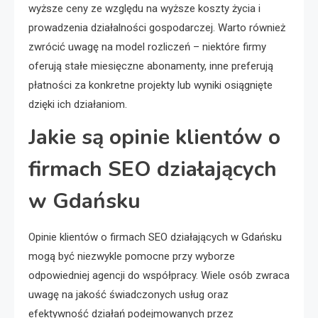
wyższe ceny ze względu na wyższe koszty życia i
prowadzenia działalności gospodarczej. Warto również
zwrócić uwagę na model rozliczeń – niektóre firmy
oferują stałe miesięczne abonamenty, inne preferują
płatności za konkretne projekty lub wyniki osiągnięte
dzięki ich działaniom.
Jakie są opinie klientów o
firmach SEO działających
w Gdańsku
Opinie klientów o firmach SEO działających w Gdańsku
mogą być niezwykle pomocne przy wyborze
odpowiedniej agencji do współpracy. Wiele osób zwraca
uwagę na jakość świadczonych usług oraz
efektywność działań podejmowanych przez