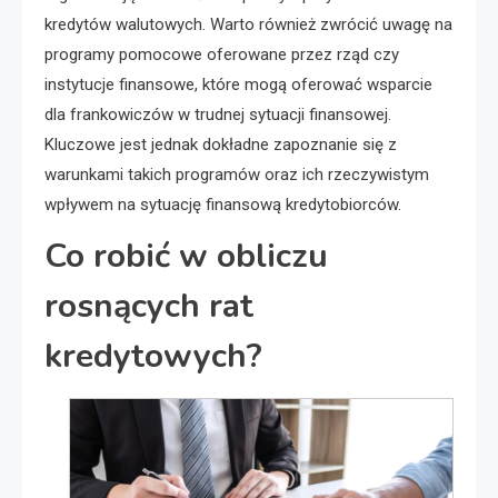
kredytów walutowych. Warto również zwrócić uwagę na
programy pomocowe oferowane przez rząd czy
instytucje finansowe, które mogą oferować wsparcie
dla frankowiczów w trudnej sytuacji finansowej.
Kluczowe jest jednak dokładne zapoznanie się z
warunkami takich programów oraz ich rzeczywistym
wpływem na sytuację finansową kredytobiorców.
Co robić w obliczu
rosnących rat
kredytowych?