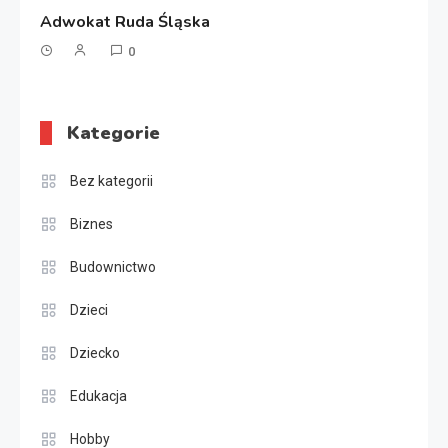
Adwokat Ruda Śląska
0
Kategorie
Bez kategorii
Biznes
Budownictwo
Dzieci
Dziecko
Edukacja
Hobby