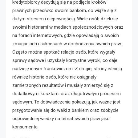
kredytobiorcy decydują się na podjęcie kroków
prawnych przeciwko swoim bankom, co wiąże się z
dużym stresem i niepewnością. Wiele osób dzieli się
swoimi historiami w mediach społecznościowych oraz
na forach internetowych, gdzie opowiadają o swoich
zmaganiach i sukcesach w dochodzeniu swoich praw.
Często można spotkać relacje osób, które wygrały
sprawy sądowe i uzyskały korzystne wyroki, co daje
nadzieję innym frankowiczom. Z drugiej strony istnieją
również historie osób, które nie osiągnęły
zamierzonych rezultatów i musiały zmierzyć się z
dodatkowymi kosztami oraz długotrwałym procesem
sądowym. Te doświadczenia pokazują, jak ważne jest
przygotowanie się do walki z bankiem oraz zdobycie
odpowiedniej wiedzy na temat swoich praw jako
konsumenta.