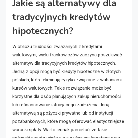
Jakie są alternatywy dla
tradycyjnych kredytów
hipotecznych?
W obliczu trudności związanych z kredytami
walutowymi, wielu frankowiczów zaczyna poszukiwać
alternatyw dla tradycyjnych kredytów hipotecznych.
Jedną z opcji mogą być kredyty hipoteczne w złotych
polskich, które eliminują ryzyko związane z wahaniami
kursów walutowych. Takie rozwiązanie może być
korzystne dla osób planujących zakup nieruchomości
lub refinansowanie istniejącego zadłużenia. Inną
alternatywą są pożyczki prywatne lub od instytucji
pozabankowych, które mogą oferować elastyczniejsze
warunki spłaty. Warto jednak pamiętać, że takie