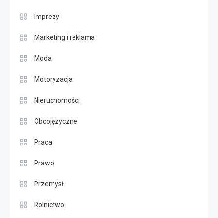
Imprezy
Marketing i reklama
Moda
Motoryzacja
Nieruchomości
Obcojęzyczne
Praca
Prawo
Przemysł
Rolnictwo