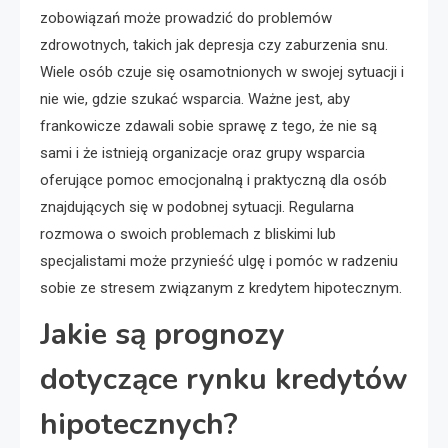
zobowiązań może prowadzić do problemów
zdrowotnych, takich jak depresja czy zaburzenia snu.
Wiele osób czuje się osamotnionych w swojej sytuacji i
nie wie, gdzie szukać wsparcia. Ważne jest, aby
frankowicze zdawali sobie sprawę z tego, że nie są
sami i że istnieją organizacje oraz grupy wsparcia
oferujące pomoc emocjonalną i praktyczną dla osób
znajdujących się w podobnej sytuacji. Regularna
rozmowa o swoich problemach z bliskimi lub
specjalistami może przynieść ulgę i pomóc w radzeniu
sobie ze stresem związanym z kredytem hipotecznym.
Jakie są prognozy
dotyczące rynku kredytów
hipotecznych?