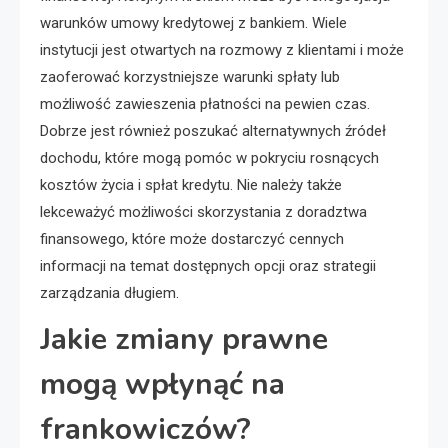
warunków umowy kredytowej z bankiem. Wiele
instytucji jest otwartych na rozmowy z klientami i może
zaoferować korzystniejsze warunki spłaty lub
możliwość zawieszenia płatności na pewien czas.
Dobrze jest również poszukać alternatywnych źródeł
dochodu, które mogą pomóc w pokryciu rosnących
kosztów życia i spłat kredytu. Nie należy także
lekceważyć możliwości skorzystania z doradztwa
finansowego, które może dostarczyć cennych
informacji na temat dostępnych opcji oraz strategii
zarządzania długiem.
Jakie zmiany prawne
mogą wpłynąć na
frankowiczów?