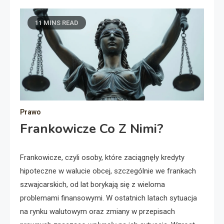
11 MINS READ
Prawo
Frankowicze Co Z Nimi?
Frankowicze, czyli osoby, które zaciągnęły kredyty
hipoteczne w walucie obcej, szczególnie we frankach
szwajcarskich, od lat borykają się z wieloma
problemami finansowymi. W ostatnich latach sytuacja
na rynku walutowym oraz zmiany w przepisach