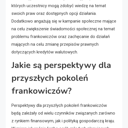
których uczestnicy mogą zdobyć wiedzę na temat
swoich praw oraz dostępnych opcji działania.
Dodatkowo angażują się w kampanie społeczne mające
na celu zwiększenie świadomości społecznej na temat
problemu frankowiczów oraz zachęcanie do działań
mających na celu zmianę przepisów prawnych
dotyczących kredytów walutowych.
Jakie są perspektywy dla
przyszłych pokoleń
frankowiczów?
Perspektywy dla przyszłych pokoleń frankowiczów
będą zależały od wielu czynników związanych zarówno
z rynkiem finansowym, jak i polityką gospodarczą kraju.