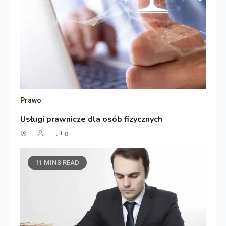
Prawo
Usługi prawnicze dla osób fizycznych
0
11 MINS READ