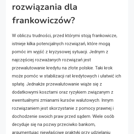
rozwiązania dla
frankowiczów?
W obliczu trudności, przed którymi stoją frankowicze,
istnieje kilka potencjalnych rozwiązań, które mogą
pomóc im wyjść z kryzysowej sytuacji. Jednym z
najczęściej rozważanych rozwiązań jest
przewalutowanie kredytu na złote polskie. Taki krok
może pomóc w stabilizacji rat kredytowych i ułatwić ich
spłatę. Jednakże przewalutowanie wiąże się z
dodatkowymi kosztami oraz ryzykiem związanym z
ewentualnymi zmianami kursów walutowych. Innym
rozwiązaniem jest skorzystanie z pomocy prawnej i
dochodzenie swoich praw przed sądem. Wiele osób
decyduje się na pozwy przeciwko bankom,
argumentując niewłaściwe praktyki przy udzielaniu