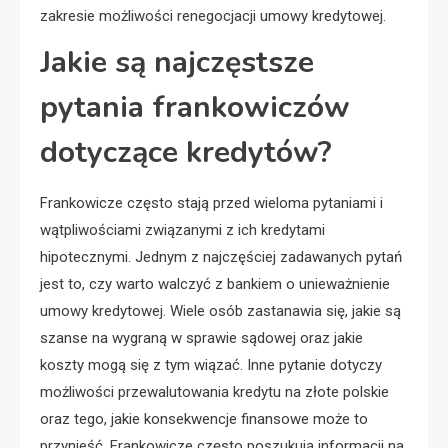
zakresie możliwości renegocjacji umowy kredytowej.
Jakie są najczęstsze
pytania frankowiczów
dotyczące kredytów?
Frankowicze często stają przed wieloma pytaniami i
wątpliwościami związanymi z ich kredytami
hipotecznymi. Jednym z najczęściej zadawanych pytań
jest to, czy warto walczyć z bankiem o unieważnienie
umowy kredytowej. Wiele osób zastanawia się, jakie są
szanse na wygraną w sprawie sądowej oraz jakie
koszty mogą się z tym wiązać. Inne pytanie dotyczy
możliwości przewalutowania kredytu na złote polskie
oraz tego, jakie konsekwencje finansowe może to
przynieść. Frankowicze często poszukują informacji na