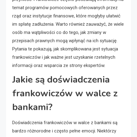
temat programów pomocowych oferowanych przez
rząd oraz instytucje finansowe, które mogłyby ułatwić
im spłatę zadłużenia. Warto również zauważyć, że wiele
osób ma wątpliwości co do tego, jak zmiany w
przepisach prawnych mogą wpłynąć na ich sytuację.
Pytania te pokazują, jak skomplikowana jest sytuacja
frankowiczów i jak ważne jest uzyskanie rzetelnych
informacji oraz wsparcia ze strony ekspertów.
Jakie są doświadczenia
frankowiczów w walce z
bankami?
Doświadczenia frankowiczów w walce z bankami są
bardzo różnorodne i często pełne emocji. Niektórzy