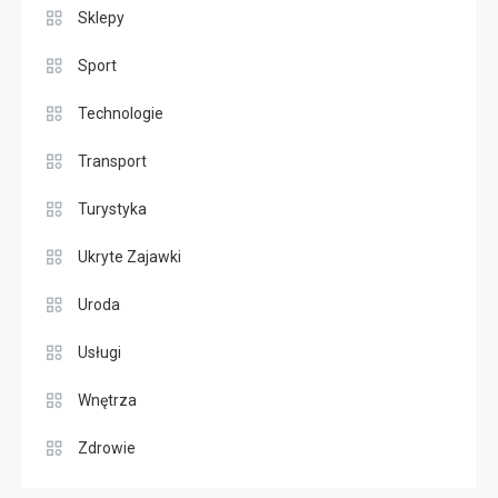
Sklepy
Sport
Technologie
Transport
Turystyka
Ukryte Zajawki
Uroda
Usługi
Wnętrza
Zdrowie