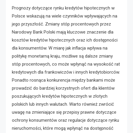
Prognozy dotyczące rynku kredytów hipotecznych w
Polsce wskazują na wiele czynników wpływających na
jego przyszłość. Zmiany stóp procentowych przez
Narodowy Bank Polski mają kluczowe znaczenie dla
kosztów kredytów hipotecznych oraz ich dostępności
dla konsumentów. W miarę jak inflacja wpływa na
politykę monetarną kraju, możliwe są dalsze zmiany
stóp procentowych, co może wpłynąć na wysokość rat
kredytowych dla frankowiczów i innych kredytobiorców.
Ponadto rosnąca konkurencja między bankami może
prowadzić do bardziej korzystnych ofert dla klientów
poszukujących kredytów hipotecznych w złotych
polskich lub innych walutach. Warto również zwrócić
uwagę na zmieniające się przepisy prawne dotyczące
ochrony konsumentów oraz regulacje dotyczące rynku
nieruchomości, które mogą wpłynąć na dostępność