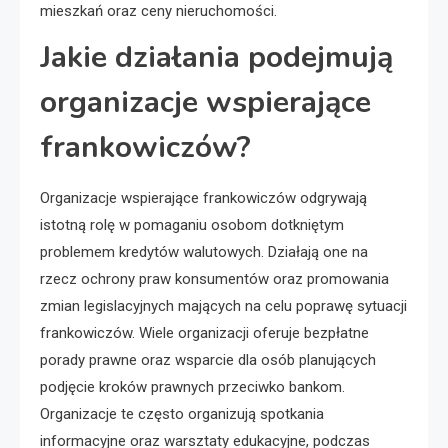
mieszkań oraz ceny nieruchomości.
Jakie działania podejmują
organizacje wspierające
frankowiczów?
Organizacje wspierające frankowiczów odgrywają
istotną rolę w pomaganiu osobom dotkniętym
problemem kredytów walutowych. Działają one na
rzecz ochrony praw konsumentów oraz promowania
zmian legislacyjnych mających na celu poprawę sytuacji
frankowiczów. Wiele organizacji oferuje bezpłatne
porady prawne oraz wsparcie dla osób planujących
podjęcie kroków prawnych przeciwko bankom.
Organizacje te często organizują spotkania
informacyjne oraz warsztaty edukacyjne, podczas