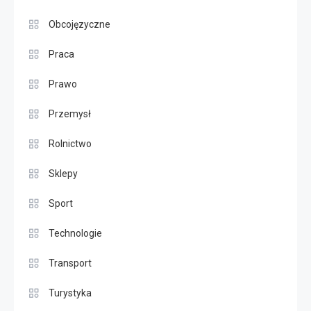
Obcojęzyczne
Praca
Prawo
Przemysł
Rolnictwo
Sklepy
Sport
Technologie
Transport
Turystyka