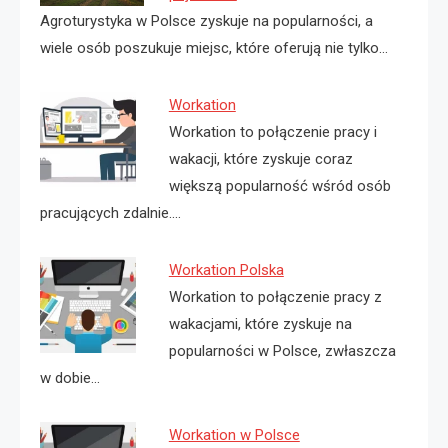
Agroturystyka w Polsce zyskuje na popularności, a
wiele osób poszukuje miejsc, które oferują nie tylko…
Workation
Workation to połączenie pracy i
wakacji, które zyskuje coraz
większą popularność wśród osób
pracujących zdalnie.…
Workation Polska
Workation to połączenie pracy z
wakacjami, które zyskuje na
popularności w Polsce, zwłaszcza
w dobie…
Workation w Polsce