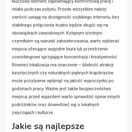
kluczowy element zapewniający komfortową pracę i
relaks podczas pobytu. Przede wszystkim należy
zwrócić uwagę na dostępność szybkiego internetu; bez
stabilnego połączenia trudno będzie skupić się na
obowiązkach zawodowych. Kolejnym istotnym
czynnikiem są warunki zakwaterowania; warto wybierać
miejsca oferujące wygodne biura lub przestrzenie
coworkingowe sprzyjające koncentracji i kreatywności.
Również lokalizacja ma znaczenie – bliskość atrakcji
turystycznych czy naturalnych pięknych krajobrazów
może pozytywnie wpłynąć na jakość wypoczynku po
godzinach pracy. Ważne jest także bezpieczeństwo
miejsca; przed wyjazdem warto sprawdzić opinie innych
podróżników oraz dowiedzieć się o lokalnych
zwyczajach i kulturze.
Jakie są najlepsze