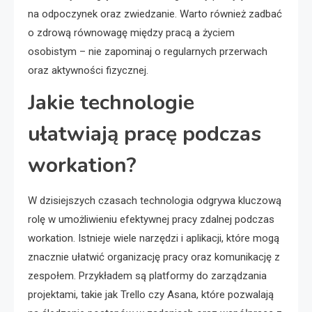
na odpoczynek oraz zwiedzanie. Warto również zadbać
o zdrową równowagę między pracą a życiem
osobistym – nie zapominaj o regularnych przerwach
oraz aktywności fizycznej.
Jakie technologie
ułatwiają pracę podczas
workation?
W dzisiejszych czasach technologia odgrywa kluczową
rolę w umożliwieniu efektywnej pracy zdalnej podczas
workation. Istnieje wiele narzędzi i aplikacji, które mogą
znacznie ułatwić organizację pracy oraz komunikację z
zespołem. Przykładem są platformy do zarządzania
projektami, takie jak Trello czy Asana, które pozwalają