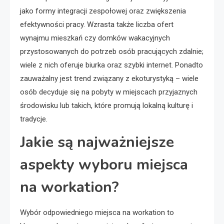
jako formy integracji zespołowej oraz zwiększenia
efektywności pracy. Wzrasta także liczba ofert
wynajmu mieszkań czy domków wakacyjnych
przystosowanych do potrzeb osób pracujących zdalnie;
wiele z nich oferuje biurka oraz szybki internet. Ponadto
zauważalny jest trend związany z ekoturystyką – wiele
osób decyduje się na pobyty w miejscach przyjaznych
środowisku lub takich, które promują lokalną kulturę i
tradycje.
Jakie są najważniejsze
aspekty wyboru miejsca
na workation?
Wybór odpowiedniego miejsca na workation to