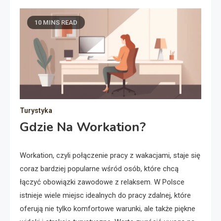
10 MINS READ
Turystyka
Gdzie Na Workation?
Workation, czyli połączenie pracy z wakacjami, staje się
coraz bardziej popularne wśród osób, które chcą
łączyć obowiązki zawodowe z relaksem. W Polsce
istnieje wiele miejsc idealnych do pracy zdalnej, które
oferują nie tylko komfortowe warunki, ale także piękne