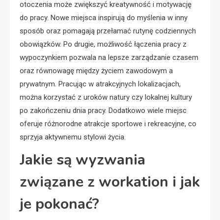
otoczenia może zwiększyć kreatywność i motywację
do pracy. Nowe miejsca inspirują do myślenia w inny
sposób oraz pomagają przełamać rutynę codziennych
obowiązków. Po drugie, możliwość łączenia pracy z
wypoczynkiem pozwala na lepsze zarządzanie czasem
oraz równowagę między życiem zawodowym a
prywatnym. Pracując w atrakcyjnych lokalizacjach,
można korzystać z uroków natury czy lokalnej kultury
po zakończeniu dnia pracy. Dodatkowo wiele miejsc
oferuje różnorodne atrakcje sportowe i rekreacyjne, co
sprzyja aktywnemu stylowi życia.
Jakie są wyzwania
związane z workation i jak
je pokonać?