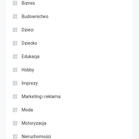
Biznes
Budownictwo
Dzieci
Dziecko
Edukacja
Hobby
Imprezy
Marketing i reklama
Moda
Motoryzacja
Nieruchomości