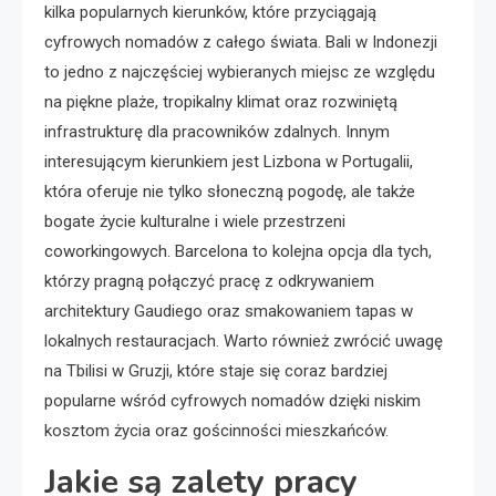
kilka popularnych kierunków, które przyciągają
cyfrowych nomadów z całego świata. Bali w Indonezji
to jedno z najczęściej wybieranych miejsc ze względu
na piękne plaże, tropikalny klimat oraz rozwiniętą
infrastrukturę dla pracowników zdalnych. Innym
interesującym kierunkiem jest Lizbona w Portugalii,
która oferuje nie tylko słoneczną pogodę, ale także
bogate życie kulturalne i wiele przestrzeni
coworkingowych. Barcelona to kolejna opcja dla tych,
którzy pragną połączyć pracę z odkrywaniem
architektury Gaudiego oraz smakowaniem tapas w
lokalnych restauracjach. Warto również zwrócić uwagę
na Tbilisi w Gruzji, które staje się coraz bardziej
popularne wśród cyfrowych nomadów dzięki niskim
kosztom życia oraz gościnności mieszkańców.
Jakie są zalety pracy