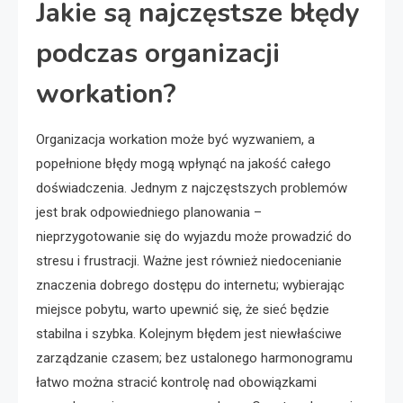
Jakie są najczęstsze błędy
podczas organizacji
workation?
Organizacja workation może być wyzwaniem, a
popełnione błędy mogą wpłynąć na jakość całego
doświadczenia. Jednym z najczęstszych problemów
jest brak odpowiedniego planowania –
nieprzygotowanie się do wyjazdu może prowadzić do
stresu i frustracji. Ważne jest również niedocenianie
znaczenia dobrego dostępu do internetu; wybierając
miejsce pobytu, warto upewnić się, że sieć będzie
stabilna i szybka. Kolejnym błędem jest niewłaściwe
zarządzanie czasem; bez ustalonego harmonogramu
łatwo można stracić kontrolę nad obowiązkami