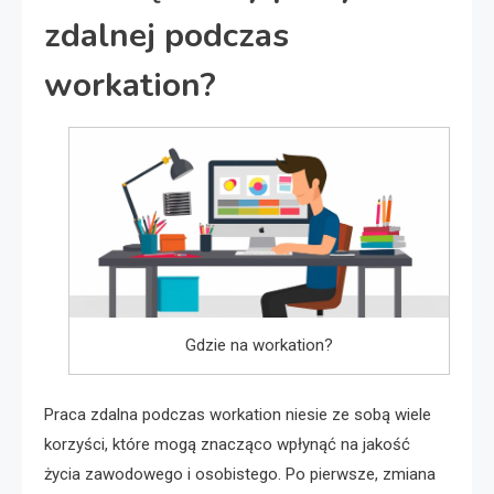
zdalnej podczas
workation?
Gdzie na workation?
Praca zdalna podczas workation niesie ze sobą wiele
korzyści, które mogą znacząco wpłynąć na jakość
życia zawodowego i osobistego. Po pierwsze, zmiana