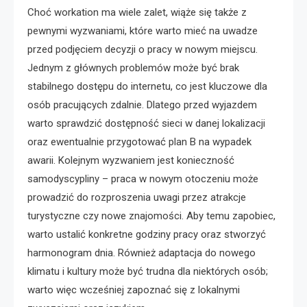
Choć workation ma wiele zalet, wiąże się także z
pewnymi wyzwaniami, które warto mieć na uwadze
przed podjęciem decyzji o pracy w nowym miejscu.
Jednym z głównych problemów może być brak
stabilnego dostępu do internetu, co jest kluczowe dla
osób pracujących zdalnie. Dlatego przed wyjazdem
warto sprawdzić dostępność sieci w danej lokalizacji
oraz ewentualnie przygotować plan B na wypadek
awarii. Kolejnym wyzwaniem jest konieczność
samodyscypliny – praca w nowym otoczeniu może
prowadzić do rozproszenia uwagi przez atrakcje
turystyczne czy nowe znajomości. Aby temu zapobiec,
warto ustalić konkretne godziny pracy oraz stworzyć
harmonogram dnia. Również adaptacja do nowego
klimatu i kultury może być trudna dla niektórych osób;
warto więc wcześniej zapoznać się z lokalnymi