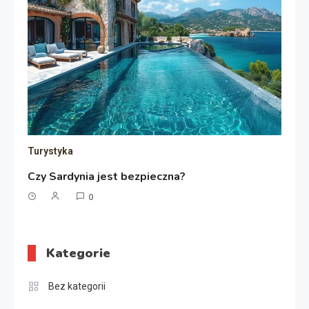
Turystyka
Czy Sardynia jest bezpieczna?
0
Kategorie
Bez kategorii