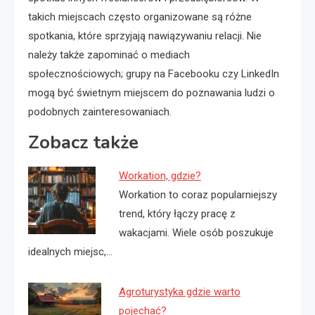
takich miejscach często organizowane są różne
spotkania, które sprzyjają nawiązywaniu relacji. Nie
należy także zapominać o mediach
społecznościowych; grupy na Facebooku czy LinkedIn
mogą być świetnym miejscem do poznawania ludzi o
podobnych zainteresowaniach.
Zobacz także
Workation, gdzie?
Workation to coraz popularniejszy
trend, który łączy pracę z
wakacjami. Wiele osób poszukuje
idealnych miejsc,…
Agroturystyka gdzie warto
pojechać?