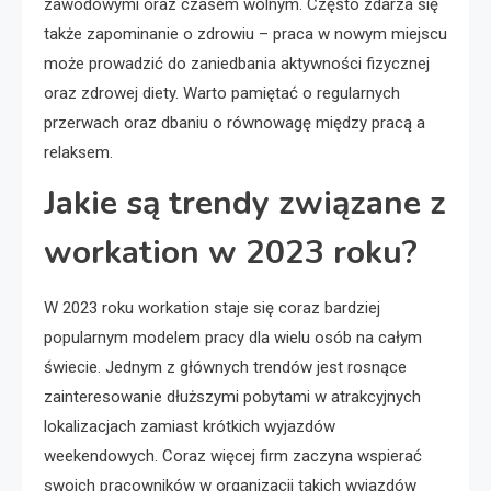
zawodowymi oraz czasem wolnym. Często zdarza się
także zapominanie o zdrowiu – praca w nowym miejscu
może prowadzić do zaniedbania aktywności fizycznej
oraz zdrowej diety. Warto pamiętać o regularnych
przerwach oraz dbaniu o równowagę między pracą a
relaksem.
Jakie są trendy związane z
workation w 2023 roku?
W 2023 roku workation staje się coraz bardziej
popularnym modelem pracy dla wielu osób na całym
świecie. Jednym z głównych trendów jest rosnące
zainteresowanie dłuższymi pobytami w atrakcyjnych
lokalizacjach zamiast krótkich wyjazdów
weekendowych. Coraz więcej firm zaczyna wspierać
swoich pracowników w organizacji takich wyjazdów