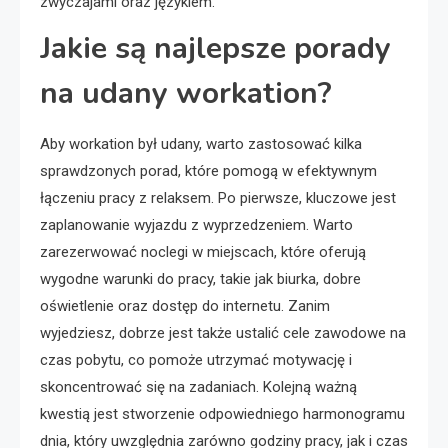
zwyczajami oraz językiem.
Jakie są najlepsze porady
na udany workation?
Aby workation był udany, warto zastosować kilka
sprawdzonych porad, które pomogą w efektywnym
łączeniu pracy z relaksem. Po pierwsze, kluczowe jest
zaplanowanie wyjazdu z wyprzedzeniem. Warto
zarezerwować noclegi w miejscach, które oferują
wygodne warunki do pracy, takie jak biurka, dobre
oświetlenie oraz dostęp do internetu. Zanim
wyjedziesz, dobrze jest także ustalić cele zawodowe na
czas pobytu, co pomoże utrzymać motywację i
skoncentrować się na zadaniach. Kolejną ważną
kwestią jest stworzenie odpowiedniego harmonogramu
dnia, który uwzględnia zarówno godziny pracy, jak i czas