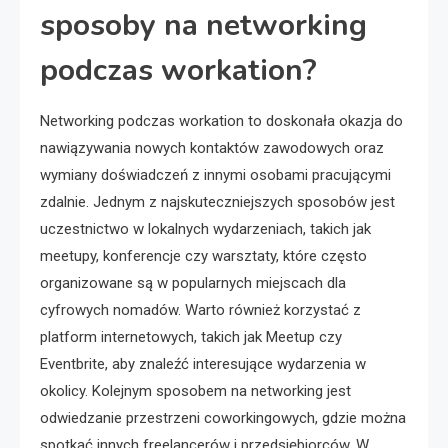
sposoby na networking
podczas workation?
Networking podczas workation to doskonała okazja do
nawiązywania nowych kontaktów zawodowych oraz
wymiany doświadczeń z innymi osobami pracującymi
zdalnie. Jednym z najskuteczniejszych sposobów jest
uczestnictwo w lokalnych wydarzeniach, takich jak
meetupy, konferencje czy warsztaty, które często
organizowane są w popularnych miejscach dla
cyfrowych nomadów. Warto również korzystać z
platform internetowych, takich jak Meetup czy
Eventbrite, aby znaleźć interesujące wydarzenia w
okolicy. Kolejnym sposobem na networking jest
odwiedzanie przestrzeni coworkingowych, gdzie można
spotkać innych freelancerów i przedsiębiorców. W