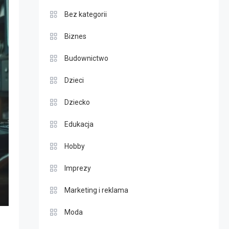
Bez kategorii
Biznes
Budownictwo
Dzieci
Dziecko
Edukacja
Hobby
Imprezy
Marketing i reklama
Moda