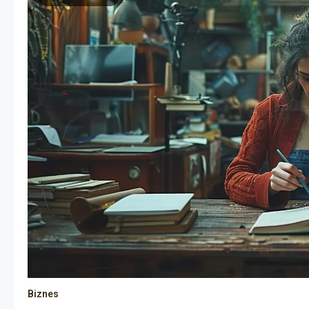
Biznes