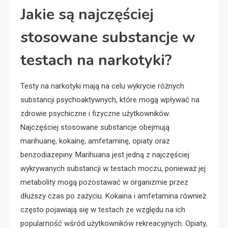
Jakie są najczęściej
stosowane substancje w
testach na narkotyki?
Testy na narkotyki mają na celu wykrycie różnych
substancji psychoaktywnych, które mogą wpływać na
zdrowie psychiczne i fizyczne użytkowników.
Najczęściej stosowane substancje obejmują
marihuanę, kokainę, amfetaminę, opiaty oraz
benzodiazepiny. Marihuana jest jedną z najczęściej
wykrywanych substancji w testach moczu, ponieważ jej
metabolity mogą pozostawać w organizmie przez
dłuższy czas po zażyciu. Kokaina i amfetamina również
często pojawiają się w testach ze względu na ich
popularność wśród użytkowników rekreacyjnych. Opiaty,