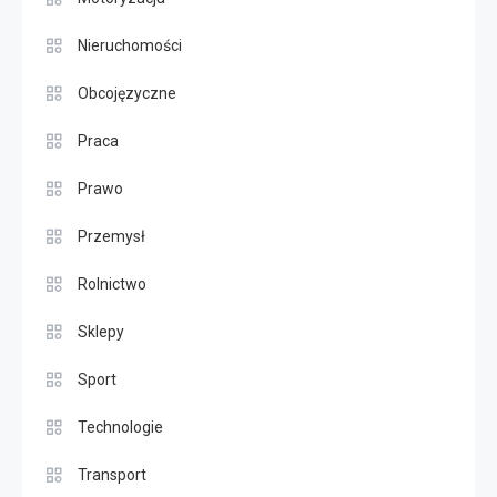
Nieruchomości
Obcojęzyczne
Praca
Prawo
Przemysł
Rolnictwo
Sklepy
Sport
Technologie
Transport