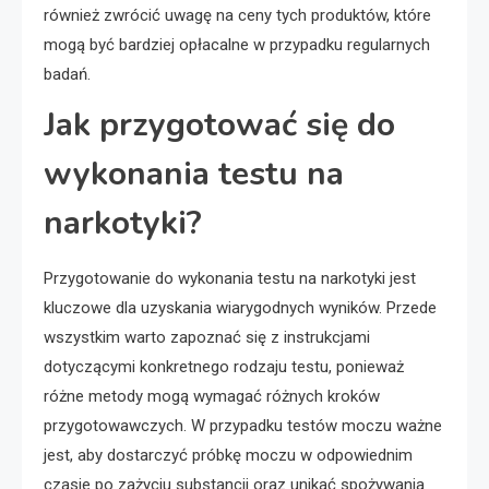
również zwrócić uwagę na ceny tych produktów, które
mogą być bardziej opłacalne w przypadku regularnych
badań.
Jak przygotować się do
wykonania testu na
narkotyki?
Przygotowanie do wykonania testu na narkotyki jest
kluczowe dla uzyskania wiarygodnych wyników. Przede
wszystkim warto zapoznać się z instrukcjami
dotyczącymi konkretnego rodzaju testu, ponieważ
różne metody mogą wymagać różnych kroków
przygotowawczych. W przypadku testów moczu ważne
jest, aby dostarczyć próbkę moczu w odpowiednim
czasie po zażyciu substancji oraz unikać spożywania