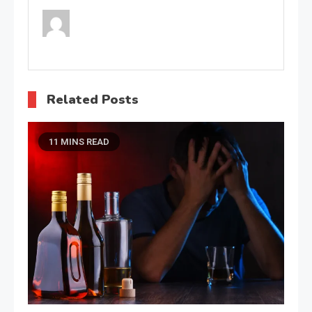
Related Posts
11 MINS READ