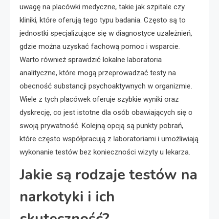
uwagę na placówki medyczne, takie jak szpitale czy
kliniki, które oferują tego typu badania. Często są to
jednostki specjalizujące się w diagnostyce uzależnień,
gdzie można uzyskać fachową pomoc i wsparcie.
Warto również sprawdzić lokalne laboratoria
analityczne, które mogą przeprowadzać testy na
obecność substancji psychoaktywnych w organizmie.
Wiele z tych placówek oferuje szybkie wyniki oraz
dyskrecję, co jest istotne dla osób obawiających się o
swoją prywatność. Kolejną opcją są punkty pobrań,
które często współpracują z laboratoriami i umożliwiają
wykonanie testów bez konieczności wizyty u lekarza.
Jakie są rodzaje testów na
narkotyki i ich
skuteczność?