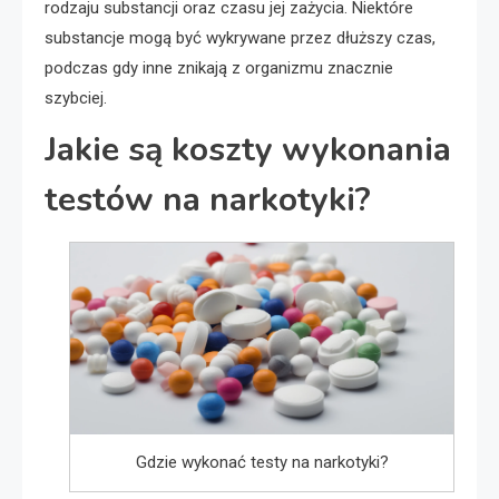
rodzaju substancji oraz czasu jej zażycia. Niektóre
substancje mogą być wykrywane przez dłuższy czas,
podczas gdy inne znikają z organizmu znacznie
szybciej.
Jakie są koszty wykonania
testów na narkotyki?
Gdzie wykonać testy na narkotyki?