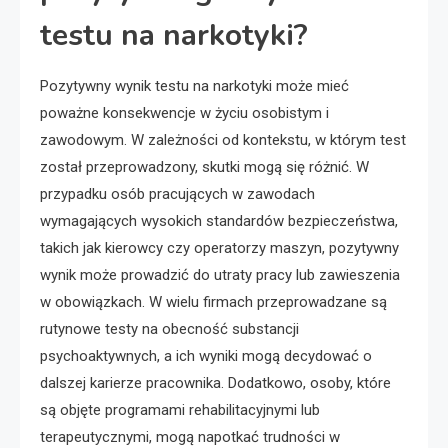
testu na narkotyki?
Pozytywny wynik testu na narkotyki może mieć
poważne konsekwencje w życiu osobistym i
zawodowym. W zależności od kontekstu, w którym test
został przeprowadzony, skutki mogą się różnić. W
przypadku osób pracujących w zawodach
wymagających wysokich standardów bezpieczeństwa,
takich jak kierowcy czy operatorzy maszyn, pozytywny
wynik może prowadzić do utraty pracy lub zawieszenia
w obowiązkach. W wielu firmach przeprowadzane są
rutynowe testy na obecność substancji
psychoaktywnych, a ich wyniki mogą decydować o
dalszej karierze pracownika. Dodatkowo, osoby, które
są objęte programami rehabilitacyjnymi lub
terapeutycznymi, mogą napotkać trudności w