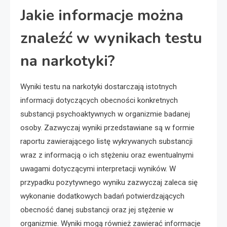
Jakie informacje można
znaleźć w wynikach testu
na narkotyki?
Wyniki testu na narkotyki dostarczają istotnych
informacji dotyczących obecności konkretnych
substancji psychoaktywnych w organizmie badanej
osoby. Zazwyczaj wyniki przedstawiane są w formie
raportu zawierającego listę wykrywanych substancji
wraz z informacją o ich stężeniu oraz ewentualnymi
uwagami dotyczącymi interpretacji wyników. W
przypadku pozytywnego wyniku zazwyczaj zaleca się
wykonanie dodatkowych badań potwierdzających
obecność danej substancji oraz jej stężenie w
organizmie. Wyniki mogą również zawierać informacje