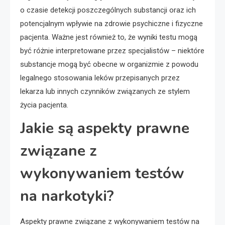
o czasie detekcji poszczególnych substancji oraz ich
potencjalnym wpływie na zdrowie psychiczne i fizyczne
pacjenta. Ważne jest również to, że wyniki testu mogą
być różnie interpretowane przez specjalistów – niektóre
substancje mogą być obecne w organizmie z powodu
legalnego stosowania leków przepisanych przez
lekarza lub innych czynników związanych ze stylem
życia pacjenta.
Jakie są aspekty prawne
związane z
wykonywaniem testów
na narkotyki?
Aspekty prawne związane z wykonywaniem testów na