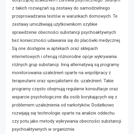
z takich rozwiązań są zestawy do samodzielnego
przeprowadzania testów w warunkach domowych. Te
zestawy umożliwiają użytkownikom szybkie
sprawdzenie obecności substancji psychoaktywnych
bez konieczności udawania się do placówki medycznej.
Są one dostępne w aptekach oraz sklepach
internetowych i oferują różnorodne opcje wykrywania
różnych grup substancji. Inną alternatywą są programy
monitorowania uzależnień oparte na współpracy z
terapeutami oraz specjalistami ds. uzależnień. Takie
programy często obejmują regularne konsultacje oraz
wsparcie psychologiczne dla osób borykających się z
problemem uzależnienia od narkotyków. Dodatkowo
rozwijają się technologie oparte na analizie oddechu
czy potu jako metody wykrywania obecności substancji
psychoaktywnych w organizmie.