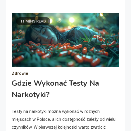
11 MINS READ
Zdrowie
Gdzie Wykonać Testy Na
Narkotyki?
Testy na narkotyki można wykonać w różnych
miejscach w Polsce, a ich dostępność zależy od wielu
czynników. W pierwszej kolejności warto zwrócić