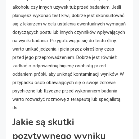
alkoholu czy innych używek tuż przed badaniem. Jeśli
planujesz wykonać test krwi, dobrze jest skonsultować
się z lekarzem w celu ustalenia ewentualnych wymagań
dotyczących postu lub innych czynników wpływających
na wyniki badania. Przygotowując się do testu śliny,
warto unikać jedzenia i picia przez określony czas
przed jego przeprowadzeniem. Dobrze jest również
zadbać o odpowiednią higienę osobistą przed
oddaniem próbki, aby uniknąć kontaminacji wyników. W
przypadku osób obawiających się o swoje zdrowie
psychiczne lub fizyczne przed wykonaniem badania
warto rozważyć rozmowę z terapeutą lub specjalistą
ds.
Jakie są skutki
pozytywnego wyniku