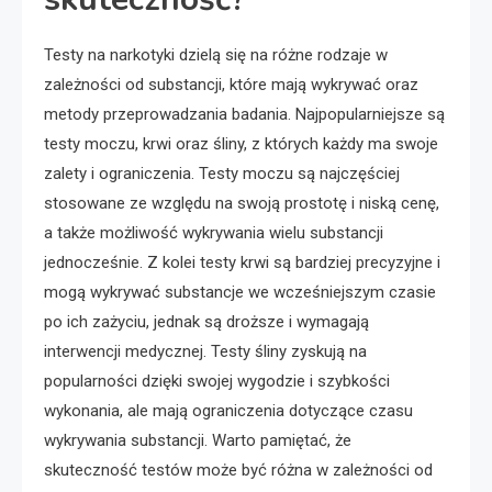
Testy na narkotyki dzielą się na różne rodzaje w
zależności od substancji, które mają wykrywać oraz
metody przeprowadzania badania. Najpopularniejsze są
testy moczu, krwi oraz śliny, z których każdy ma swoje
zalety i ograniczenia. Testy moczu są najczęściej
stosowane ze względu na swoją prostotę i niską cenę,
a także możliwość wykrywania wielu substancji
jednocześnie. Z kolei testy krwi są bardziej precyzyjne i
mogą wykrywać substancje we wcześniejszym czasie
po ich zażyciu, jednak są droższe i wymagają
interwencji medycznej. Testy śliny zyskują na
popularności dzięki swojej wygodzie i szybkości
wykonania, ale mają ograniczenia dotyczące czasu
wykrywania substancji. Warto pamiętać, że
skuteczność testów może być różna w zależności od