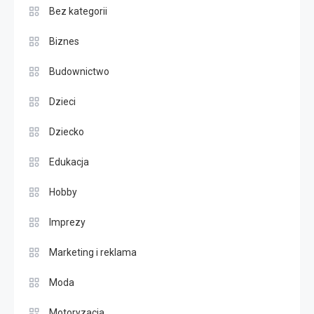
Bez kategorii
Biznes
Budownictwo
Dzieci
Dziecko
Edukacja
Hobby
Imprezy
Marketing i reklama
Moda
Motoryzacja