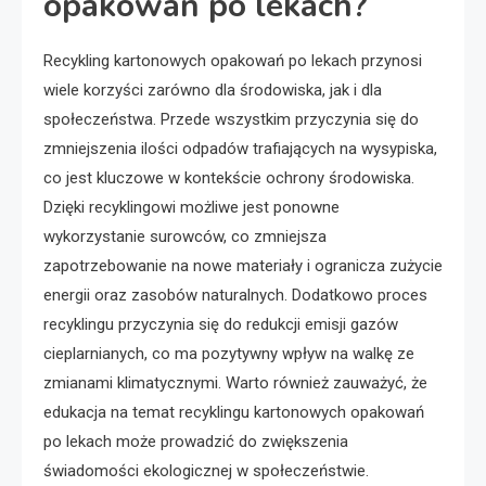
opakowań po lekach?
Recykling kartonowych opakowań po lekach przynosi
wiele korzyści zarówno dla środowiska, jak i dla
społeczeństwa. Przede wszystkim przyczynia się do
zmniejszenia ilości odpadów trafiających na wysypiska,
co jest kluczowe w kontekście ochrony środowiska.
Dzięki recyklingowi możliwe jest ponowne
wykorzystanie surowców, co zmniejsza
zapotrzebowanie na nowe materiały i ogranicza zużycie
energii oraz zasobów naturalnych. Dodatkowo proces
recyklingu przyczynia się do redukcji emisji gazów
cieplarnianych, co ma pozytywny wpływ na walkę ze
zmianami klimatycznymi. Warto również zauważyć, że
edukacja na temat recyklingu kartonowych opakowań
po lekach może prowadzić do zwiększenia
świadomości ekologicznej w społeczeństwie.