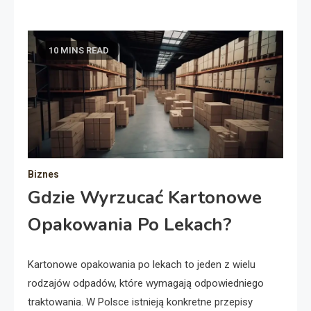
10 MINS READ
Biznes
Gdzie Wyrzucać Kartonowe
Opakowania Po Lekach?
Kartonowe opakowania po lekach to jeden z wielu
rodzajów odpadów, które wymagają odpowiedniego
traktowania. W Polsce istnieją konkretne przepisy