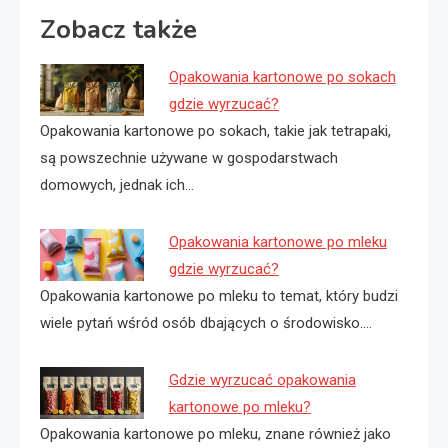
Zobacz także
Opakowania kartonowe po sokach
gdzie wyrzucać?
Opakowania kartonowe po sokach, takie jak tetrapaki,
są powszechnie używane w gospodarstwach
domowych, jednak ich…
Opakowania kartonowe po mleku
gdzie wyrzucać?
Opakowania kartonowe po mleku to temat, który budzi
wiele pytań wśród osób dbających o środowisko.…
Gdzie wyrzucać opakowania
kartonowe po mleku?
Opakowania kartonowe po mleku, znane również jako