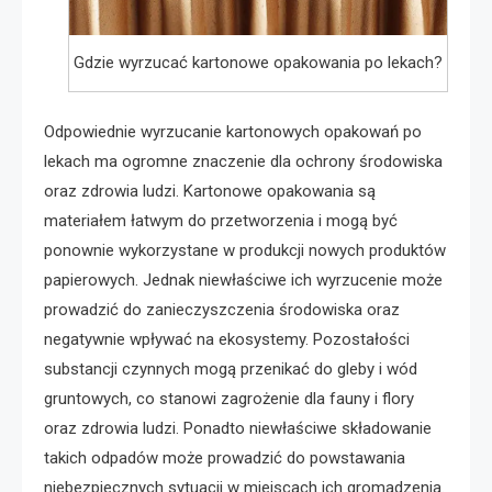
Gdzie wyrzucać kartonowe opakowania po lekach?
Odpowiednie wyrzucanie kartonowych opakowań po
lekach ma ogromne znaczenie dla ochrony środowiska
oraz zdrowia ludzi. Kartonowe opakowania są
materiałem łatwym do przetworzenia i mogą być
ponownie wykorzystane w produkcji nowych produktów
papierowych. Jednak niewłaściwe ich wyrzucenie może
prowadzić do zanieczyszczenia środowiska oraz
negatywnie wpływać na ekosystemy. Pozostałości
substancji czynnych mogą przenikać do gleby i wód
gruntowych, co stanowi zagrożenie dla fauny i flory
oraz zdrowia ludzi. Ponadto niewłaściwe składowanie
takich odpadów może prowadzić do powstawania
niebezpiecznych sytuacji w miejscach ich gromadzenia.