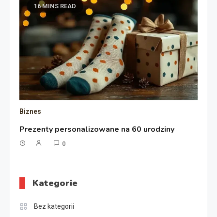
16 MINS READ
Biznes
Prezenty personalizowane na 60 urodziny
0
Kategorie
Bez kategorii