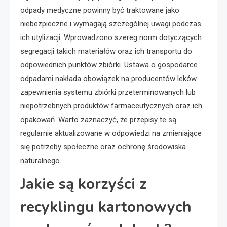
odpady medyczne powinny być traktowane jako
niebezpieczne i wymagają szczególnej uwagi podczas
ich utylizacji. Wprowadzono szereg norm dotyczących
segregacji takich materiałów oraz ich transportu do
odpowiednich punktów zbiórki. Ustawa o gospodarce
odpadami nakłada obowiązek na producentów leków
zapewnienia systemu zbiórki przeterminowanych lub
niepotrzebnych produktów farmaceutycznych oraz ich
opakowań. Warto zaznaczyć, że przepisy te są
regularnie aktualizowane w odpowiedzi na zmieniające
się potrzeby społeczne oraz ochronę środowiska
naturalnego.
Jakie są korzyści z
recyklingu kartonowych