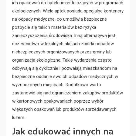
ich opakowań do aptek uczestniczących w programach
ekologicznych. Wiele aptek posiada specjalne kontenery
na odpady medyczne, co umożliwia bezpieczne
pozbycie się takich materiałów bez ryzyka
zanieczyszczenia środowiska. Inną alternatywą jest
uczestnictwo w lokalnych akcjach zbiórki odpadów
niebezpiecznych organizowanych przez gminy lub
organizacje ekologiczne. Takie wydarzenia często
odbywają się cyklicznie i pozwalają mieszkańcom na
bezpieczne oddanie swoich odpadów medycznych w
wyznaczonych miejscach. Dodatkowo warto
zastanowić się nad ograniczeniem zakupów produktów
w kartonowych opakowaniach poprzez wybór
większych opakowań lub produktów sprzedawanych
luzem.
Jak edukować innych na