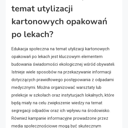
temat utylizacji
kartonowych opakowań
po lekach?
Edukacja społeczna na temat utylizacji kartonowych
opakowań po lekach jest kluczowym elementem
budowania świadomości ekologicznej wśród obywateli.
Istnieje wiele sposobów na przekazywanie informacji
dotyczących prawidłowego postępowania z odpadami
medycznymi. Można organizować warsztaty lub
prelekcje w szkołach oraz instytucjach lokalnych, które
będą miały na celu zwiększenie wiedzy na temat
segregacji odpadów oraz ich wpływu na środowisko.
Również kampanie informacyjne prowadzone przez
media społecznościowe mogą być skutecznym