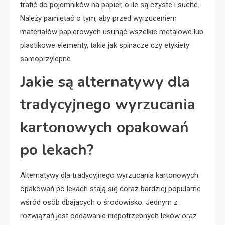
trafić do pojemników na papier, o ile są czyste i suche.
Należy pamiętać o tym, aby przed wyrzuceniem
materiałów papierowych usunąć wszelkie metalowe lub
plastikowe elementy, takie jak spinacze czy etykiety
samoprzylepne.
Jakie są alternatywy dla
tradycyjnego wyrzucania
kartonowych opakowań
po lekach?
Alternatywy dla tradycyjnego wyrzucania kartonowych
opakowań po lekach stają się coraz bardziej popularne
wśród osób dbających o środowisko. Jednym z
rozwiązań jest oddawanie niepotrzebnych leków oraz