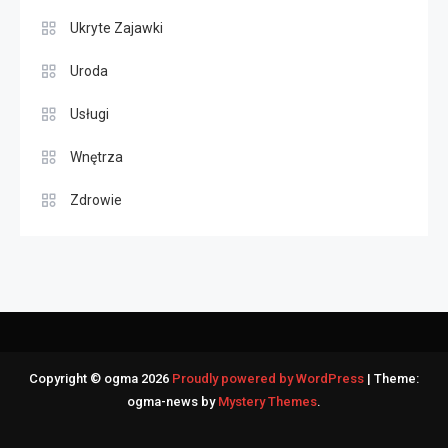
Ukryte Zajawki
Uroda
Usługi
Wnętrza
Zdrowie
Copyright © ogma 2026
Proudly powered by WordPress
|
Theme:
ogma-news by
Mystery Themes
.