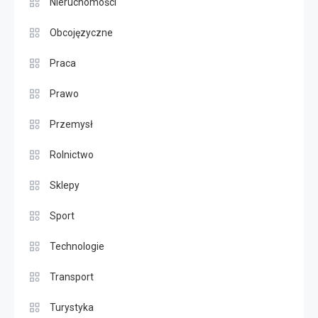
Nieruchomości
Obcojęzyczne
Praca
Prawo
Przemysł
Rolnictwo
Sklepy
Sport
Technologie
Transport
Turystyka