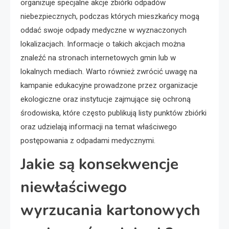
organizuje specjalne akcje zbiórki odpadów
niebezpiecznych, podczas których mieszkańcy mogą
oddać swoje odpady medyczne w wyznaczonych
lokalizacjach. Informacje o takich akcjach można
znaleźć na stronach internetowych gmin lub w
lokalnych mediach. Warto również zwrócić uwagę na
kampanie edukacyjne prowadzone przez organizacje
ekologiczne oraz instytucje zajmujące się ochroną
środowiska, które często publikują listy punktów zbiórki
oraz udzielają informacji na temat właściwego
postępowania z odpadami medycznymi.
Jakie są konsekwencje
niewłaściwego
wyrzucania kartonowych