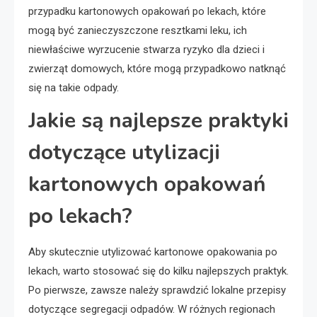
przypadku kartonowych opakowań po lekach, które
mogą być zanieczyszczone resztkami leku, ich
niewłaściwe wyrzucenie stwarza ryzyko dla dzieci i
zwierząt domowych, które mogą przypadkowo natknąć
się na takie odpady.
Jakie są najlepsze praktyki
dotyczące utylizacji
kartonowych opakowań
po lekach?
Aby skutecznie utylizować kartonowe opakowania po
lekach, warto stosować się do kilku najlepszych praktyk.
Po pierwsze, zawsze należy sprawdzić lokalne przepisy
dotyczące segregacji odpadów. W różnych regionach