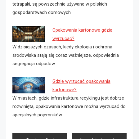
tetrapaki, są powszechnie używane w polskich
gospodarstwach domowych.…
Opakowania kartonowe gdzie
wyrzucać?
W dzisiejszych czasach, kiedy ekologia i ochrona
środowiska stają się coraz ważniejsze, odpowiednia
segregacja odpadów…
Gdzie wyrzucać opakowania
kartonowe?
W miastach, gdzie infrastruktura recyklingu jest dobrze
rozwinięta, opakowania kartonowe można wyrzucać do
specjalnych pojemników…