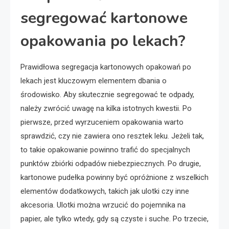
segregować kartonowe
opakowania po lekach?
Prawidłowa segregacja kartonowych opakowań po
lekach jest kluczowym elementem dbania o
środowisko. Aby skutecznie segregować te odpady,
należy zwrócić uwagę na kilka istotnych kwestii. Po
pierwsze, przed wyrzuceniem opakowania warto
sprawdzić, czy nie zawiera ono resztek leku. Jeżeli tak,
to takie opakowanie powinno trafić do specjalnych
punktów zbiórki odpadów niebezpiecznych. Po drugie,
kartonowe pudełka powinny być opróżnione z wszelkich
elementów dodatkowych, takich jak ulotki czy inne
akcesoria. Ulotki można wrzucić do pojemnika na
papier, ale tylko wtedy, gdy są czyste i suche. Po trzecie,