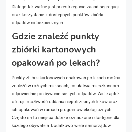
Dlatego tak ważne jest przestrzeganie zasad segregacji
oraz korzystanie z dostępnych punktów zbiórki
odpadów niebezpiecznych.
Gdzie znaleźć punkty
zbiórki kartonowych
opakowań po lekach?
Punkty zbiórki kartonowych opakowań po lekach można
znaleźć w różnych miejscach, co ułatwia mieszkańcom
odpowiednie pozbywanie się tych odpadów. Wiele aptek
oferuje możliwość oddania niepotrzebnych leków oraz
ich opakowań w ramach programów ekologicznych.
Często są to miejsca dobrze oznaczone i dostępne dla
każdego obywatela. Dodatkowo wiele samorządów