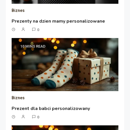
Biznes
Prezenty na dzien mamy personalizowane
0
10 MINS READ
Biznes
Prezent dla babci personalizowany
0