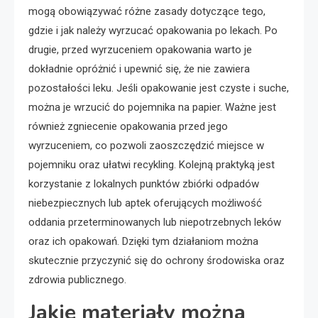
mogą obowiązywać różne zasady dotyczące tego,
gdzie i jak należy wyrzucać opakowania po lekach. Po
drugie, przed wyrzuceniem opakowania warto je
dokładnie opróżnić i upewnić się, że nie zawiera
pozostałości leku. Jeśli opakowanie jest czyste i suche,
można je wrzucić do pojemnika na papier. Ważne jest
również zgniecenie opakowania przed jego
wyrzuceniem, co pozwoli zaoszczędzić miejsce w
pojemniku oraz ułatwi recykling. Kolejną praktyką jest
korzystanie z lokalnych punktów zbiórki odpadów
niebezpiecznych lub aptek oferujących możliwość
oddania przeterminowanych lub niepotrzebnych leków
oraz ich opakowań. Dzięki tym działaniom można
skutecznie przyczynić się do ochrony środowiska oraz
zdrowia publicznego.
Jakie materiały można