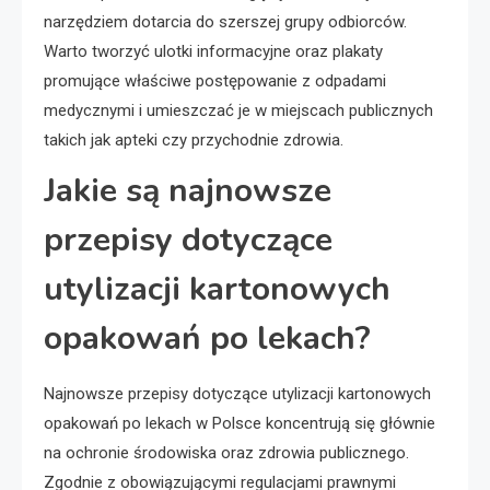
narzędziem dotarcia do szerszej grupy odbiorców.
Warto tworzyć ulotki informacyjne oraz plakaty
promujące właściwe postępowanie z odpadami
medycznymi i umieszczać je w miejscach publicznych
takich jak apteki czy przychodnie zdrowia.
Jakie są najnowsze
przepisy dotyczące
utylizacji kartonowych
opakowań po lekach?
Najnowsze przepisy dotyczące utylizacji kartonowych
opakowań po lekach w Polsce koncentrują się głównie
na ochronie środowiska oraz zdrowia publicznego.
Zgodnie z obowiązującymi regulacjami prawnymi