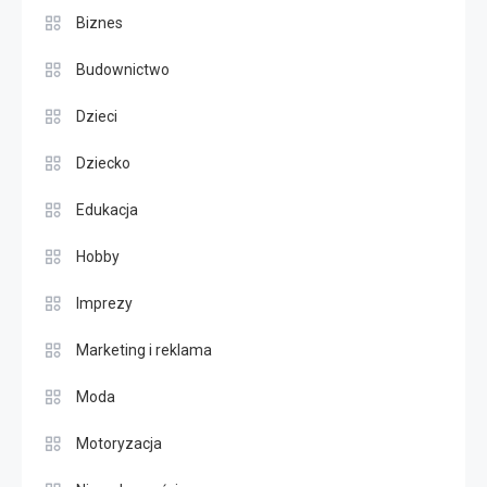
Biznes
Budownictwo
Dzieci
Dziecko
Edukacja
Hobby
Imprezy
Marketing i reklama
Moda
Motoryzacja