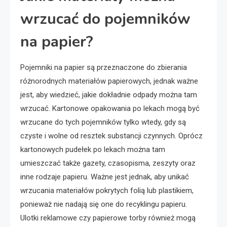
wrzucać do pojemników
na papier?
Pojemniki na papier są przeznaczone do zbierania
różnorodnych materiałów papierowych, jednak ważne
jest, aby wiedzieć, jakie dokładnie odpady można tam
wrzucać. Kartonowe opakowania po lekach mogą być
wrzucane do tych pojemników tylko wtedy, gdy są
czyste i wolne od resztek substancji czynnych. Oprócz
kartonowych pudełek po lekach można tam
umieszczać także gazety, czasopisma, zeszyty oraz
inne rodzaje papieru. Ważne jest jednak, aby unikać
wrzucania materiałów pokrytych folią lub plastikiem,
ponieważ nie nadają się one do recyklingu papieru.
Ulotki reklamowe czy papierowe torby również mogą