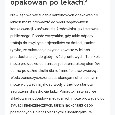
opakowań po lekach?
Niewłaściwe wyrzucanie kartonowych opakowań po
lekach może prowadzić do wielu negatywnych
konsekwencji, zarówno dla środowiska, jak i zdrowia
publicznego. Przede wszystkim, gdy takie odpady
trafiają do zwykłych pojemników na śmieci, istnieje
ryzyko, że substancje czynne zawarte w lekach
przedostaną się do gleby i wód gruntowych. To z kolei
może prowadzić do zanieczyszczenia ekosystemów,
co ma poważne skutki dla roślinności oraz zwierząt.
Woda zanieczyszczona substancjami chemicznymi
może wpływać na jakość wody pitnej, co stanowi
zagrożenie dla zdrowia ludzi. Ponadto, niewłaściwe
składowanie odpadów medycznych może prowadzić do
sytuacji niebezpiecznych, takich jak kontakt osób
postronnych z niebezpiecznymi substancjami. W