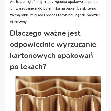
warto pamiętać o tym, aby zgnieść opakowania przed
ich wyrzuceniem do pojemnika na papier. Dzięki temu
zajmą mniej miejsca i proces recyklingu będzie bardziej
efektywny.
Dlaczego ważne jest
odpowiednie wyrzucanie
kartonowych opakowań
po lekach?