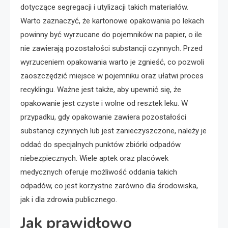
dotyczące segregacji i utylizacji takich materiałów.
Warto zaznaczyć, że kartonowe opakowania po lekach
powinny być wyrzucane do pojemników na papier, o ile
nie zawierają pozostałości substancji czynnych. Przed
wyrzuceniem opakowania warto je zgnieść, co pozwoli
zaoszczędzić miejsce w pojemniku oraz ułatwi proces
recyklingu. Ważne jest także, aby upewnić się, że
opakowanie jest czyste i wolne od resztek leku. W
przypadku, gdy opakowanie zawiera pozostałości
substancji czynnych lub jest zanieczyszczone, należy je
oddać do specjalnych punktów zbiórki odpadów
niebezpiecznych. Wiele aptek oraz placówek
medycznych oferuje możliwość oddania takich
odpadów, co jest korzystne zarówno dla środowiska,
jak i dla zdrowia publicznego.
Jak prawidłowo