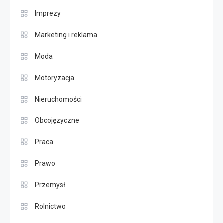
Imprezy
Marketing i reklama
Moda
Motoryzacja
Nieruchomości
Obcojęzyczne
Praca
Prawo
Przemysł
Rolnictwo