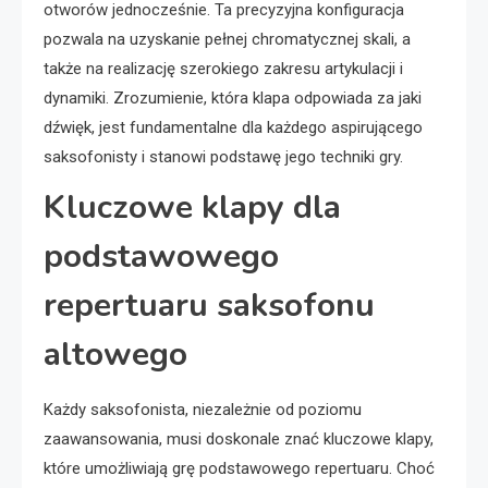
otworów jednocześnie. Ta precyzyjna konfiguracja
pozwala na uzyskanie pełnej chromatycznej skali, a
także na realizację szerokiego zakresu artykulacji i
dynamiki. Zrozumienie, która klapa odpowiada za jaki
dźwięk, jest fundamentalne dla każdego aspirującego
saksofonisty i stanowi podstawę jego techniki gry.
Kluczowe klapy dla
podstawowego
repertuaru saksofonu
altowego
Każdy saksofonista, niezależnie od poziomu
zaawansowania, musi doskonale znać kluczowe klapy,
które umożliwiają grę podstawowego repertuaru. Choć