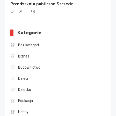
Przedszkola publiczne Szczecin
0
Kategorie
Bez kategorii
Biznes
Budownictwo
Dzieci
Dziecko
Edukacja
Hobby