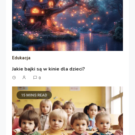
Edukacja
Jakie bajki są w kinie dla dzieci?
0
15 MINS READ