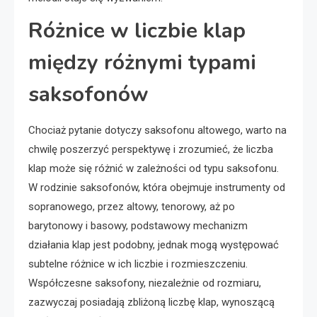
Różnice w liczbie klap
między różnymi typami
saksofonów
Chociaż pytanie dotyczy saksofonu altowego, warto na
chwilę poszerzyć perspektywę i zrozumieć, że liczba
klap może się różnić w zależności od typu saksofonu.
W rodzinie saksofonów, która obejmuje instrumenty od
sopranowego, przez altowy, tenorowy, aż po
barytonowy i basowy, podstawowy mechanizm
działania klap jest podobny, jednak mogą występować
subtelne różnice w ich liczbie i rozmieszczeniu.
Współczesne saksofony, niezależnie od rozmiaru,
zazwyczaj posiadają zbliżoną liczbę klap, wynoszącą