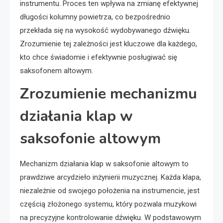
instrumentu. Proces ten wpływa na zmianę efektywnej
długości kolumny powietrza, co bezpośrednio
przekłada się na wysokość wydobywanego dźwięku.
Zrozumienie tej zależności jest kluczowe dla każdego,
kto chce świadomie i efektywnie posługiwać się
saksofonem altowym.
Zrozumienie mechanizmu
działania klap w
saksofonie altowym
Mechanizm działania klap w saksofonie altowym to
prawdziwe arcydzieło inżynierii muzycznej. Każda klapa,
niezależnie od swojego położenia na instrumencie, jest
częścią złożonego systemu, który pozwala muzykowi
na precyzyjne kontrolowanie dźwięku. W podstawowym