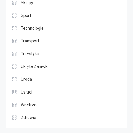
Sklepy
Sport
Technologie
Transport
Turystyka
Ukryte Zajawki
Uroda
Usługi
Wnętrza
Zdrowie