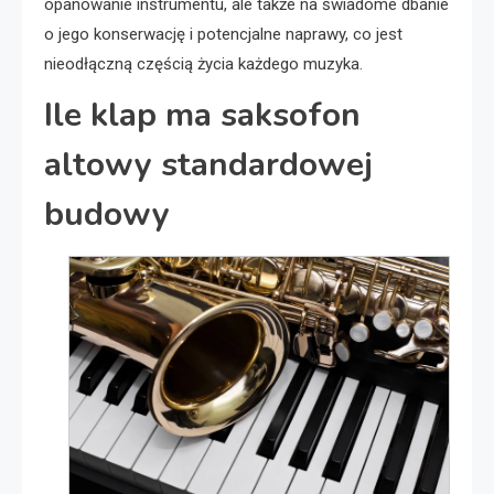
opanowanie instrumentu, ale także na świadome dbanie
o jego konserwację i potencjalne naprawy, co jest
nieodłączną częścią życia każdego muzyka.
Ile klap ma saksofon
altowy standardowej
budowy