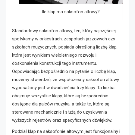
Ile klap ma saksofon altowy?
Standardowy saksofon altowy, ten, który najczęściej
spotykamy w orkiestrach, zespołach jazzowych czy
szkołach muzycznych, posiada określoną liczbę klap,
która jest wynikiem wieloletniego rozwoju i
doskonalenia konstrukcji tego instrumentu.
Odpowiadając bezpośrednio na pytanie o liczbę klap,
możemy stwierdzić, że współczesny saksofon altowy
wyposażony jest w dwadzieścia trzy klapy. Ta liczba
obejmuje wszystkie klapy, które są bezpośrednio
dostępne dla palców muzyka, a także te, które są
sterowane mechanicznie i służą do uzyskiwania
wyższych rejestrów oraz specyficznych dźwięków.
Podział klap na saksofonie altowym jest funkcjonalny i