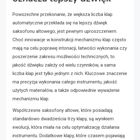
Powszechne przekonanie, że większa liczba klap
automatycznie przekłada się na lepszy dźwięk
saksofonu altowego, jest pewnym uproszczeniem.
Choć innowacje w konstrukcji mechanizmu klap często
mają na celu poprawę intonacji, łatwości wykonania czy
poszerzenie zakresu możliwości technicznych, to
jakość dźwięku zależy od wielu czynników, a sama
liczba klap jest tylko jednym z nich. Kluczowe znaczenie
ma precyzja wykonania całego instrumentu, jakość
użytych materiałów, a także odpowiednie wyważenie
mechanizmu klap.
Współczesne saksofony altowe, które posiadają
standardowo dwadzieścia trzy klapy, są wynikiem
ewolucji, która miała na celu optymalizację działania
instrumentu. Dodatkowe klapy, które czasem pojawiają