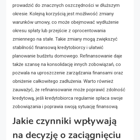
prowadzić do znacznych oszczędności w dłuższym
okresie. Kolejną korzyścią jest możliwość zmiany
warunków umowy, co może obejmować wydłużenie
okresu spłaty lub przejście z oprocentowania
zmiennego na stałe. Takie zmiany mogą zwiększyć
stabilność finansową kredytobiorcy i ułatwić
planowanie budżetu domowego. Refinansowanie daje
także szansę na konsolidację innych zobowiązań, co
pozwala na uproszczenie zarządzania finansami oraz
obniżenie całkowitego zadłużenia. Warto również
zauważyć, że refinansowanie może poprawić zdolność
kredytową, jeśli kredytobiorca regularnie spłaca swoje
zobowiązania i poprawia swoją sytuację finansową.
Jakie czynniki wpływają
na decyzję o zaciągnięciu