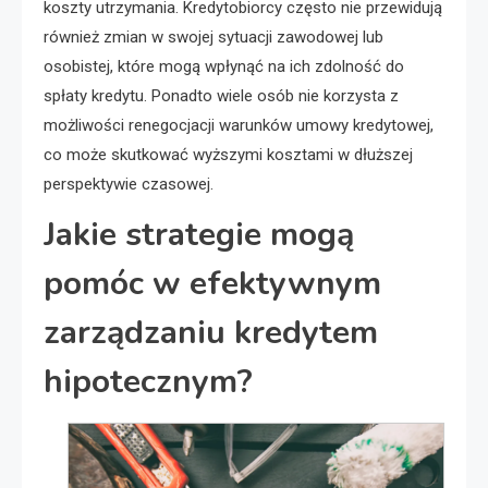
koszty utrzymania. Kredytobiorcy często nie przewidują
również zmian w swojej sytuacji zawodowej lub
osobistej, które mogą wpłynąć na ich zdolność do
spłaty kredytu. Ponadto wiele osób nie korzysta z
możliwości renegocjacji warunków umowy kredytowej,
co może skutkować wyższymi kosztami w dłuższej
perspektywie czasowej.
Jakie strategie mogą
pomóc w efektywnym
zarządzaniu kredytem
hipotecznym?