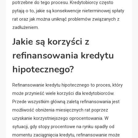
potrzebne do tego procesu. Kredytobiorcy często
pytają o to, jakie są konsekwencje nieterminowej spłaty
rat oraz jak można uniknąć problemów związanych z
zadłużeniem.
Jakie są korzyści z
refinansowania kredytu
hipotecznego?
Refinansowanie kredytu hipotecznego to proces, który
może przynieść wiele korzyści dla kredytobiorców.
Przede wszystkim główną zaletą refinansowania jest
możliwość obniżenia miesięcznych rat poprzez
uzyskanie korzystniejszego oprocentowania. W
sytuacji, gdy stopy procentowe na rynku spadły od
momentu zaciągnięcia kredytu, refinansowanie może