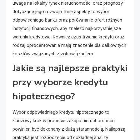
uwagę na lokalny rynek nieruchomości oraz prognozy
dotyczące jego rozwoju. Inne aspekty to wybór
odpowiedniego banku oraz porównanie ofert różnych
instytucji finansowych, aby znaleźć najkorzystniejsze
warunki kredytowe. Również czas trwania kredytu oraz
rodzaj oprocentowania mają znaczenie dla całkowitych
kosztów związanych z zobowiązaniem.
Jakie są najlepsze praktyki
przy wyborze kredytu
hipotecznego?
Wybór odpowiedniego kredytu hipotecznego to
kluczowy krok w procesie zakupu nieruchomości i
powinien być dokonany z dużą starannością. Najlepszą
praktyką jest rozpoczęcie od dokładnej analizy