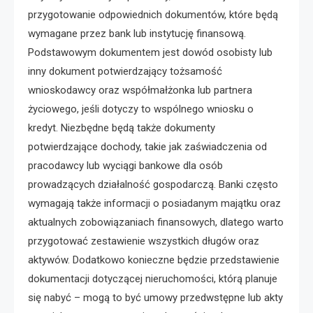
przygotowanie odpowiednich dokumentów, które będą
wymagane przez bank lub instytucję finansową.
Podstawowym dokumentem jest dowód osobisty lub
inny dokument potwierdzający tożsamość
wnioskodawcy oraz współmałżonka lub partnera
życiowego, jeśli dotyczy to wspólnego wniosku o
kredyt. Niezbędne będą także dokumenty
potwierdzające dochody, takie jak zaświadczenia od
pracodawcy lub wyciągi bankowe dla osób
prowadzących działalność gospodarczą. Banki często
wymagają także informacji o posiadanym majątku oraz
aktualnych zobowiązaniach finansowych, dlatego warto
przygotować zestawienie wszystkich długów oraz
aktywów. Dodatkowo konieczne będzie przedstawienie
dokumentacji dotyczącej nieruchomości, którą planuje
się nabyć – mogą to być umowy przedwstępne lub akty