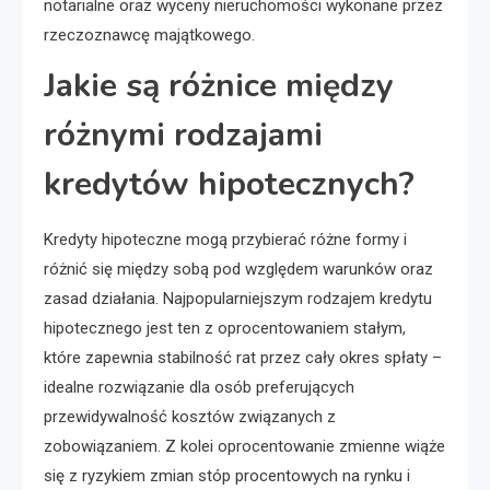
notarialne oraz wyceny nieruchomości wykonane przez
rzeczoznawcę majątkowego.
Jakie są różnice między
różnymi rodzajami
kredytów hipotecznych?
Kredyty hipoteczne mogą przybierać różne formy i
różnić się między sobą pod względem warunków oraz
zasad działania. Najpopularniejszym rodzajem kredytu
hipotecznego jest ten z oprocentowaniem stałym,
które zapewnia stabilność rat przez cały okres spłaty –
idealne rozwiązanie dla osób preferujących
przewidywalność kosztów związanych z
zobowiązaniem. Z kolei oprocentowanie zmienne wiąże
się z ryzykiem zmian stóp procentowych na rynku i