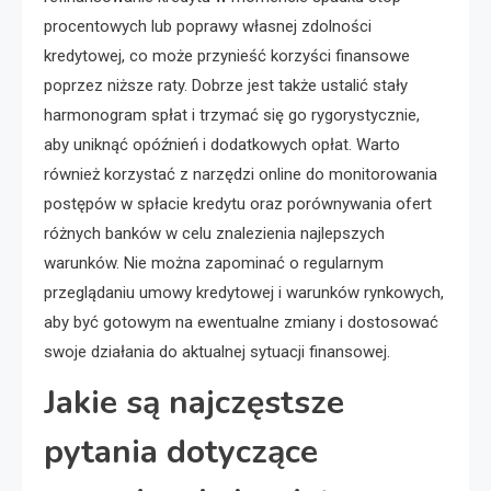
procentowych lub poprawy własnej zdolności
kredytowej, co może przynieść korzyści finansowe
poprzez niższe raty. Dobrze jest także ustalić stały
harmonogram spłat i trzymać się go rygorystycznie,
aby uniknąć opóźnień i dodatkowych opłat. Warto
również korzystać z narzędzi online do monitorowania
postępów w spłacie kredytu oraz porównywania ofert
różnych banków w celu znalezienia najlepszych
warunków. Nie można zapominać o regularnym
przeglądaniu umowy kredytowej i warunków rynkowych,
aby być gotowym na ewentualne zmiany i dostosować
swoje działania do aktualnej sytuacji finansowej.
Jakie są najczęstsze
pytania dotyczące