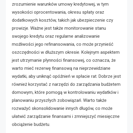
zrozumienie warunków umowy kredytowej, w tym
wysokości oprocentowania, okresu spłaty oraz
dodatkowych kosztów, takich jak ubezpieczenie czy
prowizje. Ważne jest także monitorowanie stanu
swojego kredytu oraz regularne analizowanie
możliwości jego refinansowania, co może przynieść
oszczędności w dłuższym okresie. Kolejnym aspektem
jest utrzymanie płynności finansowej, co oznacza, że
warto mieć rezerwę finansową na nieprzewidziane
wydatki, aby uniknąć opóźnień w spłacie rat. Dobrze jest
również korzystać z narzędzi do zarządzania budżetem
domowym, które pomogą w kontrolowaniu wydatków i
planowaniu przyszłych zobowiązań. Warto także
rozważyć skonsolidowanie innych długów, co może
ułatwić zarządzanie finansami i zmniejszyć miesięczne
obciążenie budżetu.