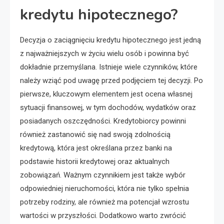
kredytu hipotecznego?
Decyzja o zaciągnięciu kredytu hipotecznego jest jedną
z najważniejszych w życiu wielu osób i powinna być
dokładnie przemyślana. Istnieje wiele czynników, które
należy wziąć pod uwagę przed podjęciem tej decyzji. Po
pierwsze, kluczowym elementem jest ocena własnej
sytuacji finansowej, w tym dochodów, wydatków oraz
posiadanych oszczędności. Kredytobiorcy powinni
również zastanowić się nad swoją zdolnością
kredytową, która jest określana przez banki na
podstawie historii kredytowej oraz aktualnych
zobowiązań. Ważnym czynnikiem jest także wybór
odpowiedniej nieruchomości, która nie tylko spełnia
potrzeby rodziny, ale również ma potencjał wzrostu
wartości w przyszłości. Dodatkowo warto zwrócić