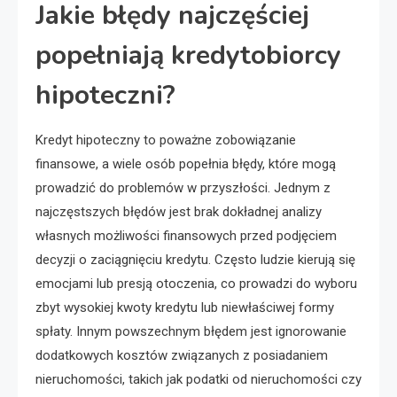
Jakie błędy najczęściej
popełniają kredytobiorcy
hipoteczni?
Kredyt hipoteczny to poważne zobowiązanie
finansowe, a wiele osób popełnia błędy, które mogą
prowadzić do problemów w przyszłości. Jednym z
najczęstszych błędów jest brak dokładnej analizy
własnych możliwości finansowych przed podjęciem
decyzji o zaciągnięciu kredytu. Często ludzie kierują się
emocjami lub presją otoczenia, co prowadzi do wyboru
zbyt wysokiej kwoty kredytu lub niewłaściwej formy
spłaty. Innym powszechnym błędem jest ignorowanie
dodatkowych kosztów związanych z posiadaniem
nieruchomości, takich jak podatki od nieruchomości czy