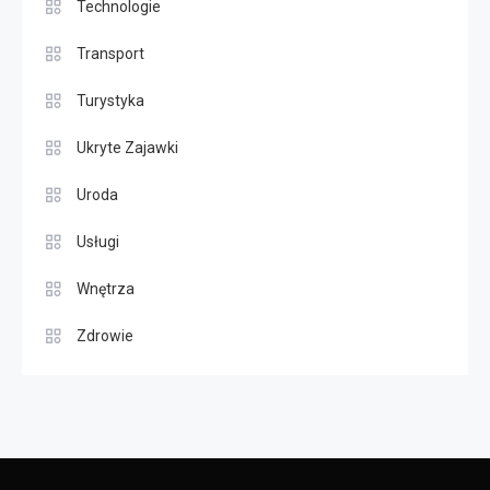
Technologie
Transport
Turystyka
Ukryte Zajawki
Uroda
Usługi
Wnętrza
Zdrowie