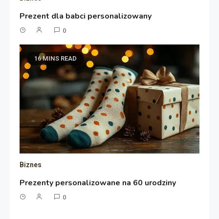
Prezent dla babci personalizowany
0
16 MINS READ
Biznes
Prezenty personalizowane na 60 urodziny
0