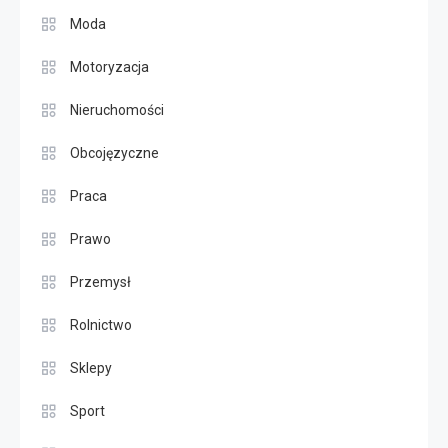
Moda
Motoryzacja
Nieruchomości
Obcojęzyczne
Praca
Prawo
Przemysł
Rolnictwo
Sklepy
Sport