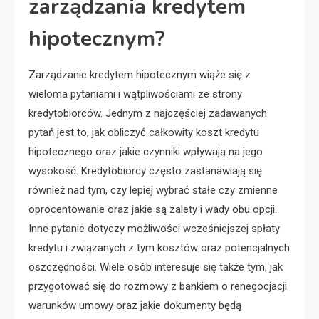
zarządzania kredytem
hipotecznym?
Zarządzanie kredytem hipotecznym wiąże się z
wieloma pytaniami i wątpliwościami ze strony
kredytobiorców. Jednym z najczęściej zadawanych
pytań jest to, jak obliczyć całkowity koszt kredytu
hipotecznego oraz jakie czynniki wpływają na jego
wysokość. Kredytobiorcy często zastanawiają się
również nad tym, czy lepiej wybrać stałe czy zmienne
oprocentowanie oraz jakie są zalety i wady obu opcji.
Inne pytanie dotyczy możliwości wcześniejszej spłaty
kredytu i związanych z tym kosztów oraz potencjalnych
oszczędności. Wiele osób interesuje się także tym, jak
przygotować się do rozmowy z bankiem o renegocjacji
warunków umowy oraz jakie dokumenty będą