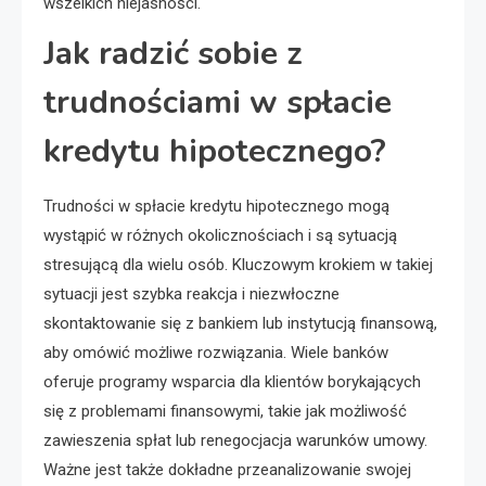
wszelkich niejasności.
Jak radzić sobie z
trudnościami w spłacie
kredytu hipotecznego?
Trudności w spłacie kredytu hipotecznego mogą
wystąpić w różnych okolicznościach i są sytuacją
stresującą dla wielu osób. Kluczowym krokiem w takiej
sytuacji jest szybka reakcja i niezwłoczne
skontaktowanie się z bankiem lub instytucją finansową,
aby omówić możliwe rozwiązania. Wiele banków
oferuje programy wsparcia dla klientów borykających
się z problemami finansowymi, takie jak możliwość
zawieszenia spłat lub renegocjacja warunków umowy.
Ważne jest także dokładne przeanalizowanie swojej