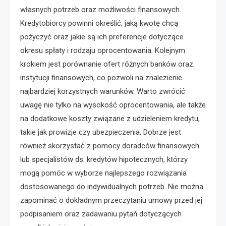
własnych potrzeb oraz możliwości finansowych.
Kredytobiorcy powinni określić, jaką kwotę chcą
pożyczyć oraz jakie są ich preferencje dotyczące
okresu spłaty i rodzaju oprocentowania. Kolejnym
krokiem jest porównanie ofert różnych banków oraz
instytucji finansowych, co pozwoli na znalezienie
najbardziej korzystnych warunków. Warto zwrócić
uwagę nie tylko na wysokość oprocentowania, ale także
na dodatkowe koszty związane z udzieleniem kredytu,
takie jak prowizje czy ubezpieczenia. Dobrze jest
również skorzystać z pomocy doradców finansowych
lub specjalistów ds. kredytów hipotecznych, którzy
mogą pomóc w wyborze najlepszego rozwiązania
dostosowanego do indywidualnych potrzeb. Nie można
zapominać o dokładnym przeczytaniu umowy przed jej
podpisaniem oraz zadawaniu pytań dotyczących