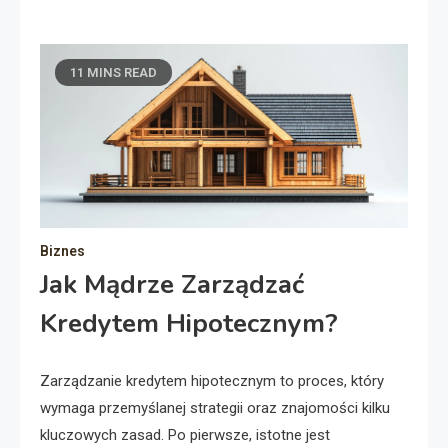
11 MINS READ
Biznes
Jak Mądrze Zarządzać
Kredytem Hipotecznym?
Zarządzanie kredytem hipotecznym to proces, który
wymaga przemyślanej strategii oraz znajomości kilku
kluczowych zasad. Po pierwsze, istotne jest