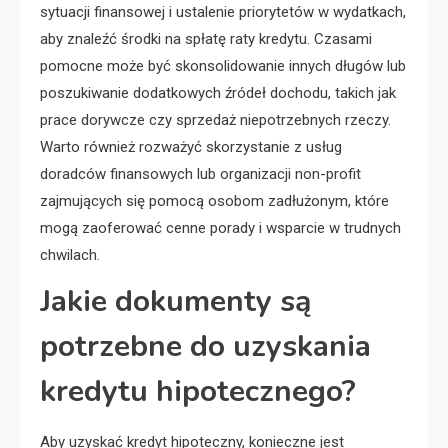
sytuacji finansowej i ustalenie priorytetów w wydatkach,
aby znaleźć środki na spłatę raty kredytu. Czasami
pomocne może być skonsolidowanie innych długów lub
poszukiwanie dodatkowych źródeł dochodu, takich jak
prace dorywcze czy sprzedaż niepotrzebnych rzeczy.
Warto również rozważyć skorzystanie z usług
doradców finansowych lub organizacji non-profit
zajmujących się pomocą osobom zadłużonym, które
mogą zaoferować cenne porady i wsparcie w trudnych
chwilach.
Jakie dokumenty są
potrzebne do uzyskania
kredytu hipotecznego?
Aby uzyskać kredyt hipoteczny, konieczne jest