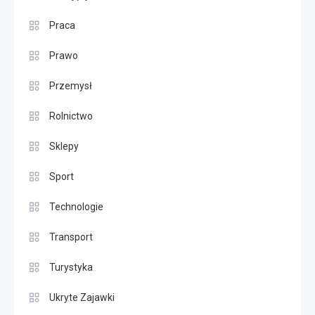
Praca
Prawo
Przemysł
Rolnictwo
Sklepy
Sport
Technologie
Transport
Turystyka
Ukryte Zajawki