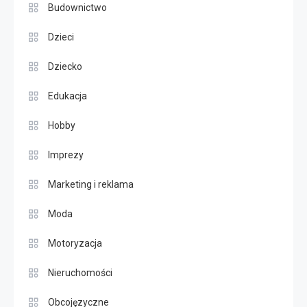
Budownictwo
Dzieci
Dziecko
Edukacja
Hobby
Imprezy
Marketing i reklama
Moda
Motoryzacja
Nieruchomości
Obcojęzyczne