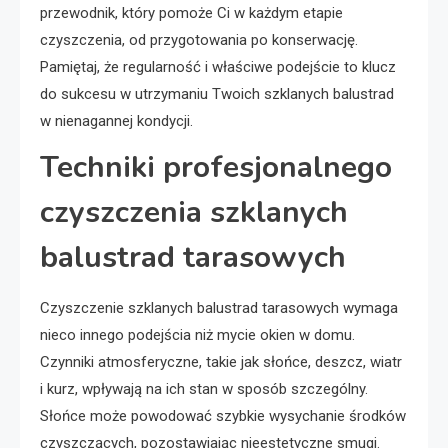
przewodnik, który pomoże Ci w każdym etapie
czyszczenia, od przygotowania po konserwację.
Pamiętaj, że regularność i właściwe podejście to klucz
do sukcesu w utrzymaniu Twoich szklanych balustrad
w nienagannej kondycji.
Techniki profesjonalnego
czyszczenia szklanych
balustrad tarasowych
Czyszczenie szklanych balustrad tarasowych wymaga
nieco innego podejścia niż mycie okien w domu.
Czynniki atmosferyczne, takie jak słońce, deszcz, wiatr
i kurz, wpływają na ich stan w sposób szczególny.
Słońce może powodować szybkie wysychanie środków
czyszczących, pozostawiając nieestetyczne smugi.