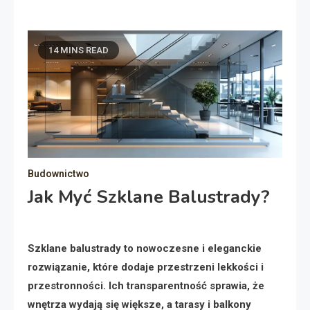
14 MINS READ
Budownictwo
Jak Myć Szklane Balustrady?
Szklane balustrady to nowoczesne i eleganckie
rozwiązanie, które dodaje przestrzeni lekkości i
przestronności. Ich transparentność sprawia, że
wnętrza wydają się większe, a tarasy i balkony