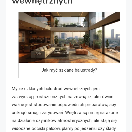
wewnętrznych
Jak myć szklane balustrady?
Mycie szklanych balustrad wewnętrznych jest
zazwyczaj prostsze niż tych na zewnątrz, ale równie
ważne jest stosowanie odpowiednich preparatów, aby
uniknąć smug i zarysowań. Wnętrza są mniej narażone
na działanie czynników atmosferycznych, ale stają się
widoczne odciski palców, plamy po jedzeniu czy ślady