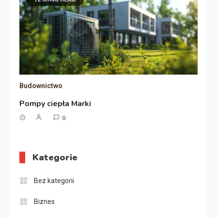
Budownictwo
Pompy ciepła Marki
0
Kategorie
Bez kategorii
Biznes