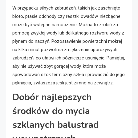
W przypadku silnych zabrudzeń, takich jak zaschnięte
błoto, ptasie odchody czy resztki owadów, niezbędne
może być wstępne namoczenie. Można to zrobić za
pomocą zwykłej wody lub delikatnego roztworu wody z
płynem do naczyń. Pozostawienie powierzchni mokrej
na kilka minut pozwoli na zmiękczenie uporczywych
zabrudzeń, co ułatwi ich późniejsze usunięcie. Pamiętaj,
aby nie używać zbyt gorącej wody, która może
spowodować szok termiczny szkła i prowadzić do jego
pęknięcia, zwłaszcza jeśli jest zimno na zewnątrz.
Dobór najlepszych
środków do mycia
szklanych balustrad