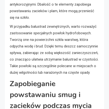
antykorozyjnymi. Dbałość o te elementy zapobiega
powstawaniu zacieków i plam, które mogą przenieść
się na szkło.
W przypadku balustrad zewnętrznych, warto rozważyć
zastosowanie specjalnych powłok hydrofobowych.
Tworzą one na powierzchni szkła warstwę, która
odpycha wodę i brud. Dzięki temu deszcz samoczynnie
spływa, zabierając ze sobą większość zanieczyszczeń,
co znacząco ułatwia utrzymanie balustrad w czystości.
Takie powłoki są szczególnie polecane w miejscach o
dużej wilgotności lub narażonych na częste opady.
Zapobieganie
powstawaniu smug i
zacieków podczas mycia