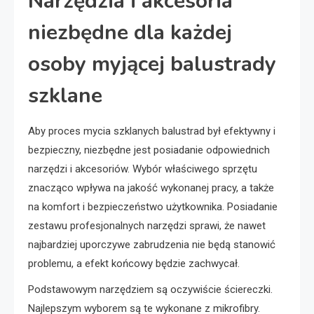
Narzędzia i akcesoria
niezbędne dla każdej
osoby myjącej balustrady
szklane
Aby proces mycia szklanych balustrad był efektywny i
bezpieczny, niezbędne jest posiadanie odpowiednich
narzędzi i akcesoriów. Wybór właściwego sprzętu
znacząco wpływa na jakość wykonanej pracy, a także
na komfort i bezpieczeństwo użytkownika. Posiadanie
zestawu profesjonalnych narzędzi sprawi, że nawet
najbardziej uporczywe zabrudzenia nie będą stanowić
problemu, a efekt końcowy będzie zachwycał.
Podstawowym narzędziem są oczywiście ściereczki.
Najlepszym wyborem są te wykonane z mikrofibry.