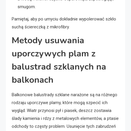
smugom.
Pamiętaj, aby po umyciu dokładnie wypolerować szkło
suchą ściereczką z mikrofibry.
Metody usuwania
uporczywych plam z
balustrad szklanych na
balkonach
Balkonowe balustrady szklane narażone są na różnego
rodzaju uporczywe plamy, które mogą szpecić ich
wygląd. Wiatr przynosi pył i piasek, deszcz zostawia
ślady kamienia i rdzy z metalowych elementów, a ptasie
odchody to częsty problem. Usunięcie tych zabrudzeń