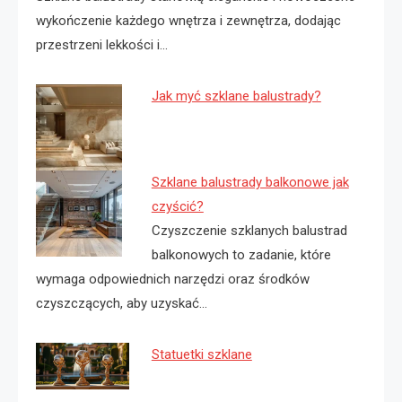
wykończenie każdego wnętrza i zewnętrza, dodając
przestrzeni lekkości i…
Jak myć szklane balustrady?
Szklane balustrady balkonowe jak
czyścić?
Czyszczenie szklanych balustrad
balkonowych to zadanie, które
wymaga odpowiednich narzędzi oraz środków
czyszczących, aby uzyskać…
Statuetki szklane