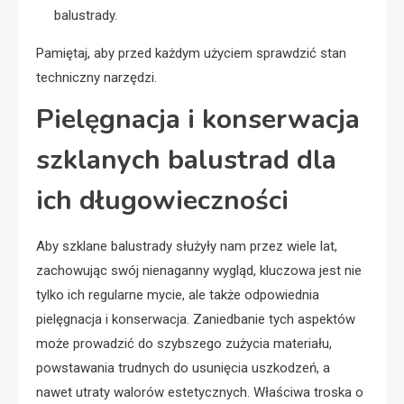
balustrady.
Pamiętaj, aby przed każdym użyciem sprawdzić stan
techniczny narzędzi.
Pielęgnacja i konserwacja
szklanych balustrad dla
ich długowieczności
Aby szklane balustrady służyły nam przez wiele lat,
zachowując swój nienaganny wygląd, kluczowa jest nie
tylko ich regularne mycie, ale także odpowiednia
pielęgnacja i konserwacja. Zaniedbanie tych aspektów
może prowadzić do szybszego zużycia materiału,
powstawania trudnych do usunięcia uszkodzeń, a
nawet utraty walorów estetycznych. Właściwa troska o