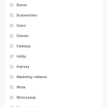
Biznes
Budownictwo
Dzieci
Dziecko
Edukacja
Hobby
Imprezy
Marketing i reklama
Moda
Motoryzacja