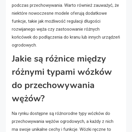
podczas przechowywania. Warto również zauważyć, że
niektóre nowoczesne modele oferują dodatkowe
funkcje, takie jak możliwość regulacji długości
rozwijanego węża czy zastosowanie różnych
końcówek do podłączenia do kranu lub innych urządzeń
ogrodowych.
Jakie są różnice między
różnymi typami wózków
do przechowywania
wężów?
Na rynku dostępne są różnorodne typy wózków do
przechowywania wężów ogrodowych, a każdy z nich
ma swoje unikalne cechy i funkcje. Wózki ręczne to