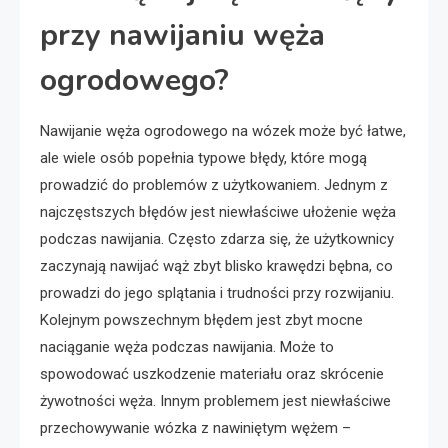
przy nawijaniu węża
ogrodowego?
Nawijanie węża ogrodowego na wózek może być łatwe,
ale wiele osób popełnia typowe błędy, które mogą
prowadzić do problemów z użytkowaniem. Jednym z
najczęstszych błędów jest niewłaściwe ułożenie węża
podczas nawijania. Często zdarza się, że użytkownicy
zaczynają nawijać wąż zbyt blisko krawędzi bębna, co
prowadzi do jego splątania i trudności przy rozwijaniu.
Kolejnym powszechnym błędem jest zbyt mocne
naciąganie węża podczas nawijania. Może to
spowodować uszkodzenie materiału oraz skrócenie
żywotności węża. Innym problemem jest niewłaściwe
przechowywanie wózka z nawiniętym wężem –