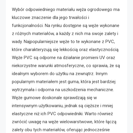
Wybór odpowiedniego materiału węża ogrodowego ma
kluczowe znaczenie dla jego trwałości i
funkcjonalności. Na rynku dostępne są węże wykonane
z różnych materiałów, a każdy z nich ma swoje zalety i
wady. Najpopularniejsze węże to te wykonane z PVC,
które charakteryzują się lekkością oraz elastycznością.
Węże PVC są odporne na działanie promieni UV oraz
niekorzystne warunki atmosferyczne, co sprawia, że są
idealnym wyborem do użytku na zewnątrz. Innym
popularnym materiałem jest guma, która jest bardziej
wytrzymała i odporna na uszkodzenia mechaniczne.
Węże gumowe doskonale sprawdzają się w
intensywnym użytkowaniu, jednak są cięższe i mniej
elastyczne niż ich PVC odpowiedniki. Warto również
zwrócić uwagę na węże wielowarstwowe, które łączą
zalety obu tych materiałów, oferując jednocześnie