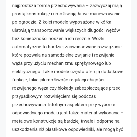
najprostsza forma przechowywania – zazwyczaj mają
prostą konstrukcję i umożliwiają łatwe manewrowanie
po ogrodzie. Z kolei modele wyposażone w kółka
ułatwiają transportowanie większych długości wężów
bez konieczności noszenia ich ręcznie. Wózki
automatyczne to bardziej zaawansowane rozwiązanie,
które pozwala na samodzielne zwijanie i rozwijanie
węża przy użyciu mechanizmu sprężynowego lub
elektrycznego. Takie modele często oferują dodatkowe
funkcje, takie jak możliwość regulacji długości
rozwijanego węża czy blokady zabezpieczające przed
przypadkowym rozwinięciem się podczas
przechowywania. Istotnym aspektem przy wyborze
odpowiedniego modelu jest także materiał wykonania –
metalowe konstrukcje są bardziej trwałe i odporne na
uszkodzenia niż plastikowe odpowiedniki, ale mogą być