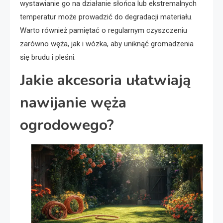
wystawianie go na działanie słońca lub ekstremalnych
temperatur może prowadzić do degradacji materiału.
Warto również pamiętać o regularnym czyszczeniu
zarówno węża, jak i wózka, aby uniknąć gromadzenia
się brudu i pleśni.
Jakie akcesoria ułatwiają
nawijanie węża
ogrodowego?