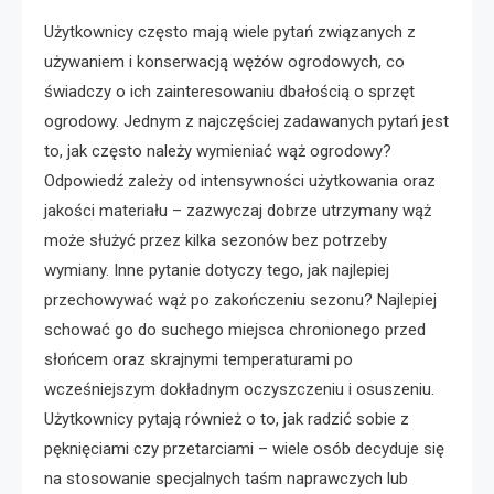
Użytkownicy często mają wiele pytań związanych z
używaniem i konserwacją wężów ogrodowych, co
świadczy o ich zainteresowaniu dbałością o sprzęt
ogrodowy. Jednym z najczęściej zadawanych pytań jest
to, jak często należy wymieniać wąż ogrodowy?
Odpowiedź zależy od intensywności użytkowania oraz
jakości materiału – zazwyczaj dobrze utrzymany wąż
może służyć przez kilka sezonów bez potrzeby
wymiany. Inne pytanie dotyczy tego, jak najlepiej
przechowywać wąż po zakończeniu sezonu? Najlepiej
schować go do suchego miejsca chronionego przed
słońcem oraz skrajnymi temperaturami po
wcześniejszym dokładnym oczyszczeniu i osuszeniu.
Użytkownicy pytają również o to, jak radzić sobie z
pęknięciami czy przetarciami – wiele osób decyduje się
na stosowanie specjalnych taśm naprawczych lub