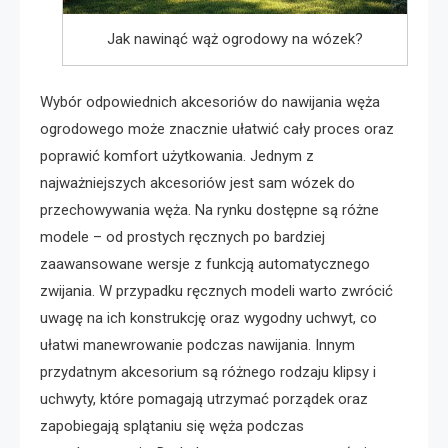
Jak nawinąć wąż ogrodowy na wózek?
Wybór odpowiednich akcesoriów do nawijania węża
ogrodowego może znacznie ułatwić cały proces oraz
poprawić komfort użytkowania. Jednym z
najważniejszych akcesoriów jest sam wózek do
przechowywania węża. Na rynku dostępne są różne
modele – od prostych ręcznych po bardziej
zaawansowane wersje z funkcją automatycznego
zwijania. W przypadku ręcznych modeli warto zwrócić
uwagę na ich konstrukcję oraz wygodny uchwyt, co
ułatwi manewrowanie podczas nawijania. Innym
przydatnym akcesorium są różnego rodzaju klipsy i
uchwyty, które pomagają utrzymać porządek oraz
zapobiegają splątaniu się węża podczas