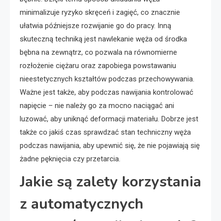
minimalizuje ryzyko skręceń i zagięć, co znacznie
ułatwia późniejsze rozwijanie go do pracy. Inną
skuteczną techniką jest nawlekanie węża od środka
bębna na zewnątrz, co pozwala na równomierne
rozłożenie ciężaru oraz zapobiega powstawaniu
nieestetycznych kształtów podczas przechowywania.
Ważne jest także, aby podczas nawijania kontrolować
napięcie – nie należy go za mocno naciągać ani
luzować, aby uniknąć deformacji materiału. Dobrze jest
także co jakiś czas sprawdzać stan techniczny węża
podczas nawijania, aby upewnić się, że nie pojawiają się
żadne pęknięcia czy przetarcia.
Jakie są zalety korzystania
z automatycznych