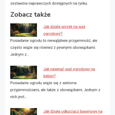
zestawów naprawczych dostępnych na rynku.
Zobacz także
Jak działa wózek na wąż
ogrodowy?
Posiadanie ogrodu to niewątpliwie przyjemność, ale
często wiąże się również z pewnymi obowiązkami.
Jednym z…
Jak nawinąć wąż ogrodowy na
bęben?
Posiadanie ogrodu wiąże się z wieloma
przyjemnościami, ale także z obowiązkami. Jednym z
nich jest…
Jak działa odkurzacz basenowy na