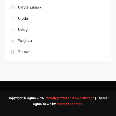
Ukryte Zajawki
Uroda
Usługi
Wnętrza
Zdrowie
Copyright © ogma 2026
Proudly powered by WordPress
|
Theme:
ogma-news by
Mystery Themes
.