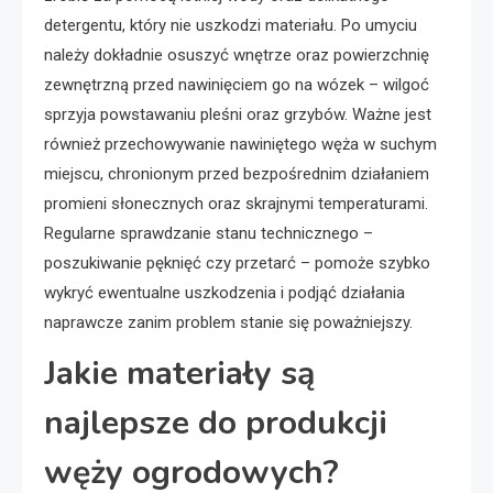
detergentu, który nie uszkodzi materiału. Po umyciu
należy dokładnie osuszyć wnętrze oraz powierzchnię
zewnętrzną przed nawinięciem go na wózek – wilgoć
sprzyja powstawaniu pleśni oraz grzybów. Ważne jest
również przechowywanie nawiniętego węża w suchym
miejscu, chronionym przed bezpośrednim działaniem
promieni słonecznych oraz skrajnymi temperaturami.
Regularne sprawdzanie stanu technicznego –
poszukiwanie pęknięć czy przetarć – pomoże szybko
wykryć ewentualne uszkodzenia i podjąć działania
naprawcze zanim problem stanie się poważniejszy.
Jakie materiały są
najlepsze do produkcji
węży ogrodowych?