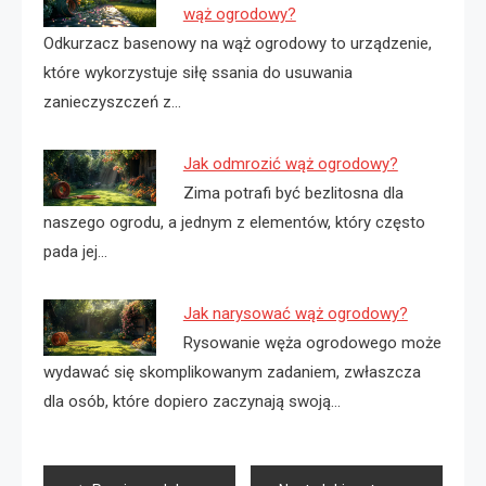
wąż ogrodowy?
Odkurzacz basenowy na wąż ogrodowy to urządzenie,
które wykorzystuje siłę ssania do usuwania
zanieczyszczeń z…
Jak odmrozić wąż ogrodowy?
Zima potrafi być bezlitosna dla
naszego ogrodu, a jednym z elementów, który często
pada jej…
Jak narysować wąż ogrodowy?
Rysowanie węża ogrodowego może
wydawać się skomplikowanym zadaniem, zwłaszcza
dla osób, które dopiero zaczynają swoją…