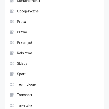
Nieruchomości
Obcojęzyczne
Praca
Prawo
Przemysł
Rolnictwo
Sklepy
Sport
Technologie
Transport
Turystyka