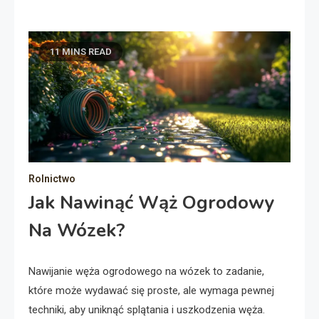
11 MINS READ
Rolnictwo
Jak Nawinąć Wąż Ogrodowy
Na Wózek?
Nawijanie węża ogrodowego na wózek to zadanie,
które może wydawać się proste, ale wymaga pewnej
techniki, aby uniknąć splątania i uszkodzenia węża.