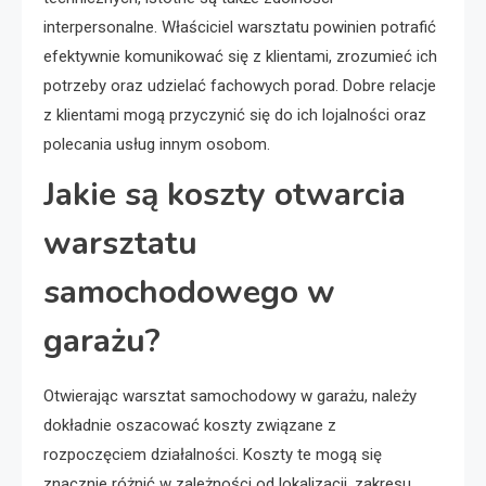
interpersonalne. Właściciel warsztatu powinien potrafić
efektywnie komunikować się z klientami, zrozumieć ich
potrzeby oraz udzielać fachowych porad. Dobre relacje
z klientami mogą przyczynić się do ich lojalności oraz
polecania usług innym osobom.
Jakie są koszty otwarcia
warsztatu
samochodowego w
garażu?
Otwierając warsztat samochodowy w garażu, należy
dokładnie oszacować koszty związane z
rozpoczęciem działalności. Koszty te mogą się
znacznie różnić w zależności od lokalizacji, zakresu