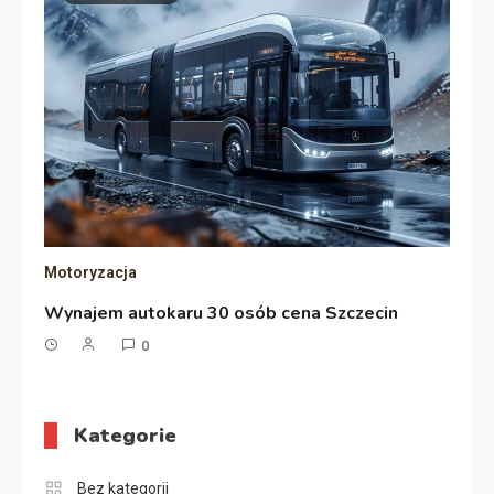
Motoryzacja
Wynajem autokaru 30 osób cena Szczecin
0
Kategorie
Bez kategorii