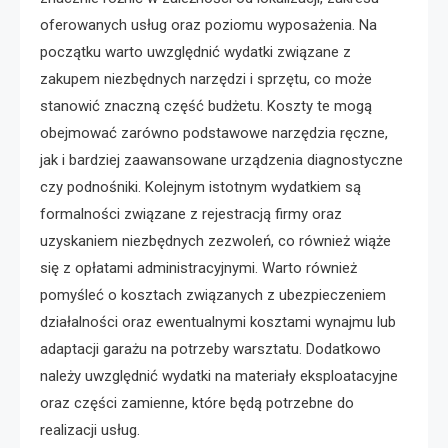
oferowanych usług oraz poziomu wyposażenia. Na
początku warto uwzględnić wydatki związane z
zakupem niezbędnych narzędzi i sprzętu, co może
stanowić znaczną część budżetu. Koszty te mogą
obejmować zarówno podstawowe narzędzia ręczne,
jak i bardziej zaawansowane urządzenia diagnostyczne
czy podnośniki. Kolejnym istotnym wydatkiem są
formalności związane z rejestracją firmy oraz
uzyskaniem niezbędnych zezwoleń, co również wiąże
się z opłatami administracyjnymi. Warto również
pomyśleć o kosztach związanych z ubezpieczeniem
działalności oraz ewentualnymi kosztami wynajmu lub
adaptacji garażu na potrzeby warsztatu. Dodatkowo
należy uwzględnić wydatki na materiały eksploatacyjne
oraz części zamienne, które będą potrzebne do
realizacji usług.