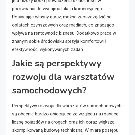
jest niższy koszt prowadzenia działalności w
porównaniu do wynajmu lokalu komercyjnego.
Posiadając własny garaż, można zaoszczędzić na
opłatach czynszowych oraz mediach, co znacząco
wpływa na rentowność biznesu. Dodatkowo praca w
znanym sobie środowisku sprzyja komfortowi i
efektywności wykonywanych zadań.
Jakie są perspektywy
rozwoju dla warsztatów
samochodowych?
Perspektywy rozwoju dla warsztatów samochodowych
są obecnie bardzo obiecujące ze względu na rosnącą
liczbę pojazdów na drogach oraz ich coraz większą
skomplikowaną budowę techniczną. W miarę postępu