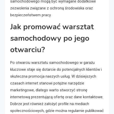
samochodowego mogą być wymagane dodatkowe
zezwolenia związane z ochroną środowiska oraz
bezpieczeństwem pracy.
Jak promować warsztat
samochodowy po jego
otwarciu?
Po otwarciu warsztatu samochodowego w garażu
kluczowe staje się dotarcie do potencjalnych klientów i
skuteczna promocja naszych usług. W dzisiejszych
czasach internet stanowi potężne narzędzie
marketingowe, dlatego warto stworzyć stronę
internetową prezentującą ofertę oraz dane kontaktowe.
Dobrze jest również założyć profile na mediach
społecznościowych, gdzie można regularnie publikować