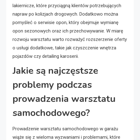
lakiernicze, które przyciągną klientów potrzebujących
napraw po kolizjach drogowych. Dodatkowo można
pomyśleć o serwisie opon, który obejmuje wymianę
opon sezonowych oraz ich przechowywanie. W miarę
rozwoju warsztatu warto rozważyć rozszerzenie oferty
o usługi dodatkowe, takie jak czyszczenie wnętrza
pojazdów czy detailing karoserii.
Jakie są najczęstsze
problemy podczas
prowadzenia warsztatu
samochodowego?
Prowadzenie warsztatu samochodowego w garażu
wiąże się z wieloma wyzwaniami i problemami, które