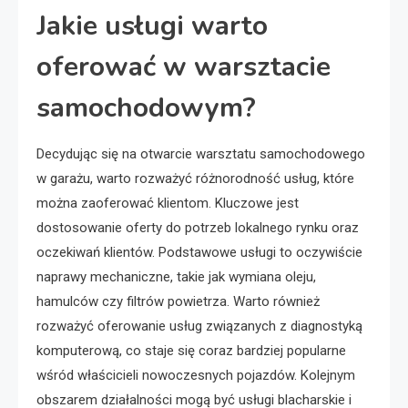
Jakie usługi warto
oferować w warsztacie
samochodowym?
Decydując się na otwarcie warsztatu samochodowego
w garażu, warto rozważyć różnorodność usług, które
można zaoferować klientom. Kluczowe jest
dostosowanie oferty do potrzeb lokalnego rynku oraz
oczekiwań klientów. Podstawowe usługi to oczywiście
naprawy mechaniczne, takie jak wymiana oleju,
hamulców czy filtrów powietrza. Warto również
rozważyć oferowanie usług związanych z diagnostyką
komputerową, co staje się coraz bardziej popularne
wśród właścicieli nowoczesnych pojazdów. Kolejnym
obszarem działalności mogą być usługi blacharskie i