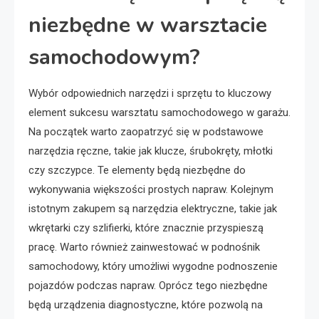
niezbędne w warsztacie
samochodowym?
Wybór odpowiednich narzędzi i sprzętu to kluczowy
element sukcesu warsztatu samochodowego w garażu.
Na początek warto zaopatrzyć się w podstawowe
narzędzia ręczne, takie jak klucze, śrubokręty, młotki
czy szczypce. Te elementy będą niezbędne do
wykonywania większości prostych napraw. Kolejnym
istotnym zakupem są narzędzia elektryczne, takie jak
wkrętarki czy szlifierki, które znacznie przyspieszą
pracę. Warto również zainwestować w podnośnik
samochodowy, który umożliwi wygodne podnoszenie
pojazdów podczas napraw. Oprócz tego niezbędne
będą urządzenia diagnostyczne, które pozwolą na