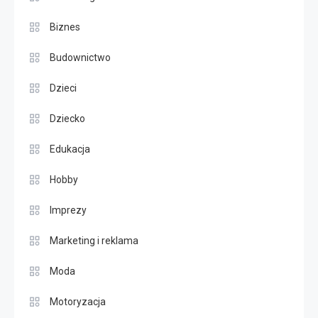
Biznes
Budownictwo
Dzieci
Dziecko
Edukacja
Hobby
Imprezy
Marketing i reklama
Moda
Motoryzacja