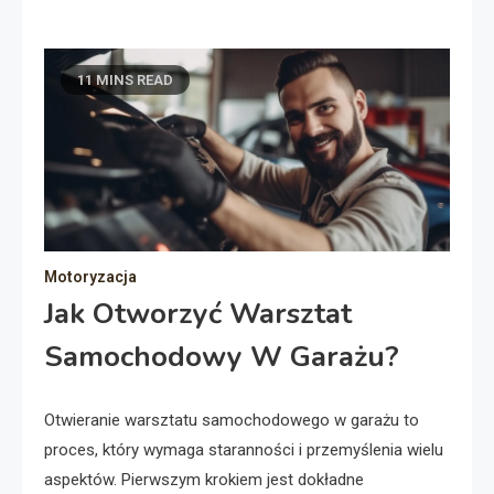
11 MINS READ
Motoryzacja
Jak Otworzyć Warsztat
Samochodowy W Garażu?
Otwieranie warsztatu samochodowego w garażu to
proces, który wymaga staranności i przemyślenia wielu
aspektów. Pierwszym krokiem jest dokładne