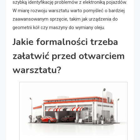
szybką identyfikację problemów z elektroniką pojazdów.
W miarę rozwoju warsztatu warto pomyśleć o bardziej
zaawansowanym sprzęcie, takim jak urządzenia do
geometrii kół czy maszyny do wymiany oleju.
Jakie formalności trzeba
załatwić przed otwarciem
warsztatu?