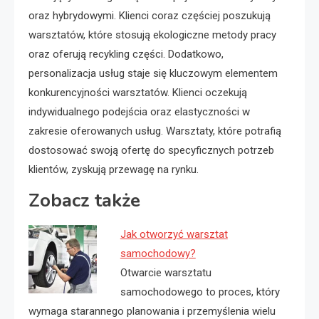
oraz hybrydowymi. Klienci coraz częściej poszukują
warsztatów, które stosują ekologiczne metody pracy
oraz oferują recykling części. Dodatkowo,
personalizacja usług staje się kluczowym elementem
konkurencyjności warsztatów. Klienci oczekują
indywidualnego podejścia oraz elastyczności w
zakresie oferowanych usług. Warsztaty, które potrafią
dostosować swoją ofertę do specyficznych potrzeb
klientów, zyskują przewagę na rynku.
Zobacz także
Jak otworzyć warsztat
samochodowy?
Otwarcie warsztatu
samochodowego to proces, który
wymaga starannego planowania i przemyślenia wielu