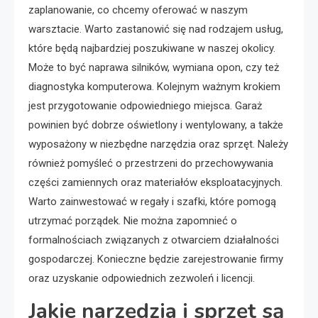
zaplanowanie, co chcemy oferować w naszym
warsztacie. Warto zastanowić się nad rodzajem usług,
które będą najbardziej poszukiwane w naszej okolicy.
Może to być naprawa silników, wymiana opon, czy też
diagnostyka komputerowa. Kolejnym ważnym krokiem
jest przygotowanie odpowiedniego miejsca. Garaż
powinien być dobrze oświetlony i wentylowany, a także
wyposażony w niezbędne narzędzia oraz sprzęt. Należy
również pomyśleć o przestrzeni do przechowywania
części zamiennych oraz materiałów eksploatacyjnych.
Warto zainwestować w regały i szafki, które pomogą
utrzymać porządek. Nie można zapomnieć o
formalnościach związanych z otwarciem działalności
gospodarczej. Konieczne będzie zarejestrowanie firmy
oraz uzyskanie odpowiednich zezwoleń i licencji.
Jakie narzędzia i sprzęt są