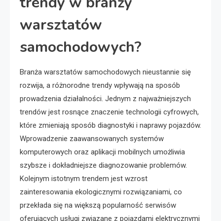
trendy w branży
warsztatów
samochodowych?
Branża warsztatów samochodowych nieustannie się
rozwija, a różnorodne trendy wpływają na sposób
prowadzenia działalności. Jednym z najważniejszych
trendów jest rosnące znaczenie technologii cyfrowych,
które zmieniają sposób diagnostyki i naprawy pojazdów.
Wprowadzenie zaawansowanych systemów
komputerowych oraz aplikacji mobilnych umożliwia
szybsze i dokładniejsze diagnozowanie problemów.
Kolejnym istotnym trendem jest wzrost
zainteresowania ekologicznymi rozwiązaniami, co
przekłada się na większą popularność serwisów
oferujących usługi związane z pojazdami elektrycznymi