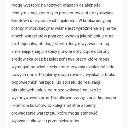
mogą wystąpić na różnych etapach działalności.
Jednym z najczęstszych problemów jest pozyskiwanie
klientów i utrzymanie ich lojalności. W konkurencyjnej
branży motoryzacyjnej ważne jest wyróżnienie się na tle
innych warsztatów poprzez wysoką jakość usług oraz
profesjonalną obsługę klienta. Innym wyzwaniem są
zmieniające się przepisy prawne dotyczące ochrony
środowiska oraz bezpieczeństwa pracy, które mogą
wymagać od właściciela dostosowania działalności do
nowych norm. Problemy mogą również wynikać z braku
odpowiednich narzędzi lub sprzętu do realizacji
określonych usług, co może wpływać na jakość
wykonywanych prac. Dodatkowo zarządzanie finansami
i kontrola kosztów to kolejne istotne aspekty
prowadzenia warsztatu, które mogą stanowić
wyzwanie dla wielu przedsiębiorców.