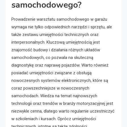
samochodowego?
Prowadzenie warsztatu samochodowego w garażu
wymaga nie tylko odpowiednich narzędzi i sprzętu, ale
także zestawu umiejętności technicznych oraz
interpersonalnych. Kluczową umiejętnością jest
znajomość budowy i działania różnych układów
samochodowych, co pozwala na skuteczną
diagnostykę oraz naprawę pojazdów. Warto również
posiadać umiejętności związane z obsługą
nowoczesnych systemów elektronicznych, które są
coraz powszechniejsze w nowoczesnych
samochodach. Wiedza na temat najnowszych
technologii oraz trendów w branży motoryzacyjnej jest
niezwykle cenna, dlatego warto regularnie uczestniczyć
w szkoleniach i kursach. Oprócz umiejętności
technicznych, istotne są także zdolności