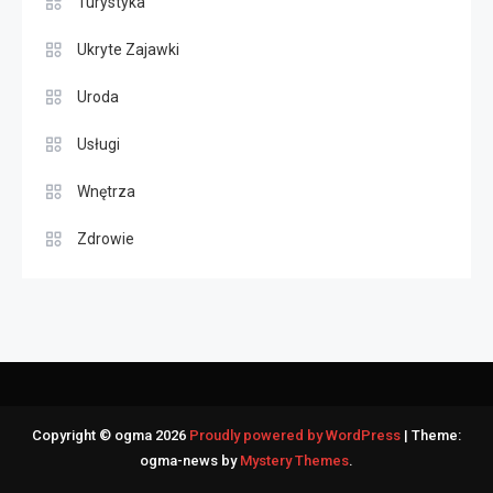
Turystyka
Ukryte Zajawki
Uroda
Usługi
Wnętrza
Zdrowie
Copyright © ogma 2026
Proudly powered by WordPress
|
Theme:
ogma-news by
Mystery Themes
.