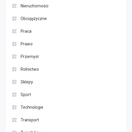
Nieruchomości
Obcojęzyczne
Praca
Prawo
Przemysł
Rolnictwo
Sklepy
Sport
Technologie
Transport