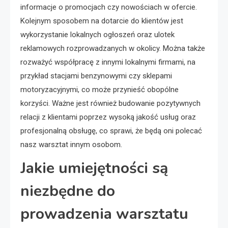
informacje o promocjach czy nowościach w ofercie.
Kolejnym sposobem na dotarcie do klientów jest
wykorzystanie lokalnych ogłoszeń oraz ulotek
reklamowych rozprowadzanych w okolicy. Można także
rozważyć współpracę z innymi lokalnymi firmami, na
przykład stacjami benzynowymi czy sklepami
motoryzacyjnymi, co może przynieść obopólne
korzyści. Ważne jest również budowanie pozytywnych
relacji z klientami poprzez wysoką jakość usług oraz
profesjonalną obsługę, co sprawi, że będą oni polecać
nasz warsztat innym osobom.
Jakie umiejętności są
niezbędne do
prowadzenia warsztatu