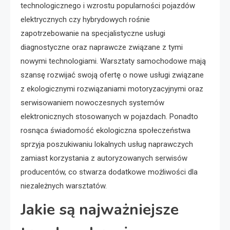
technologicznego i wzrostu popularności pojazdów
elektrycznych czy hybrydowych rośnie
zapotrzebowanie na specjalistyczne usługi
diagnostyczne oraz naprawcze związane z tymi
nowymi technologiami. Warsztaty samochodowe mają
szansę rozwijać swoją ofertę o nowe usługi związane
z ekologicznymi rozwiązaniami motoryzacyjnymi oraz
serwisowaniem nowoczesnych systemów
elektronicznych stosowanych w pojazdach. Ponadto
rosnąca świadomość ekologiczna społeczeństwa
sprzyja poszukiwaniu lokalnych usług naprawczych
zamiast korzystania z autoryzowanych serwisów
producentów, co stwarza dodatkowe możliwości dla
niezależnych warsztatów.
Jakie są najważniejsze