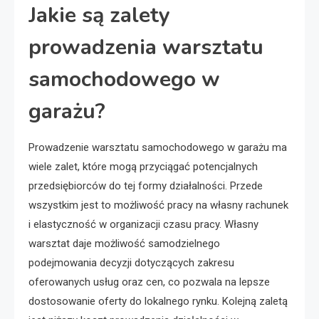
Jakie są zalety
prowadzenia warsztatu
samochodowego w
garażu?
Prowadzenie warsztatu samochodowego w garażu ma
wiele zalet, które mogą przyciągać potencjalnych
przedsiębiorców do tej formy działalności. Przede
wszystkim jest to możliwość pracy na własny rachunek
i elastyczność w organizacji czasu pracy. Własny
warsztat daje możliwość samodzielnego
podejmowania decyzji dotyczących zakresu
oferowanych usług oraz cen, co pozwala na lepsze
dostosowanie oferty do lokalnego rynku. Kolejną zaletą