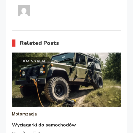
Related Posts
10 MINS READ
Motoryzacja
Wyciągarki do samochodów