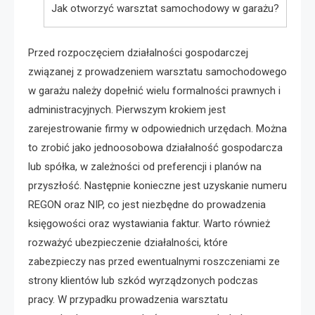
Jak otworzyć warsztat samochodowy w garażu?
Przed rozpoczęciem działalności gospodarczej
związanej z prowadzeniem warsztatu samochodowego
w garażu należy dopełnić wielu formalności prawnych i
administracyjnych. Pierwszym krokiem jest
zarejestrowanie firmy w odpowiednich urzędach. Można
to zrobić jako jednoosobowa działalność gospodarcza
lub spółka, w zależności od preferencji i planów na
przyszłość. Następnie konieczne jest uzyskanie numeru
REGON oraz NIP, co jest niezbędne do prowadzenia
księgowości oraz wystawiania faktur. Warto również
rozważyć ubezpieczenie działalności, które
zabezpieczy nas przed ewentualnymi roszczeniami ze
strony klientów lub szkód wyrządzonych podczas
pracy. W przypadku prowadzenia warsztatu