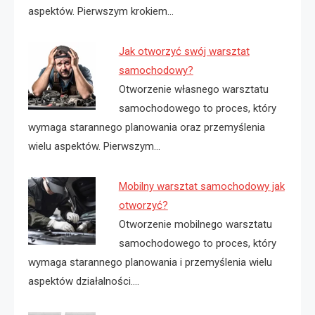
aspektów. Pierwszym krokiem…
Jak otworzyć swój warsztat
samochodowy?
Otworzenie własnego warsztatu
samochodowego to proces, który
wymaga starannego planowania oraz przemyślenia
wielu aspektów. Pierwszym…
Mobilny warsztat samochodowy jak
otworzyć?
Otworzenie mobilnego warsztatu
samochodowego to proces, który
wymaga starannego planowania i przemyślenia wielu
aspektów działalności.…