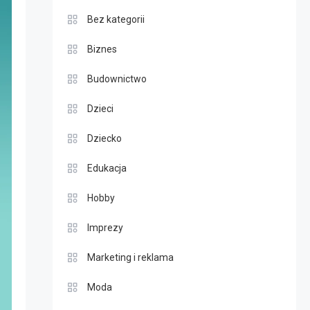
Bez kategorii
Biznes
Budownictwo
Dzieci
Dziecko
Edukacja
Hobby
Imprezy
Marketing i reklama
Moda