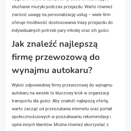
słuchanie muzyki podczas przejazdu. Warto również
zwrócić uwagę na personalizację usług – wiele firm
oferuje możliwość dostosowania trasy przejazdu do
indywidualnych potrzeb pary młodej oraz ich gości.
Jak znaleźć najlepszą
firmę przewozową do
wynajmu autokaru?
Wybór odpowiedniej firmy przewozowej do wynajmu
autokaru na wesele to kluczowy krok w organizacji
transportu dla gości. Aby znaleźć najlepszą ofertę,
warto zacząć od przeszukania internetu oraz portali
społecznościowych w poszukiwaniu rekomendacji i
opinii innych klientów. Można również skorzystać z