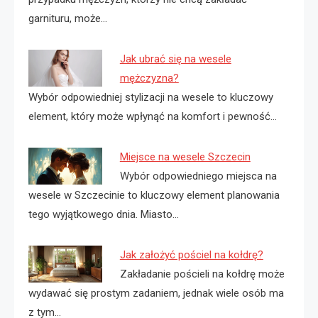
garnituru, może…
Jak ubrać się na wesele
mężczyzna?
Wybór odpowiedniej stylizacji na wesele to kluczowy
element, który może wpłynąć na komfort i pewność…
Miejsce na wesele Szczecin
Wybór odpowiedniego miejsca na
wesele w Szczecinie to kluczowy element planowania
tego wyjątkowego dnia. Miasto…
Jak założyć pościel na kołdrę?
Zakładanie pościeli na kołdrę może
wydawać się prostym zadaniem, jednak wiele osób ma
z tym…