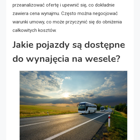
przeanalizować ofertę i upewnić się, co dokładnie
zawiera cena wynajmu. Często można negocjować
warunki umowy, co może przyczynić się do obniżenia
całkowitych kosztów.
Jakie pojazdy są dostępne
do wynajęcia na wesele?