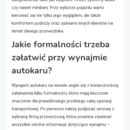
czy nawet minibary. Przy wyborze pojazdu warto
kierować się nie tylko jego wyglądem, ale także
komfortem podróży oraz opiniami innych klientów na
temat danego przewoźnika.
Jakie formalności trzeba
załatwić przy wynajmie
autokaru?
Wynajem autokaru na wesele wiąże się z koniecznością
załatwienia kilku formalności, które mają kluczowe
znaczenie dla prawidłowego przebiegu całej operacji
transportowej. Po pierwsze należy podpisać umowę z
wybraną firmą przewozową, która powinna zawierać
wszystkie istotne informacje dotyczące wynajmu –