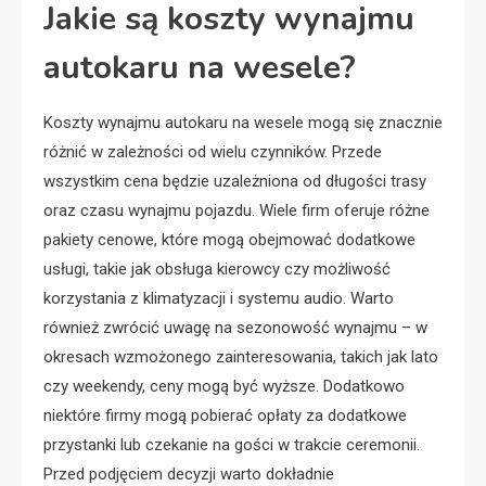
Jakie są koszty wynajmu
autokaru na wesele?
Koszty wynajmu autokaru na wesele mogą się znacznie
różnić w zależności od wielu czynników. Przede
wszystkim cena będzie uzależniona od długości trasy
oraz czasu wynajmu pojazdu. Wiele firm oferuje różne
pakiety cenowe, które mogą obejmować dodatkowe
usługi, takie jak obsługa kierowcy czy możliwość
korzystania z klimatyzacji i systemu audio. Warto
również zwrócić uwagę na sezonowość wynajmu – w
okresach wzmożonego zainteresowania, takich jak lato
czy weekendy, ceny mogą być wyższe. Dodatkowo
niektóre firmy mogą pobierać opłaty za dodatkowe
przystanki lub czekanie na gości w trakcie ceremonii.
Przed podjęciem decyzji warto dokładnie