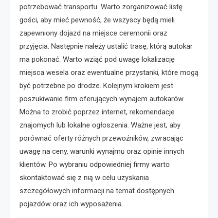
potrzebować transportu. Warto zorganizować listę
gości, aby mieć pewność, że wszyscy będą mieli
zapewniony dojazd na miejsce ceremonii oraz
przyjęcia. Następnie należy ustalić trasę, którą autokar
ma pokonać. Warto wziąć pod uwagę lokalizację
miejsca wesela oraz ewentualne przystanki, które mogą
być potrzebne po drodze. Kolejnym krokiem jest
poszukiwanie firm oferujących wynajem autokarów.
Można to zrobić poprzez internet, rekomendacje
znajomych lub lokalne ogłoszenia. Ważne jest, aby
porównać oferty różnych przewoźników, zwracając
uwagę na ceny, warunki wynajmu oraz opinie innych
klientów. Po wybraniu odpowiedniej firmy warto
skontaktować się z nią w celu uzyskania
szczegółowych informacji na temat dostępnych
pojazdów oraz ich wyposażenia.