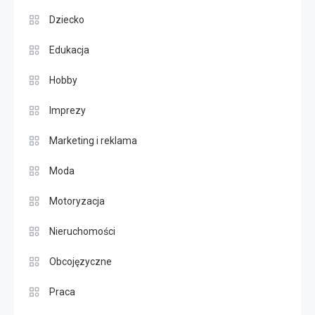
Dziecko
Edukacja
Hobby
Imprezy
Marketing i reklama
Moda
Motoryzacja
Nieruchomości
Obcojęzyczne
Praca