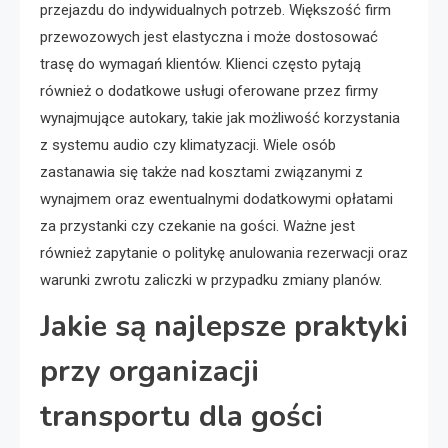
przejazdu do indywidualnych potrzeb. Większość firm
przewozowych jest elastyczna i może dostosować
trasę do wymagań klientów. Klienci często pytają
również o dodatkowe usługi oferowane przez firmy
wynajmujące autokary, takie jak możliwość korzystania
z systemu audio czy klimatyzacji. Wiele osób
zastanawia się także nad kosztami związanymi z
wynajmem oraz ewentualnymi dodatkowymi opłatami
za przystanki czy czekanie na gości. Ważne jest
również zapytanie o politykę anulowania rezerwacji oraz
warunki zwrotu zaliczki w przypadku zmiany planów.
Jakie są najlepsze praktyki
przy organizacji
transportu dla gości