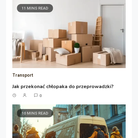
11 MINS READ
Transport
Jak przekonać chłopaka do przeprowadzki?
0
10 MINS READ