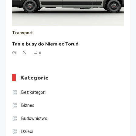
Transport
Tanie busy do Niemiec Toruń
0
Kategorie
Bez kategorii
Biznes
Budownictwo
Dzieci