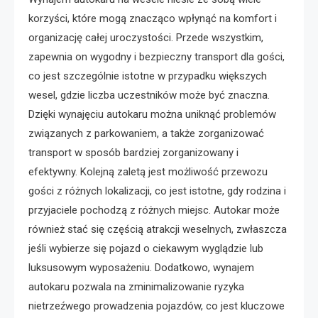
korzyści, które mogą znacząco wpłynąć na komfort i
organizację całej uroczystości. Przede wszystkim,
zapewnia on wygodny i bezpieczny transport dla gości,
co jest szczególnie istotne w przypadku większych
wesel, gdzie liczba uczestników może być znaczna.
Dzięki wynajęciu autokaru można uniknąć problemów
związanych z parkowaniem, a także zorganizować
transport w sposób bardziej zorganizowany i
efektywny. Kolejną zaletą jest możliwość przewozu
gości z różnych lokalizacji, co jest istotne, gdy rodzina i
przyjaciele pochodzą z różnych miejsc. Autokar może
również stać się częścią atrakcji weselnych, zwłaszcza
jeśli wybierze się pojazd o ciekawym wyglądzie lub
luksusowym wyposażeniu. Dodatkowo, wynajem
autokaru pozwala na zminimalizowanie ryzyka
nietrzeźwego prowadzenia pojazdów, co jest kluczowe