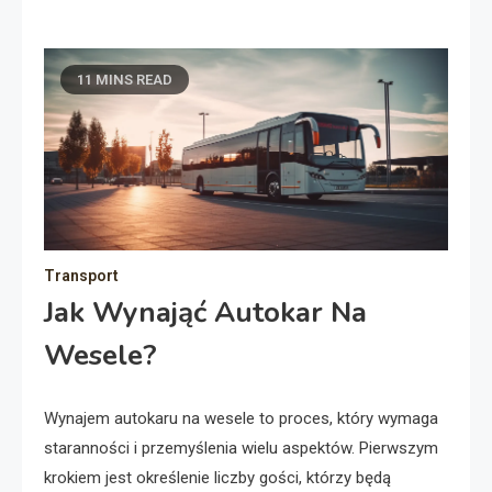
11 MINS READ
Transport
Jak Wynająć Autokar Na
Wesele?
Wynajem autokaru na wesele to proces, który wymaga
staranności i przemyślenia wielu aspektów. Pierwszym
krokiem jest określenie liczby gości, którzy będą