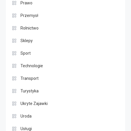
Prawo
Przemysł
Rolnictwo
Sklepy
Sport
Technologie
Transport
Turystyka
Ukryte Zajawki
Uroda
Usługi