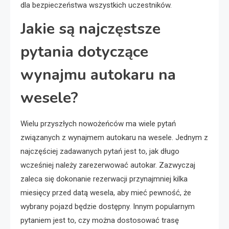
dla bezpieczeństwa wszystkich uczestników.
Jakie są najczęstsze
pytania dotyczące
wynajmu autokaru na
wesele?
Wielu przyszłych nowożeńców ma wiele pytań
związanych z wynajmem autokaru na wesele. Jednym z
najczęściej zadawanych pytań jest to, jak długo
wcześniej należy zarezerwować autokar. Zazwyczaj
zaleca się dokonanie rezerwacji przynajmniej kilka
miesięcy przed datą wesela, aby mieć pewność, że
wybrany pojazd będzie dostępny. Innym popularnym
pytaniem jest to, czy można dostosować trasę