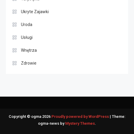
Ukryte Zajawki
Uroda
Usługi
Wnętrza
Zdrowie
Copyright © ogma 2026
Proudly powered by WordPress
|
Theme:
ogma-news by
Mystery Themes
.