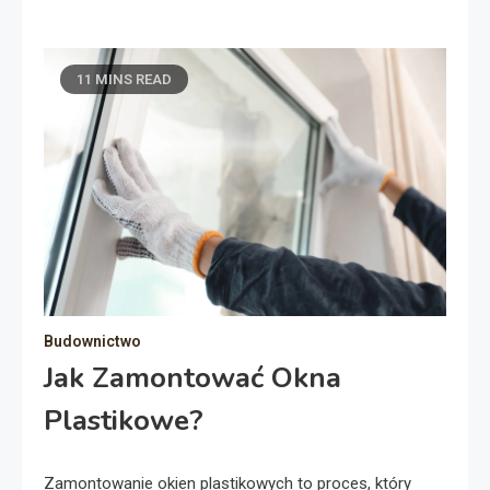
11 MINS READ
Budownictwo
Jak Zamontować Okna
Plastikowe?
Zamontowanie okien plastikowych to proces, który