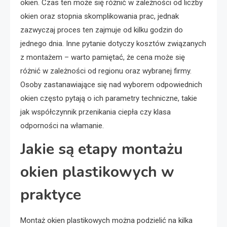
okien. Czas ten może się różnić w zależności od liczby
okien oraz stopnia skomplikowania prac, jednak
zazwyczaj proces ten zajmuje od kilku godzin do
jednego dnia. Inne pytanie dotyczy kosztów związanych
z montażem – warto pamiętać, że cena może się
różnić w zależności od regionu oraz wybranej firmy.
Osoby zastanawiające się nad wyborem odpowiednich
okien często pytają o ich parametry techniczne, takie
jak współczynnik przenikania ciepła czy klasa
odporności na włamanie.
Jakie są etapy montażu
okien plastikowych w
praktyce
Montaż okien plastikowych można podzielić na kilka