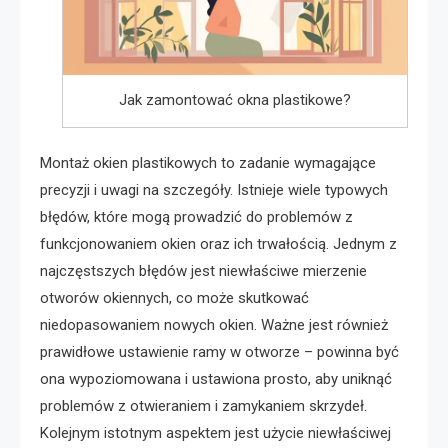
Jak zamontować okna plastikowe?
Montaż okien plastikowych to zadanie wymagające
precyzji i uwagi na szczegóły. Istnieje wiele typowych
błędów, które mogą prowadzić do problemów z
funkcjonowaniem okien oraz ich trwałością. Jednym z
najczęstszych błędów jest niewłaściwe mierzenie
otworów okiennych, co może skutkować
niedopasowaniem nowych okien. Ważne jest również
prawidłowe ustawienie ramy w otworze – powinna być
ona wypoziomowana i ustawiona prosto, aby uniknąć
problemów z otwieraniem i zamykaniem skrzydeł.
Kolejnym istotnym aspektem jest użycie niewłaściwej