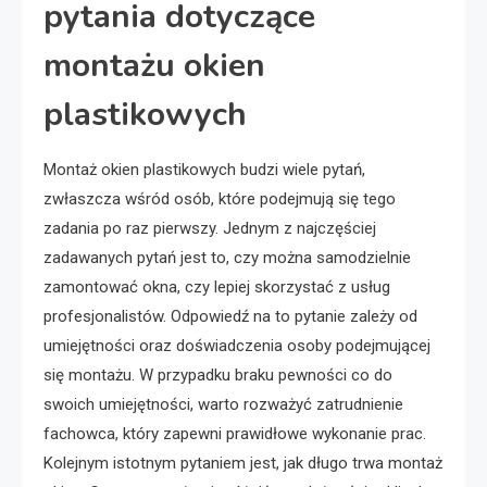
pytania dotyczące
montażu okien
plastikowych
Montaż okien plastikowych budzi wiele pytań,
zwłaszcza wśród osób, które podejmują się tego
zadania po raz pierwszy. Jednym z najczęściej
zadawanych pytań jest to, czy można samodzielnie
zamontować okna, czy lepiej skorzystać z usług
profesjonalistów. Odpowiedź na to pytanie zależy od
umiejętności oraz doświadczenia osoby podejmującej
się montażu. W przypadku braku pewności co do
swoich umiejętności, warto rozważyć zatrudnienie
fachowca, który zapewni prawidłowe wykonanie prac.
Kolejnym istotnym pytaniem jest, jak długo trwa montaż