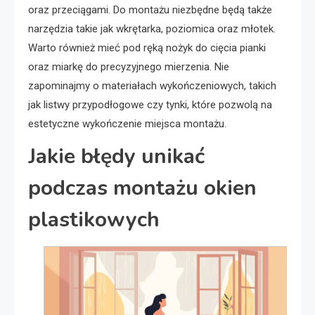
oraz przeciągami. Do montażu niezbędne będą także
narzędzia takie jak wkrętarka, poziomica oraz młotek.
Warto również mieć pod ręką nożyk do cięcia pianki
oraz miarkę do precyzyjnego mierzenia. Nie
zapominajmy o materiałach wykończeniowych, takich
jak listwy przypodłogowe czy tynki, które pozwolą na
estetyczne wykończenie miejsca montażu.
Jakie błędy unikać
podczas montażu okien
plastikowych