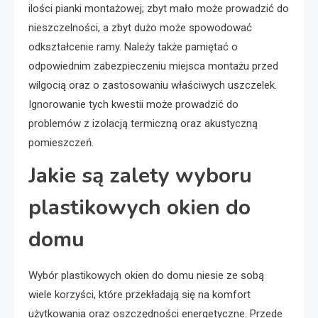
ilości pianki montażowej; zbyt mało może prowadzić do
nieszczelności, a zbyt dużo może spowodować
odkształcenie ramy. Należy także pamiętać o
odpowiednim zabezpieczeniu miejsca montażu przed
wilgocią oraz o zastosowaniu właściwych uszczelek.
Ignorowanie tych kwestii może prowadzić do
problemów z izolacją termiczną oraz akustyczną
pomieszczeń.
Jakie są zalety wyboru
plastikowych okien do
domu
Wybór plastikowych okien do domu niesie ze sobą
wiele korzyści, które przekładają się na komfort
użytkowania oraz oszczędności energetyczne. Przede