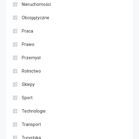
Nieruchomości
Obcojęzyczne
Praca
Prawo
Przemysł
Rolnictwo
Sklepy
Sport
Technologie
Transport
Turystyka