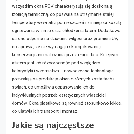
wszystkim okna PCV charakteryzują się doskonałą
izolacją termiczną, co pozwala na utrzymanie stałej
temperatury wewnątrz pomieszczeń i zmniejsza koszty
ogrzewania w zimie oraz chłodzenia latem. Dodatkowo
są one odporne na działanie wilgoci oraz promieni UV,
co sprawia, że nie wymagają skomplikowanej
konserwacji ani malowania przez długie lata. Kolejnym
atutem jest ich różnorodność pod względem
kolorystyki i wzornictwa – nowoczesne technologie
pozwalają na produkcję okien o różnych kształtach i
stylach, co umożliwia dopasowanie ich do
indywidualnych potrzeb estetycznych właścicieli
domów. Okna plastikowe są również stosunkowo lekkie,
co ułatwia ich transport i montaż.
Jakie są najczęstsze