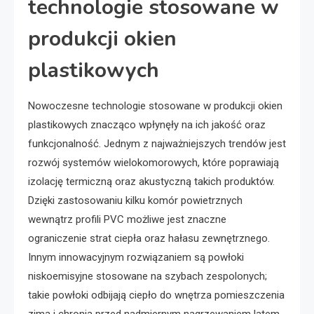
technologie stosowane w
produkcji okien
plastikowych
Nowoczesne technologie stosowane w produkcji okien
plastikowych znacząco wpłynęły na ich jakość oraz
funkcjonalność. Jednym z najważniejszych trendów jest
rozwój systemów wielokomorowych, które poprawiają
izolację termiczną oraz akustyczną takich produktów.
Dzięki zastosowaniu kilku komór powietrznych
wewnątrz profili PVC możliwe jest znaczne
ograniczenie strat ciepła oraz hałasu zewnętrznego.
Innym innowacyjnym rozwiązaniem są powłoki
niskoemisyjne stosowane na szybach zespolonych;
takie powłoki odbijają ciepło do wnętrza pomieszczenia