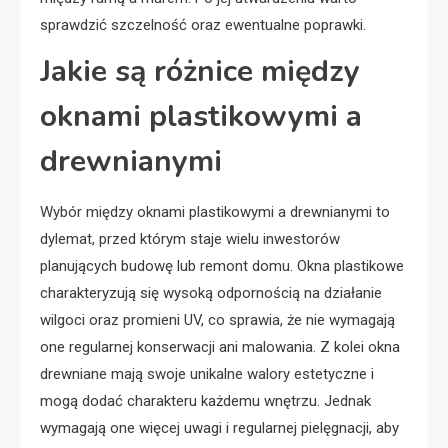
sprawdzić szczelność oraz ewentualne poprawki.
Jakie są różnice między
oknami plastikowymi a
drewnianymi
Wybór między oknami plastikowymi a drewnianymi to
dylemat, przed którym staje wielu inwestorów
planujących budowę lub remont domu. Okna plastikowe
charakteryzują się wysoką odpornością na działanie
wilgoci oraz promieni UV, co sprawia, że nie wymagają
one regularnej konserwacji ani malowania. Z kolei okna
drewniane mają swoje unikalne walory estetyczne i
mogą dodać charakteru każdemu wnętrzu. Jednak
wymagają one więcej uwagi i regularnej pielęgnacji, aby