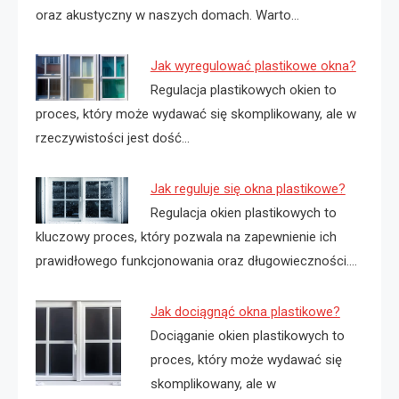
oraz akustyczny w naszych domach. Warto…
Jak wyregulować plastikowe okna?
Regulacja plastikowych okien to
proces, który może wydawać się skomplikowany, ale w
rzeczywistości jest dość…
Jak reguluje się okna plastikowe?
Regulacja okien plastikowych to
kluczowy proces, który pozwala na zapewnienie ich
prawidłowego funkcjonowania oraz długowieczności.…
Jak dociągnąć okna plastikowe?
Dociąganie okien plastikowych to
proces, który może wydawać się
skomplikowany, ale w