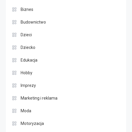
Biznes
Budownictwo
Dzieci
Dziecko
Edukacja
Hobby
Imprezy
Marketing i reklama
Moda
Motoryzacja