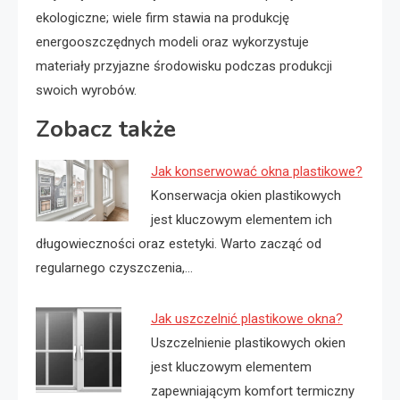
ekologiczne; wiele firm stawia na produkcję
energooszczędnych modeli oraz wykorzystuje
materiały przyjazne środowisku podczas produkcji
swoich wyrobów.
Zobacz także
Jak konserwować okna plastikowe?
Konserwacja okien plastikowych
jest kluczowym elementem ich
długowieczności oraz estetyki. Warto zacząć od
regularnego czyszczenia,…
Jak uszczelnić plastikowe okna?
Uszczelnienie plastikowych okien
jest kluczowym elementem
zapewniającym komfort termiczny