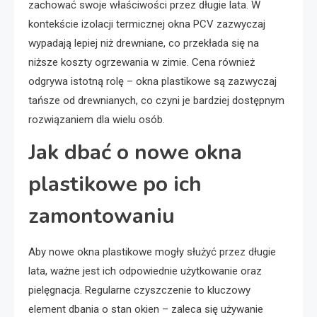
zachować swoje właściwości przez długie lata. W
kontekście izolacji termicznej okna PCV zazwyczaj
wypadają lepiej niż drewniane, co przekłada się na
niższe koszty ogrzewania w zimie. Cena również
odgrywa istotną rolę – okna plastikowe są zazwyczaj
tańsze od drewnianych, co czyni je bardziej dostępnym
rozwiązaniem dla wielu osób.
Jak dbać o nowe okna
plastikowe po ich
zamontowaniu
Aby nowe okna plastikowe mogły służyć przez długie
lata, ważne jest ich odpowiednie użytkowanie oraz
pielęgnacja. Regularne czyszczenie to kluczowy
element dbania o stan okien – zaleca się używanie