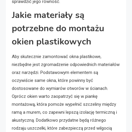
sprawdzić jego równość.
Jakie materiały są
potrzebne do montażu
okien plastikowych
Aby skutecznie zamontować okna plastikowe,
niezbędne jest zgromadzenie odpowiednich materiałów
oraz narzędzi. Podstawowym elementem są
oczywiście same okna, które powinny być
dostosowane do wymiarów otworów w ścianach.
Oprócz okien warto zaopatrzyć się w piankę
montażową, która pomoże wypełnić szczeliny między
ramą a murem, co zapewni lepszą izolację termiczną i
akustyczną. Dodatkowo przydatne będą różnego
rodzaju uszczelki, które zabezpieczą przed wilgocią