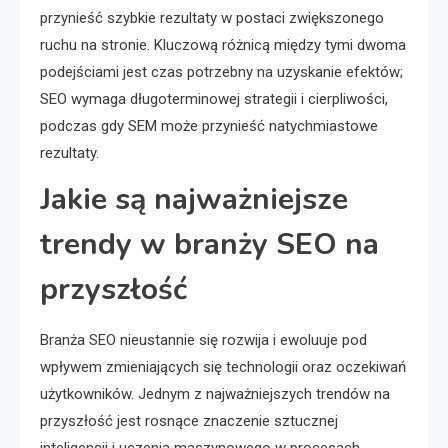
przynieść szybkie rezultaty w postaci zwiększonego
ruchu na stronie. Kluczową różnicą między tymi dwoma
podejściami jest czas potrzebny na uzyskanie efektów;
SEO wymaga długoterminowej strategii i cierpliwości,
podczas gdy SEM może przynieść natychmiastowe
rezultaty.
Jakie są najważniejsze
trendy w branży SEO na
przyszłość
Branża SEO nieustannie się rozwija i ewoluuje pod
wpływem zmieniających się technologii oraz oczekiwań
użytkowników. Jednym z najważniejszych trendów na
przyszłość jest rosnące znaczenie sztucznej
inteligencji i uczenia maszynowego w procesach