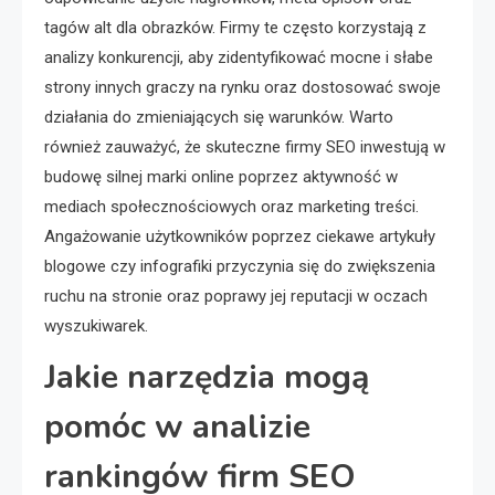
tagów alt dla obrazków. Firmy te często korzystają z
analizy konkurencji, aby zidentyfikować mocne i słabe
strony innych graczy na rynku oraz dostosować swoje
działania do zmieniających się warunków. Warto
również zauważyć, że skuteczne firmy SEO inwestują w
budowę silnej marki online poprzez aktywność w
mediach społecznościowych oraz marketing treści.
Angażowanie użytkowników poprzez ciekawe artykuły
blogowe czy infografiki przyczynia się do zwiększenia
ruchu na stronie oraz poprawy jej reputacji w oczach
wyszukiwarek.
Jakie narzędzia mogą
pomóc w analizie
rankingów firm SEO