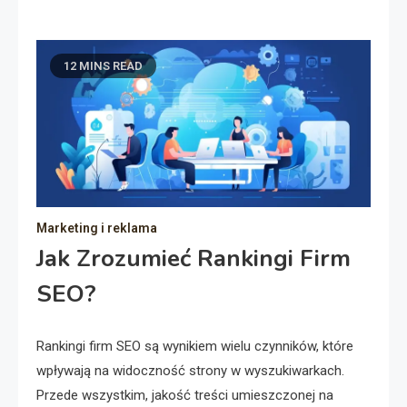
12 MINS READ
Marketing i reklama
Jak Zrozumieć Rankingi Firm
SEO?
Rankingi firm SEO są wynikiem wielu czynników, które
wpływają na widoczność strony w wyszukiwarkach.
Przede wszystkim, jakość treści umieszczonej na