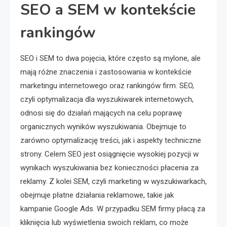
SEO a SEM w kontekście
rankingów
SEO i SEM to dwa pojęcia, które często są mylone, ale
mają różne znaczenia i zastosowania w kontekście
marketingu internetowego oraz rankingów firm. SEO,
czyli optymalizacja dla wyszukiwarek internetowych,
odnosi się do działań mających na celu poprawę
organicznych wyników wyszukiwania. Obejmuje to
zarówno optymalizację treści, jak i aspekty techniczne
strony. Celem SEO jest osiągnięcie wysokiej pozycji w
wynikach wyszukiwania bez konieczności płacenia za
reklamy. Z kolei SEM, czyli marketing w wyszukiwarkach,
obejmuje płatne działania reklamowe, takie jak
kampanie Google Ads. W przypadku SEM firmy płacą za
kliknięcia lub wyświetlenia swoich reklam, co może