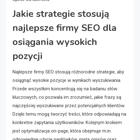
Jakie strategie stosują
najlepsze firmy SEO dla
osiągania wysokich
pozycji
Najlepsze firmy SEO stosują różnorodne strategie, aby
osiągnąć wysokie pozycje w wynikach wyszukiwania.
Przede wszystkim koncentrują się na badaniu słów
kluczowych, co pozwala im zrozumieć, jakie frazy są
najczęściej wyszukiwane przez potencjalnych klientów.
Dzięki temu mogą tworzyć treści, które odpowiadają na
konkretne zapytania użytkowników. Kolejnym krokiem
jest optymalizacja on-page, która obejmuje m.in.
odpowiednie użycie nagłówków, meta opisów oraz