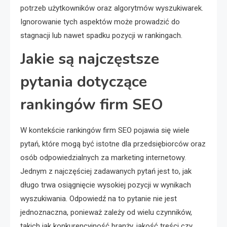
potrzeb użytkowników oraz algorytmów wyszukiwarek.
Ignorowanie tych aspektów może prowadzić do
stagnacji lub nawet spadku pozycji w rankingach.
Jakie są najczęstsze
pytania dotyczące
rankingów firm SEO
W kontekście rankingów firm SEO pojawia się wiele
pytań, które mogą być istotne dla przedsiębiorców oraz
osób odpowiedzialnych za marketing internetowy.
Jednym z najczęściej zadawanych pytań jest to, jak
długo trwa osiągnięcie wysokiej pozycji w wynikach
wyszukiwania. Odpowiedź na to pytanie nie jest
jednoznaczna, ponieważ zależy od wielu czynników,
takich jak konkurencyjność branży, jakość treści czy