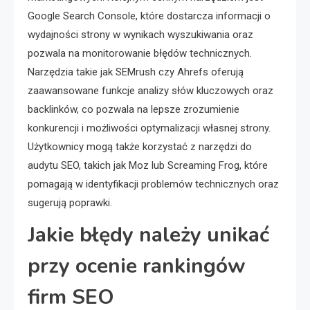
Google Search Console, które dostarcza informacji o
wydajności strony w wynikach wyszukiwania oraz
pozwala na monitorowanie błędów technicznych.
Narzędzia takie jak SEMrush czy Ahrefs oferują
zaawansowane funkcje analizy słów kluczowych oraz
backlinków, co pozwala na lepsze zrozumienie
konkurencji i możliwości optymalizacji własnej strony.
Użytkownicy mogą także korzystać z narzędzi do
audytu SEO, takich jak Moz lub Screaming Frog, które
pomagają w identyfikacji problemów technicznych oraz
sugerują poprawki.
Jakie błędy należy unikać
przy ocenie rankingów
firm SEO