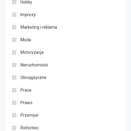
Hobby
Imprezy
Marketing i reklama
Moda
Motoryzacja
Nieruchomości
Obcojęzyczne
Praca
Prawo
Przemysł
Rolnictwo