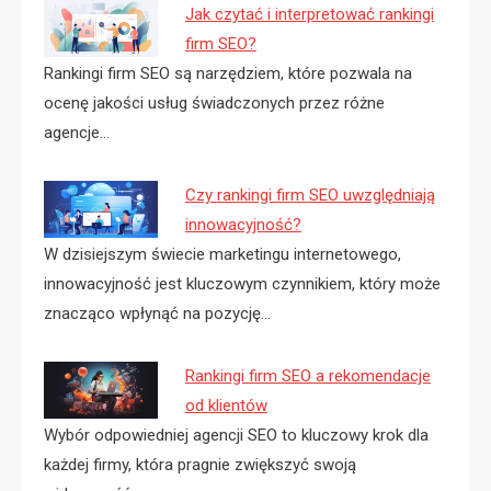
Jak czytać i interpretować rankingi
firm SEO?
Rankingi firm SEO są narzędziem, które pozwala na
ocenę jakości usług świadczonych przez różne
agencje…
Czy rankingi firm SEO uwzględniają
innowacyjność?
W dzisiejszym świecie marketingu internetowego,
innowacyjność jest kluczowym czynnikiem, który może
znacząco wpłynąć na pozycję…
Rankingi firm SEO a rekomendacje
od klientów
Wybór odpowiedniej agencji SEO to kluczowy krok dla
każdej firmy, która pragnie zwiększyć swoją