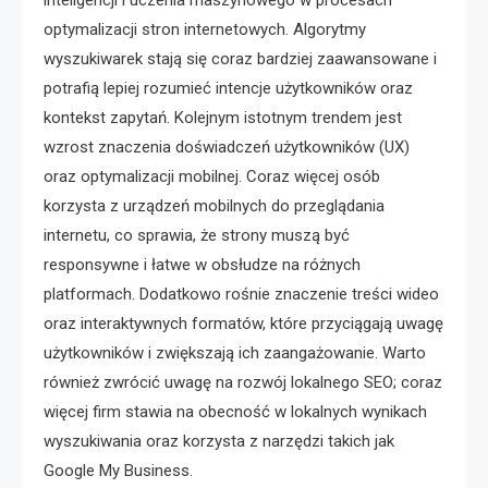
optymalizacji stron internetowych. Algorytmy
wyszukiwarek stają się coraz bardziej zaawansowane i
potrafią lepiej rozumieć intencje użytkowników oraz
kontekst zapytań. Kolejnym istotnym trendem jest
wzrost znaczenia doświadczeń użytkowników (UX)
oraz optymalizacji mobilnej. Coraz więcej osób
korzysta z urządzeń mobilnych do przeglądania
internetu, co sprawia, że strony muszą być
responsywne i łatwe w obsłudze na różnych
platformach. Dodatkowo rośnie znaczenie treści wideo
oraz interaktywnych formatów, które przyciągają uwagę
użytkowników i zwiększają ich zaangażowanie. Warto
również zwrócić uwagę na rozwój lokalnego SEO; coraz
więcej firm stawia na obecność w lokalnych wynikach
wyszukiwania oraz korzysta z narzędzi takich jak
Google My Business.