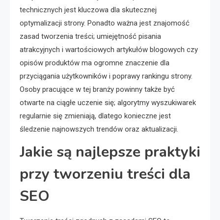
technicznych jest kluczowa dla skutecznej
optymalizacji strony. Ponadto ważna jest znajomość
zasad tworzenia treści; umiejętność pisania
atrakcyjnych i wartościowych artykułów blogowych czy
opisów produktów ma ogromne znaczenie dla
przyciągania użytkowników i poprawy rankingu strony.
Osoby pracujące w tej branży powinny także być
otwarte na ciągłe uczenie się; algorytmy wyszukiwarek
regularnie się zmieniają, dlatego konieczne jest
śledzenie najnowszych trendów oraz aktualizacji.
Jakie są najlepsze praktyki
przy tworzeniu treści dla
SEO