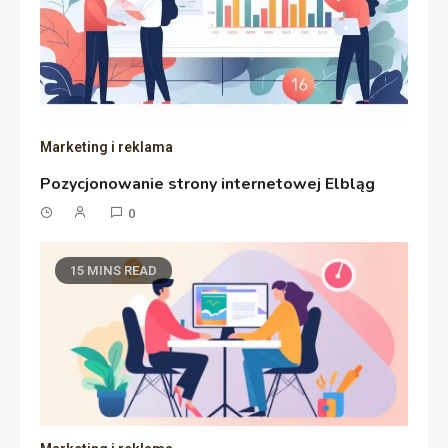
Marketing i reklama
Pozycjonowanie strony internetowej Elbląg
0
15 MINS READ