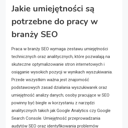
Jakie umiejętności są
potrzebne do pracy w
branży SEO
Praca w branży SEO wymaga zestawu umiejętności
technicznych oraz analitycznych, które pozwalają na
skuteczne optymalizowanie stron internetowych i
osiąganie wysokich pozycji w wynikach wyszukiwania.
Przede wszystkim ważna jest znajomość
podstawowych zasad działania wyszukiwarek oraz
umiejętność analizy danych; osoby pracujące w SEO
powinny być biegłe w korzystaniu z narzędzi
analitycznych takich jak Google Analytics czy Google
Search Console. Umiejętność przeprowadzania
audytów SEO oraz identyfikowania problemów