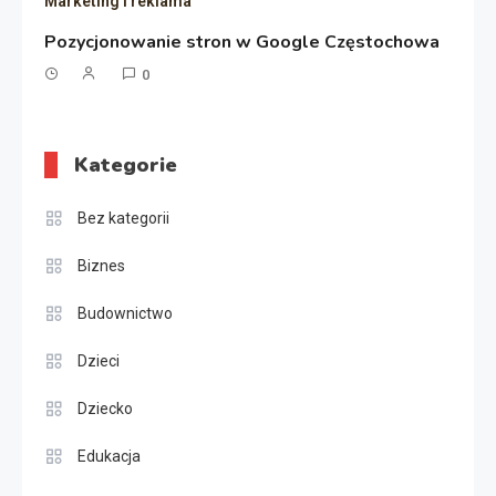
Marketing i reklama
Pozycjonowanie stron w Google Częstochowa
0
Kategorie
Bez kategorii
Biznes
Budownictwo
Dzieci
Dziecko
Edukacja