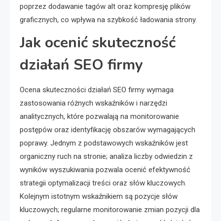
poprzez dodawanie tagów alt oraz kompresję plików
graficznych, co wpływa na szybkość ładowania strony.
Jak ocenić skuteczność
działań SEO firmy
Ocena skuteczności działań SEO firmy wymaga
zastosowania różnych wskaźników i narzędzi
analitycznych, które pozwalają na monitorowanie
postępów oraz identyfikację obszarów wymagających
poprawy. Jednym z podstawowych wskaźników jest
organiczny ruch na stronie; analiza liczby odwiedzin z
wyników wyszukiwania pozwala ocenić efektywność
strategii optymalizacji treści oraz słów kluczowych.
Kolejnym istotnym wskaźnikiem są pozycje słów
kluczowych; regularne monitorowanie zmian pozycji dla