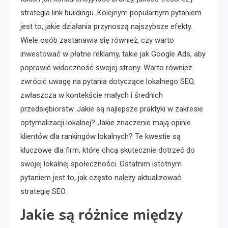
strategia link buildingu. Kolejnym popularnym pytaniem
jest to, jakie działania przynoszą najszybsze efekty.
Wiele osób zastanawia się również, czy warto
inwestować w płatne reklamy, takie jak Google Ads, aby
poprawić widoczność swojej strony. Warto również
zwrócić uwagę na pytania dotyczące lokalnego SEO,
zwłaszcza w kontekście małych i średnich
przedsiębiorstw. Jakie są najlepsze praktyki w zakresie
optymalizacji lokalnej? Jakie znaczenie mają opinie
klientów dla rankingów lokalnych? Te kwestie są
kluczowe dla firm, które chcą skutecznie dotrzeć do
swojej lokalnej społeczności. Ostatnim istotnym
pytaniem jest to, jak często należy aktualizować
strategię SEO.
Jakie są różnice między