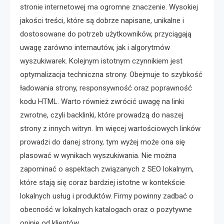
stronie internetowej ma ogromne znaczenie. Wysokiej
jakości treści, które są dobrze napisane, unikalne i
dostosowane do potrzeb użytkowników, przyciągają
uwagę zarówno internautów, jak i algorytmów
wyszukiwarek. Kolejnym istotnym czynnikiem jest
optymalizacja techniczna strony. Obejmuje to szybkość
ładowania strony, responsywność oraz poprawność
kodu HTML. Warto również zwrócić uwagę na linki
zwrotne, czyli backlinki, które prowadzą do naszej
strony z innych witryn. Im więcej wartościowych linków
prowadzi do danej strony, tym wyżej może ona się
plasować w wynikach wyszukiwania. Nie można
zapominać o aspektach związanych z SEO lokalnym,
które stają się coraz bardziej istotne w kontekście
lokalnych usług i produktów. Firmy powinny zadbać o
obecność w lokalnych katalogach oraz o pozytywne
opinie od klientów.