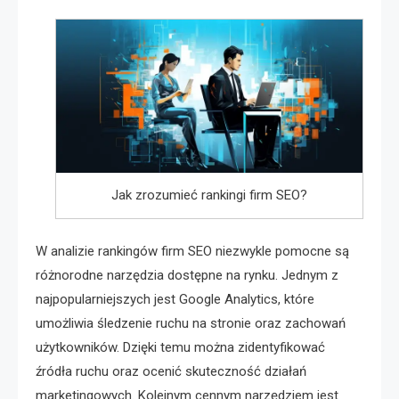
Jak zrozumieć rankingi firm SEO?
W analizie rankingów firm SEO niezwykle pomocne są
różnorodne narzędzia dostępne na rynku. Jednym z
najpopularniejszych jest Google Analytics, które
umożliwia śledzenie ruchu na stronie oraz zachowań
użytkowników. Dzięki temu można zidentyfikować
źródła ruchu oraz ocenić skuteczność działań
marketingowych. Kolejnym cennym narzędziem jest