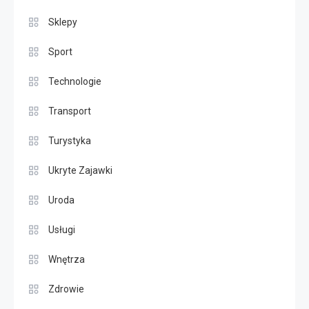
Sklepy
Sport
Technologie
Transport
Turystyka
Ukryte Zajawki
Uroda
Usługi
Wnętrza
Zdrowie