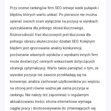
Przy ocenie rankingów firm SEO istnieje wiele pułapek i
błędów, których warto unikać. Po pierwsze nie można
opierać swoich ocen wyłącznie na pozycji w wynikach
wyszukiwania dla jednego słowa kluczowego.
Różnorodność fraz kluczowych jest kluczowa dla
pełnego obrazu skuteczności działań SEO. Kolejnym
błędem jest ignorowanie analizy konkurencji;
porównanie własnych wyników z wynikami innych firm
może dostarczyć cennych wskazówek dotyczących
strategii optymalizacji. Warto także pamiętać o tym, że
wysokie pozycje nie zawsze przekładają się na
konwersje; analiza zachowań użytkowników po wejściu
na stronę jest równie ważna jak sama pozycja w
rankingu. Nie należy też zapominać o regularnym
aktualizowaniu treści; strona internetowa wymaga
ciągłej pracy i dostosowywania do zmieniających się