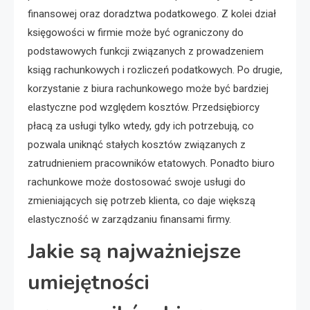
finansowej oraz doradztwa podatkowego. Z kolei dział
księgowości w firmie może być ograniczony do
podstawowych funkcji związanych z prowadzeniem
ksiąg rachunkowych i rozliczeń podatkowych. Po drugie,
korzystanie z biura rachunkowego może być bardziej
elastyczne pod względem kosztów. Przedsiębiorcy
płacą za usługi tylko wtedy, gdy ich potrzebują, co
pozwala uniknąć stałych kosztów związanych z
zatrudnieniem pracowników etatowych. Ponadto biuro
rachunkowe może dostosować swoje usługi do
zmieniających się potrzeb klienta, co daje większą
elastyczność w zarządzaniu finansami firmy.
Jakie są najważniejsze
umiejętności