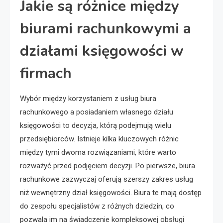
Jakie są różnice między
biurami rachunkowymi a
działami księgowości w
firmach
Wybór między korzystaniem z usług biura
rachunkowego a posiadaniem własnego działu
księgowości to decyzja, którą podejmują wielu
przedsiębiorców. Istnieje kilka kluczowych różnic
między tymi dwoma rozwiązaniami, które warto
rozważyć przed podjęciem decyzji. Po pierwsze, biura
rachunkowe zazwyczaj oferują szerszy zakres usług
niż wewnętrzny dział księgowości. Biura te mają dostęp
do zespołu specjalistów z różnych dziedzin, co
pozwala im na świadczenie kompleksowej obsługi