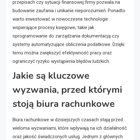
przepisach czy sytuacji finansowej firmy pozwala na
budowanie zaufania i unikanie nieporozumień. Ponadto
warto inwestować w nowoczesne technologie
wspierające procesy księgowe, takie jak
oprogramowanie do zarządzania dokumentacją czy
systemy automatyzujące obliczenia podatkowe. Dzięki
temu można zwiększyć efektywność pracy oraz
ograniczyć ryzyko wystąpienia błędów ludzkich.
Jakie są kluczowe
wyzwania, przed którymi
stoją biura rachunkowe
Biura rachunkowe w dzisiejszych czasach stają przed
wieloma wyzwaniami, które wpływają na ich działalność
oraz jakość świadczonych usług. Jednym z głównych