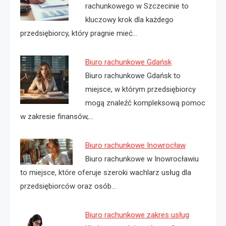
rachunkowego w Szczecinie to
kluczowy krok dla każdego
przedsiębiorcy, który pragnie mieć…
Biuro rachunkowe Gdańsk
Biuro rachunkowe Gdańsk to
miejsce, w którym przedsiębiorcy
mogą znaleźć kompleksową pomoc
w zakresie finansów,…
Biuro rachunkowe Inowrocław
Biuro rachunkowe w Inowrocławiu
to miejsce, które oferuje szeroki wachlarz usług dla
przedsiębiorców oraz osób…
Biuro rachunkowe zakres usług