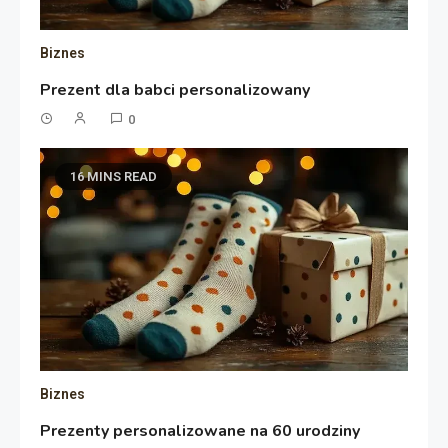
Biznes
Prezent dla babci personalizowany
0
16 MINS READ
Biznes
Prezenty personalizowane na 60 urodziny