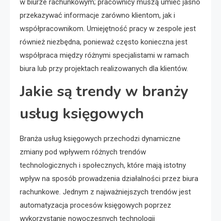
w biurze rachunkowym; pracownicy muszą umieć jasno
przekazywać informacje zarówno klientom, jak i
współpracownikom. Umiejętność pracy w zespole jest
również niezbędna, ponieważ często konieczna jest
współpraca między różnymi specjalistami w ramach
biura lub przy projektach realizowanych dla klientów.
Jakie są trendy w branży
usług księgowych
Branża usług księgowych przechodzi dynamiczne
zmiany pod wpływem różnych trendów
technologicznych i społecznych, które mają istotny
wpływ na sposób prowadzenia działalności przez biura
rachunkowe. Jednym z najważniejszych trendów jest
automatyzacja procesów księgowych poprzez
wykorzystanie nowoczesnych technologii