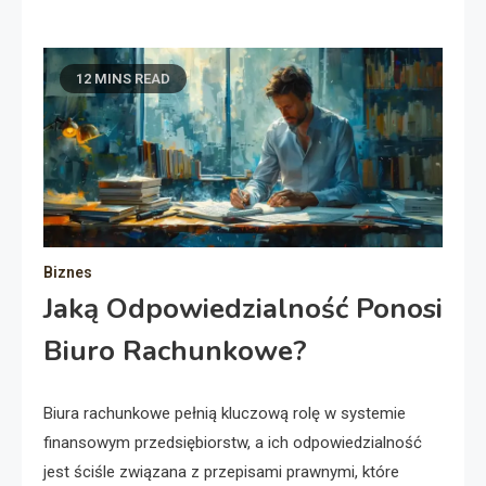
12 MINS READ
Biznes
Jaką Odpowiedzialność Ponosi
Biuro Rachunkowe?
Biura rachunkowe pełnią kluczową rolę w systemie
finansowym przedsiębiorstw, a ich odpowiedzialność
jest ściśle związana z przepisami prawnymi, które