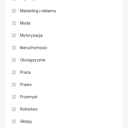
Marketing i reklama
Moda
Motoryzacja
Nieruchomości
Obcojęzyczne
Praca
Prawo
Przemysł
Rolnictwo
Sklepy