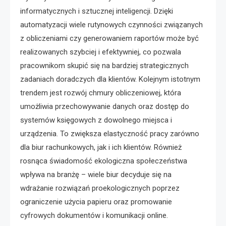
informatycznych i sztucznej inteligencji. Dzięki
automatyzacji wiele rutynowych czynności związanych
z obliczeniami czy generowaniem raportów może być
realizowanych szybciej i efektywniej, co pozwala
pracownikom skupić się na bardziej strategicznych
zadaniach doradczych dla klientów. Kolejnym istotnym
trendem jest rozwój chmury obliczeniowej, która
umożliwia przechowywanie danych oraz dostęp do
systemów księgowych z dowolnego miejsca i
urządzenia. To zwiększa elastyczność pracy zarówno
dla biur rachunkowych, jak i ich klientów. Również
rosnąca świadomość ekologiczna społeczeństwa
wpływa na branżę – wiele biur decyduje się na
wdrażanie rozwiązań proekologicznych poprzez
ograniczenie użycia papieru oraz promowanie
cyfrowych dokumentów i komunikacji online.