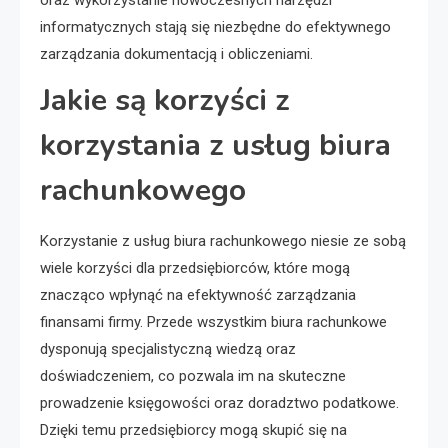
informatycznych stają się niezbędne do efektywnego
zarządzania dokumentacją i obliczeniami.
Jakie są korzyści z
korzystania z usług biura
rachunkowego
Korzystanie z usług biura rachunkowego niesie ze sobą
wiele korzyści dla przedsiębiorców, które mogą
znacząco wpłynąć na efektywność zarządzania
finansami firmy. Przede wszystkim biura rachunkowe
dysponują specjalistyczną wiedzą oraz
doświadczeniem, co pozwala im na skuteczne
prowadzenie księgowości oraz doradztwo podatkowe.
Dzięki temu przedsiębiorcy mogą skupić się na