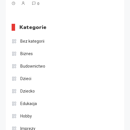
0
Kategorie
Bez kategorii
Biznes
Budownictwo
Dzieci
Dziecko
Edukacja
Hobby
Imprezy