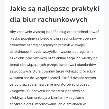
Jakie są najlepsze praktyki
dla biur rachunkowych
Aby zapewnić wysoką jakość usług oraz minimalizować
ryzyko popełnienia błędów, biura rachunkowe powinny
stosować szereg najlepszych praktyk w swojej
działalności. Przede wszystkim ważne jest regularne
szkolenie pracowników oraz aktualizacja ich wiedzy na
temat obowiązujących przepisów prawa i standardów
zawodowych. Biura powinny także wdrażać procedury
wewnętrzne dotyczące kontroli jakości świadczonych
usług oraz systematycznie monitorować procesy
księgowe. Kluczowym elementem jest również
efektywna komunikacja z klientami – regularne
spotkania oraz informowanie ich o zmianach w