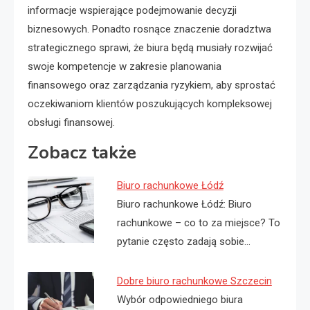
informacje wspierające podejmowanie decyzji
biznesowych. Ponadto rosnące znaczenie doradztwa
strategicznego sprawi, że biura będą musiały rozwijać
swoje kompetencje w zakresie planowania
finansowego oraz zarządzania ryzykiem, aby sprostać
oczekiwaniom klientów poszukujących kompleksowej
obsługi finansowej.
Zobacz także
Biuro rachunkowe Łódź
Biuro rachunkowe Łódź: Biuro
rachunkowe – co to za miejsce? To
pytanie często zadają sobie…
Dobre biuro rachunkowe Szczecin
Wybór odpowiedniego biura