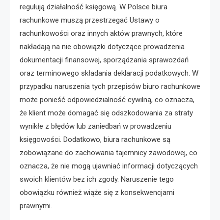
regulują działalność księgową. W Polsce biura
rachunkowe muszą przestrzegać Ustawy o
rachunkowości oraz innych aktów prawnych, które
nakładają na nie obowiązki dotyczące prowadzenia
dokumentacji finansowej, sporządzania sprawozdań
oraz terminowego składania deklaracji podatkowych. W
przypadku naruszenia tych przepisów biuro rachunkowe
może ponieść odpowiedzialność cywilną, co oznacza,
że klient może domagać się odszkodowania za straty
wynikłe z błędów lub zaniedbań w prowadzeniu
księgowości. Dodatkowo, biura rachunkowe są
zobowiązane do zachowania tajemnicy zawodowej, co
oznacza, że nie mogą ujawniać informacji dotyczących
swoich klientów bez ich zgody. Naruszenie tego
obowiązku również wiąże się z konsekwencjami
prawnymi.