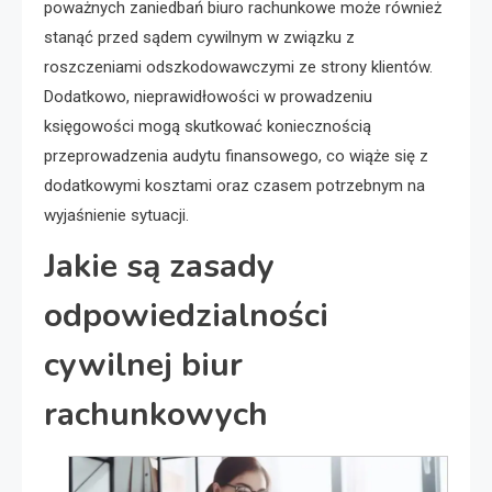
poważnych zaniedbań biuro rachunkowe może również
stanąć przed sądem cywilnym w związku z
roszczeniami odszkodowawczymi ze strony klientów.
Dodatkowo, nieprawidłowości w prowadzeniu
księgowości mogą skutkować koniecznością
przeprowadzenia audytu finansowego, co wiąże się z
dodatkowymi kosztami oraz czasem potrzebnym na
wyjaśnienie sytuacji.
Jakie są zasady
odpowiedzialności
cywilnej biur
rachunkowych