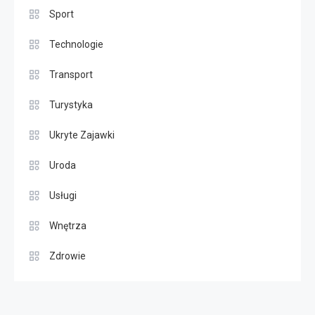
Sport
Technologie
Transport
Turystyka
Ukryte Zajawki
Uroda
Usługi
Wnętrza
Zdrowie