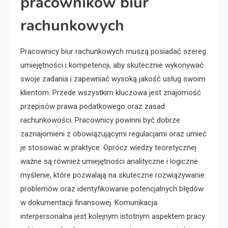
pracowników biur
rachunkowych
Pracownicy biur rachunkowych muszą posiadać szereg
umiejętności i kompetencji, aby skutecznie wykonywać
swoje zadania i zapewniać wysoką jakość usług swoim
klientom. Przede wszystkim kluczowa jest znajomość
przepisów prawa podatkowego oraz zasad
rachunkowości. Pracownicy powinni być dobrze
zaznajomieni z obowiązującymi regulacjami oraz umieć
je stosować w praktyce. Oprócz wiedzy teoretycznej
ważne są również umiejętności analityczne i logiczne
myślenie, które pozwalają na skuteczne rozwiązywanie
problemów oraz identyfikowanie potencjalnych błędów
w dokumentacji finansowej. Komunikacja
interpersonalna jest kolejnym istotnym aspektem pracy