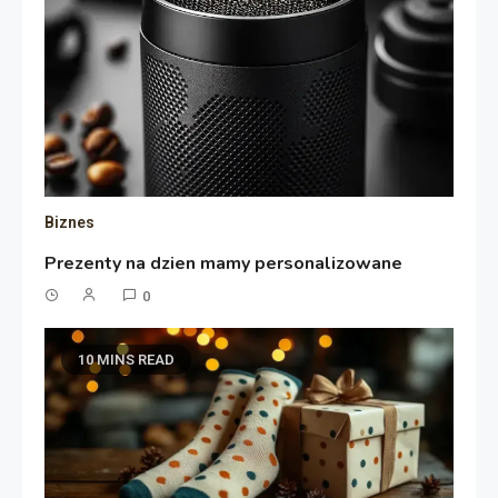
Biznes
Prezenty na dzien mamy personalizowane
0
10 MINS READ