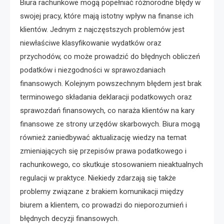
Biura rachunkowe mogą popełniać różnorodne błędy w
swojej pracy, które mają istotny wpływ na finanse ich
klientów. Jednym z najczęstszych problemów jest
niewłaściwe klasyfikowanie wydatków oraz
przychodów, co może prowadzić do błędnych obliczeń
podatków i niezgodności w sprawozdaniach
finansowych. Kolejnym powszechnym błędem jest brak
terminowego składania deklaracji podatkowych oraz
sprawozdań finansowych, co naraża klientów na kary
finansowe ze strony urzędów skarbowych. Biura mogą
również zaniedbywać aktualizację wiedzy na temat
zmieniających się przepisów prawa podatkowego i
rachunkowego, co skutkuje stosowaniem nieaktualnych
regulacji w praktyce. Niekiedy zdarzają się także
problemy związane z brakiem komunikacji między
biurem a klientem, co prowadzi do nieporozumień i
błędnych decyzji finansowych.