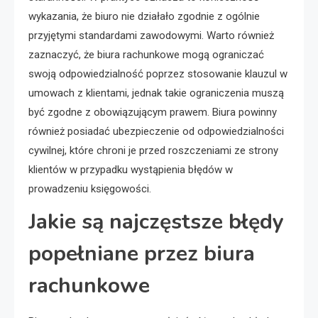
wykazania, że biuro nie działało zgodnie z ogólnie
przyjętymi standardami zawodowymi. Warto również
zaznaczyć, że biura rachunkowe mogą ograniczać
swoją odpowiedzialność poprzez stosowanie klauzul w
umowach z klientami, jednak takie ograniczenia muszą
być zgodne z obowiązującym prawem. Biura powinny
również posiadać ubezpieczenie od odpowiedzialności
cywilnej, które chroni je przed roszczeniami ze strony
klientów w przypadku wystąpienia błędów w
prowadzeniu księgowości.
Jakie są najczęstsze błędy
popełniane przez biura
rachunkowe