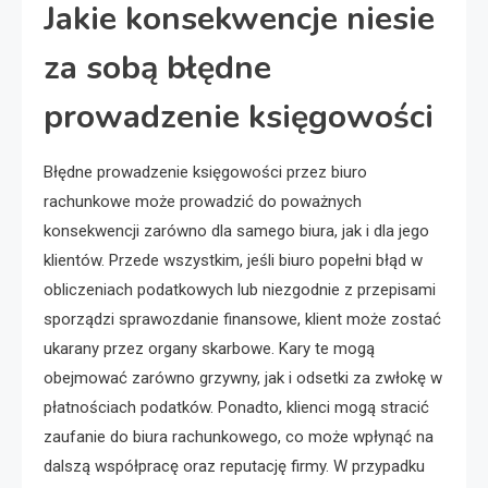
Jakie konsekwencje niesie
za sobą błędne
prowadzenie księgowości
Błędne prowadzenie księgowości przez biuro
rachunkowe może prowadzić do poważnych
konsekwencji zarówno dla samego biura, jak i dla jego
klientów. Przede wszystkim, jeśli biuro popełni błąd w
obliczeniach podatkowych lub niezgodnie z przepisami
sporządzi sprawozdanie finansowe, klient może zostać
ukarany przez organy skarbowe. Kary te mogą
obejmować zarówno grzywny, jak i odsetki za zwłokę w
płatnościach podatków. Ponadto, klienci mogą stracić
zaufanie do biura rachunkowego, co może wpłynąć na
dalszą współpracę oraz reputację firmy. W przypadku