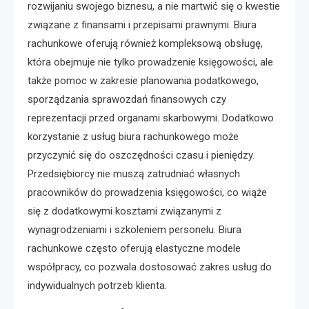
rozwijaniu swojego biznesu, a nie martwić się o kwestie
związane z finansami i przepisami prawnymi. Biura
rachunkowe oferują również kompleksową obsługę,
która obejmuje nie tylko prowadzenie księgowości, ale
także pomoc w zakresie planowania podatkowego,
sporządzania sprawozdań finansowych czy
reprezentacji przed organami skarbowymi. Dodatkowo
korzystanie z usług biura rachunkowego może
przyczynić się do oszczędności czasu i pieniędzy.
Przedsiębiorcy nie muszą zatrudniać własnych
pracowników do prowadzenia księgowości, co wiąże
się z dodatkowymi kosztami związanymi z
wynagrodzeniami i szkoleniem personelu. Biura
rachunkowe często oferują elastyczne modele
współpracy, co pozwala dostosować zakres usług do
indywidualnych potrzeb klienta.