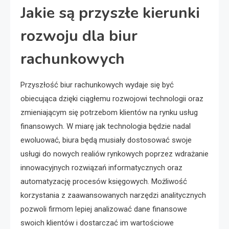
Jakie są przyszłe kierunki
rozwoju dla biur
rachunkowych
Przyszłość biur rachunkowych wydaje się być
obiecująca dzięki ciągłemu rozwojowi technologii oraz
zmieniającym się potrzebom klientów na rynku usług
finansowych. W miarę jak technologia będzie nadal
ewoluować, biura będą musiały dostosować swoje
usługi do nowych realiów rynkowych poprzez wdrażanie
innowacyjnych rozwiązań informatycznych oraz
automatyzację procesów księgowych. Możliwość
korzystania z zaawansowanych narzędzi analitycznych
pozwoli firmom lepiej analizować dane finansowe
swoich klientów i dostarczać im wartościowe