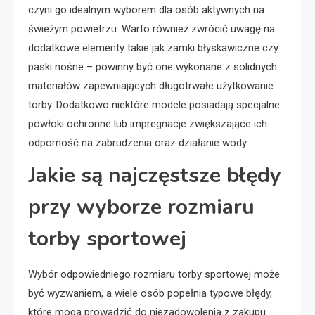
czyni go idealnym wyborem dla osób aktywnych na
świeżym powietrzu. Warto również zwrócić uwagę na
dodatkowe elementy takie jak zamki błyskawiczne czy
paski nośne – powinny być one wykonane z solidnych
materiałów zapewniających długotrwałe użytkowanie
torby. Dodatkowo niektóre modele posiadają specjalne
powłoki ochronne lub impregnacje zwiększające ich
odporność na zabrudzenia oraz działanie wody.
Jakie są najczęstsze błędy
przy wyborze rozmiaru
torby sportowej
Wybór odpowiedniego rozmiaru torby sportowej może
być wyzwaniem, a wiele osób popełnia typowe błędy,
które mogą prowadzić do niezadowolenia z zakupu.