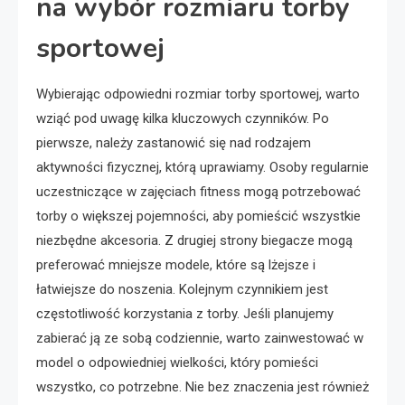
na wybór rozmiaru torby
sportowej
Wybierając odpowiedni rozmiar torby sportowej, warto
wziąć pod uwagę kilka kluczowych czynników. Po
pierwsze, należy zastanowić się nad rodzajem
aktywności fizycznej, którą uprawiamy. Osoby regularnie
uczestniczące w zajęciach fitness mogą potrzebować
torby o większej pojemności, aby pomieścić wszystkie
niezbędne akcesoria. Z drugiej strony biegacze mogą
preferować mniejsze modele, które są lżejsze i
łatwiejsze do noszenia. Kolejnym czynnikiem jest
częstotliwość korzystania z torby. Jeśli planujemy
zabierać ją ze sobą codziennie, warto zainwestować w
model o odpowiedniej wielkości, który pomieści
wszystko, co potrzebne. Nie bez znaczenia jest również