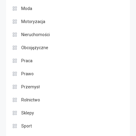
Moda
Motoryzacja
Nieruchomości
Obcojęzyczne
Praca
Prawo
Przemysł
Rolnictwo
Sklepy
Sport