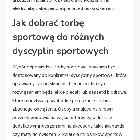
elektronikę zabezpieczające przed uszkodzeniem.
Jak dobrać torbę
sportową do różnych
dyscyplin sportowych
Wybór odpowiedniej torby sportowej powinien być
dostosowany do konkretnej dyscypliny sportowej, którą
uprawiamy. Na przykład dla biegaczy idealnym
rozwiązaniem będą lekkie plecaki lub saszetki biodrowe,
które umożliwiają swobodne poruszanie się bez
zbędnego obciążenia. Osoby trenujące na siłowni
powinny postawić na większe torby typu duffel z
dodatkowymi kieszeniami na akcesoria takie jak hantle
czy maty do ćwiczeń. Z kolei dla miłośników sportów