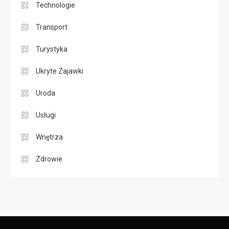
Technologie
Transport
Turystyka
Ukryte Zajawki
Uroda
Usługi
Wnętrza
Zdrowie