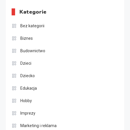
Kategorie
Bez kategorii
Biznes
Budownictwo
Dzieci
Dziecko
Edukacja
Hobby
Imprezy
Marketing i reklama