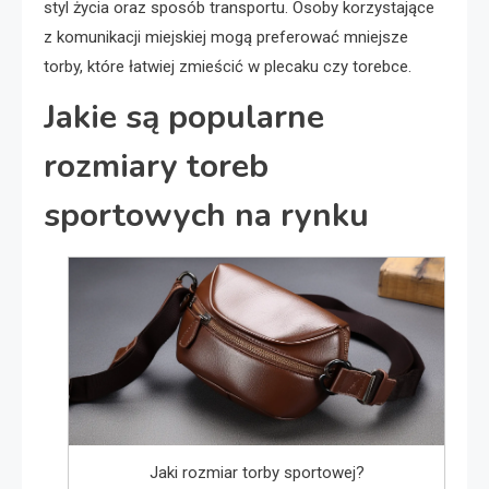
styl życia oraz sposób transportu. Osoby korzystające
z komunikacji miejskiej mogą preferować mniejsze
torby, które łatwiej zmieścić w plecaku czy torebce.
Jakie są popularne
rozmiary toreb
sportowych na rynku
Jaki rozmiar torby sportowej?