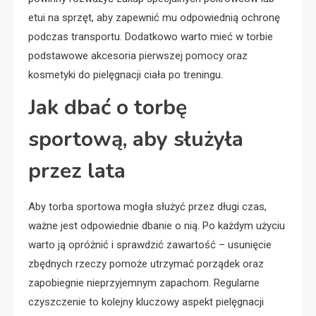
etui na sprzęt, aby zapewnić mu odpowiednią ochronę
podczas transportu. Dodatkowo warto mieć w torbie
podstawowe akcesoria pierwszej pomocy oraz
kosmetyki do pielęgnacji ciała po treningu.
Jak dbać o torbę
sportową, aby służyła
przez lata
Aby torba sportowa mogła służyć przez długi czas,
ważne jest odpowiednie dbanie o nią. Po każdym użyciu
warto ją opróżnić i sprawdzić zawartość – usunięcie
zbędnych rzeczy pomoże utrzymać porządek oraz
zapobiegnie nieprzyjemnym zapachom. Regularne
czyszczenie to kolejny kluczowy aspekt pielęgnacji