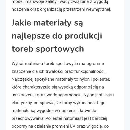
modeli ma swoje zalety i wady związane z wygodą
noszenia oraz organizacją przestrzeni wewnętrznej.
Jakie materiały są
najlepsze do produkcji
toreb sportowych
Wybór materiału toreb sportowych ma ogromne
znaczenie dla ich trwałości oraz funkcjonalności.
Najczęściej spotykane materiały to nylon i poliester,
które charakteryzują się wysoką odpornością na
uszkodzenia oraz wodoodpornością. Nylon jest lekki i
elastyczny, co sprawia, że torby wykonane z tego
materiału są wygodne w noszeniu i łatwe do
przechowywania. Poliester natomiast jest bardziej
odporny na działanie promieni UV oraz wilgocię, co