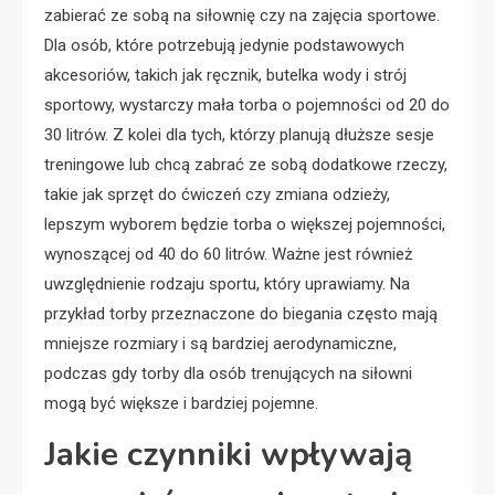
zabierać ze sobą na siłownię czy na zajęcia sportowe.
Dla osób, które potrzebują jedynie podstawowych
akcesoriów, takich jak ręcznik, butelka wody i strój
sportowy, wystarczy mała torba o pojemności od 20 do
30 litrów. Z kolei dla tych, którzy planują dłuższe sesje
treningowe lub chcą zabrać ze sobą dodatkowe rzeczy,
takie jak sprzęt do ćwiczeń czy zmiana odzieży,
lepszym wyborem będzie torba o większej pojemności,
wynoszącej od 40 do 60 litrów. Ważne jest również
uwzględnienie rodzaju sportu, który uprawiamy. Na
przykład torby przeznaczone do biegania często mają
mniejsze rozmiary i są bardziej aerodynamiczne,
podczas gdy torby dla osób trenujących na siłowni
mogą być większe i bardziej pojemne.
Jakie czynniki wpływają