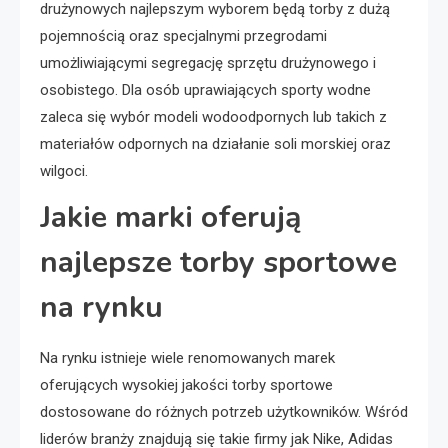
drużynowych najlepszym wyborem będą torby z dużą
pojemnością oraz specjalnymi przegrodami
umożliwiającymi segregację sprzętu drużynowego i
osobistego. Dla osób uprawiających sporty wodne
zaleca się wybór modeli wodoodpornych lub takich z
materiałów odpornych na działanie soli morskiej oraz
wilgoci.
Jakie marki oferują
najlepsze torby sportowe
na rynku
Na rynku istnieje wiele renomowanych marek
oferujących wysokiej jakości torby sportowe
dostosowane do różnych potrzeb użytkowników. Wśród
liderów branży znajdują się takie firmy jak Nike, Adidas