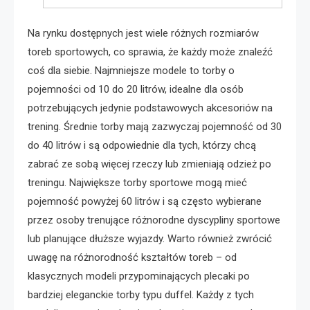
Na rynku dostępnych jest wiele różnych rozmiarów
toreb sportowych, co sprawia, że każdy może znaleźć
coś dla siebie. Najmniejsze modele to torby o
pojemności od 10 do 20 litrów, idealne dla osób
potrzebujących jedynie podstawowych akcesoriów na
trening. Średnie torby mają zazwyczaj pojemność od 30
do 40 litrów i są odpowiednie dla tych, którzy chcą
zabrać ze sobą więcej rzeczy lub zmieniają odzież po
treningu. Największe torby sportowe mogą mieć
pojemność powyżej 60 litrów i są często wybierane
przez osoby trenujące różnorodne dyscypliny sportowe
lub planujące dłuższe wyjazdy. Warto również zwrócić
uwagę na różnorodność kształtów toreb – od
klasycznych modeli przypominających plecaki po
bardziej eleganckie torby typu duffel. Każdy z tych