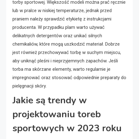
torby sportowej. Większość modeli można prać ręcznie
lub w pralce w niskiej temperaturze, jednak przed
praniem należy sprawdzić etykietę z instrukcjami
producenta. W przypadku plam warto używać
delikatnych detergentów oraz unikać silnych
chemikaliów, które mogą uszkodzić materiał. Dobrze
jest również przechowywać torbę w suchym miejscu,
aby uniknąć pleśni i nieprzyjemnych zapachów. Jeśli
torba ma skórzane elementy, warto regularnie je
impregnować oraz stosować odpowiednie preparaty do
pielęgnacji skóry.
Jakie są trendy w
projektowaniu toreb
sportowych w 2023 roku