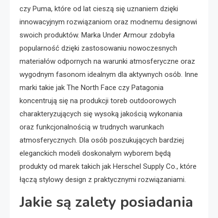
czy Puma, które od lat cieszą się uznaniem dzięki
innowacyjnym rozwiązaniom oraz modnemu designowi
swoich produktów. Marka Under Armour zdobyła
popularność dzięki zastosowaniu nowoczesnych
materiałów odpornych na warunki atmosferyczne oraz
wygodnym fasonom idealnym dla aktywnych osób. Inne
marki takie jak The North Face czy Patagonia
koncentrują się na produkcji toreb outdoorowych
charakteryzujących się wysoką jakością wykonania
oraz funkcjonalnością w trudnych warunkach
atmosferycznych. Dla osób poszukujących bardziej
eleganckich modeli doskonałym wyborem będą
produkty od marek takich jak Herschel Supply Co., które
łączą stylowy design z praktycznymi rozwiązaniami.
Jakie są zalety posiadania