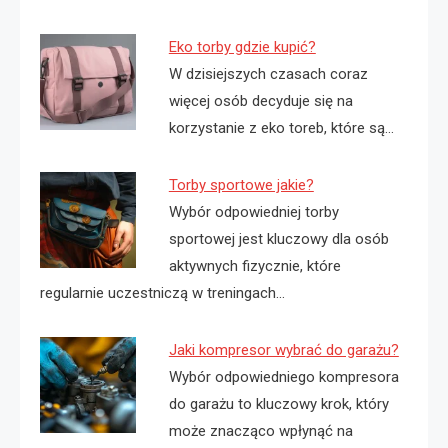
Eko torby gdzie kupić?
W dzisiejszych czasach coraz
więcej osób decyduje się na
korzystanie z eko toreb, które są…
Torby sportowe jakie?
Wybór odpowiedniej torby
sportowej jest kluczowy dla osób
aktywnych fizycznie, które
regularnie uczestniczą w treningach…
Jaki kompresor wybrać do garażu?
Wybór odpowiedniego kompresora
do garażu to kluczowy krok, który
może znacząco wpłynąć na