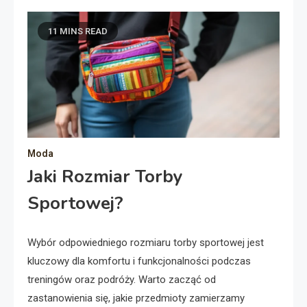
11 MINS READ
Moda
Jaki Rozmiar Torby
Sportowej?
Wybór odpowiedniego rozmiaru torby sportowej jest
kluczowy dla komfortu i funkcjonalności podczas
treningów oraz podróży. Warto zacząć od
zastanowienia się, jakie przedmioty zamierzamy