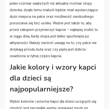
jeden rozmiar większych niż aktualny rozmiar stopy
dziecka; dzięki temu maluch będzie miał wystarczająco
dużo miejsca na palce oraz możliwość swobodnego
poruszania się bez ucisku. Ważne jest także to, aby
przed zakupem przymierzyć kapcie – najlepiej zrobić to
w ciągu dnia, kiedy stopa jest lekko spuchnięta po
aktywności. Należy zwrócić uwagę na to, czy palce nie
dotykają przodu buta oraz czy pięta jest dobrze
osadzona w tylnej części kapcia.
Jakie kolory i wzory kapci
dla dzieci są
najpopularniejsze?
Wybór kolorów i wzorów kapci dla dzieci uczących się
chodzić jest niezwykle ważny, ponieważ może on