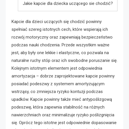
Jakie kapcie dla dziecka uczącego sie chodzić?
Kapcie dla dzieci uczących się chodzić powinny
spełniać szereg istotnych cech, które wspierają ich
rozwój motoryczny oraz zapewniają bezpieczeństwo
podczas nauki chodzenia. Przede wszystkim ważne
jest, aby były one lekkie i elastyczne, co pozwala na
naturalne ruchy stóp oraz ich swobodne poruszanie się.
Kolejnym istotnym elementem jest odpowiednia
amortyzacja – dobrze zaprojektowane kapcie powinny
posiadać podeszwy z systemem amortyzującym
wstrząsy, co zmniejsza ryzyko kontuzji podczas
upadków. Kapcie powinny także mieć antypoślizgową
podeszwę, która zapewnia stabilność na różnych
nawierzchniach oraz minimalizuje ryzyko poślizgnięcia
się. Oprócz tego istotne jest odpowiednie dopasowanie