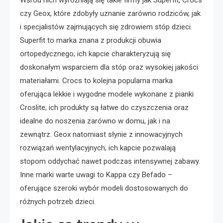
czy Geox, które zdobyły uznanie zarówno rodziców, jak
i specjalistów zajmujących się zdrowiem stóp dzieci.
Superfit to marka znana z produkcji obuwia
ortopedycznego; ich kapcie charakteryzują się
doskonałym wsparciem dla stóp oraz wysokiej jakości
materiałami. Crocs to kolejna popularna marka
oferująca lekkie i wygodne modele wykonane z pianki
Croslite; ich produkty są łatwe do czyszczenia oraz
idealne do noszenia zarówno w domu, jak i na
zewnątrz. Geox natomiast słynie z innowacyjnych
rozwiązań wentylacyjnych; ich kapcie pozwalają
stopom oddychać nawet podczas intensywnej zabawy.
Inne marki warte uwagi to Kappa czy Befado –
oferujące szeroki wybór modeli dostosowanych do
różnych potrzeb dzieci.