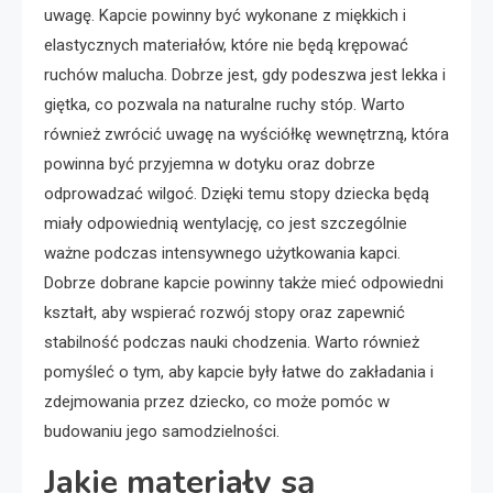
uwagę. Kapcie powinny być wykonane z miękkich i
elastycznych materiałów, które nie będą krępować
ruchów malucha. Dobrze jest, gdy podeszwa jest lekka i
giętka, co pozwala na naturalne ruchy stóp. Warto
również zwrócić uwagę na wyściółkę wewnętrzną, która
powinna być przyjemna w dotyku oraz dobrze
odprowadzać wilgoć. Dzięki temu stopy dziecka będą
miały odpowiednią wentylację, co jest szczególnie
ważne podczas intensywnego użytkowania kapci.
Dobrze dobrane kapcie powinny także mieć odpowiedni
kształt, aby wspierać rozwój stopy oraz zapewnić
stabilność podczas nauki chodzenia. Warto również
pomyśleć o tym, aby kapcie były łatwe do zakładania i
zdejmowania przez dziecko, co może pomóc w
budowaniu jego samodzielności.
Jakie materiały są