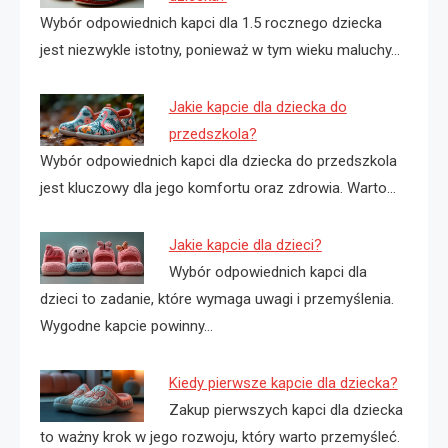
Wybór odpowiednich kapci dla 1.5 rocznego dziecka
jest niezwykle istotny, ponieważ w tym wieku maluchy…
Jakie kapcie dla dziecka do
przedszkola?
Wybór odpowiednich kapci dla dziecka do przedszkola
jest kluczowy dla jego komfortu oraz zdrowia. Warto…
Jakie kapcie dla dzieci?
Wybór odpowiednich kapci dla
dzieci to zadanie, które wymaga uwagi i przemyślenia.
Wygodne kapcie powinny…
Kiedy pierwsze kapcie dla dziecka?
Zakup pierwszych kapci dla dziecka
to ważny krok w jego rozwoju, który warto przemyśleć.