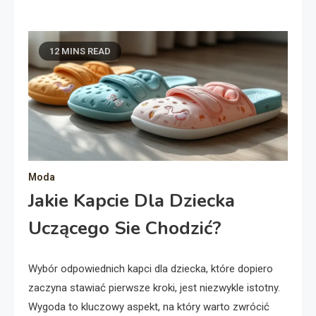
12 MINS READ
Moda
Jakie Kapcie Dla Dziecka
Uczącego Sie Chodzić?
Wybór odpowiednich kapci dla dziecka, które dopiero
zaczyna stawiać pierwsze kroki, jest niezwykle istotny.
Wygoda to kluczowy aspekt, na który warto zwrócić