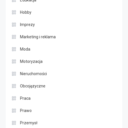
Hobby
Imprezy
Marketing i reklama
Moda
Motoryzacja
Nieruchomości
Obcojęzyczne
Praca
Prawo
Przemysł