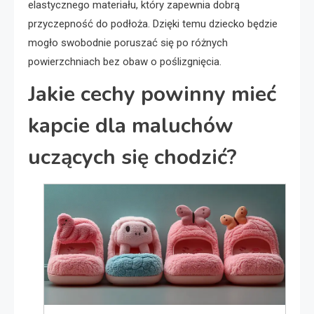
elastycznego materiału, który zapewnia dobrą
przyczepność do podłoża. Dzięki temu dziecko będzie
mogło swobodnie poruszać się po różnych
powierzchniach bez obaw o poślizgnięcia.
Jakie cechy powinny mieć
kapcie dla maluchów
uczących się chodzić?