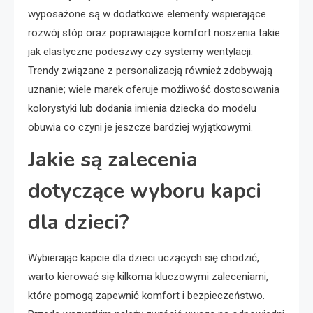
wyposażone są w dodatkowe elementy wspierające
rozwój stóp oraz poprawiające komfort noszenia takie
jak elastyczne podeszwy czy systemy wentylacji.
Trendy związane z personalizacją również zdobywają
uznanie; wiele marek oferuje możliwość dostosowania
kolorystyki lub dodania imienia dziecka do modelu
obuwia co czyni je jeszcze bardziej wyjątkowymi.
Jakie są zalecenia
dotyczące wyboru kapci
dla dzieci?
Wybierając kapcie dla dzieci uczących się chodzić,
warto kierować się kilkoma kluczowymi zaleceniami,
które pomogą zapewnić komfort i bezpieczeństwo.