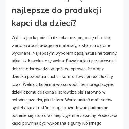
najlepsze do produkcji
kapci dla dzieci?
Wybierając kapcie dla dziecka uczącego się chodzić,
warto zwrócić uwagę na materiały, z których są one
wykonane. Najlepszym wyborem będą naturalne tkaniny,
takie jak bawełna czy wełna. Bawełna jest przewiewna i
dobrze odprowadza wilgoć, co sprawia, że stopy
dziecka pozostają suche i komfortowe przez dłuższy
czas. Wełna z kolei ma właściwości termoregulacyjne,
dzięki czemu doskonale sprawdza się zarówno w
chłodniejsze dni, jak i latem. Warto unikać materiałów
syntetycznych, które mogą powodować nadmierne
pocenie się stóp oraz nieprzyjemne zapachy. Podeszwa
kapci powinna być wykonana z gumy lub innego