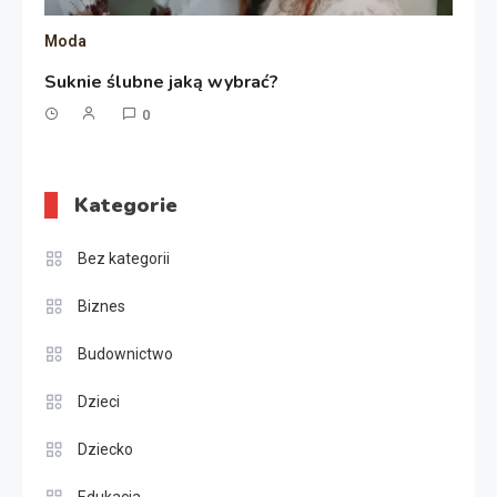
Moda
Suknie ślubne jaką wybrać?
0
Kategorie
Bez kategorii
Biznes
Budownictwo
Dzieci
Dziecko
Edukacja