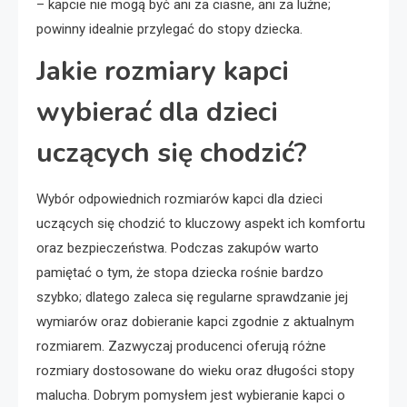
– kapcie nie mogą być ani za ciasne, ani za luźne;
powinny idealnie przylegać do stopy dziecka.
Jakie rozmiary kapci
wybierać dla dzieci
uczących się chodzić?
Wybór odpowiednich rozmiarów kapci dla dzieci
uczących się chodzić to kluczowy aspekt ich komfortu
oraz bezpieczeństwa. Podczas zakupów warto
pamiętać o tym, że stopa dziecka rośnie bardzo
szybko; dlatego zaleca się regularne sprawdzanie jej
wymiarów oraz dobieranie kapci zgodnie z aktualnym
rozmiarem. Zazwyczaj producenci oferują różne
rozmiary dostosowane do wieku oraz długości stopy
malucha. Dobrym pomysłem jest wybieranie kapci o