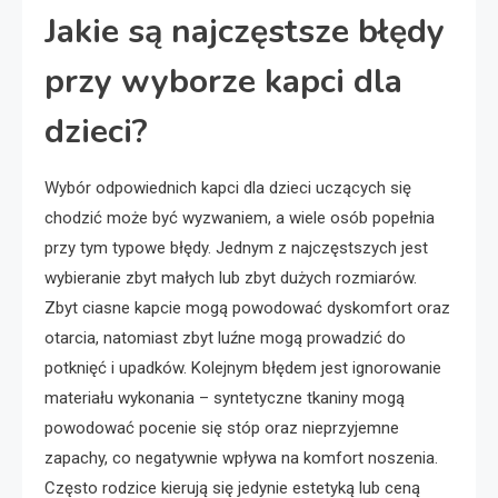
Jakie są najczęstsze błędy
przy wyborze kapci dla
dzieci?
Wybór odpowiednich kapci dla dzieci uczących się
chodzić może być wyzwaniem, a wiele osób popełnia
przy tym typowe błędy. Jednym z najczęstszych jest
wybieranie zbyt małych lub zbyt dużych rozmiarów.
Zbyt ciasne kapcie mogą powodować dyskomfort oraz
otarcia, natomiast zbyt luźne mogą prowadzić do
potknięć i upadków. Kolejnym błędem jest ignorowanie
materiału wykonania – syntetyczne tkaniny mogą
powodować pocenie się stóp oraz nieprzyjemne
zapachy, co negatywnie wpływa na komfort noszenia.
Często rodzice kierują się jedynie estetyką lub ceną