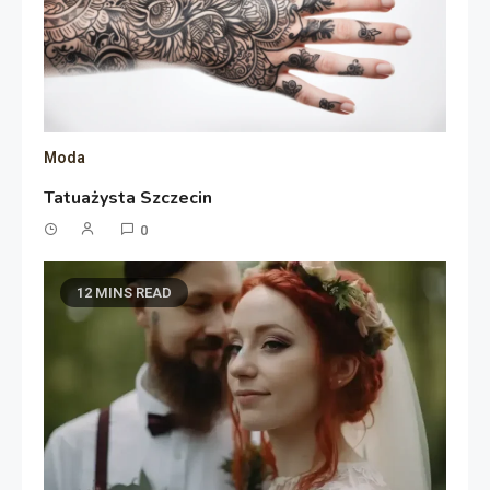
Moda
Tatuażysta Szczecin
0
12 MINS READ