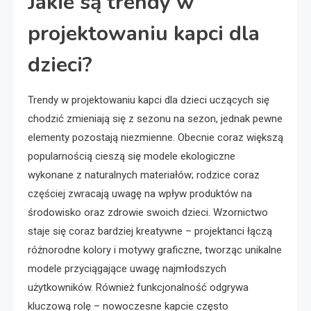
Jakie są trendy w
projektowaniu kapci dla
dzieci?
Trendy w projektowaniu kapci dla dzieci uczących się
chodzić zmieniają się z sezonu na sezon, jednak pewne
elementy pozostają niezmienne. Obecnie coraz większą
popularnością cieszą się modele ekologiczne
wykonane z naturalnych materiałów; rodzice coraz
częściej zwracają uwagę na wpływ produktów na
środowisko oraz zdrowie swoich dzieci. Wzornictwo
staje się coraz bardziej kreatywne – projektanci łączą
różnorodne kolory i motywy graficzne, tworząc unikalne
modele przyciągające uwagę najmłodszych
użytkowników. Również funkcjonalność odgrywa
kluczową rolę – nowoczesne kapcie często