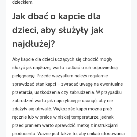
dzieckiem.
Jak dbać o kapcie dla
dzieci, aby służyły jak
najdłużej?
Aby kapcie dla dzieci uczących się chodzić mogły
służyć jak najdłużej, warto zadbać o ich odpowiednią
pielęgnację. Przede wszystkim należy regularnie
sprawdzać stan kapci – zwracać uwagę na ewentualne
przetarcia, uszkodzenia czy zabrudzenia. W przypadku
zabrudzeń warto jak najszybciej je usunąć, aby nie
zdążyły się utrwalić. Większość kapci można prać
ręcznie lub w pralce w niskiej temperaturze; jednak
przed praniem warto sprawdzić metkę z instrukcjami
producenta. Ważne jest także to, aby unikać stosowania