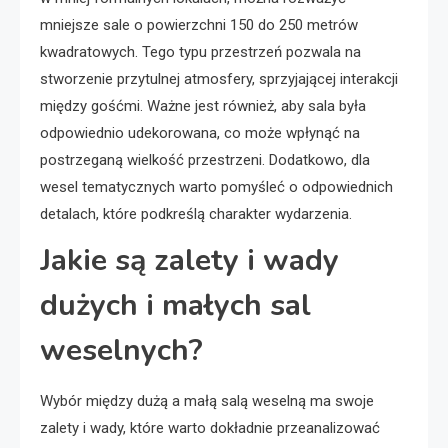
mniejsze sale o powierzchni 150 do 250 metrów
kwadratowych. Tego typu przestrzeń pozwala na
stworzenie przytulnej atmosfery, sprzyjającej interakcji
między gośćmi. Ważne jest również, aby sala była
odpowiednio udekorowana, co może wpłynąć na
postrzeganą wielkość przestrzeni. Dodatkowo, dla
wesel tematycznych warto pomyśleć o odpowiednich
detalach, które podkreślą charakter wydarzenia.
Jakie są zalety i wady
dużych i małych sal
weselnych?
Wybór między dużą a małą salą weselną ma swoje
zalety i wady, które warto dokładnie przeanalizować