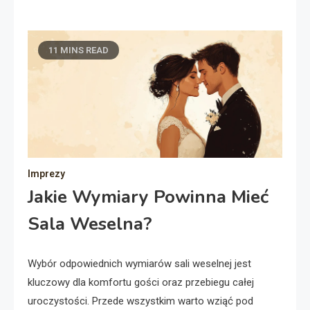
11 MINS READ
Imprezy
Jakie Wymiary Powinna Mieć
Sala Weselna?
Wybór odpowiednich wymiarów sali weselnej jest
kluczowy dla komfortu gości oraz przebiegu całej
uroczystości. Przede wszystkim warto wziąć pod