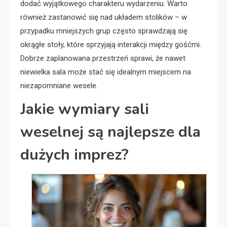
dodać wyjątkowego charakteru wydarzeniu. Warto
również zastanowić się nad układem stolików – w
przypadku mniejszych grup często sprawdzają się
okrągłe stoły, które sprzyjają interakcji między gośćmi.
Dobrze zaplanowana przestrzeń sprawi, że nawet
niewielka sala może stać się idealnym miejscem na
niezapomniane wesele.
Jakie wymiary sali
weselnej są najlepsze dla
dużych imprez?