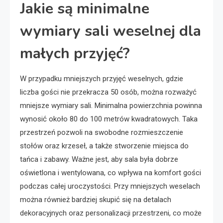
Jakie są minimalne
wymiary sali weselnej dla
małych przyjęć?
W przypadku mniejszych przyjęć weselnych, gdzie
liczba gości nie przekracza 50 osób, można rozważyć
mniejsze wymiary sali. Minimalna powierzchnia powinna
wynosić około 80 do 100 metrów kwadratowych. Taka
przestrzeń pozwoli na swobodne rozmieszczenie
stołów oraz krzeseł, a także stworzenie miejsca do
tańca i zabawy. Ważne jest, aby sala była dobrze
oświetlona i wentylowana, co wpływa na komfort gości
podczas całej uroczystości. Przy mniejszych weselach
można również bardziej skupić się na detalach
dekoracyjnych oraz personalizacji przestrzeni, co może