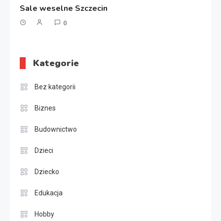
Sale weselne Szczecin
0
Kategorie
Bez kategorii
Biznes
Budownictwo
Dzieci
Dziecko
Edukacja
Hobby