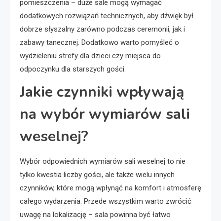
pomieszczenia – duże sale mogą wymagać
dodatkowych rozwiązań technicznych, aby dźwięk był
dobrze słyszalny zarówno podczas ceremonii, jak i
zabawy tanecznej. Dodatkowo warto pomyśleć o
wydzieleniu strefy dla dzieci czy miejsca do
odpoczynku dla starszych gości.
Jakie czynniki wpływają
na wybór wymiarów sali
weselnej?
Wybór odpowiednich wymiarów sali weselnej to nie
tylko kwestia liczby gości, ale także wielu innych
czynników, które mogą wpłynąć na komfort i atmosferę
całego wydarzenia. Przede wszystkim warto zwrócić
uwagę na lokalizację – sala powinna być łatwo