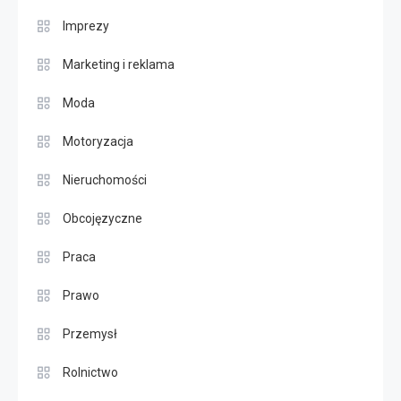
Imprezy
Marketing i reklama
Moda
Motoryzacja
Nieruchomości
Obcojęzyczne
Praca
Prawo
Przemysł
Rolnictwo