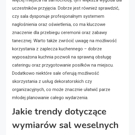
uczestników przyjęcia. Dobrze jest również sprawdzić,
czy sala dysponuje profesjonalnym systemem
nagłośnienia oraz oświetlenia, co ma kluczowe
znaczenie dla przebiegu ceremonii oraz zabawy
tanecznej. Warto także zwrócić uwagę na możliwość
korzystania z zaplecza kuchennego – dobrze
wyposażona kuchnia pozwoli na sprawną obsługę
cateringu oraz przygotowanie posiłków na miejscu.
Dodatkowo niektóre sale oferują możliwość
skorzystania z usług dekoratorskich czy
organizacyjnych, co może znacznie ułatwić parze
młodej planowanie całego wydarzenia.
Jakie trendy dotyczące
wymiarów sal weselnych