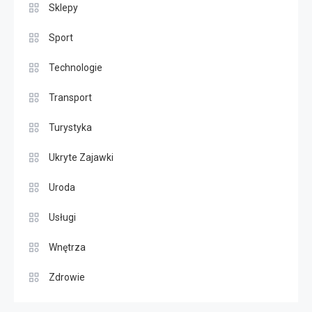
Sklepy
Sport
Technologie
Transport
Turystyka
Ukryte Zajawki
Uroda
Usługi
Wnętrza
Zdrowie