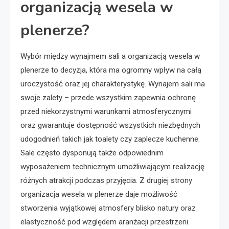
organizacją wesela w
plenerze?
Wybór między wynajmem sali a organizacją wesela w
plenerze to decyzja, która ma ogromny wpływ na całą
uroczystość oraz jej charakterystykę. Wynajem sali ma
swoje zalety – przede wszystkim zapewnia ochronę
przed niekorzystnymi warunkami atmosferycznymi
oraz gwarantuje dostępność wszystkich niezbędnych
udogodnień takich jak toalety czy zaplecze kuchenne.
Sale często dysponują także odpowiednim
wyposażeniem technicznym umożliwiającym realizację
różnych atrakcji podczas przyjęcia. Z drugiej strony
organizacja wesela w plenerze daje możliwość
stworzenia wyjątkowej atmosfery blisko natury oraz
elastyczność pod względem aranżacji przestrzeni.