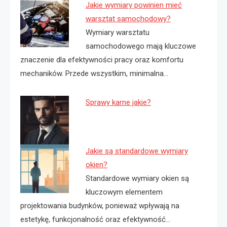
Jakie wymiary powinien mieć
warsztat samochodowy?
Wymiary warsztatu
samochodowego mają kluczowe
znaczenie dla efektywności pracy oraz komfortu
mechaników. Przede wszystkim, minimalna…
Sprawy karne jakie?
Jakie są standardowe wymiary
okien?
Standardowe wymiary okien są
kluczowym elementem
projektowania budynków, ponieważ wpływają na
estetykę, funkcjonalność oraz efektywność…