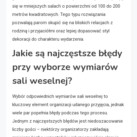
się w mniejszych salach o powierzchni od 100 do 200
metrów kwadratowych. Tego typu rozwiązania
pozwalają parom skupić się na bliskich relacjach z
rodziną i przyjaciółmi oraz lepiej dopasować styl
dekoracji do charakteru wydarzenia.
Jakie są najczęstsze błędy
przy wyborze wymiarów
sali weselnej?
Wybór odpowiednich wymiarów sali weselnej to
kluczowy element organizacji udanego przyjęcia, jednak
wiele par popełnia błędy podczas tego procesu.
Jednym z najczęstszych błędów jest niedoszacowanie
liczby gości – niektórzy organizatorzy zakładają