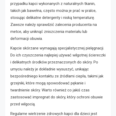
przypadku kapci wykonanych z naturalnych tkanin,
takich jak bawełna, często można je prać w pralce,
stosując delikatne detergenty i niską temperaturę.
Zawsze należy sprawdzić zalecenia producenta na
metce, aby uniknąć zniszczenia materiału lub
deformacji obuwia.
Kapcie skórzane wymagają specjalistycznej pielęgnacji.
Do ich czyszczenia najlepiej używać wilgotnej ściereczki
i delikatnych środków przeznaczonych do skóry. Po
umyciu należy je dokładnie wysuszyć, unikając
bezpośredniego kontaktu ze źródłami ciepła, takimi jak
grzejniki, które mogą spowodować pękanie i
twardnienie skóry. Warto również co jakiś czas
zastosować impregnat do skóry, który ochroni obuwie
przed wilgocią.
Regularne wietrzenie zdrowych kapci dla dzieci jest