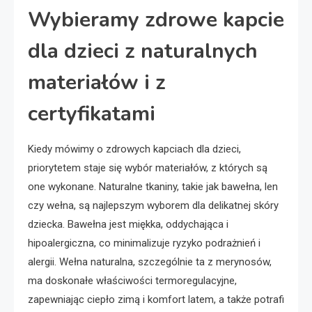
Wybieramy zdrowe kapcie
dla dzieci z naturalnych
materiałów i z
certyfikatami
Kiedy mówimy o zdrowych kapciach dla dzieci,
priorytetem staje się wybór materiałów, z których są
one wykonane. Naturalne tkaniny, takie jak bawełna, len
czy wełna, są najlepszym wyborem dla delikatnej skóry
dziecka. Bawełna jest miękka, oddychająca i
hipoalergiczna, co minimalizuje ryzyko podrażnień i
alergii. Wełna naturalna, szczególnie ta z merynosów,
ma doskonałe właściwości termoregulacyjne,
zapewniając ciepło zimą i komfort latem, a także potrafi