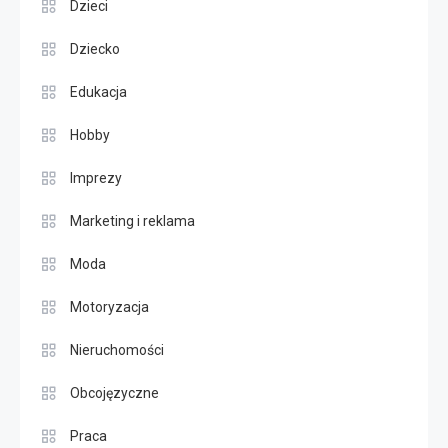
Dzieci
Dziecko
Edukacja
Hobby
Imprezy
Marketing i reklama
Moda
Motoryzacja
Nieruchomości
Obcojęzyczne
Praca