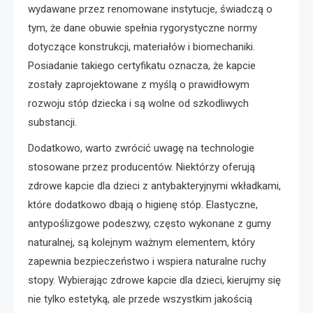
wydawane przez renomowane instytucje, świadczą o
tym, że dane obuwie spełnia rygorystyczne normy
dotyczące konstrukcji, materiałów i biomechaniki.
Posiadanie takiego certyfikatu oznacza, że kapcie
zostały zaprojektowane z myślą o prawidłowym
rozwoju stóp dziecka i są wolne od szkodliwych
substancji.
Dodatkowo, warto zwrócić uwagę na technologie
stosowane przez producentów. Niektórzy oferują
zdrowe kapcie dla dzieci z antybakteryjnymi wkładkami,
które dodatkowo dbają o higienę stóp. Elastyczne,
antypoślizgowe podeszwy, często wykonane z gumy
naturalnej, są kolejnym ważnym elementem, który
zapewnia bezpieczeństwo i wspiera naturalne ruchy
stopy. Wybierając zdrowe kapcie dla dzieci, kierujmy się
nie tylko estetyką, ale przede wszystkim jakością