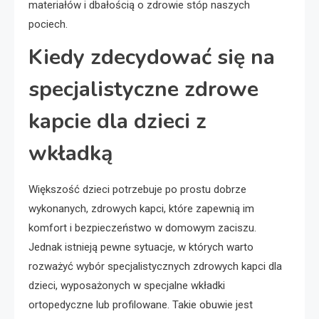
materiałów i dbałością o zdrowie stóp naszych
pociech.
Kiedy zdecydować się na
specjalistyczne zdrowe
kapcie dla dzieci z
wkładką
Większość dzieci potrzebuje po prostu dobrze
wykonanych, zdrowych kapci, które zapewnią im
komfort i bezpieczeństwo w domowym zaciszu.
Jednak istnieją pewne sytuacje, w których warto
rozważyć wybór specjalistycznych zdrowych kapci dla
dzieci, wyposażonych w specjalne wkładki
ortopedyczne lub profilowane. Takie obuwie jest