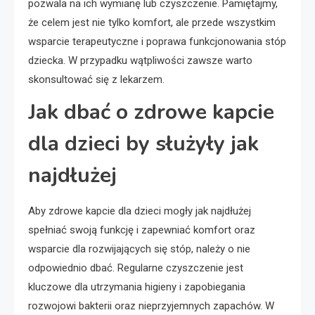
pozwala na ich wymianę lub czyszczenie. Pamiętajmy,
że celem jest nie tylko komfort, ale przede wszystkim
wsparcie terapeutyczne i poprawa funkcjonowania stóp
dziecka. W przypadku wątpliwości zawsze warto
skonsultować się z lekarzem.
Jak dbać o zdrowe kapcie
dla dzieci by służyły jak
najdłużej
Aby zdrowe kapcie dla dzieci mogły jak najdłużej
spełniać swoją funkcję i zapewniać komfort oraz
wsparcie dla rozwijających się stóp, należy o nie
odpowiednio dbać. Regularne czyszczenie jest
kluczowe dla utrzymania higieny i zapobiegania
rozwojowi bakterii oraz nieprzyjemnych zapachów. W