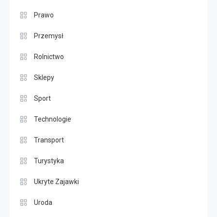
Prawo
Przemysł
Rolnictwo
Sklepy
Sport
Technologie
Transport
Turystyka
Ukryte Zajawki
Uroda