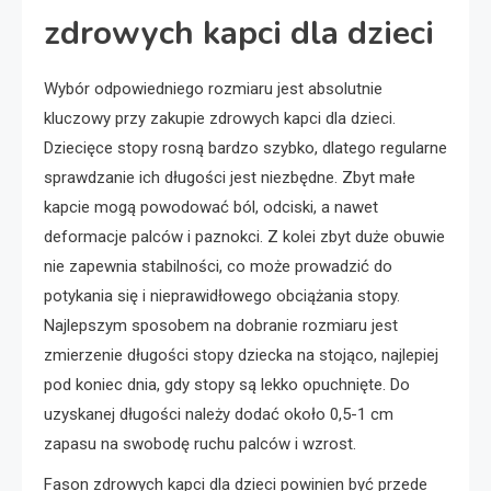
zdrowych kapci dla dzieci
Wybór odpowiedniego rozmiaru jest absolutnie
kluczowy przy zakupie zdrowych kapci dla dzieci.
Dziecięce stopy rosną bardzo szybko, dlatego regularne
sprawdzanie ich długości jest niezbędne. Zbyt małe
kapcie mogą powodować ból, odciski, a nawet
deformacje palców i paznokci. Z kolei zbyt duże obuwie
nie zapewnia stabilności, co może prowadzić do
potykania się i nieprawidłowego obciążania stopy.
Najlepszym sposobem na dobranie rozmiaru jest
zmierzenie długości stopy dziecka na stojąco, najlepiej
pod koniec dnia, gdy stopy są lekko opuchnięte. Do
uzyskanej długości należy dodać około 0,5-1 cm
zapasu na swobodę ruchu palców i wzrost.
Fason zdrowych kapci dla dzieci powinien być przede