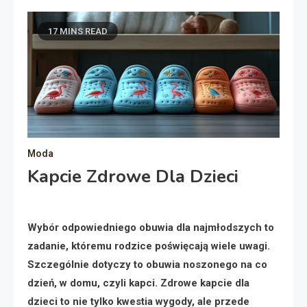
17 MINS READ
Moda
Kapcie Zdrowe Dla Dzieci
Wybór odpowiedniego obuwia dla najmłodszych to
zadanie, któremu rodzice poświęcają wiele uwagi.
Szczególnie dotyczy to obuwia noszonego na co
dzień, w domu, czyli kapci. Zdrowe kapcie dla
dzieci to nie tylko kwestia wygody, ale przede