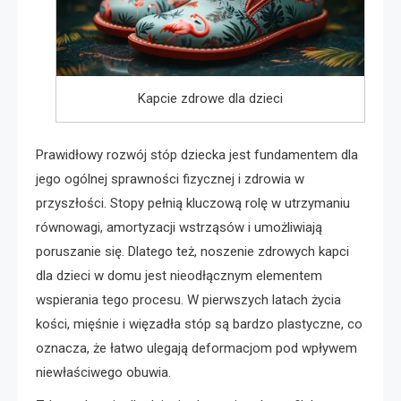
Kapcie zdrowe dla dzieci
Prawidłowy rozwój stóp dziecka jest fundamentem dla
jego ogólnej sprawności fizycznej i zdrowia w
przyszłości. Stopy pełnią kluczową rolę w utrzymaniu
równowagi, amortyzacji wstrząsów i umożliwiają
poruszanie się. Dlatego też, noszenie zdrowych kapci
dla dzieci w domu jest nieodłącznym elementem
wspierania tego procesu. W pierwszych latach życia
kości, mięśnie i więzadła stóp są bardzo plastyczne, co
oznacza, że łatwo ulegają deformacjom pod wpływem
niewłaściwego obuwia.