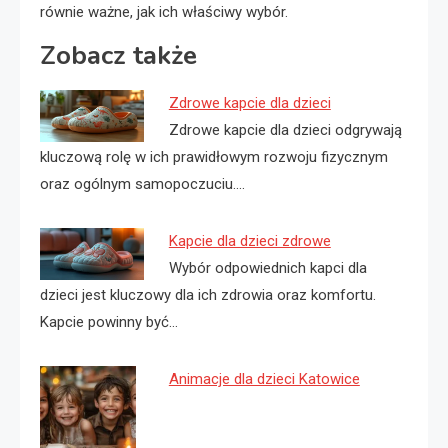
równie ważne, jak ich właściwy wybór.
Zobacz także
Zdrowe kapcie dla dzieci
Zdrowe kapcie dla dzieci odgrywają
kluczową rolę w ich prawidłowym rozwoju fizycznym
oraz ogólnym samopoczuciu.…
Kapcie dla dzieci zdrowe
Wybór odpowiednich kapci dla
dzieci jest kluczowy dla ich zdrowia oraz komfortu.
Kapcie powinny być…
Animacje dla dzieci Katowice