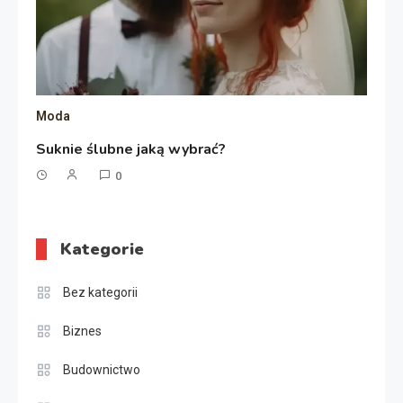
Moda
Suknie ślubne jaką wybrać?
0
Kategorie
Bez kategorii
Biznes
Budownictwo