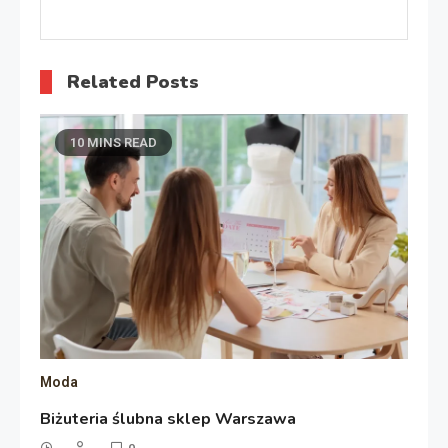
Related Posts
10 MINS READ
Moda
Biżuteria ślubna sklep Warszawa