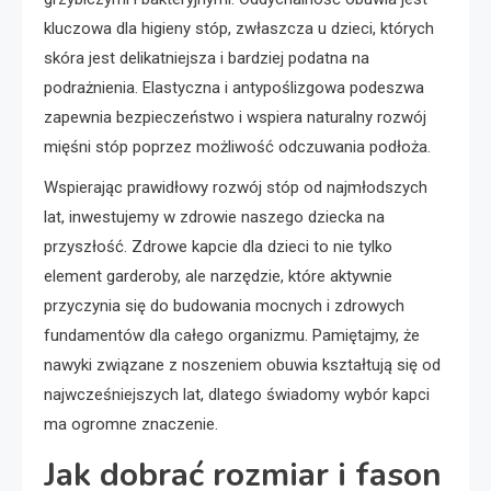
kluczowa dla higieny stóp, zwłaszcza u dzieci, których
skóra jest delikatniejsza i bardziej podatna na
podrażnienia. Elastyczna i antypoślizgowa podeszwa
zapewnia bezpieczeństwo i wspiera naturalny rozwój
mięśni stóp poprzez możliwość odczuwania podłoża.
Wspierając prawidłowy rozwój stóp od najmłodszych
lat, inwestujemy w zdrowie naszego dziecka na
przyszłość. Zdrowe kapcie dla dzieci to nie tylko
element garderoby, ale narzędzie, które aktywnie
przyczynia się do budowania mocnych i zdrowych
fundamentów dla całego organizmu. Pamiętajmy, że
nawyki związane z noszeniem obuwia kształtują się od
najwcześniejszych lat, dlatego świadomy wybór kapci
ma ogromne znaczenie.
Jak dobrać rozmiar i fason