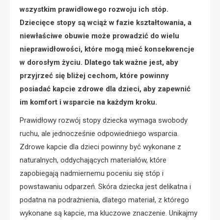
wszystkim prawidłowego rozwoju ich stóp.
Dziecięce stopy są wciąż w fazie kształtowania, a
niewłaściwe obuwie może prowadzić do wielu
nieprawidłowości, które mogą mieć konsekwencje
w dorosłym życiu. Dlatego tak ważne jest, aby
przyjrzeć się bliżej cechom, które powinny
posiadać kapcie zdrowe dla dzieci, aby zapewnić
im komfort i wsparcie na każdym kroku.
Prawidłowy rozwój stopy dziecka wymaga swobody
ruchu, ale jednocześnie odpowiedniego wsparcia.
Zdrowe kapcie dla dzieci powinny być wykonane z
naturalnych, oddychających materiałów, które
zapobiegają nadmiernemu poceniu się stóp i
powstawaniu odparzeń. Skóra dziecka jest delikatna i
podatna na podrażnienia, dlatego materiał, z którego
wykonane są kapcie, ma kluczowe znaczenie. Unikajmy