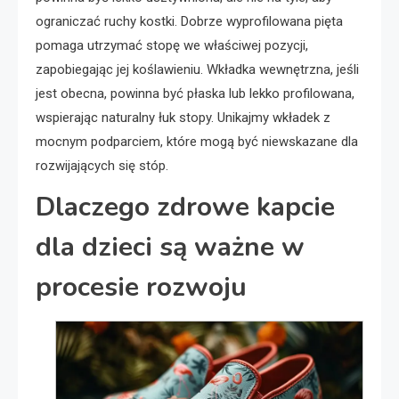
ograniczać ruchy kostki. Dobrze wyprofilowana pięta
pomaga utrzymać stopę we właściwej pozycji,
zapobiegając jej koślawieniu. Wkładka wewnętrzna, jeśli
jest obecna, powinna być płaska lub lekko profilowana,
wspierając naturalny łuk stopy. Unikajmy wkładek z
mocnym podparciem, które mogą być niewskazane dla
rozwijających się stóp.
Dlaczego zdrowe kapcie
dla dzieci są ważne w
procesie rozwoju