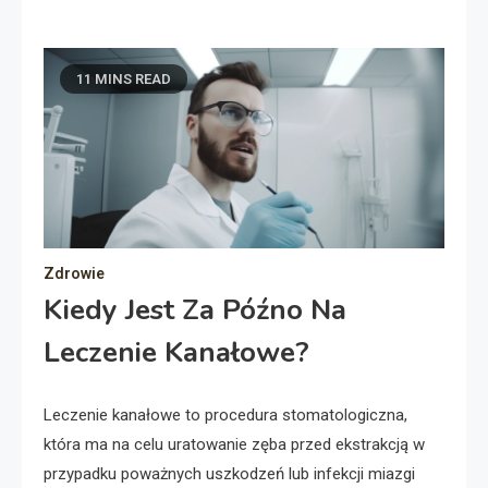
11 MINS READ
Zdrowie
Kiedy Jest Za Późno Na
Leczenie Kanałowe?
Leczenie kanałowe to procedura stomatologiczna,
która ma na celu uratowanie zęba przed ekstrakcją w
przypadku poważnych uszkodzeń lub infekcji miazgi