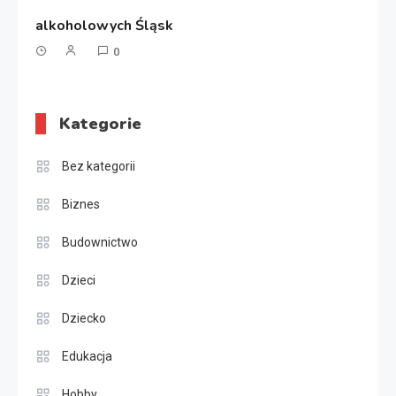
alkoholowych Śląsk
0
Kategorie
Bez kategorii
Biznes
Budownictwo
Dzieci
Dziecko
Edukacja
Hobby