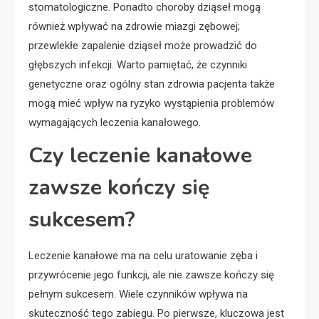
stomatologiczne. Ponadto choroby dziąseł mogą
również wpływać na zdrowie miazgi zębowej;
przewlekłe zapalenie dziąseł może prowadzić do
głębszych infekcji. Warto pamiętać, że czynniki
genetyczne oraz ogólny stan zdrowia pacjenta także
mogą mieć wpływ na ryzyko wystąpienia problemów
wymagających leczenia kanałowego.
Czy leczenie kanałowe
zawsze kończy się
sukcesem?
Leczenie kanałowe ma na celu uratowanie zęba i
przywrócenie jego funkcji, ale nie zawsze kończy się
pełnym sukcesem. Wiele czynników wpływa na
skuteczność tego zabiegu. Po pierwsze, kluczowa jest