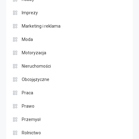
Imprezy
Marketing i reklama
Moda
Motoryzacja
Nieruchomości
Obcojęzyczne
Praca
Prawo
Przemysł
Rolnictwo