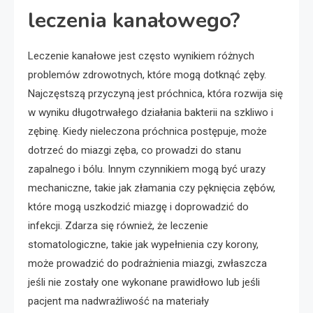
leczenia kanałowego?
Leczenie kanałowe jest często wynikiem różnych
problemów zdrowotnych, które mogą dotknąć zęby.
Najczęstszą przyczyną jest próchnica, która rozwija się
w wyniku długotrwałego działania bakterii na szkliwo i
zębinę. Kiedy nieleczona próchnica postępuje, może
dotrzeć do miazgi zęba, co prowadzi do stanu
zapalnego i bólu. Innym czynnikiem mogą być urazy
mechaniczne, takie jak złamania czy pęknięcia zębów,
które mogą uszkodzić miazgę i doprowadzić do
infekcji. Zdarza się również, że leczenie
stomatologiczne, takie jak wypełnienia czy korony,
może prowadzić do podrażnienia miazgi, zwłaszcza
jeśli nie zostały one wykonane prawidłowo lub jeśli
pacjent ma nadwrażliwość na materiały