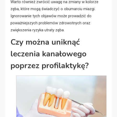
Warto również zwrócić uwagę na zmiany w kolorze
zęba, które mogą świadczyć o obumarciu miazgi.
Ignorowanie tych objawów może prowadzić do
poważniejszych problemów zdrowotnych oraz
zwiększenia ryzyka utraty zęba.
Czy można uniknąć
leczenia kanałowego
poprzez profilaktykę?