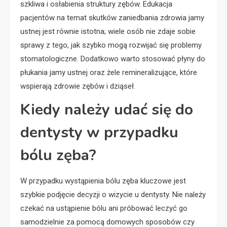
szkliwa i osłabienia struktury zębów. Edukacja
pacjentów na temat skutków zaniedbania zdrowia jamy
ustnej jest równie istotna; wiele osób nie zdaje sobie
sprawy z tego, jak szybko mogą rozwijać się problemy
stomatologiczne. Dodatkowo warto stosować płyny do
płukania jamy ustnej oraz żele remineralizujące, które
wspierają zdrowie zębów i dziąseł.
Kiedy należy udać się do
dentysty w przypadku
bólu zęba?
W przypadku wystąpienia bólu zęba kluczowe jest
szybkie podjęcie decyzji o wizycie u dentysty. Nie należy
czekać na ustąpienie bólu ani próbować leczyć go
samodzielnie za pomocą domowych sposobów czy