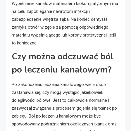
Wypełnienie kanałów materiałem biokompatybilnym ma
na celu zapobieganie nawrotom infekcji i
zabezpieczenie wnętrza zęba. Na koniec dentysta
zamyka otwór w zębie za pomocą odpowiedniego
materiału wypełniającego lub korony protetycznej, jeśli
to konieczne.
Czy można odczuwać ból
po leczeniu kanałowym?
Po zakończeniu leczenia kanałowego wiele osób
zastanawia się, czy mogą wystąpić jakiekolwiek
dolegliwości bólowe. Jest to całkowicie normalne i
zazwyczaj związane z procesem gojenia się tkanek po
zabiegu. Ból po leczeniu kanałowym może być
spowodowany podrażnieniem okolicznych tkanek oraz