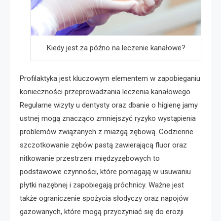
Kiedy jest za późno na leczenie kanałowe?
Profilaktyka jest kluczowym elementem w zapobieganiu
konieczności przeprowadzania leczenia kanałowego.
Regularne wizyty u dentysty oraz dbanie o higienę jamy
ustnej mogą znacząco zmniejszyć ryzyko wystąpienia
problemów związanych z miazgą zębową. Codzienne
szczotkowanie zębów pastą zawierającą fluor oraz
nitkowanie przestrzeni międzyzębowych to
podstawowe czynności, które pomagają w usuwaniu
płytki nazębnej i zapobiegają próchnicy. Ważne jest
także ograniczenie spożycia słodyczy oraz napojów
gazowanych, które mogą przyczyniać się do erozji