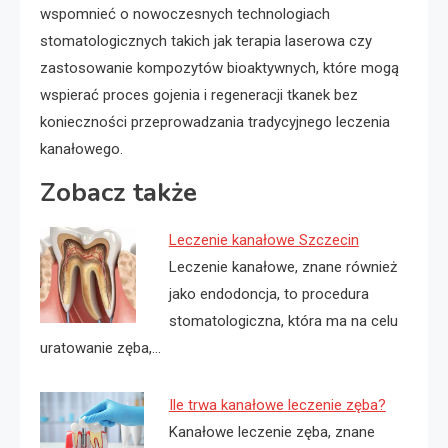
wspomnieć o nowoczesnych technologiach
stomatologicznych takich jak terapia laserowa czy
zastosowanie kompozytów bioaktywnych, które mogą
wspierać proces gojenia i regeneracji tkanek bez
konieczności przeprowadzania tradycyjnego leczenia
kanałowego.
Zobacz także
Leczenie kanałowe Szczecin
Leczenie kanałowe, znane również
jako endodoncja, to procedura
stomatologiczna, która ma na celu
uratowanie zęba,…
Ile trwa kanałowe leczenie zęba?
Kanałowe leczenie zęba, znane