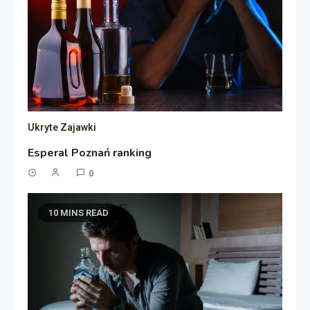
Ukryte Zajawki
Esperal Poznań ranking
0
10 MINS READ