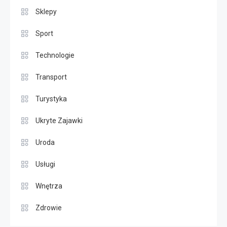
Sklepy
Sport
Technologie
Transport
Turystyka
Ukryte Zajawki
Uroda
Usługi
Wnętrza
Zdrowie