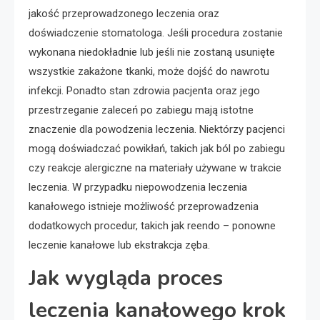
jakość przeprowadzonego leczenia oraz
doświadczenie stomatologa. Jeśli procedura zostanie
wykonana niedokładnie lub jeśli nie zostaną usunięte
wszystkie zakażone tkanki, może dojść do nawrotu
infekcji. Ponadto stan zdrowia pacjenta oraz jego
przestrzeganie zaleceń po zabiegu mają istotne
znaczenie dla powodzenia leczenia. Niektórzy pacjenci
mogą doświadczać powikłań, takich jak ból po zabiegu
czy reakcje alergiczne na materiały używane w trakcie
leczenia. W przypadku niepowodzenia leczenia
kanałowego istnieje możliwość przeprowadzenia
dodatkowych procedur, takich jak reendo – ponowne
leczenie kanałowe lub ekstrakcja zęba.
Jak wygląda proces
leczenia kanałowego krok