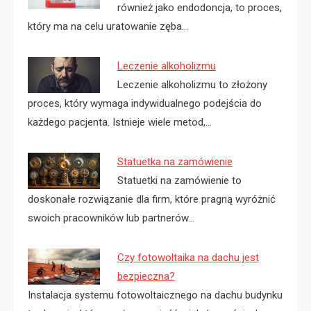
również jako endodoncja, to proces,
który ma na celu uratowanie zęba…
Leczenie alkoholizmu
Leczenie alkoholizmu to złożony
proces, który wymaga indywidualnego podejścia do
każdego pacjenta. Istnieje wiele metod,…
Statuetka na zamówienie
Statuetki na zamówienie to
doskonałe rozwiązanie dla firm, które pragną wyróżnić
swoich pracowników lub partnerów…
Czy fotowoltaika na dachu jest
bezpieczna?
Instalacja systemu fotowoltaicznego na dachu budynku