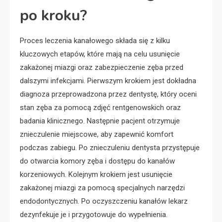
po kroku?
Proces leczenia kanałowego składa się z kilku
kluczowych etapów, które mają na celu usunięcie
zakażonej miazgi oraz zabezpieczenie zęba przed
dalszymi infekcjami. Pierwszym krokiem jest dokładna
diagnoza przeprowadzona przez dentystę, który oceni
stan zęba za pomocą zdjęć rentgenowskich oraz
badania klinicznego. Następnie pacjent otrzymuje
znieczulenie miejscowe, aby zapewnić komfort
podczas zabiegu. Po znieczuleniu dentysta przystępuje
do otwarcia komory zęba i dostępu do kanałów
korzeniowych. Kolejnym krokiem jest usunięcie
zakażonej miazgi za pomocą specjalnych narzędzi
endodontycznych. Po oczyszczeniu kanałów lekarz
dezynfekuje je i przygotowuje do wypełnienia.