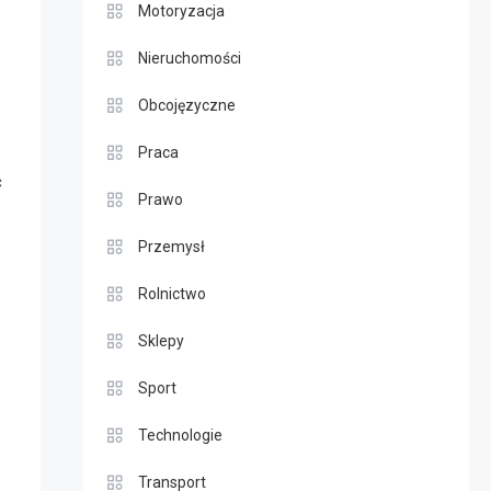
Motoryzacja
Nieruchomości
Obcojęzyczne
Praca
ć
Prawo
Przemysł
Rolnictwo
Sklepy
Sport
Technologie
Transport