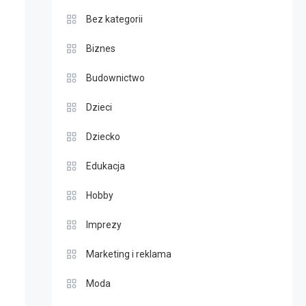
Bez kategorii
Biznes
Budownictwo
Dzieci
Dziecko
Edukacja
Hobby
Imprezy
Marketing i reklama
Moda