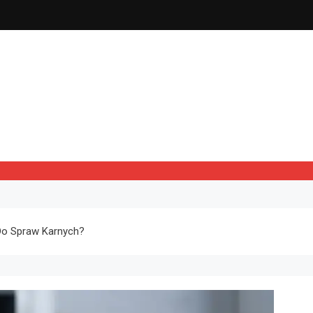
Do Spraw Karnych?