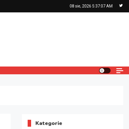
08 sie, 2026
5:37:08 AM
Kategorie