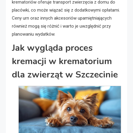
krematoriów oferuje transport zwierzęcia z domu do
placówki, co może wiązać się z dodatkowymi opłatami.
Ceny urn oraz innych akcesoriów upamiętniających
również mogą się różnić i warto je uwzględnić przy
planowaniu wydatków.
Jak wygląda proces
kremacji w krematorium
dla zwierząt w Szczecinie