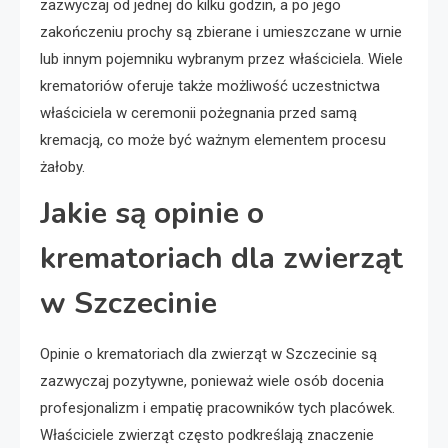
zazwyczaj od jednej do kilku godzin, a po jego
zakończeniu prochy są zbierane i umieszczane w urnie
lub innym pojemniku wybranym przez właściciela. Wiele
krematoriów oferuje także możliwość uczestnictwa
właściciela w ceremonii pożegnania przed samą
kremacją, co może być ważnym elementem procesu
żałoby.
Jakie są opinie o
krematoriach dla zwierząt
w Szczecinie
Opinie o krematoriach dla zwierząt w Szczecinie są
zazwyczaj pozytywne, ponieważ wiele osób docenia
profesjonalizm i empatię pracowników tych placówek.
Właściciele zwierząt często podkreślają znaczenie