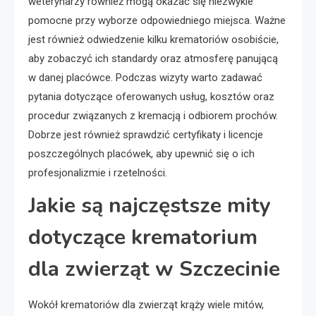
weterynarzy również mogą okazać się niezwykle
pomocne przy wyborze odpowiedniego miejsca. Ważne
jest również odwiedzenie kilku krematoriów osobiście,
aby zobaczyć ich standardy oraz atmosferę panującą
w danej placówce. Podczas wizyty warto zadawać
pytania dotyczące oferowanych usług, kosztów oraz
procedur związanych z kremacją i odbiorem prochów.
Dobrze jest również sprawdzić certyfikaty i licencje
poszczególnych placówek, aby upewnić się o ich
profesjonalizmie i rzetelności.
Jakie są najczęstsze mity
dotyczące krematorium
dla zwierząt w Szczecinie
Wokół krematoriów dla zwierząt krąży wiele mitów,