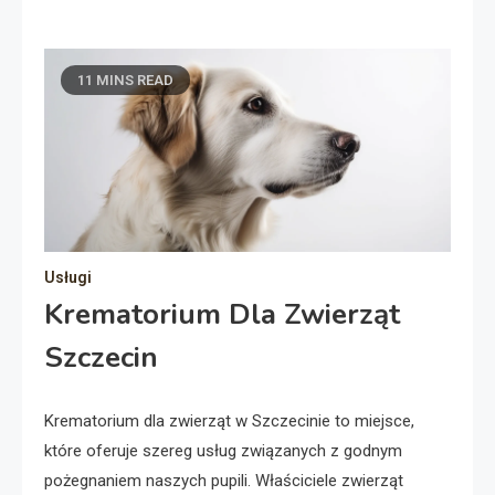
11 MINS READ
Usługi
Krematorium Dla Zwierząt
Szczecin
Krematorium dla zwierząt w Szczecinie to miejsce,
które oferuje szereg usług związanych z godnym
pożegnaniem naszych pupili. Właściciele zwierząt