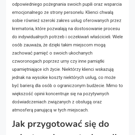
odpowiedniego pożegnania swoich pupili oraz wsparcia
emocjonalnego ze strony personelu. Klienci chwalą
sobie również szeroki zakres usług oferowanych przez
krematoria, które pozwalają na dostosowanie procesu
do indywidualnych potrzeb i oczekiwań właścicieli. Wiele
osób zauważa, że dzięki takim miejscom mogą
zachować pamięć o swoich ukochanych
czworonogach poprzez urny czy inne pamiątki
upamiętniające ich życie. Niektórzy klienci wskazują
jednak na wysokie koszty niektórych usług, co może
być barierą dla osób o ograniczonym budżecie. Mimo to
większość opinii koncentruje się na pozytywnych
doświadczeniach związanych z obsługą oraz
atmosferą panującą w tych miejscach.
Jak przygotować się do