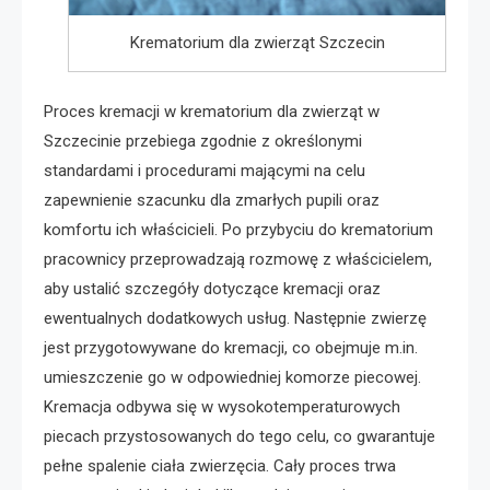
Krematorium dla zwierząt Szczecin
Proces kremacji w krematorium dla zwierząt w
Szczecinie przebiega zgodnie z określonymi
standardami i procedurami mającymi na celu
zapewnienie szacunku dla zmarłych pupili oraz
komfortu ich właścicieli. Po przybyciu do krematorium
pracownicy przeprowadzają rozmowę z właścicielem,
aby ustalić szczegóły dotyczące kremacji oraz
ewentualnych dodatkowych usług. Następnie zwierzę
jest przygotowywane do kremacji, co obejmuje m.in.
umieszczenie go w odpowiedniej komorze piecowej.
Kremacja odbywa się w wysokotemperaturowych
piecach przystosowanych do tego celu, co gwarantuje
pełne spalenie ciała zwierzęcia. Cały proces trwa