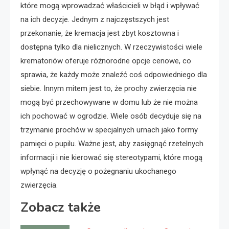
które mogą wprowadzać właścicieli w błąd i wpływać
na ich decyzje. Jednym z najczęstszych jest
przekonanie, że kremacja jest zbyt kosztowna i
dostępna tylko dla nielicznych. W rzeczywistości wiele
krematoriów oferuje różnorodne opcje cenowe, co
sprawia, że każdy może znaleźć coś odpowiedniego dla
siebie. Innym mitem jest to, że prochy zwierzęcia nie
mogą być przechowywane w domu lub że nie można
ich pochować w ogrodzie. Wiele osób decyduje się na
trzymanie prochów w specjalnych urnach jako formy
pamięci o pupilu. Ważne jest, aby zasięgnąć rzetelnych
informacji i nie kierować się stereotypami, które mogą
wpłynąć na decyzję o pożegnaniu ukochanego
zwierzęcia.
Zobacz także