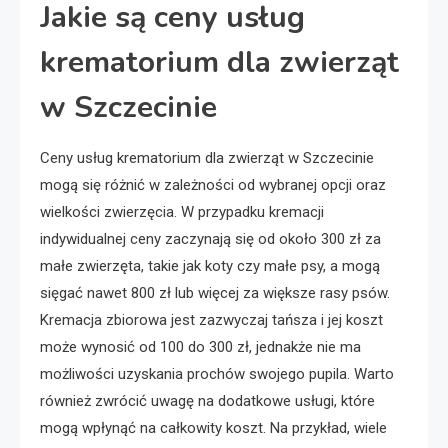
Jakie są ceny usług
krematorium dla zwierząt
w Szczecinie
Ceny usług krematorium dla zwierząt w Szczecinie
mogą się różnić w zależności od wybranej opcji oraz
wielkości zwierzęcia. W przypadku kremacji
indywidualnej ceny zaczynają się od około 300 zł za
małe zwierzęta, takie jak koty czy małe psy, a mogą
sięgać nawet 800 zł lub więcej za większe rasy psów.
Kremacja zbiorowa jest zazwyczaj tańsza i jej koszt
może wynosić od 100 do 300 zł, jednakże nie ma
możliwości uzyskania prochów swojego pupila. Warto
również zwrócić uwagę na dodatkowe usługi, które
mogą wpłynąć na całkowity koszt. Na przykład, wiele