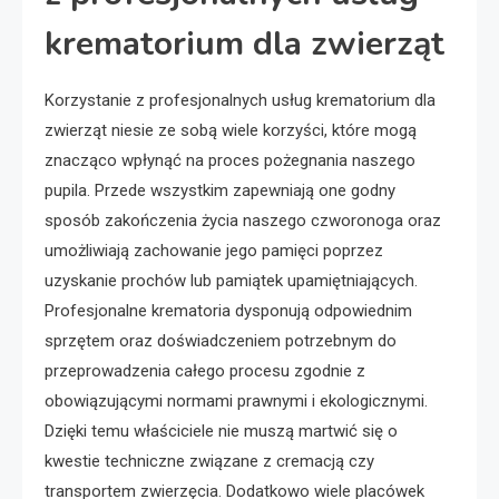
krematorium dla zwierząt
Korzystanie z profesjonalnych usług krematorium dla
zwierząt niesie ze sobą wiele korzyści, które mogą
znacząco wpłynąć na proces pożegnania naszego
pupila. Przede wszystkim zapewniają one godny
sposób zakończenia życia naszego czworonoga oraz
umożliwiają zachowanie jego pamięci poprzez
uzyskanie prochów lub pamiątek upamiętniających.
Profesjonalne krematoria dysponują odpowiednim
sprzętem oraz doświadczeniem potrzebnym do
przeprowadzenia całego procesu zgodnie z
obowiązującymi normami prawnymi i ekologicznymi.
Dzięki temu właściciele nie muszą martwić się o
kwestie techniczne związane z cremacją czy
transportem zwierzęcia. Dodatkowo wiele placówek