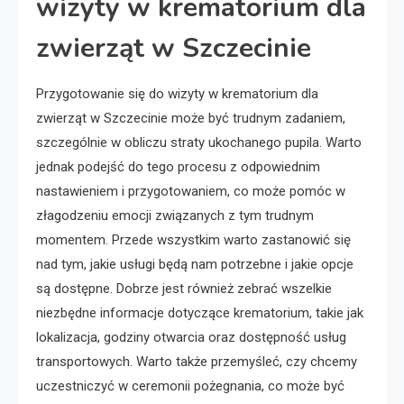
wizyty w krematorium dla
zwierząt w Szczecinie
Przygotowanie się do wizyty w krematorium dla
zwierząt w Szczecinie może być trudnym zadaniem,
szczególnie w obliczu straty ukochanego pupila. Warto
jednak podejść do tego procesu z odpowiednim
nastawieniem i przygotowaniem, co może pomóc w
złagodzeniu emocji związanych z tym trudnym
momentem. Przede wszystkim warto zastanowić się
nad tym, jakie usługi będą nam potrzebne i jakie opcje
są dostępne. Dobrze jest również zebrać wszelkie
niezbędne informacje dotyczące krematorium, takie jak
lokalizacja, godziny otwarcia oraz dostępność usług
transportowych. Warto także przemyśleć, czy chcemy
uczestniczyć w ceremonii pożegnania, co może być