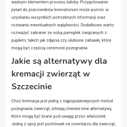
ważnym elementem procesu żałoby. Przygotowanie
pytań do pracowników krematorium może pomóc w
uzyskaniu wszystkich potrzebnych informacji oraz
rozwianiu ewentualnych wątpliwości. Dodatkowo warto
rozważyć zabranie ze sobą pamiątek związanych z
pupilem, takich jak zdjęcia czy ulubione zabawki, które
mogą być częścią ceremonii pożegnania.
Jakie są alternatywy dla
kremacji zwierząt w
Szczecinie
Choć kremacja jest jedną z najpopularniejszych metod
pożegnania zwierząt, istnieją również inne alternatywy,
które mogą być brane pod uwagę przez właścicieli.
Jedną z opcji jest pochówek na cmentarzu dla zwierząt,