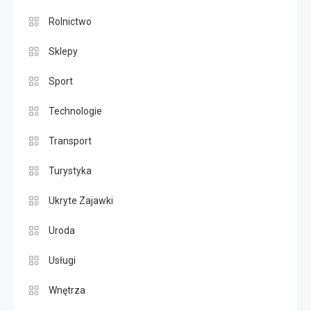
Rolnictwo
Sklepy
Sport
Technologie
Transport
Turystyka
Ukryte Zajawki
Uroda
Usługi
Wnętrza