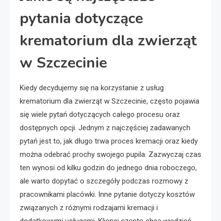
pytania dotyczące
krematorium dla zwierząt
w Szczecinie
Kiedy decydujemy się na korzystanie z usług
krematorium dla zwierząt w Szczecinie, często pojawia
się wiele pytań dotyczących całego procesu oraz
dostępnych opcji. Jednym z najczęściej zadawanych
pytań jest to, jak długo trwa proces kremacji oraz kiedy
można odebrać prochy swojego pupila. Zazwyczaj czas
ten wynosi od kilku godzin do jednego dnia roboczego,
ale warto dopytać o szczegóły podczas rozmowy z
pracownikami placówki. Inne pytanie dotyczy kosztów
związanych z różnymi rodzajami kremacji i
dodatkowymi usługami. Klienci często chcą wiedzieć,