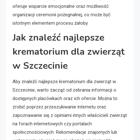
oferuje wsparcie emocjonalne oraz możliwość
organizacji ceremonii pożegnalnej, co może być
istotnym elementem procesu żałoby.
Jak znaleźć najlepsze
krematorium dla zwierząt
w Szczecinie
Aby znaleźć najlepsze krematorium dla zwierząt w
Szczecinie, warto zacząć od zebrania informacji o
dostępnych placówkach oraz ich ofercie. Można to
zrobić poprzez przeszukiwanie internetu oraz
zapoznawanie się z opiniami innych właścicieli zwierząt
na forach internetowych czy portalach
społecznościowych. Rekomendacje znajomych lub