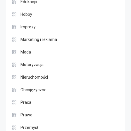
Edukacja
Hobby
Imprezy
Marketing i reklama
Moda
Motoryzacja
Nieruchomości
Obcojęzyczne
Praca
Prawo
Przemysł