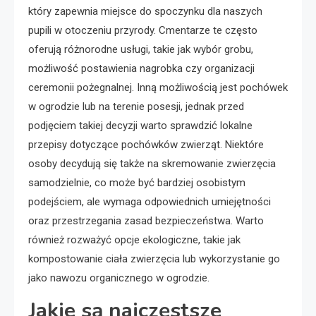
który zapewnia miejsce do spoczynku dla naszych
pupili w otoczeniu przyrody. Cmentarze te często
oferują różnorodne usługi, takie jak wybór grobu,
możliwość postawienia nagrobka czy organizacji
ceremonii pożegnalnej. Inną możliwością jest pochówek
w ogrodzie lub na terenie posesji, jednak przed
podjęciem takiej decyzji warto sprawdzić lokalne
przepisy dotyczące pochówków zwierząt. Niektóre
osoby decydują się także na skremowanie zwierzęcia
samodzielnie, co może być bardziej osobistym
podejściem, ale wymaga odpowiednich umiejętności
oraz przestrzegania zasad bezpieczeństwa. Warto
również rozważyć opcje ekologiczne, takie jak
kompostowanie ciała zwierzęcia lub wykorzystanie go
jako nawozu organicznego w ogrodzie.
Jakie są najczęstsze