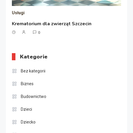
Usługi
Krematorium dla zwierząt Szczecin
0
Kategorie
Bez kategorii
Biznes
Budownictwo
Dzieci
Dziecko