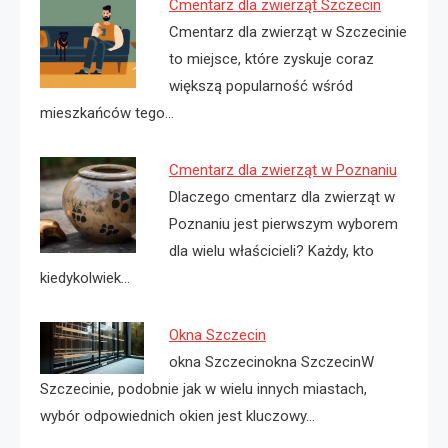
Cmentarz dla zwierząt Szczecin
Cmentarz dla zwierząt w Szczecinie
to miejsce, które zyskuje coraz
większą popularność wśród
mieszkańców tego…
Cmentarz dla zwierząt w Poznaniu
Dlaczego cmentarz dla zwierząt w
Poznaniu jest pierwszym wyborem
dla wielu właścicieli? Każdy, kto
kiedykolwiek…
Okna Szczecin
okna Szczecinokna SzczecinW
Szczecinie, podobnie jak w wielu innych miastach,
wybór odpowiednich okien jest kluczowy…