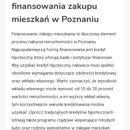
finansowania zakupu
mieszkań w Poznaniu
Finansowanie zakupu mieszkania to kluczowy element
procesu nabycia nieruchomości w Poznaniu.
Najpopularniejszą formą finansowania jest kredyt
hipoteczny, który oferują banki i instytucje finansowe.
Aby uzyskać kredyt hipoteczny, nabywca musi spełnić
określone wymagania dotyczące zdolności kredytowej
oraz wkładu własnego. Warto zaznaczyć, że wysokość
wkładu własnego może wynosić od 10 do 20 procent
wartości nieruchomości, a im wyższy wkład własny,
tym korzystniejsze warunki kredytowania można
uzyskać. Oprócz tradycyjnych kredytów hipotecznych
istnieją także programy rządowe wspierające młodych
ludzi oraz rodziny wielodzietne w zakupie mieszkań.