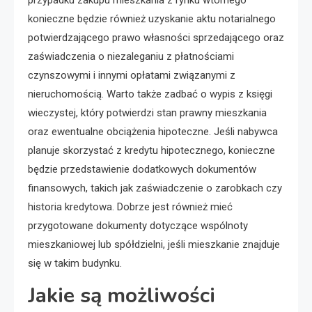
konieczne będzie również uzyskanie aktu notarialnego
potwierdzającego prawo własności sprzedającego oraz
zaświadczenia o niezaleganiu z płatnościami
czynszowymi i innymi opłatami związanymi z
nieruchomością. Warto także zadbać o wypis z księgi
wieczystej, który potwierdzi stan prawny mieszkania
oraz ewentualne obciążenia hipoteczne. Jeśli nabywca
planuje skorzystać z kredytu hipotecznego, konieczne
będzie przedstawienie dodatkowych dokumentów
finansowych, takich jak zaświadczenie o zarobkach czy
historia kredytowa. Dobrze jest również mieć
przygotowane dokumenty dotyczące wspólnoty
mieszkaniowej lub spółdzielni, jeśli mieszkanie znajduje
się w takim budynku.
Jakie są możliwości