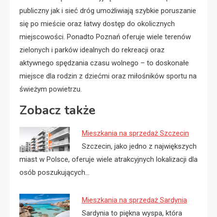
publiczny jak i sieć dróg umożliwiają szybkie poruszanie
się po mieście oraz łatwy dostęp do okolicznych
miejscowości. Ponadto Poznań oferuje wiele terenów
zielonych i parków idealnych do rekreacji oraz
aktywnego spędzania czasu wolnego – to doskonałe
miejsce dla rodzin z dziećmi oraz miłośników sportu na
świeżym powietrzu.
Zobacz także
Mieszkania na sprzedaż Szczecin
Szczecin, jako jedno z największych
miast w Polsce, oferuje wiele atrakcyjnych lokalizacji dla
osób poszukujących…
Mieszkania na sprzedaż Sardynia
Sardynia to piękna wyspa, która