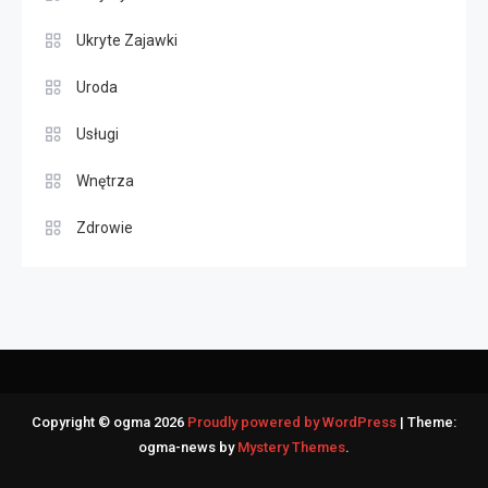
Ukryte Zajawki
Uroda
Usługi
Wnętrza
Zdrowie
Copyright © ogma 2026
Proudly powered by WordPress
|
Theme:
ogma-news by
Mystery Themes
.