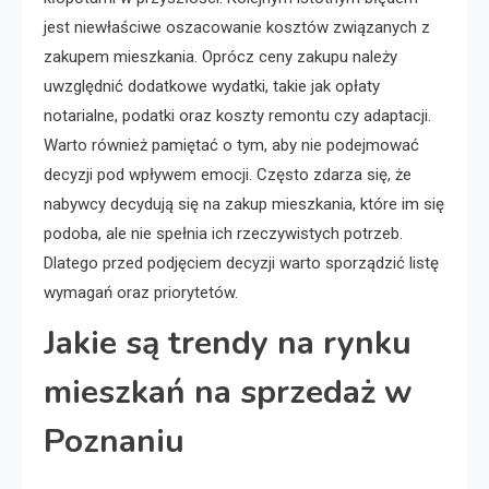
jest niewłaściwe oszacowanie kosztów związanych z
zakupem mieszkania. Oprócz ceny zakupu należy
uwzględnić dodatkowe wydatki, takie jak opłaty
notarialne, podatki oraz koszty remontu czy adaptacji.
Warto również pamiętać o tym, aby nie podejmować
decyzji pod wpływem emocji. Często zdarza się, że
nabywcy decydują się na zakup mieszkania, które im się
podoba, ale nie spełnia ich rzeczywistych potrzeb.
Dlatego przed podjęciem decyzji warto sporządzić listę
wymagań oraz priorytetów.
Jakie są trendy na rynku
mieszkań na sprzedaż w
Poznaniu