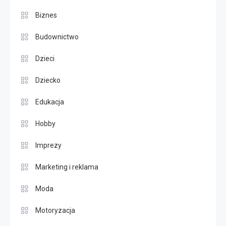
Biznes
Budownictwo
Dzieci
Dziecko
Edukacja
Hobby
Imprezy
Marketing i reklama
Moda
Motoryzacja