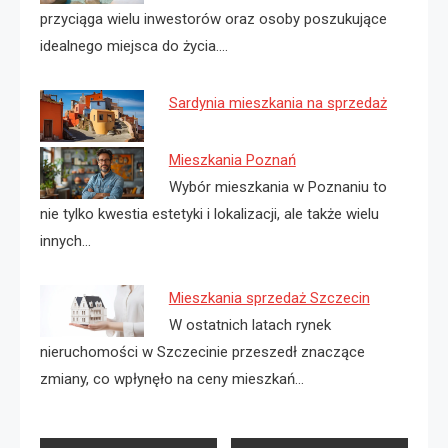
przyciąga wielu inwestorów oraz osoby poszukujące
idealnego miejsca do życia.…
Sardynia mieszkania na sprzedaż
Mieszkania Poznań
Wybór mieszkania w Poznaniu to
nie tylko kwestia estetyki i lokalizacji, ale także wielu
innych…
Mieszkania sprzedaż Szczecin
W ostatnich latach rynek
nieruchomości w Szczecinie przeszedł znaczące
zmiany, co wpłynęło na ceny mieszkań…