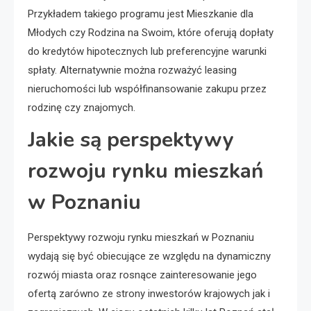
Przykładem takiego programu jest Mieszkanie dla
Młodych czy Rodzina na Swoim, które oferują dopłaty
do kredytów hipotecznych lub preferencyjne warunki
spłaty. Alternatywnie można rozważyć leasing
nieruchomości lub współfinansowanie zakupu przez
rodzinę czy znajomych.
Jakie są perspektywy
rozwoju rynku mieszkań
w Poznaniu
Perspektywy rozwoju rynku mieszkań w Poznaniu
wydają się być obiecujące ze względu na dynamiczny
rozwój miasta oraz rosnące zainteresowanie jego
ofertą zarówno ze strony inwestorów krajowych jak i