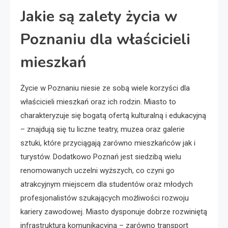
Jakie są zalety życia w
Poznaniu dla właścicieli
mieszkań
Życie w Poznaniu niesie ze sobą wiele korzyści dla
właścicieli mieszkań oraz ich rodzin. Miasto to
charakteryzuje się bogatą ofertą kulturalną i edukacyjną
– znajdują się tu liczne teatry, muzea oraz galerie
sztuki, które przyciągają zarówno mieszkańców jak i
turystów. Dodatkowo Poznań jest siedzibą wielu
renomowanych uczelni wyższych, co czyni go
atrakcyjnym miejscem dla studentów oraz młodych
profesjonalistów szukających możliwości rozwoju
kariery zawodowej. Miasto dysponuje dobrze rozwiniętą
infrastrukturą komunikacyjną – zarówno transport