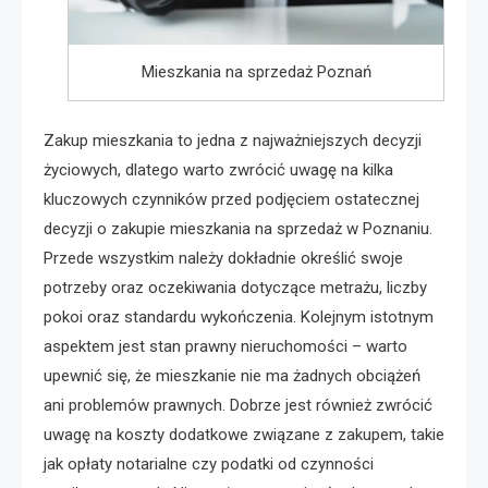
Mieszkania na sprzedaż Poznań
Zakup mieszkania to jedna z najważniejszych decyzji
życiowych, dlatego warto zwrócić uwagę na kilka
kluczowych czynników przed podjęciem ostatecznej
decyzji o zakupie mieszkania na sprzedaż w Poznaniu.
Przede wszystkim należy dokładnie określić swoje
potrzeby oraz oczekiwania dotyczące metrażu, liczby
pokoi oraz standardu wykończenia. Kolejnym istotnym
aspektem jest stan prawny nieruchomości – warto
upewnić się, że mieszkanie nie ma żadnych obciążeń
ani problemów prawnych. Dobrze jest również zwrócić
uwagę na koszty dodatkowe związane z zakupem, takie
jak opłaty notarialne czy podatki od czynności