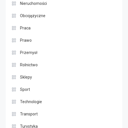
Nieruchomości
Obcojęzyczne
Praca
Prawo
Przemysł
Rolnictwo
Sklepy
Sport
Technologie
Transport
Turystyka