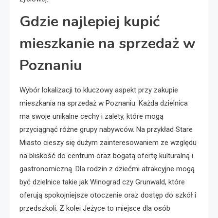
Gdzie najlepiej kupić
mieszkanie na sprzedaż w
Poznaniu
Wybór lokalizacji to kluczowy aspekt przy zakupie
mieszkania na sprzedaż w Poznaniu. Każda dzielnica
ma swoje unikalne cechy i zalety, które mogą
przyciągnąć różne grupy nabywców. Na przykład Stare
Miasto cieszy się dużym zainteresowaniem ze względu
na bliskość do centrum oraz bogatą ofertę kulturalną i
gastronomiczną. Dla rodzin z dziećmi atrakcyjne mogą
być dzielnice takie jak Winograd czy Grunwald, które
oferują spokojniejsze otoczenie oraz dostęp do szkół i
przedszkoli. Z kolei Jeżyce to miejsce dla osób