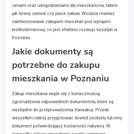
cenami oraz udogodnieniami dla mieszkańców, takimi
jak tereny zielone czy place zabaw. Wzrasta również
zainteresowanie zakupem mieszkań pod wynajem
krótkoterminowy, co jest efektem rozwoju turystyki w
Poznaniu.
Jakie dokumenty są
potrzebne do zakupu
mieszkania w Poznaniu
Zakup mieszkania wiąże się z koniecznością
zgromadzenia odpowiednich dokumentów, które są
niezbędne do przeprowadzenia transakcji. Przede
wszystkim należy przygotować dowód osobisty lub inny
dokument potwierdzający tożsamość nabywcy. W
przypadku zakupu mieszkania z rynku wtórnego