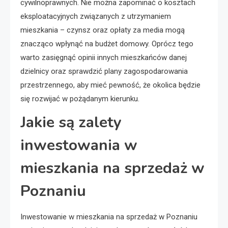
cywilnoprawnych. Nie można zapominać o kosztach
eksploatacyjnych związanych z utrzymaniem
mieszkania – czynsz oraz opłaty za media mogą
znacząco wpłynąć na budżet domowy. Oprócz tego
warto zasięgnąć opinii innych mieszkańców danej
dzielnicy oraz sprawdzić plany zagospodarowania
przestrzennego, aby mieć pewność, że okolica będzie
się rozwijać w pożądanym kierunku.
Jakie są zalety
inwestowania w
mieszkania na sprzedaż w
Poznaniu
Inwestowanie w mieszkania na sprzedaż w Poznaniu