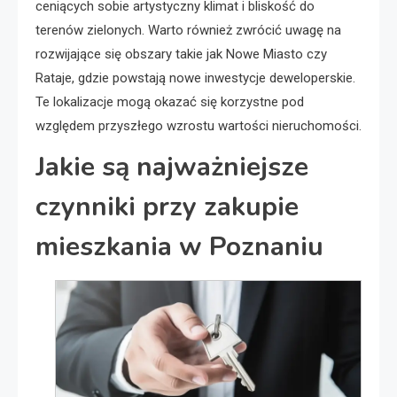
ceniących sobie artystyczny klimat i bliskość do
terenów zielonych. Warto również zwrócić uwagę na
rozwijające się obszary takie jak Nowe Miasto czy
Rataje, gdzie powstają nowe inwestycje deweloperskie.
Te lokalizacje mogą okazać się korzystne pod
względem przyszłego wzrostu wartości nieruchomości.
Jakie są najważniejsze
czynniki przy zakupie
mieszkania w Poznaniu