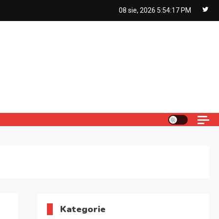
08 sie, 2026
5:54:18 PM
Kategorie