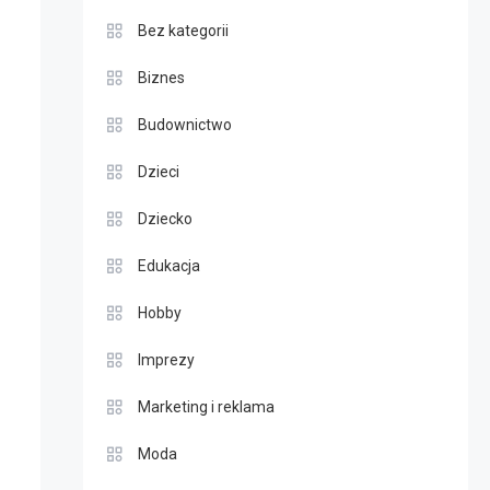
Bez kategorii
Biznes
Budownictwo
Dzieci
Dziecko
Edukacja
Hobby
Imprezy
Marketing i reklama
Moda