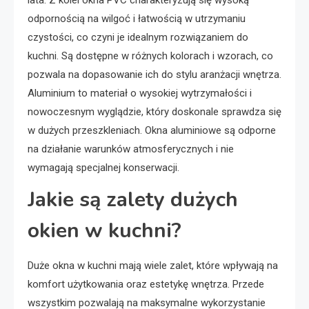
odpornością na wilgoć i łatwością w utrzymaniu
czystości, co czyni je idealnym rozwiązaniem do
kuchni. Są dostępne w różnych kolorach i wzorach, co
pozwala na dopasowanie ich do stylu aranżacji wnętrza.
Aluminium to materiał o wysokiej wytrzymałości i
nowoczesnym wyglądzie, który doskonale sprawdza się
w dużych przeszkleniach. Okna aluminiowe są odporne
na działanie warunków atmosferycznych i nie
wymagają specjalnej konserwacji.
Jakie są zalety dużych
okien w kuchni?
Duże okna w kuchni mają wiele zalet, które wpływają na
komfort użytkowania oraz estetykę wnętrza. Przede
wszystkim pozwalają na maksymalne wykorzystanie