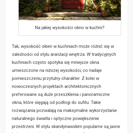
Na jakiej wysokości okno w kuchni?
Tak, wysokość okien w kuchniach może różnić się w
zależności od stylu aranżacji wnętrza. W tradycyjnych
kuchniach często spotyka się mniejsze okna
umieszczone na niższej wysokości, co nadaje
pomieszczeniu przytulny charakter. Z kolei w
nowoczesnych projektach architektonicznych
preferowane są duże przeszklenia i panoramiczne
okna, które sięgają od podłogi do sufitu. Takie
rozwiązania pozwalają na maksymalne wykorzystanie
naturalnego światła i optyczne powiększenie
przestrzeni. W stylu skandynawskim popularne są jasne