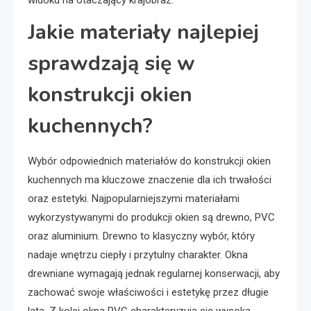
Jakie materiały najlepiej
sprawdzają się w
konstrukcji okien
kuchennych?
Wybór odpowiednich materiałów do konstrukcji okien
kuchennych ma kluczowe znaczenie dla ich trwałości
oraz estetyki. Najpopularniejszymi materiałami
wykorzystywanymi do produkcji okien są drewno, PVC
oraz aluminium. Drewno to klasyczny wybór, który
nadaje wnętrzu ciepły i przytulny charakter. Okna
drewniane wymagają jednak regularnej konserwacji, aby
zachować swoje właściwości i estetykę przez długie
lata. Z kolei okna PVC charakteryzują się wysoką