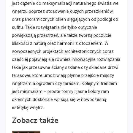
jest dążenie do maksymalizacji naturalnego światła we
wnętrzu poprzez stosowanie dużych przeszkleniów
oraz panoramicznych okien sięgających od podłogi do
sufitu. Takie rozwiązania nie tylko optycznie
powiększają przestrzeń, ale także tworzą poczucie
bliskości z naturą oraz harmonii z otoczeniem. W
nowoczesnych projektach architektonicznych coraz
częściej pojawiają się również innowacyjne rozwiązania
takie jak przesuwne ściany szklane czy składane drzwi
tarasowe, które umożliwiają płynne przejście między
wnętrzem a ogrodem czy tarasem. Kolejnym trendem
jest minimalizm – proste formy i jasne kolory ram
okiennych doskonale wpisują się w nowoczesną
estetykę wnętrz.
Zobacz także