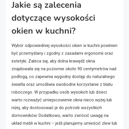
Jakie są zalecenia
dotyczące wysokości
okien w kuchni?
Wybór odpowiedniej wysokości okien w kuchni powinien
być przemyślany i zgodny z zasadami ergonomii oraz
estetyki. Zaleca się, aby dolna krawędź okna
znajdowała się na poziomie około 90 centymetrów nad
podłogą, co zapewnia wygodny dostęp do naturalnego
światła oraz umożliwia swobodne korzystanie z blatu
roboczego. W przypadku osób wysokich lub dzieci
warto rozważyć umiejscowienie okna nieco wyżej lub
niżej, aby dostosować je do potrzeb wszystkich
domowników. Dodatkowo, warto zwrócić uwagę na
układ mebli w kuchni – jeśli planujemy umieścić zlew lub