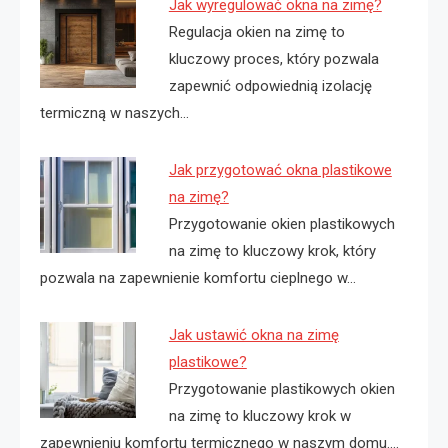
Jak wyregulować okna na zimę?
Regulacja okien na zimę to
kluczowy proces, który pozwala
zapewnić odpowiednią izolację
termiczną w naszych…
Jak przygotować okna plastikowe
na zimę?
Przygotowanie okien plastikowych
na zimę to kluczowy krok, który
pozwala na zapewnienie komfortu cieplnego w…
Jak ustawić okna na zimę
plastikowe?
Przygotowanie plastikowych okien
na zimę to kluczowy krok w
zapewnieniu komfortu termicznego w naszym domu.…