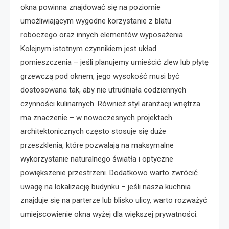
okna powinna znajdować się na poziomie
umożliwiającym wygodne korzystanie z blatu
roboczego oraz innych elementów wyposażenia.
Kolejnym istotnym czynnikiem jest układ
pomieszczenia – jeśli planujemy umieścić zlew lub płytę
grzewczą pod oknem, jego wysokość musi być
dostosowana tak, aby nie utrudniała codziennych
czynności kulinarnych. Również styl aranżacji wnętrza
ma znaczenie – w nowoczesnych projektach
architektonicznych często stosuje się duże
przeszklenia, które pozwalają na maksymalne
wykorzystanie naturalnego światła i optyczne
powiększenie przestrzeni. Dodatkowo warto zwrócić
uwagę na lokalizację budynku – jeśli nasza kuchnia
znajduje się na parterze lub blisko ulicy, warto rozważyć
umiejscowienie okna wyżej dla większej prywatności.