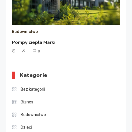
Budownictwo
Pompy ciepła Marki
0
Kategorie
Bez kategorii
Biznes
Budownictwo
Dzieci