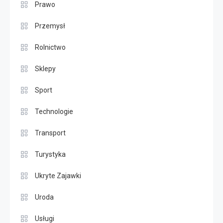
Prawo
Przemysł
Rolnictwo
Sklepy
Sport
Technologie
Transport
Turystyka
Ukryte Zajawki
Uroda
Usługi