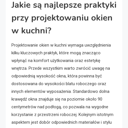
Jakie są najlepsze praktyki
przy projektowaniu okien
w kuchni?
Projektowanie okien w kuchni wymaga uwzględnienia
kilku kluczowych praktyk, które mogą znacząco
wpłynąć na komfort użytkowania oraz estetykę
wnętrza. Przede wszystkim warto zwrócić uwagę na
odpowiednią wysokość okna, która powinna być
dostosowana do wysokości blatu roboczego oraz
innych elementów wyposażenia. Standardowo dolna
krawędź okna znajduje się na poziomie około 90
centymetrów nad podłogą, co pozwala na wygodne
korzystanie z przestrzeni roboczej. Kolejnym istotnym
aspektem jest dobór odpowiednich materiałów i stylu