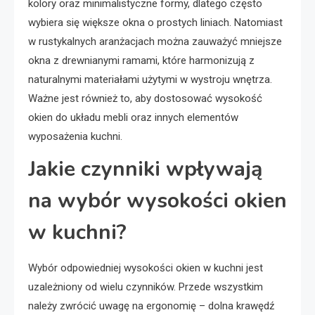
kolory oraz minimalistyczne formy, dlatego często
wybiera się większe okna o prostych liniach. Natomiast
w rustykalnych aranżacjach można zauważyć mniejsze
okna z drewnianymi ramami, które harmonizują z
naturalnymi materiałami użytymi w wystroju wnętrza.
Ważne jest również to, aby dostosować wysokość
okien do układu mebli oraz innych elementów
wyposażenia kuchni.
Jakie czynniki wpływają
na wybór wysokości okien
w kuchni?
Wybór odpowiedniej wysokości okien w kuchni jest
uzależniony od wielu czynników. Przede wszystkim
należy zwrócić uwagę na ergonomię – dolna krawędź