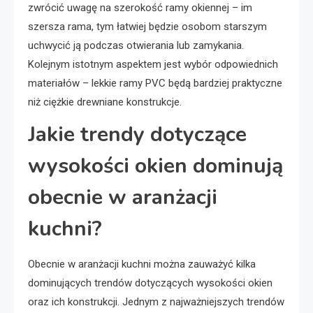
zwrócić uwagę na szerokość ramy okiennej – im
szersza rama, tym łatwiej będzie osobom starszym
uchwycić ją podczas otwierania lub zamykania.
Kolejnym istotnym aspektem jest wybór odpowiednich
materiałów – lekkie ramy PVC będą bardziej praktyczne
niż ciężkie drewniane konstrukcje.
Jakie trendy dotyczące
wysokości okien dominują
obecnie w aranżacji
kuchni?
Obecnie w aranżacji kuchni można zauważyć kilka
dominujących trendów dotyczących wysokości okien
oraz ich konstrukcji. Jednym z najważniejszych trendów