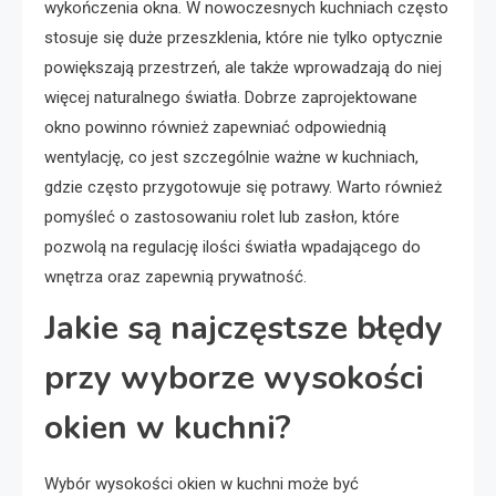
wykończenia okna. W nowoczesnych kuchniach często
stosuje się duże przeszklenia, które nie tylko optycznie
powiększają przestrzeń, ale także wprowadzają do niej
więcej naturalnego światła. Dobrze zaprojektowane
okno powinno również zapewniać odpowiednią
wentylację, co jest szczególnie ważne w kuchniach,
gdzie często przygotowuje się potrawy. Warto również
pomyśleć o zastosowaniu rolet lub zasłon, które
pozwolą na regulację ilości światła wpadającego do
wnętrza oraz zapewnią prywatność.
Jakie są najczęstsze błędy
przy wyborze wysokości
okien w kuchni?
Wybór wysokości okien w kuchni może być