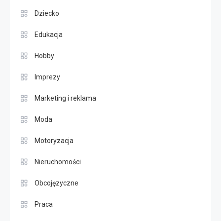
Dziecko
Edukacja
Hobby
Imprezy
Marketing i reklama
Moda
Motoryzacja
Nieruchomości
Obcojęzyczne
Praca