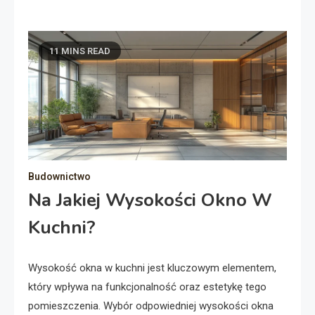
11 MINS READ
Budownictwo
Na Jakiej Wysokości Okno W
Kuchni?
Wysokość okna w kuchni jest kluczowym elementem,
który wpływa na funkcjonalność oraz estetykę tego
pomieszczenia. Wybór odpowiedniej wysokości okna