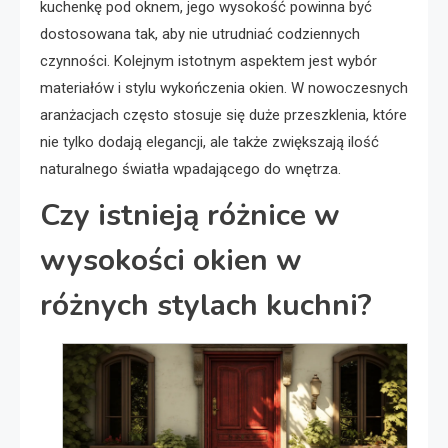
kuchenkę pod oknem, jego wysokość powinna być
dostosowana tak, aby nie utrudniać codziennych
czynności. Kolejnym istotnym aspektem jest wybór
materiałów i stylu wykończenia okien. W nowoczesnych
aranżacjach często stosuje się duże przeszklenia, które
nie tylko dodają elegancji, ale także zwiększają ilość
naturalnego światła wpadającego do wnętrza.
Czy istnieją różnice w
wysokości okien w
różnych stylach kuchni?