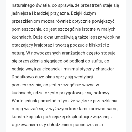
naturalnego światła, co sprawia, że przestrzeń staje się
jaśniejsza i bardziej przyjazna. Dzięki dużym
przeszkleniom można również optycznie powiększyć
pomieszczenie, co jest szczególnie istotne w małych
kuchniach. Duże okna umożliwiają także lepszy widok na
otaczający krajobraz i tworzą poczucie bliskości z
naturą. W nowoczesnych aranżacjach często stosuje
się przeszklenia sięgające od podłogi do sufitu, co
nadaje wnętrzu elegancki i minimalistyczny charakter.
Dodatkowo duże okna sprzyjają wentylacji
pomieszczenia, co jest szczególnie ważne w
kuchniach, gdzie często przygotowuje się potrawy.
Warto jednak pamiętać o tym, że większe przeszklenia
mogą wiązać się z wyższymi kosztami zarówno samej
konstrukcji, jak i późniejszej eksploatacji związanej z
ogrzewaniem czy chłodzeniem pomieszczenia.