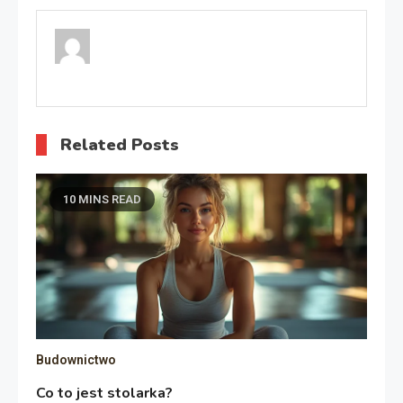
wpisu
Related Posts
10 MINS READ
Budownictwo
Co to jest stolarka?