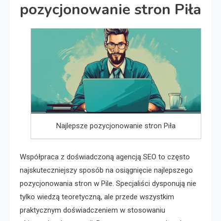
pozycjonowanie stron Piła
Najlepsze pozycjonowanie stron Piła
Współpraca z doświadczoną agencją SEO to często
najskuteczniejszy sposób na osiągnięcie najlepszego
pozycjonowania stron w Pile. Specjaliści dysponują nie
tylko wiedzą teoretyczną, ale przede wszystkim
praktycznym doświadczeniem w stosowaniu