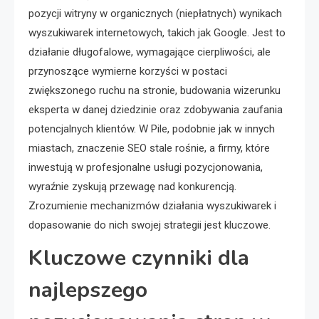
pozycji witryny w organicznych (niepłatnych) wynikach
wyszukiwarek internetowych, takich jak Google. Jest to
działanie długofalowe, wymagające cierpliwości, ale
przynoszące wymierne korzyści w postaci
zwiększonego ruchu na stronie, budowania wizerunku
eksperta w danej dziedzinie oraz zdobywania zaufania
potencjalnych klientów. W Pile, podobnie jak w innych
miastach, znaczenie SEO stale rośnie, a firmy, które
inwestują w profesjonalne usługi pozycjonowania,
wyraźnie zyskują przewagę nad konkurencją.
Zrozumienie mechanizmów działania wyszukiwarek i
dopasowanie do nich swojej strategii jest kluczowe.
Kluczowe czynniki dla
najlepszego