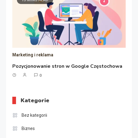
Marketing i reklama
Pozycjonowanie stron w Google Częstochowa
0
Kategorie
Bez kategorii
Biznes