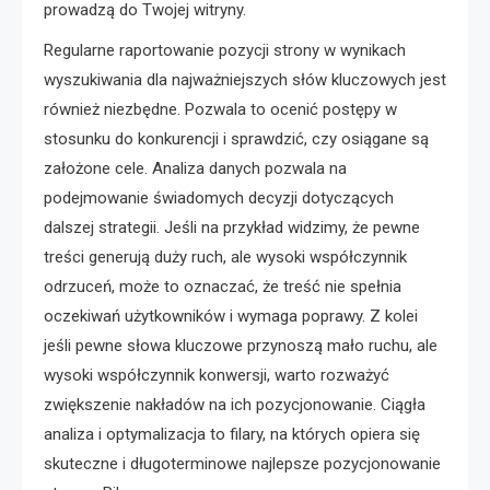
prowadzą do Twojej witryny.
Regularne raportowanie pozycji strony w wynikach
wyszukiwania dla najważniejszych słów kluczowych jest
również niezbędne. Pozwala to ocenić postępy w
stosunku do konkurencji i sprawdzić, czy osiągane są
założone cele. Analiza danych pozwala na
podejmowanie świadomych decyzji dotyczących
dalszej strategii. Jeśli na przykład widzimy, że pewne
treści generują duży ruch, ale wysoki współczynnik
odrzuceń, może to oznaczać, że treść nie spełnia
oczekiwań użytkowników i wymaga poprawy. Z kolei
jeśli pewne słowa kluczowe przynoszą mało ruchu, ale
wysoki współczynnik konwersji, warto rozważyć
zwiększenie nakładów na ich pozycjonowanie. Ciągła
analiza i optymalizacja to filary, na których opiera się
skuteczne i długoterminowe najlepsze pozycjonowanie