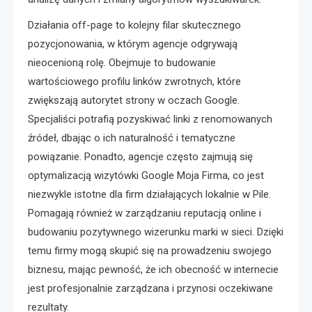
Działania off-page to kolejny filar skutecznego
pozycjonowania, w którym agencje odgrywają
nieocenioną rolę. Obejmuje to budowanie
wartościowego profilu linków zwrotnych, które
zwiększają autorytet strony w oczach Google.
Specjaliści potrafią pozyskiwać linki z renomowanych
źródeł, dbając o ich naturalność i tematyczne
powiązanie. Ponadto, agencje często zajmują się
optymalizacją wizytówki Google Moja Firma, co jest
niezwykle istotne dla firm działających lokalnie w Pile.
Pomagają również w zarządzaniu reputacją online i
budowaniu pozytywnego wizerunku marki w sieci. Dzięki
temu firmy mogą skupić się na prowadzeniu swojego
biznesu, mając pewność, że ich obecność w internecie
jest profesjonalnie zarządzana i przynosi oczekiwane
rezultaty.