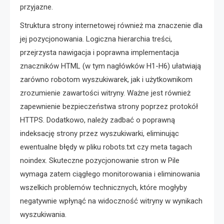
przyjazne.
Struktura strony internetowej również ma znaczenie dla
jej pozycjonowania. Logiczna hierarchia treści,
przejrzysta nawigacja i poprawna implementacja
znaczników HTML (w tym nagłówków H1-H6) ułatwiają
zarówno robotom wyszukiwarek, jak i użytkownikom
zrozumienie zawartości witryny. Ważne jest również
zapewnienie bezpieczeństwa strony poprzez protokół
HTTPS. Dodatkowo, należy zadbać o poprawną
indeksację strony przez wyszukiwarki, eliminując
ewentualne błędy w pliku robots.txt czy meta tagach
noindex. Skuteczne pozycjonowanie stron w Pile
wymaga zatem ciągłego monitorowania i eliminowania
wszelkich problemów technicznych, które mogłyby
negatywnie wpłynąć na widoczność witryny w wynikach
wyszukiwania.