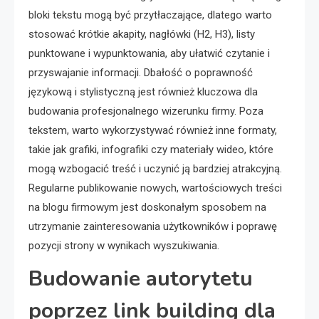
bloki tekstu mogą być przytłaczające, dlatego warto
stosować krótkie akapity, nagłówki (H2, H3), listy
punktowane i wypunktowania, aby ułatwić czytanie i
przyswajanie informacji. Dbałość o poprawność
językową i stylistyczną jest również kluczowa dla
budowania profesjonalnego wizerunku firmy. Poza
tekstem, warto wykorzystywać również inne formaty,
takie jak grafiki, infografiki czy materiały wideo, które
mogą wzbogacić treść i uczynić ją bardziej atrakcyjną.
Regularne publikowanie nowych, wartościowych treści
na blogu firmowym jest doskonałym sposobem na
utrzymanie zainteresowania użytkowników i poprawę
pozycji strony w wynikach wyszukiwania.
Budowanie autorytetu
poprzez link building dla