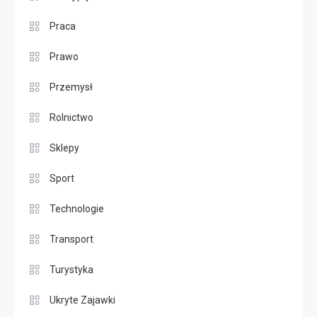
Praca
Prawo
Przemysł
Rolnictwo
Sklepy
Sport
Technologie
Transport
Turystyka
Ukryte Zajawki