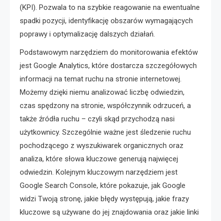
(KPI). Pozwala to na szybkie reagowanie na ewentualne
spadki pozycji, identyfikację obszarów wymagających
poprawy i optymalizację dalszych działań.
Podstawowym narzędziem do monitorowania efektów
jest Google Analytics, które dostarcza szczegółowych
informacji na temat ruchu na stronie internetowej.
Możemy dzięki niemu analizować liczbę odwiedzin,
czas spędzony na stronie, współczynnik odrzuceń, a
także źródła ruchu – czyli skąd przychodzą nasi
użytkownicy. Szczególnie ważne jest śledzenie ruchu
pochodzącego z wyszukiwarek organicznych oraz
analiza, które słowa kluczowe generują najwięcej
odwiedzin. Kolejnym kluczowym narzędziem jest
Google Search Console, które pokazuje, jak Google
widzi Twoją stronę, jakie błędy występują, jakie frazy
kluczowe są używane do jej znajdowania oraz jakie linki