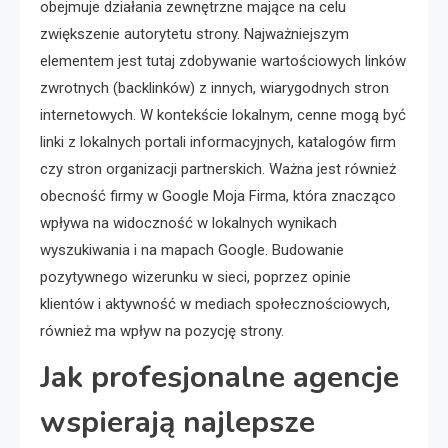
obejmuje działania zewnętrzne mające na celu
zwiększenie autorytetu strony. Najważniejszym
elementem jest tutaj zdobywanie wartościowych linków
zwrotnych (backlinków) z innych, wiarygodnych stron
internetowych. W kontekście lokalnym, cenne mogą być
linki z lokalnych portali informacyjnych, katalogów firm
czy stron organizacji partnerskich. Ważna jest również
obecność firmy w Google Moja Firma, która znacząco
wpływa na widoczność w lokalnych wynikach
wyszukiwania i na mapach Google. Budowanie
pozytywnego wizerunku w sieci, poprzez opinie
klientów i aktywność w mediach społecznościowych,
również ma wpływ na pozycję strony.
Jak profesjonalne agencje
wspierają najlepsze