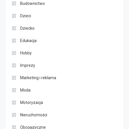
Budownictwo
Dzieci
Dziecko
Edukacja
Hobby
Imprezy
Marketing i reklama
Moda
Motoryzacja
Nieruchomości
Obcojęzyczne