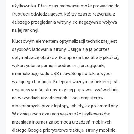
użytkownika. Długi czas ładowania może prowadzić do
frustracji odwiedzających, którzy często rezygnują z
dalszego przeglądania witryny, co negatywnie wpływa
na jej rankingi.
Kluczowym elementem optymalizacji technicznej jest
szybkość ładowania strony. Osiąga się ją poprzez
optymalizację obrazów (kompresja bez utraty jakości),
wykorzystanie pamięci podręcznej przeglądarki,
minimalizację kodu CSS i JavaScript, a także wybór
wydajnego hostingu. Kolejnym ważnym aspektem jest
responsywność strony, czyli jej poprawne wyświetlanie
na wszystkich urządzeniach – od komputerów
stacjonarnych, przez laptopy, tablety, aż po smartfony.
W dzisiejszych czasach większość użytkowników
przegląda internet za pomocą urządzeń mobilnych,
dlatego Google priorytetowo traktuje strony mobilnie