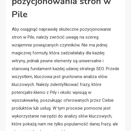
pozycjonowania stron w
Pile
Aby osiągnąć naprawdę skuteczne pozycjonowanie
stron w Pile, należy zwrócić uwagę na szereg
wzajemnie powiązanych czynników. Nie ma jednej
magicznej formuły, która zadziałałaby dla każdej
witryny, jednak pewne elementy są uniwersalne i
stanowią fundament każdej udanej strategii SEO. Przede
wszystkim, kluczowa jest gruntowna analiza słów
kluczowych. Należy zidentyfikować frazy, które
potencjalni klienci z Piły i okolic wpisują w
wyszukiwarkę, poszukując oferowanych przez Ciebie
produktów lub usług. W tym procesie pomocne jest
wykorzystanie narzędzi do analizy słów kluczowych,
które pokażą nam nie tylko popularność danej frazy, ale