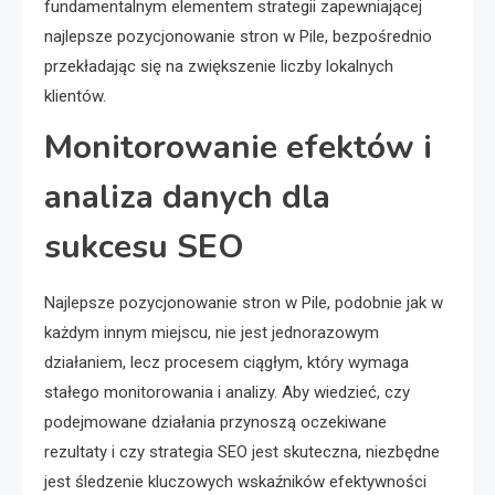
fundamentalnym elementem strategii zapewniającej
najlepsze pozycjonowanie stron w Pile, bezpośrednio
przekładając się na zwiększenie liczby lokalnych
klientów.
Monitorowanie efektów i
analiza danych dla
sukcesu SEO
Najlepsze pozycjonowanie stron w Pile, podobnie jak w
każdym innym miejscu, nie jest jednorazowym
działaniem, lecz procesem ciągłym, który wymaga
stałego monitorowania i analizy. Aby wiedzieć, czy
podejmowane działania przynoszą oczekiwane
rezultaty i czy strategia SEO jest skuteczna, niezbędne
jest śledzenie kluczowych wskaźników efektywności