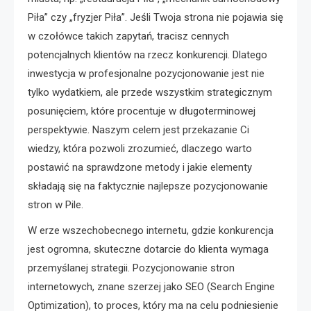
Piła” czy „fryzjer Piła”. Jeśli Twoja strona nie pojawia się
w czołówce takich zapytań, tracisz cennych
potencjalnych klientów na rzecz konkurencji. Dlatego
inwestycja w profesjonalne pozycjonowanie jest nie
tylko wydatkiem, ale przede wszystkim strategicznym
posunięciem, które procentuje w długoterminowej
perspektywie. Naszym celem jest przekazanie Ci
wiedzy, która pozwoli zrozumieć, dlaczego warto
postawić na sprawdzone metody i jakie elementy
składają się na faktycznie najlepsze pozycjonowanie
stron w Pile.
W erze wszechobecnego internetu, gdzie konkurencja
jest ogromna, skuteczne dotarcie do klienta wymaga
przemyślanej strategii. Pozycjonowanie stron
internetowych, znane szerzej jako SEO (Search Engine
Optimization), to proces, który ma na celu podniesienie