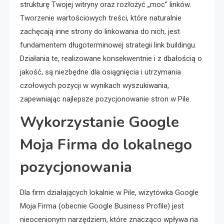
strukturę Twojej witryny oraz rozłożyć „moc” linków.
Tworzenie wartościowych treści, które naturalnie
zachęcają inne strony do linkowania do nich, jest
fundamentem długoterminowej strategii link buildingu.
Działania te, realizowane konsekwentnie i z dbałością o
jakość, są niezbędne dla osiągnięcia i utrzymania
czołowych pozycji w wynikach wyszukiwania,
zapewniając najlepsze pozycjonowanie stron w Pile.
Wykorzystanie Google
Moja Firma do lokalnego
pozycjonowania
Dla firm działających lokalnie w Pile, wizytówka Google
Moja Firma (obecnie Google Business Profile) jest
nieocenionym narzędziem, które znacząco wpływa na