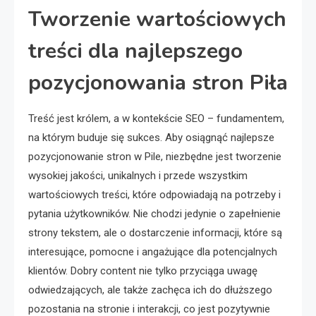
Tworzenie wartościowych
treści dla najlepszego
pozycjonowania stron Piła
Treść jest królem, a w kontekście SEO – fundamentem,
na którym buduje się sukces. Aby osiągnąć najlepsze
pozycjonowanie stron w Pile, niezbędne jest tworzenie
wysokiej jakości, unikalnych i przede wszystkim
wartościowych treści, które odpowiadają na potrzeby i
pytania użytkowników. Nie chodzi jedynie o zapełnienie
strony tekstem, ale o dostarczenie informacji, które są
interesujące, pomocne i angażujące dla potencjalnych
klientów. Dobry content nie tylko przyciąga uwagę
odwiedzających, ale także zachęca ich do dłuższego
pozostania na stronie i interakcji, co jest pozytywnie