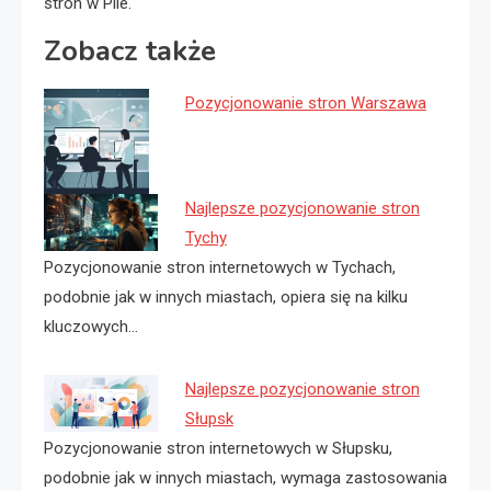
stron w Pile.
Zobacz także
Pozycjonowanie stron Warszawa
Najlepsze pozycjonowanie stron
Tychy
Pozycjonowanie stron internetowych w Tychach,
podobnie jak w innych miastach, opiera się na kilku
kluczowych…
Najlepsze pozycjonowanie stron
Słupsk
Pozycjonowanie stron internetowych w Słupsku,
podobnie jak w innych miastach, wymaga zastosowania