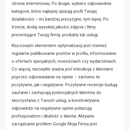
stronie internetowej. Po drugie, wybierz odpowiednie
kategorie, które najlepiej opisują profil Twojej
działalności – im bardziej precyzyjne, tym lepiej. Po
trzecie, dodaj wysokiej jakości zdjęcia i filmy
prezentujące Twoją firmę, produkty lub usługi.
Kluczowym elementem optymalizacji jest również
regularne publikowanie postów w profilu, informowanie
o ofertach specjalnych, nowościach czy wydarzeniach.
Co więcej, niezwykle ważna jest interakcja z klientami
poprzez odpowiadanie na opinie – zarówno te
pozytywne, jak i negatywne. Pozytywne recenzje budują
zaufanie i zachęcają potencjalnych klientów do
skorzystania z Twoich usług, a konstruktywne
odpowiedzi na negatywne opinie pokazują
profesjonalizm i dbałość o klienta. Aktywne
zarządzanie profilem Google Moja Firma jest