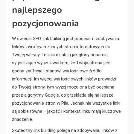
najlepszego
pozycjonowania
W świecie SEO, link building jest procesem zdobywania
linków zwrotnych z innych stron internetowych do
Twojej witryny. Te linki działają jak głosy poparcia,
sygnalizując wyszukiwarkom, że Twoja strona jest
godna zaufania i stanowi wartościowe źródło
informacji. Im więcej wartościowych linków prowadzi
do Twojej strony, tym wyżej może ona być oceniana
przez algorytmy Google, co przekłada się na lepsze
pozycjonowanie stron w Pile. Jednak nie wszystkie linki
są sobie równe – jakość i kontekst linku mają kluczowe
znaczenie.
Skuteczny link building polega na zdobywaniu linków z