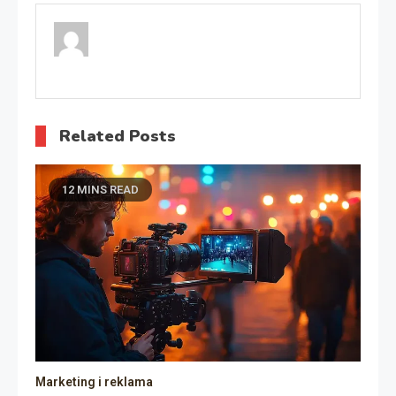
Related Posts
12 MINS READ
Marketing i reklama