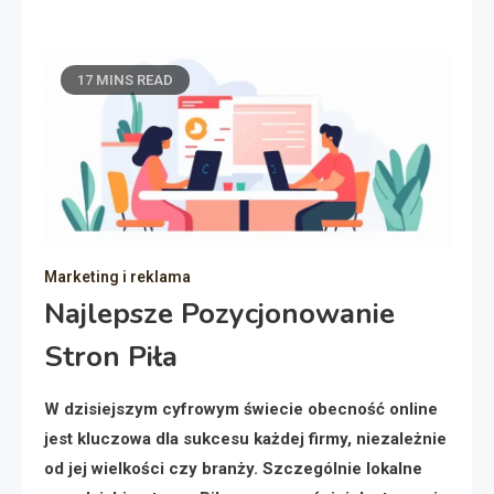
17 MINS READ
Marketing i reklama
Najlepsze Pozycjonowanie
Stron Piła
W dzisiejszym cyfrowym świecie obecność online
jest kluczowa dla sukcesu każdej firmy, niezależnie
od jej wielkości czy branży. Szczególnie lokalne