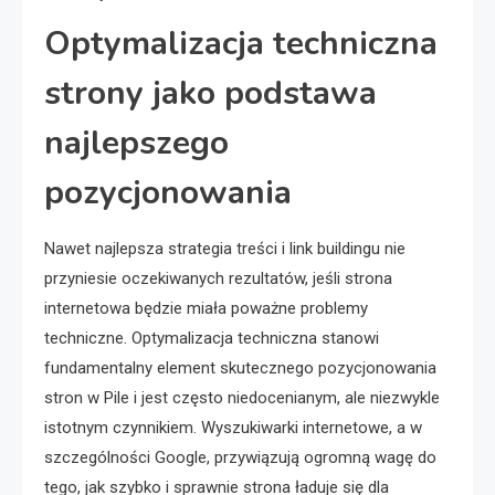
Optymalizacja techniczna
strony jako podstawa
najlepszego
pozycjonowania
Nawet najlepsza strategia treści i link buildingu nie
przyniesie oczekiwanych rezultatów, jeśli strona
internetowa będzie miała poważne problemy
techniczne. Optymalizacja techniczna stanowi
fundamentalny element skutecznego pozycjonowania
stron w Pile i jest często niedocenianym, ale niezwykle
istotnym czynnikiem. Wyszukiwarki internetowe, a w
szczególności Google, przywiązują ogromną wagę do
tego, jak szybko i sprawnie strona ładuje się dla