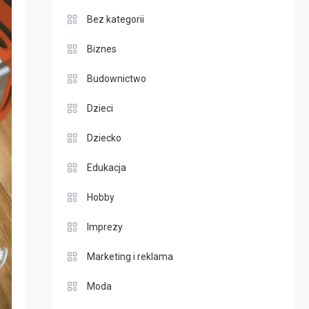
Bez kategorii
Biznes
Budownictwo
Dzieci
Dziecko
Edukacja
Hobby
Imprezy
Marketing i reklama
Moda