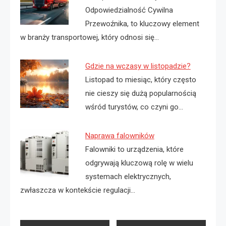
Odpowiedzialność Cywilna
Przewoźnika, to kluczowy element
w branży transportowej, który odnosi się…
Gdzie na wczasy w listopadzie?
Listopad to miesiąc, który często
nie cieszy się dużą popularnością
wśród turystów, co czyni go…
Naprawa falowników
Falowniki to urządzenia, które
odgrywają kluczową rolę w wielu
systemach elektrycznych,
zwłaszcza w kontekście regulacji…