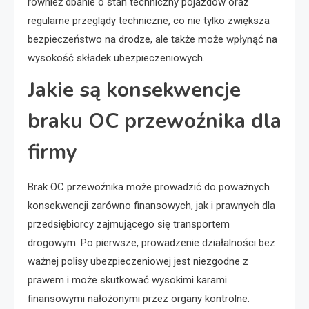
również dbanie o stan techniczny pojazdów oraz
regularne przeglądy techniczne, co nie tylko zwiększa
bezpieczeństwo na drodze, ale także może wpłynąć na
wysokość składek ubezpieczeniowych.
Jakie są konsekwencje
braku OC przewoźnika dla
firmy
Brak OC przewoźnika może prowadzić do poważnych
konsekwencji zarówno finansowych, jak i prawnych dla
przedsiębiorcy zajmującego się transportem
drogowym. Po pierwsze, prowadzenie działalności bez
ważnej polisy ubezpieczeniowej jest niezgodne z
prawem i może skutkować wysokimi karami
finansowymi nałożonymi przez organy kontrolne.