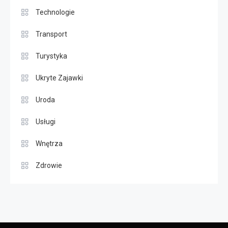
Technologie
Transport
Turystyka
Ukryte Zajawki
Uroda
Usługi
Wnętrza
Zdrowie