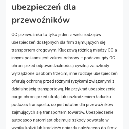
ubezpieczeń dla
przewoźników
OC przewoźnika to tylko jeden z wielu rodzajów
ubezpieczeń dostępnych dla firm zajmujących się
transportem drogowym. Kluczową różnicą między OC a
innymi polisami jest zakres ochrony – podczas gdy OC
chroni przed odpowiedzialnością cywilną za szkody
wyrządzone osobom trzecim, inne rodzaje ubezpieczeń
oferują ochronę przed różnymi ryzykami związanymi z
działalnością transportową. Na przykład ubezpieczenie
cargo chroni przed utratą lub uszkodzeniem ładunku
podczas transportu, co jest istotne dla przewoźników
zajmujących się transportem towarów. Ubezpieczenie
autocasco natomiast obejmuje szkody powstałe w
wyniku kolizji lub kradzieży pojazdu należącego do firmy