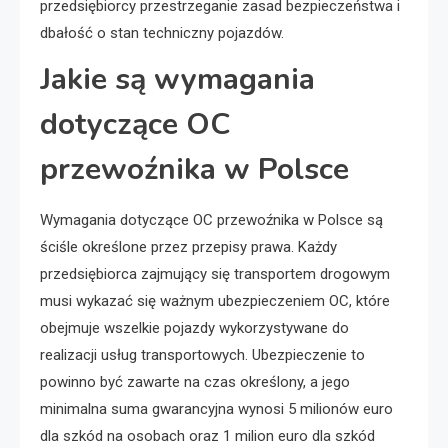
przedsiębiorcy przestrzeganie zasad bezpieczeństwa i
dbałość o stan techniczny pojazdów.
Jakie są wymagania
dotyczące OC
przewoźnika w Polsce
Wymagania dotyczące OC przewoźnika w Polsce są
ściśle określone przez przepisy prawa. Każdy
przedsiębiorca zajmujący się transportem drogowym
musi wykazać się ważnym ubezpieczeniem OC, które
obejmuje wszelkie pojazdy wykorzystywane do
realizacji usług transportowych. Ubezpieczenie to
powinno być zawarte na czas określony, a jego
minimalna suma gwarancyjna wynosi 5 milionów euro
dla szkód na osobach oraz 1 milion euro dla szkód