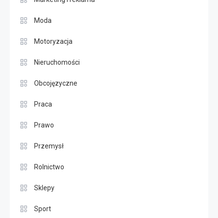
Moda
Motoryzacja
Nieruchomości
Obcojęzyczne
Praca
Prawo
Przemysł
Rolnictwo
Sklepy
Sport