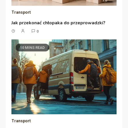
Transport
Jak przekonać chłopaka do przeprowadzki?
0
10 MINS READ
Transport