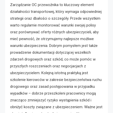
Zarządzanie OC przewoźnika to kluczowy element
działalności transportowej, który wymaga odpowiedniej
strategii oraz dbałości o szczegóły. Przede wszystkim
warto regularnie monitorować warunki swojej polisy
oraz porównywać oferty różnych ubezpieczycieli, aby
mieć pewność, że otrzymujemy najlepsze możliwe
warunki ubezpieczenia. Dobrym pomysłem jest także
prowadzenie dokumentacji dotyczącej wszelkich
zdarzeń drogowych oraz szkód, co może pomóc w
przyszłych roszczeniach oraz negocjacjach z
ubezpieczycielem. Kolejną istotną praktyką jest
szkolenie kierowców w zakresie bezpieczeństwa ruchu
drogowego oraz zasad postępowania w przypadku
wypadków – dobrze przeszkoleni pracownicy mogą
znacząco zmniejszyć ryzyko wystąpienia szkód i
obniżyć koszty związane z ubezpieczeniem. Ważne jest