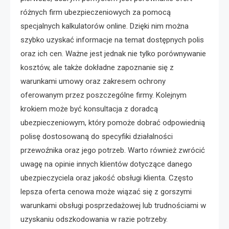
różnych firm ubezpieczeniowych za pomocą
specjalnych kalkulatorów online. Dzięki nim można
szybko uzyskać informacje na temat dostępnych polis
oraz ich cen. Ważne jest jednak nie tylko porównywanie
kosztów, ale także dokładne zapoznanie się z
warunkami umowy oraz zakresem ochrony
oferowanym przez poszczególne firmy. Kolejnym
krokiem może być konsultacja z doradcą
ubezpieczeniowym, który pomoże dobrać odpowiednią
polisę dostosowaną do specyfiki działalności
przewoźnika oraz jego potrzeb. Warto również zwrócić
uwagę na opinie innych klientów dotyczące danego
ubezpieczyciela oraz jakość obsługi klienta. Często
lepsza oferta cenowa może wiązać się z gorszymi
warunkami obsługi posprzedażowej lub trudnościami w
uzyskaniu odszkodowania w razie potrzeby.