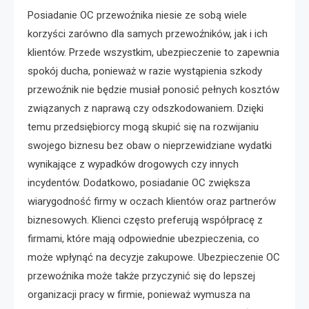
Posiadanie OC przewoźnika niesie ze sobą wiele
korzyści zarówno dla samych przewoźników, jak i ich
klientów. Przede wszystkim, ubezpieczenie to zapewnia
spokój ducha, ponieważ w razie wystąpienia szkody
przewoźnik nie będzie musiał ponosić pełnych kosztów
związanych z naprawą czy odszkodowaniem. Dzięki
temu przedsiębiorcy mogą skupić się na rozwijaniu
swojego biznesu bez obaw o nieprzewidziane wydatki
wynikające z wypadków drogowych czy innych
incydentów. Dodatkowo, posiadanie OC zwiększa
wiarygodność firmy w oczach klientów oraz partnerów
biznesowych. Klienci często preferują współpracę z
firmami, które mają odpowiednie ubezpieczenia, co
może wpłynąć na decyzje zakupowe. Ubezpieczenie OC
przewoźnika może także przyczynić się do lepszej
organizacji pracy w firmie, ponieważ wymusza na