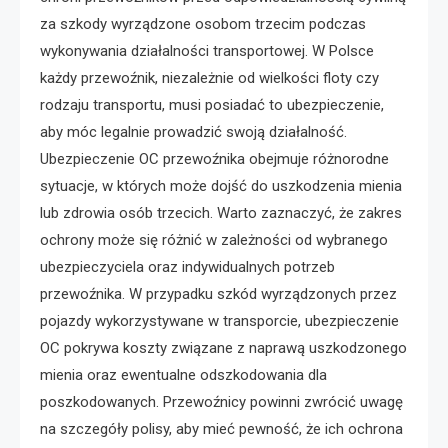
za szkody wyrządzone osobom trzecim podczas
wykonywania działalności transportowej. W Polsce
każdy przewoźnik, niezależnie od wielkości floty czy
rodzaju transportu, musi posiadać to ubezpieczenie,
aby móc legalnie prowadzić swoją działalność.
Ubezpieczenie OC przewoźnika obejmuje różnorodne
sytuacje, w których może dojść do uszkodzenia mienia
lub zdrowia osób trzecich. Warto zaznaczyć, że zakres
ochrony może się różnić w zależności od wybranego
ubezpieczyciela oraz indywidualnych potrzeb
przewoźnika. W przypadku szkód wyrządzonych przez
pojazdy wykorzystywane w transporcie, ubezpieczenie
OC pokrywa koszty związane z naprawą uszkodzonego
mienia oraz ewentualne odszkodowania dla
poszkodowanych. Przewoźnicy powinni zwrócić uwagę
na szczegóły polisy, aby mieć pewność, że ich ochrona