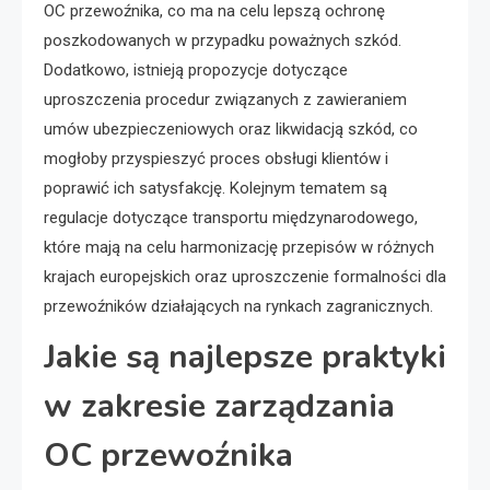
OC przewoźnika, co ma na celu lepszą ochronę
poszkodowanych w przypadku poważnych szkód.
Dodatkowo, istnieją propozycje dotyczące
uproszczenia procedur związanych z zawieraniem
umów ubezpieczeniowych oraz likwidacją szkód, co
mogłoby przyspieszyć proces obsługi klientów i
poprawić ich satysfakcję. Kolejnym tematem są
regulacje dotyczące transportu międzynarodowego,
które mają na celu harmonizację przepisów w różnych
krajach europejskich oraz uproszczenie formalności dla
przewoźników działających na rynkach zagranicznych.
Jakie są najlepsze praktyki
w zakresie zarządzania
OC przewoźnika