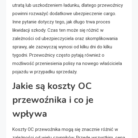
utratą lub uszkodzeniem ładunku, dlatego przewoźnicy
powinni rozważyć dodatkowe ubezpieczenie cargo.
Inne pytanie dotyczy tego, jak długo trwa proces
likwidacji szkody. Czas ten może się różnić w
zależności od ubezpieczyciela oraz skomplikowania
sprawy, ale zazwyczaj wynosi od kilku dni do kilku
tygodni. Przewoźnicy często pytają również o
możliwość przeniesienia polisy na nowego właściciela
pojazdu w przypadku sprzedaży.
Jakie są koszty OC
przewoźnika i co je
wpływa
Koszty OC przewoźnika mogą się znacznie różnić w
zależności od wielu czynników. Przede wszystkim, cena