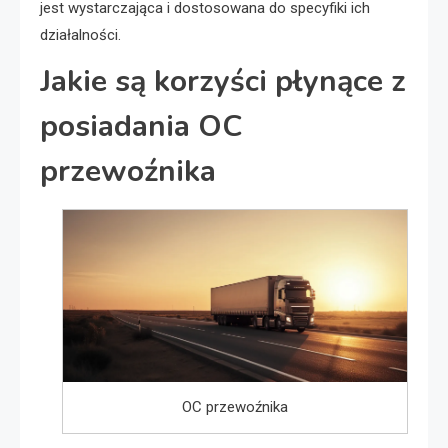
jest wystarczająca i dostosowana do specyfiki ich
działalności.
Jakie są korzyści płynące z
posiadania OC
przewoźnika
OC przewoźnika