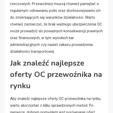
rzeczowych. Przewoźnicy muszą również pamiętać o
regularnym odnawianiu polis oraz dostosowywaniu ich
do zmieniających się warunków działalności. Warto
również zaznaczyć, że brak ważnego ubezpieczenia OC
może prowadzić do poważnych konsekwencji prawnych
oraz finansowych, w tym wysokich kar
administracyjnych czy nawet zakazu prowadzenia
działalności transportowej.
Jak znaleźć najlepsze
oferty OC przewoźnika na
rynku
Aby znaleźć najlepsze oferty OC przewoźnika na rynku,
warto skorzystać z kilku sprawdzonych metod. Po
pierwsze, dobrym pomysłem jest porównanie ofert