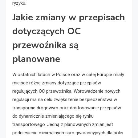
ryzyku.
Jakie zmiany w przepisach
dotyczących OC
przewoźnika są
planowane
W ostatnich latach w Polsce oraz w całej Europie miały
miejsce różne zmiany dotyczące przepisów
regulujących OC przewoźnika. Wprowadzenie nowych
regulacji ma na celu zwiększenie bezpieczeństwa w
transporcie drogowym oraz dostosowanie przepisów
do dynamicznie zmieniającego się rynku
transportowego. Jedną z planowanych zmian jest
podniesienie minimalnych sum gwarancyjnych dla polis