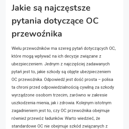
Jakie są najczęstsze
pytania dotyczące OC
przewoźnika
Wielu przewoźników ma szereg pytań dotyczących OC,
które mogą wpływać na ich decyzje związane z
ubezpieczeniem. Jednym z najczęściej zadawanych
pytań jest to, jakie szkody są objęte ubezpieczeniem
OC przewoźnika. Odpowiedź jest dość prosta – polisa
ta chroni przed odpowiedzialnością cywilną za szkody
wyrządzone osobom trzecim, zarówno w zakresie
uszkodzenia mienia, jak i zdrowia. Kolejnym istotnym
zagadnieniem jest to, czy OC przewoźnika obejmuje
również przewóz ładunków. Warto wiedzieć, że
standardowe OC nie obejmuje szkód związanych z