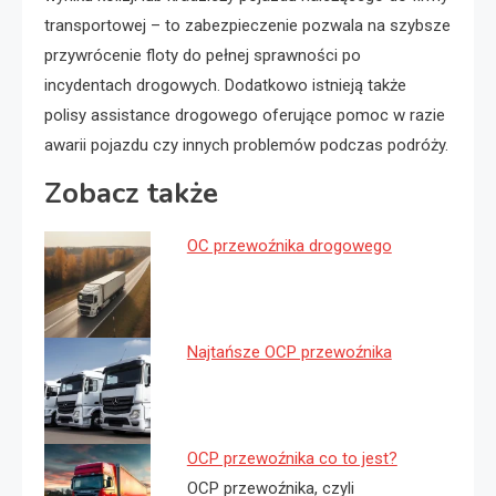
transportowej – to zabezpieczenie pozwala na szybsze
przywrócenie floty do pełnej sprawności po
incydentach drogowych. Dodatkowo istnieją także
polisy assistance drogowego oferujące pomoc w razie
awarii pojazdu czy innych problemów podczas podróży.
Zobacz także
OC przewoźnika drogowego
Najtańsze OCP przewoźnika
OCP przewoźnika co to jest?
OCP przewoźnika, czyli