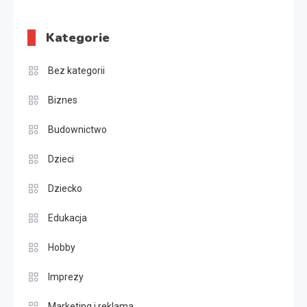
Kategorie
Bez kategorii
Biznes
Budownictwo
Dzieci
Dziecko
Edukacja
Hobby
Imprezy
Marketing i reklama