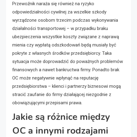
Przewoźnik naraża się również na ryzyko
odpowiedzialności cywilnej za wszelkie szkody
wyrządzone osobom trzecim podczas wykonywania
działalności transportowej – w przypadku braku
ubezpieczenia wszystkie koszty związane z naprawą
mienia czy wypłatą odszkodowań będą musiały być
pokryte z własnych środków przedsiębiorcy. Taka
sytuacja może doprowadzić do poważnych problemów
finansowych a nawet bankructwa firmy. Ponadto brak
OC może negatywnie wpłynąć na reputację
przedsiębiorstwa – klienci i partnerzy biznesowi mogą
stracić zaufanie do firmy działającej niezgodnie z
obowiązującymi przepisami prawa.
Jakie są różnice między
OC a innymi rodzajami