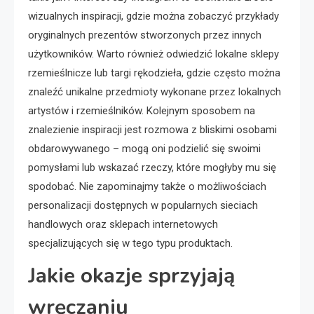
wizualnych inspiracji, gdzie można zobaczyć przykłady
oryginalnych prezentów stworzonych przez innych
użytkowników. Warto również odwiedzić lokalne sklepy
rzemieślnicze lub targi rękodzieła, gdzie często można
znaleźć unikalne przedmioty wykonane przez lokalnych
artystów i rzemieślników. Kolejnym sposobem na
znalezienie inspiracji jest rozmowa z bliskimi osobami
obdarowywanego – mogą oni podzielić się swoimi
pomysłami lub wskazać rzeczy, które mogłyby mu się
spodobać. Nie zapominajmy także o możliwościach
personalizacji dostępnych w popularnych sieciach
handlowych oraz sklepach internetowych
specjalizujących się w tego typu produktach.
Jakie okazje sprzyjają
wręczaniu