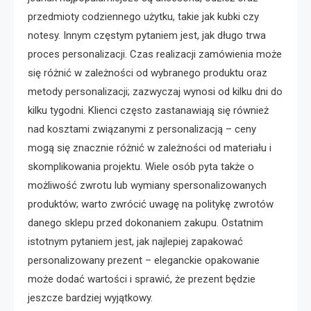
przedmioty codziennego użytku, takie jak kubki czy
notesy. Innym częstym pytaniem jest, jak długo trwa
proces personalizacji. Czas realizacji zamówienia może
się różnić w zależności od wybranego produktu oraz
metody personalizacji; zazwyczaj wynosi od kilku dni do
kilku tygodni. Klienci często zastanawiają się również
nad kosztami związanymi z personalizacją – ceny
mogą się znacznie różnić w zależności od materiału i
skomplikowania projektu. Wiele osób pyta także o
możliwość zwrotu lub wymiany spersonalizowanych
produktów; warto zwrócić uwagę na politykę zwrotów
danego sklepu przed dokonaniem zakupu. Ostatnim
istotnym pytaniem jest, jak najlepiej zapakować
personalizowany prezent – eleganckie opakowanie
może dodać wartości i sprawić, że prezent będzie
jeszcze bardziej wyjątkowy.