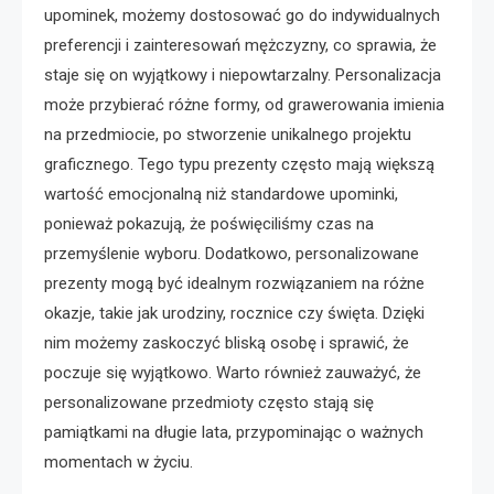
upominek, możemy dostosować go do indywidualnych
preferencji i zainteresowań mężczyzny, co sprawia, że
staje się on wyjątkowy i niepowtarzalny. Personalizacja
może przybierać różne formy, od grawerowania imienia
na przedmiocie, po stworzenie unikalnego projektu
graficznego. Tego typu prezenty często mają większą
wartość emocjonalną niż standardowe upominki,
ponieważ pokazują, że poświęciliśmy czas na
przemyślenie wyboru. Dodatkowo, personalizowane
prezenty mogą być idealnym rozwiązaniem na różne
okazje, takie jak urodziny, rocznice czy święta. Dzięki
nim możemy zaskoczyć bliską osobę i sprawić, że
poczuje się wyjątkowo. Warto również zauważyć, że
personalizowane przedmioty często stają się
pamiątkami na długie lata, przypominając o ważnych
momentach w życiu.