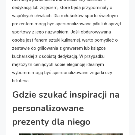
dedykacją lub zdjęciem, które będą przypominały o
wspólnych chwilach. Dla miłośników sportu świetnym
prezentem mogą być spersonalizowane piłki lub sprzęt
sportowy z jego nazwiskiem. Jeśli obdarowywana
osoba jest fanem sztuki kulinarnej, warto pomyśleć o
zestawie do grillowania z grawerem lub książce
kucharskiej z osobistą dedykacją. W przypadku
mężczyzn ceniących sobie elegancję idealnym
wyborem mogą być spersonalizowane zegarki czy
biżuteria.
Gdzie szukać inspiracji na
personalizowane
prezenty dla niego