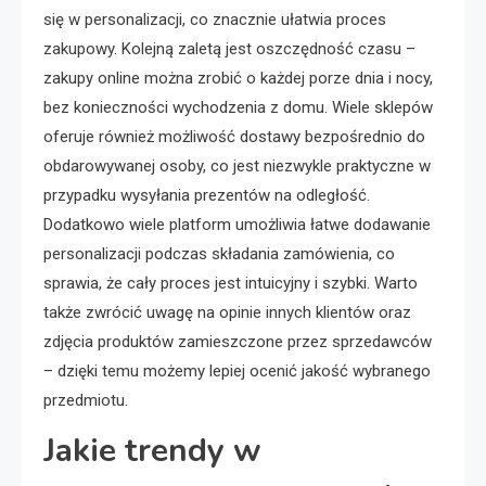
się w personalizacji, co znacznie ułatwia proces
zakupowy. Kolejną zaletą jest oszczędność czasu –
zakupy online można zrobić o każdej porze dnia i nocy,
bez konieczności wychodzenia z domu. Wiele sklepów
oferuje również możliwość dostawy bezpośrednio do
obdarowywanej osoby, co jest niezwykle praktyczne w
przypadku wysyłania prezentów na odległość.
Dodatkowo wiele platform umożliwia łatwe dodawanie
personalizacji podczas składania zamówienia, co
sprawia, że cały proces jest intuicyjny i szybki. Warto
także zwrócić uwagę na opinie innych klientów oraz
zdjęcia produktów zamieszczone przez sprzedawców
– dzięki temu możemy lepiej ocenić jakość wybranego
przedmiotu.
Jakie trendy w