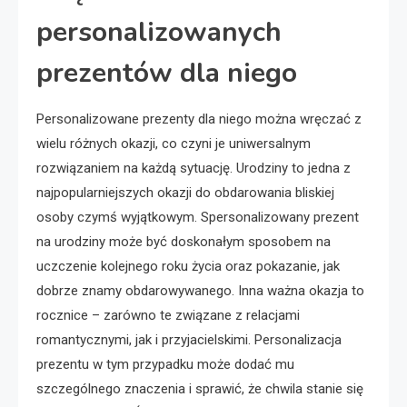
personalizowanych
prezentów dla niego
Personalizowane prezenty dla niego można wręczać z
wielu różnych okazji, co czyni je uniwersalnym
rozwiązaniem na każdą sytuację. Urodziny to jedna z
najpopularniejszych okazji do obdarowania bliskiej
osoby czymś wyjątkowym. Spersonalizowany prezent
na urodziny może być doskonałym sposobem na
uczczenie kolejnego roku życia oraz pokazanie, jak
dobrze znamy obdarowywanego. Inna ważna okazja to
rocznice – zarówno te związane z relacjami
romantycznymi, jak i przyjacielskimi. Personalizacja
prezentu w tym przypadku może dodać mu
szczególnego znaczenia i sprawić, że chwila stanie się