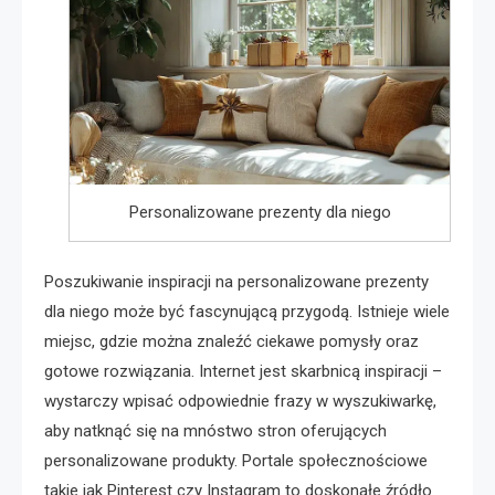
Personalizowane prezenty dla niego
Poszukiwanie inspiracji na personalizowane prezenty
dla niego może być fascynującą przygodą. Istnieje wiele
miejsc, gdzie można znaleźć ciekawe pomysły oraz
gotowe rozwiązania. Internet jest skarbnicą inspiracji –
wystarczy wpisać odpowiednie frazy w wyszukiwarkę,
aby natknąć się na mnóstwo stron oferujących
personalizowane produkty. Portale społecznościowe
takie jak Pinterest czy Instagram to doskonałe źródło