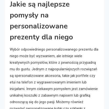
Jakie są najlepsze
pomysły na
personalizowane
prezenty dla niego
Wybór odpowiedniego personalizowanego prezentu dla
niego może być wyzwaniem, ale istnieje wiele
kreatywnych pomysłów, które z pewnością przypadną
mu do gustu. Jednym z najpopularniejszych rozwiązań
są spersonalizowane akcesoria, takie jak portfele czy
etui na telefon z wygrawerowanym imieniem lub
inicjałami. Innym ciekawym pomysłem jest zamówienie
unikalnej koszulki z zabawnym napisem lub grafiką
odnoszącą się do jego pasji. Możemy również
rozważyć personalizowane kubki czy szklanki z