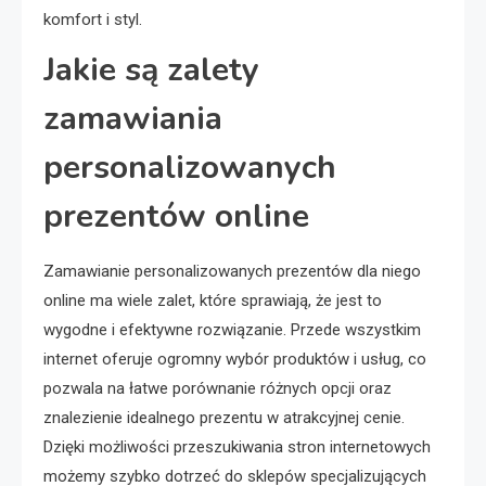
komfort i styl.
Jakie są zalety
zamawiania
personalizowanych
prezentów online
Zamawianie personalizowanych prezentów dla niego
online ma wiele zalet, które sprawiają, że jest to
wygodne i efektywne rozwiązanie. Przede wszystkim
internet oferuje ogromny wybór produktów i usług, co
pozwala na łatwe porównanie różnych opcji oraz
znalezienie idealnego prezentu w atrakcyjnej cenie.
Dzięki możliwości przeszukiwania stron internetowych
możemy szybko dotrzeć do sklepów specjalizujących