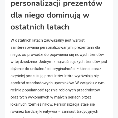
personalizacji prezentów
dla niego dominują w
ostatnich latach
W ostatnich latach zauważalny jest wzrost
zainteresowania personalizowanymi prezentami dla
niego, co prowadzi do pojawienia się nowych trendów
w tej dziedzinie. Jednym z najważniejszych trendów jest
dążenie do unikalności i oryginalności – klienci coraz
częściej poszukują produktów, które wyróżniają się
spośród standardowych upominków. W związku z tym
rośnie popularność ręcznie robionych przedmiotów
oraz tych wykonanych w małych seriach przez
lokalnych rzemieślników. Personalizacja staje się
również bardziej kreatywna – zamiast tradycyjnych