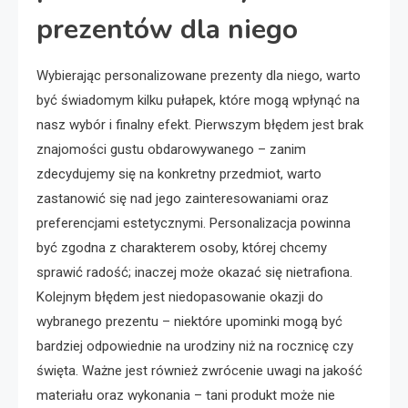
prezentów dla niego
Wybierając personalizowane prezenty dla niego, warto
być świadomym kilku pułapek, które mogą wpłynąć na
nasz wybór i finalny efekt. Pierwszym błędem jest brak
znajomości gustu obdarowywanego – zanim
zdecydujemy się na konkretny przedmiot, warto
zastanowić się nad jego zainteresowaniami oraz
preferencjami estetycznymi. Personalizacja powinna
być zgodna z charakterem osoby, której chcemy
sprawić radość; inaczej może okazać się nietrafiona.
Kolejnym błędem jest niedopasowanie okazji do
wybranego prezentu – niektóre upominki mogą być
bardziej odpowiednie na urodziny niż na rocznicę czy
święta. Ważne jest również zwrócenie uwagi na jakość
materiału oraz wykonania – tani produkt może nie