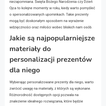
niezapomniana. Święta Bożego Narodzenia czy Dzień
Ojca to kolejne momenty w roku, kiedy warto pomyśleć
o spersonalizowanych upominkach. Takie prezenty
mogą być doskonałym sposobem na wyrażenie
wdzięczności oraz miłości wobec bliskich nam osób.
Jakie są najpopularniejsze
materiały do
personalizacji prezentów
dla niego
Wybierając personalizowane prezenty dla niego, warto
zwrócić uwagę na materiały, z których są wykonane.
Różnorodność dostępnych opcji pozwala na
znalezienie idealnego rozwiązania, które będzie