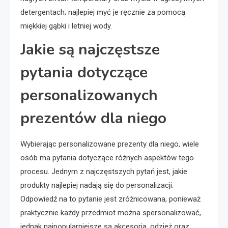
detergentach; najlepiej myć je ręcznie za pomocą
miękkiej gąbki i letniej wody.
Jakie są najczęstsze
pytania dotyczące
personalizowanych
prezentów dla niego
Wybierając personalizowane prezenty dla niego, wiele
osób ma pytania dotyczące różnych aspektów tego
procesu. Jednym z najczęstszych pytań jest, jakie
produkty najlepiej nadają się do personalizacji.
Odpowiedź na to pytanie jest zróżnicowana, ponieważ
praktycznie każdy przedmiot można spersonalizować,
jednak najpopularniejsze są akcesoria, odzież oraz