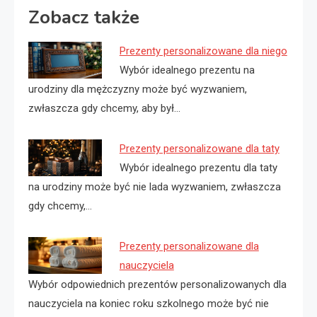
Zobacz także
Prezenty personalizowane dla niego
Wybór idealnego prezentu na
urodziny dla mężczyzny może być wyzwaniem,
zwłaszcza gdy chcemy, aby był…
Prezenty personalizowane dla taty
Wybór idealnego prezentu dla taty
na urodziny może być nie lada wyzwaniem, zwłaszcza
gdy chcemy,…
Prezenty personalizowane dla
nauczyciela
Wybór odpowiednich prezentów personalizowanych dla
nauczyciela na koniec roku szkolnego może być nie