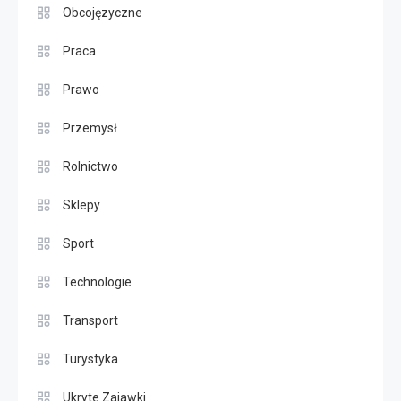
Obcojęzyczne
Praca
Prawo
Przemysł
Rolnictwo
Sklepy
Sport
Technologie
Transport
Turystyka
Ukryte Zajawki