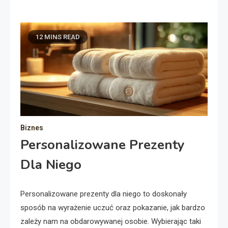
12 MINS READ
Biznes
Personalizowane Prezenty
Dla Niego
Personalizowane prezenty dla niego to doskonały
sposób na wyrażenie uczuć oraz pokazanie, jak bardzo
zależy nam na obdarowywanej osobie. Wybierając taki