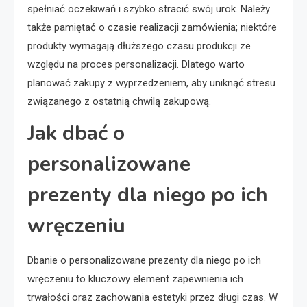
spełniać oczekiwań i szybko stracić swój urok. Należy
także pamiętać o czasie realizacji zamówienia; niektóre
produkty wymagają dłuższego czasu produkcji ze
względu na proces personalizacji. Dlatego warto
planować zakupy z wyprzedzeniem, aby uniknąć stresu
związanego z ostatnią chwilą zakupową.
Jak dbać o
personalizowane
prezenty dla niego po ich
wręczeniu
Dbanie o personalizowane prezenty dla niego po ich
wręczeniu to kluczowy element zapewnienia ich
trwałości oraz zachowania estetyki przez długi czas. W