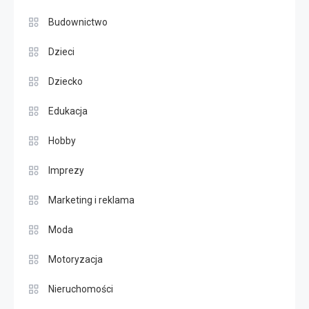
Budownictwo
Dzieci
Dziecko
Edukacja
Hobby
Imprezy
Marketing i reklama
Moda
Motoryzacja
Nieruchomości