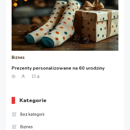
Biznes
Prezenty personalizowane na 60 urodziny
0
Kategorie
Bez kategorii
Biznes