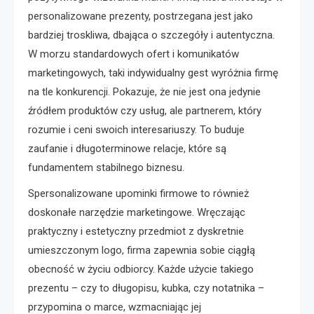
personalizowane prezenty, postrzegana jest jako
bardziej troskliwa, dbająca o szczegóły i autentyczna.
W morzu standardowych ofert i komunikatów
marketingowych, taki indywidualny gest wyróżnia firmę
na tle konkurencji. Pokazuje, że nie jest ona jedynie
źródłem produktów czy usług, ale partnerem, który
rozumie i ceni swoich interesariuszy. To buduje
zaufanie i długoterminowe relacje, które są
fundamentem stabilnego biznesu.
Spersonalizowane upominki firmowe to również
doskonałe narzędzie marketingowe. Wręczając
praktyczny i estetyczny przedmiot z dyskretnie
umieszczonym logo, firma zapewnia sobie ciągłą
obecność w życiu odbiorcy. Każde użycie takiego
prezentu – czy to długopisu, kubka, czy notatnika –
przypomina o marce, wzmacniając jej