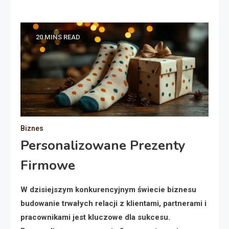
20 MINS READ
Biznes
Personalizowane Prezenty
Firmowe
W dzisiejszym konkurencyjnym świecie biznesu
budowanie trwałych relacji z klientami, partnerami i
pracownikami jest kluczowe dla sukcesu.