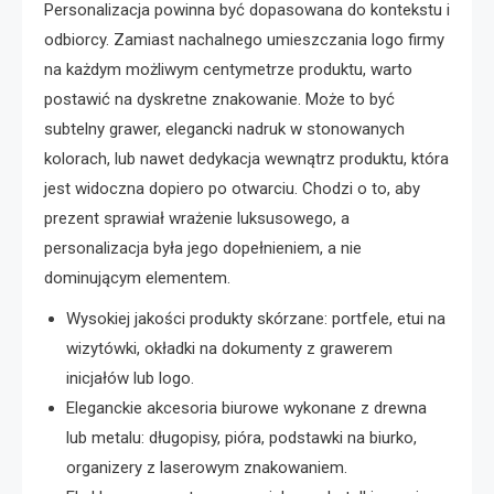
Personalizacja powinna być dopasowana do kontekstu i
odbiorcy. Zamiast nachalnego umieszczania logo firmy
na każdym możliwym centymetrze produktu, warto
postawić na dyskretne znakowanie. Może to być
subtelny grawer, elegancki nadruk w stonowanych
kolorach, lub nawet dedykacja wewnątrz produktu, która
jest widoczna dopiero po otwarciu. Chodzi o to, aby
prezent sprawiał wrażenie luksusowego, a
personalizacja była jego dopełnieniem, a nie
dominującym elementem.
Wysokiej jakości produkty skórzane: portfele, etui na
wizytówki, okładki na dokumenty z grawerem
inicjałów lub logo.
Eleganckie akcesoria biurowe wykonane z drewna
lub metalu: długopisy, pióra, podstawki na biurko,
organizery z laserowym znakowaniem.