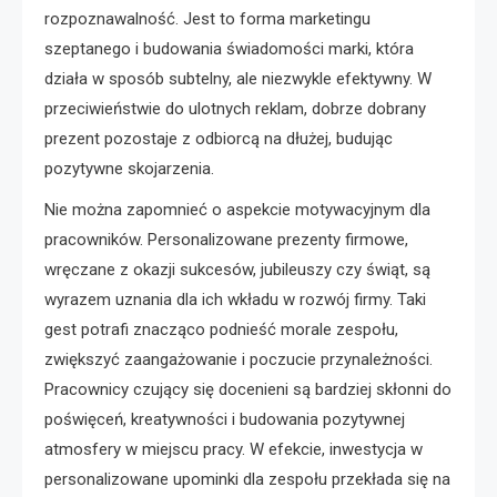
rozpoznawalność. Jest to forma marketingu
szeptanego i budowania świadomości marki, która
działa w sposób subtelny, ale niezwykle efektywny. W
przeciwieństwie do ulotnych reklam, dobrze dobrany
prezent pozostaje z odbiorcą na dłużej, budując
pozytywne skojarzenia.
Nie można zapomnieć o aspekcie motywacyjnym dla
pracowników. Personalizowane prezenty firmowe,
wręczane z okazji sukcesów, jubileuszy czy świąt, są
wyrazem uznania dla ich wkładu w rozwój firmy. Taki
gest potrafi znacząco podnieść morale zespołu,
zwiększyć zaangażowanie i poczucie przynależności.
Pracownicy czujący się docenieni są bardziej skłonni do
poświęceń, kreatywności i budowania pozytywnej
atmosfery w miejscu pracy. W efekcie, inwestycja w
personalizowane upominki dla zespołu przekłada się na