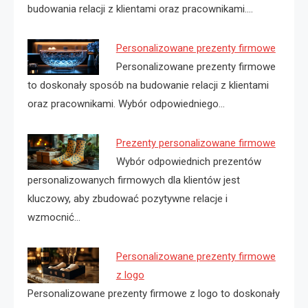
budowania relacji z klientami oraz pracownikami.…
Personalizowane prezenty firmowe
Personalizowane prezenty firmowe
to doskonały sposób na budowanie relacji z klientami
oraz pracownikami. Wybór odpowiedniego…
Prezenty personalizowane firmowe
Wybór odpowiednich prezentów
personalizowanych firmowych dla klientów jest
kluczowy, aby zbudować pozytywne relacje i
wzmocnić…
Personalizowane prezenty firmowe
z logo
Personalizowane prezenty firmowe z logo to doskonały