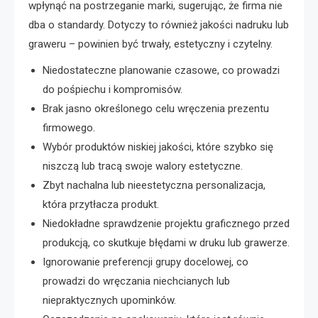
wpłynąć na postrzeganie marki, sugerując, że firma nie
dba o standardy. Dotyczy to również jakości nadruku lub
graweru – powinien być trwały, estetyczny i czytelny.
Niedostateczne planowanie czasowe, co prowadzi
do pośpiechu i kompromisów.
Brak jasno określonego celu wręczenia prezentu
firmowego.
Wybór produktów niskiej jakości, które szybko się
niszczą lub tracą swoje walory estetyczne.
Zbyt nachalna lub nieestetyczna personalizacja,
która przytłacza produkt.
Niedokładne sprawdzenie projektu graficznego przed
produkcją, co skutkuje błędami w druku lub grawerze.
Ignorowanie preferencji grupy docelowej, co
prowadzi do wręczania niechcianych lub
niepraktycznych upominków.