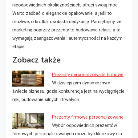
nieodpowiednich okolicznościach, straci swoją moc.
Warto zadbać o eleganckie opakowanie, a jeśli to
możliwe, o krótką, osobistą dedykację. Pamiętajmy, że
marketing poprzez prezenty to budowanie relacji, a te
wymagają zaangażowania i autentyczności na każdym
etapie.
Zobacz także
Prezenty personalizowane firmowe
W dzisiejszym dynamicznym
świecie biznesu, gdzie konkurencja jest na wyciągnięcie
ręki, budowanie silnych i trwałych…
Prezenty firmowe personalizowane
Wybór odpowiednich prezentów
firmowych personalizowanych może być kluczowy dla