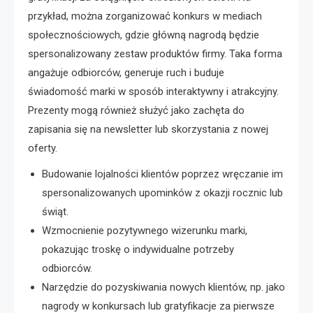
przykład, można zorganizować konkurs w mediach
społecznościowych, gdzie główną nagrodą będzie
spersonalizowany zestaw produktów firmy. Taka forma
angażuje odbiorców, generuje ruch i buduje
świadomość marki w sposób interaktywny i atrakcyjny.
Prezenty mogą również służyć jako zachęta do
zapisania się na newsletter lub skorzystania z nowej
oferty.
Budowanie lojalności klientów poprzez wręczanie im
spersonalizowanych upominków z okazji rocznic lub
świąt.
Wzmocnienie pozytywnego wizerunku marki,
pokazując troskę o indywidualne potrzeby
odbiorców.
Narzędzie do pozyskiwania nowych klientów, np. jako
nagrody w konkursach lub gratyfikacje za pierwsze