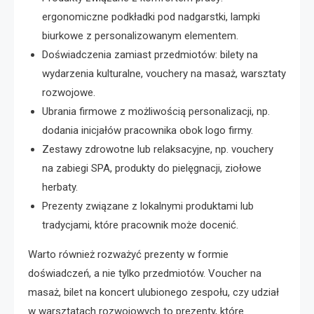
ergonomiczne podkładki pod nadgarstki, lampki
biurkowe z personalizowanym elementem.
Doświadczenia zamiast przedmiotów: bilety na
wydarzenia kulturalne, vouchery na masaż, warsztaty
rozwojowe.
Ubrania firmowe z możliwością personalizacji, np.
dodania inicjałów pracownika obok logo firmy.
Zestawy zdrowotne lub relaksacyjne, np. vouchery
na zabiegi SPA, produkty do pielęgnacji, ziołowe
herbaty.
Prezenty związane z lokalnymi produktami lub
tradycjami, które pracownik może docenić.
Warto również rozważyć prezenty w formie
doświadczeń, a nie tylko przedmiotów. Voucher na
masaż, bilet na koncert ulubionego zespołu, czy udział
w warsztatach rozwojowych to prezenty, które