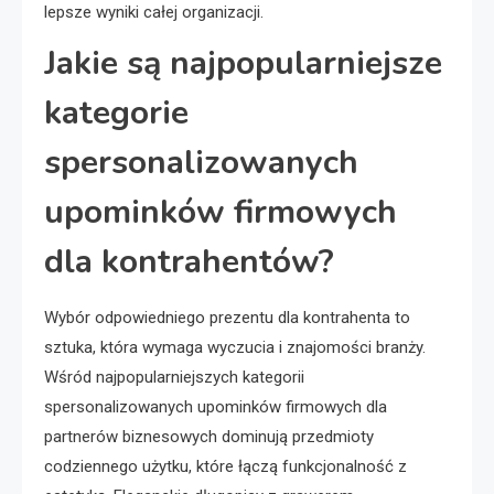
lepsze wyniki całej organizacji.
Jakie są najpopularniejsze
kategorie
spersonalizowanych
upominków firmowych
dla kontrahentów?
Wybór odpowiedniego prezentu dla kontrahenta to
sztuka, która wymaga wyczucia i znajomości branży.
Wśród najpopularniejszych kategorii
spersonalizowanych upominków firmowych dla
partnerów biznesowych dominują przedmioty
codziennego użytku, które łączą funkcjonalność z