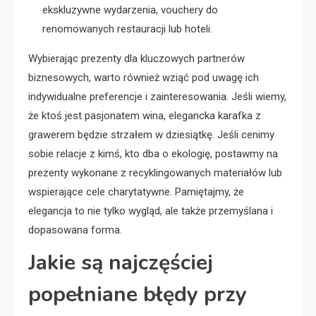
ekskluzywne wydarzenia, vouchery do
renomowanych restauracji lub hoteli.
Wybierając prezenty dla kluczowych partnerów
biznesowych, warto również wziąć pod uwagę ich
indywidualne preferencje i zainteresowania. Jeśli wiemy,
że ktoś jest pasjonatem wina, elegancka karafka z
grawerem będzie strzałem w dziesiątkę. Jeśli cenimy
sobie relacje z kimś, kto dba o ekologię, postawmy na
prezenty wykonane z recyklingowanych materiałów lub
wspierające cele charytatywne. Pamiętajmy, że
elegancja to nie tylko wygląd, ale także przemyślana i
dopasowana forma.
Jakie są najczęściej
popełniane błędy przy