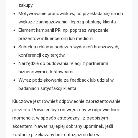
zakupy.
Motywowanie pracowników, co przekłada się na ich
większe zaangażowanie i lepszą obsługę klienta.
Element kampanii PR, np. poprzez wręczanie
prezentów influencerom lub mediom.
Subtelna reklama podczas wydarzeń branżowych,
konferencji czy targów.
Narzędzie do budowania relacji z partnerami
biznesowymi i dostawcami.
Wyraz podziękowania za feedback lub udział w
badaniach satysfakcji klienta.
Kluczowe jest również odpowiednie zaprezentowanie
prezentu. Powinien być on wręczony w odpowiednim
momencie, w sposób estetyczny i z osobistym
akcentem. Nawet najlepiej dobrany upominek, jeśli
zostanie przekazany bez entuzjazmu lub w