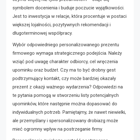
symbolem docenienia i buduje poczucie wyjątkowości.
Jest to inwestycja w relacje, która procentuje w postaci
większej lojalności, pozytywnych rekomendacji i
długoterminowej współpracy.
Wybór odpowiedniego personalizowanego prezentu
firmowego wymaga strategicznego podejścia. Należy
wziąć pod uwagę charakter odbiorcy, cel wręczenia
upominku oraz budżet. Czy ma to być drobny gest
podtrzymujący kontakt, czy może bardziej okazały
prezent z okazji ważnego wydarzenia? Odpowiedzi na
te pytania pomogą w stworzeniu listy potencjalnych
upominków, które następnie można dopasować do
indywidualnych potrzeb. Pamiętajmy, że nawet niewielki,
ale przemyślany i spersonalizowany drobiazg może
mieć ogromny wpływ na postrzeganie firmy.