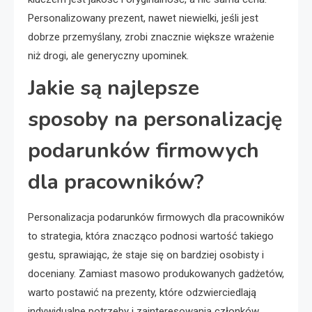
Personalizowany prezent, nawet niewielki, jeśli jest
dobrze przemyślany, zrobi znacznie większe wrażenie
niż drogi, ale generyczny upominek.
Jakie są najlepsze
sposoby na personalizację
podarunków firmowych
dla pracowników?
Personalizacja podarunków firmowych dla pracowników
to strategia, która znacząco podnosi wartość takiego
gestu, sprawiając, że staje się on bardziej osobisty i
doceniany. Zamiast masowo produkowanych gadżetów,
warto postawić na prezenty, które odzwierciedlają
indywidualne potrzeby i zainteresowania członków