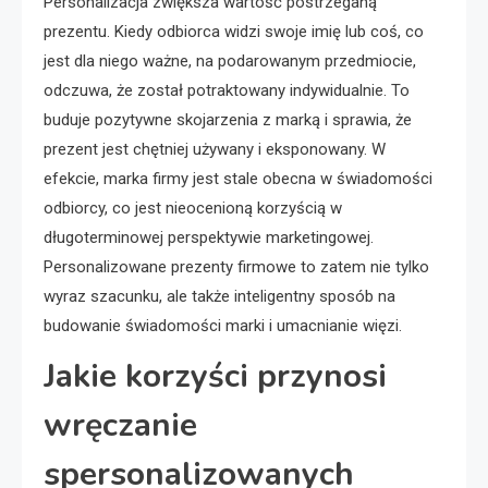
Personalizacja zwiększa wartość postrzeganą
prezentu. Kiedy odbiorca widzi swoje imię lub coś, co
jest dla niego ważne, na podarowanym przedmiocie,
odczuwa, że został potraktowany indywidualnie. To
buduje pozytywne skojarzenia z marką i sprawia, że
prezent jest chętniej używany i eksponowany. W
efekcie, marka firmy jest stale obecna w świadomości
odbiorcy, co jest nieocenioną korzyścią w
długoterminowej perspektywie marketingowej.
Personalizowane prezenty firmowe to zatem nie tylko
wyraz szacunku, ale także inteligentny sposób na
budowanie świadomości marki i umacnianie więzi.
Jakie korzyści przynosi
wręczanie
spersonalizowanych