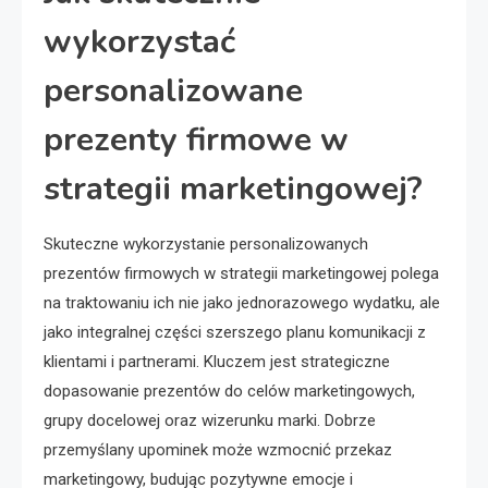
wykorzystać
personalizowane
prezenty firmowe w
strategii marketingowej?
Skuteczne wykorzystanie personalizowanych
prezentów firmowych w strategii marketingowej polega
na traktowaniu ich nie jako jednorazowego wydatku, ale
jako integralnej części szerszego planu komunikacji z
klientami i partnerami. Kluczem jest strategiczne
dopasowanie prezentów do celów marketingowych,
grupy docelowej oraz wizerunku marki. Dobrze
przemyślany upominek może wzmocnić przekaz
marketingowy, budując pozytywne emocje i