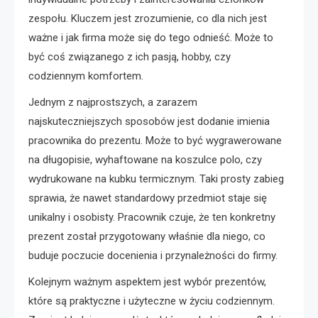
zespołu. Kluczem jest zrozumienie, co dla nich jest
ważne i jak firma może się do tego odnieść. Może to
być coś związanego z ich pasją, hobby, czy
codziennym komfortem.
Jednym z najprostszych, a zarazem
najskuteczniejszych sposobów jest dodanie imienia
pracownika do prezentu. Może to być wygrawerowane
na długopisie, wyhaftowane na koszulce polo, czy
wydrukowane na kubku termicznym. Taki prosty zabieg
sprawia, że nawet standardowy przedmiot staje się
unikalny i osobisty. Pracownik czuje, że ten konkretny
prezent został przygotowany właśnie dla niego, co
buduje poczucie docenienia i przynależności do firmy.
Kolejnym ważnym aspektem jest wybór prezentów,
które są praktyczne i użyteczne w życiu codziennym.