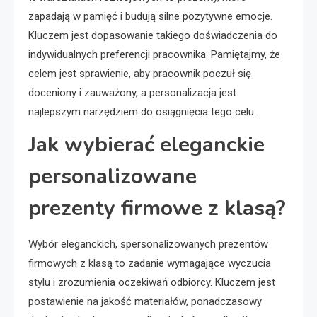
zapadają w pamięć i budują silne pozytywne emocje.
Kluczem jest dopasowanie takiego doświadczenia do
indywidualnych preferencji pracownika. Pamiętajmy, że
celem jest sprawienie, aby pracownik poczuł się
doceniony i zauważony, a personalizacja jest
najlepszym narzędziem do osiągnięcia tego celu.
Jak wybierać eleganckie
personalizowane
prezenty firmowe z klasą?
Wybór eleganckich, spersonalizowanych prezentów
firmowych z klasą to zadanie wymagające wyczucia
stylu i zrozumienia oczekiwań odbiorcy. Kluczem jest
postawienie na jakość materiałów, ponadczasowy