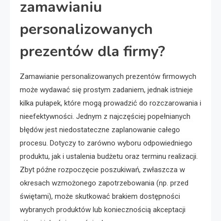
zamawianiu
personalizowanych
prezentów dla firmy?
Zamawianie personalizowanych prezentów firmowych
może wydawać się prostym zadaniem, jednak istnieje
kilka pułapek, które mogą prowadzić do rozczarowania i
nieefektywności. Jednym z najczęściej popełnianych
błędów jest niedostateczne zaplanowanie całego
procesu. Dotyczy to zarówno wyboru odpowiedniego
produktu, jak i ustalenia budżetu oraz terminu realizacji.
Zbyt późne rozpoczęcie poszukiwań, zwłaszcza w
okresach wzmożonego zapotrzebowania (np. przed
świętami), może skutkować brakiem dostępności
wybranych produktów lub koniecznością akceptacji