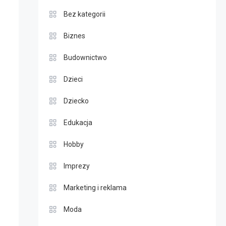
Bez kategorii
Biznes
Budownictwo
Dzieci
Dziecko
Edukacja
Hobby
Imprezy
Marketing i reklama
Moda