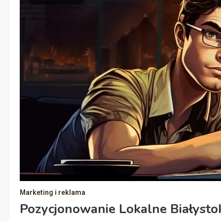
Marketing i reklama
Pozycjonowanie Lokalne Białysto