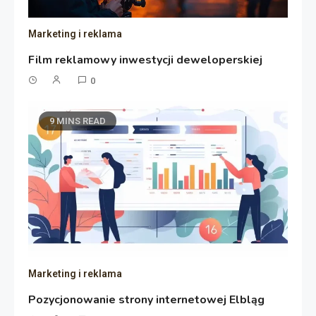
Marketing i reklama
Film reklamowy inwestycji deweloperskiej
0
9 MINS READ
Marketing i reklama
Pozycjonowanie strony internetowej Elbląg