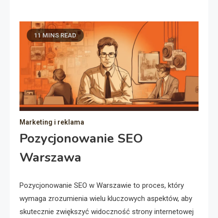
11 MINS READ
Marketing i reklama
Pozycjonowanie SEO
Warszawa
Pozycjonowanie SEO w Warszawie to proces, który
wymaga zrozumienia wielu kluczowych aspektów, aby
skutecznie zwiększyć widoczność strony internetowej