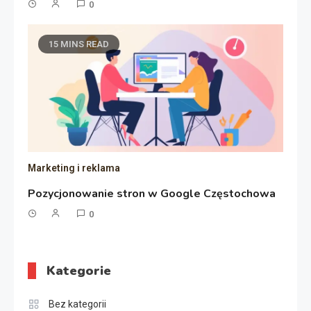
0
15 MINS READ
Marketing i reklama
Pozycjonowanie stron w Google Częstochowa
0
Kategorie
Bez kategorii