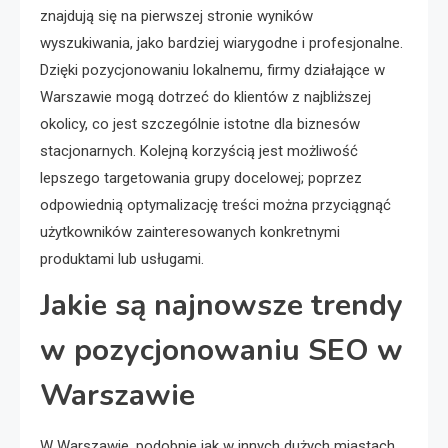
znajdują się na pierwszej stronie wyników
wyszukiwania, jako bardziej wiarygodne i profesjonalne.
Dzięki pozycjonowaniu lokalnemu, firmy działające w
Warszawie mogą dotrzeć do klientów z najbliższej
okolicy, co jest szczególnie istotne dla biznesów
stacjonarnych. Kolejną korzyścią jest możliwość
lepszego targetowania grupy docelowej; poprzez
odpowiednią optymalizację treści można przyciągnąć
użytkowników zainteresowanych konkretnymi
produktami lub usługami.
Jakie są najnowsze trendy
w pozycjonowaniu SEO w
Warszawie
W Warszawie, podobnie jak w innych dużych miastach,