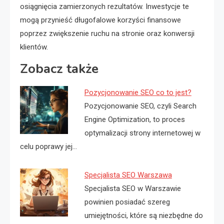
osiągnięcia zamierzonych rezultatów. Inwestycje te
mogą przynieść długofalowe korzyści finansowe
poprzez zwiększenie ruchu na stronie oraz konwersji
klientów.
Zobacz także
Pozycjonowanie SEO co to jest?
Pozycjonowanie SEO, czyli Search
Engine Optimization, to proces
optymalizacji strony internetowej w
celu poprawy jej…
Specjalista SEO Warszawa
Specjalista SEO w Warszawie
powinien posiadać szereg
umiejętności, które są niezbędne do