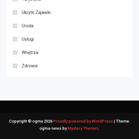
Ukryte Zajawki
Uroda
Usługi
Wnętrza
Zdrowie
Copyright © ogma 2026
Proudly powered by WordPress
|
Theme:
ogma-news by
Mystery Themes
.