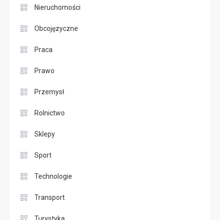
Nieruchomości
Obcojęzyczne
Praca
Prawo
Przemysł
Rolnictwo
Sklepy
Sport
Technologie
Transport
Turystyka