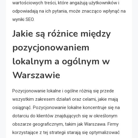
wartościowych treści, które angażują użytkowników i
odpowiadają na ich pytania, może znacząco wpłynąć na
wyniki SEO.
Jakie są różnice między
pozycjonowaniem
lokalnym a ogólnym w
Warszawie
Pozycjonowanie lokalne i ogólne różnią się przede
wszystkim zakresem działań oraz celami, jakie mają
osiągnąć. Pozycjonowanie lokalne koncentruje się na
dotarciu do klientów znajdujących się w określonym
obszarze geograficznym, takim jak Warszawa. Firmy
korzystające z tej strategii starają się optymalizować