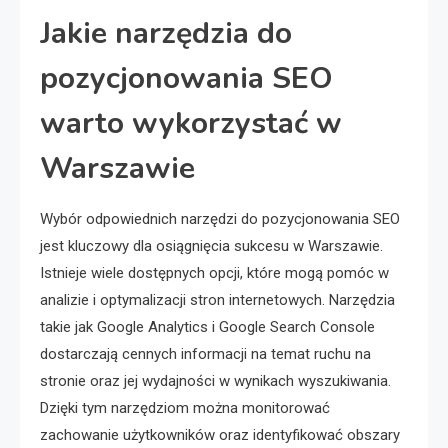
Jakie narzędzia do
pozycjonowania SEO
warto wykorzystać w
Warszawie
Wybór odpowiednich narzędzi do pozycjonowania SEO
jest kluczowy dla osiągnięcia sukcesu w Warszawie.
Istnieje wiele dostępnych opcji, które mogą pomóc w
analizie i optymalizacji stron internetowych. Narzędzia
takie jak Google Analytics i Google Search Console
dostarczają cennych informacji na temat ruchu na
stronie oraz jej wydajności w wynikach wyszukiwania.
Dzięki tym narzędziom można monitorować
zachowanie użytkowników oraz identyfikować obszary