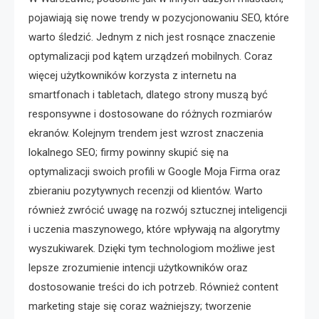
pojawiają się nowe trendy w pozycjonowaniu SEO, które
warto śledzić. Jednym z nich jest rosnące znaczenie
optymalizacji pod kątem urządzeń mobilnych. Coraz
więcej użytkowników korzysta z internetu na
smartfonach i tabletach, dlatego strony muszą być
responsywne i dostosowane do różnych rozmiarów
ekranów. Kolejnym trendem jest wzrost znaczenia
lokalnego SEO; firmy powinny skupić się na
optymalizacji swoich profili w Google Moja Firma oraz
zbieraniu pozytywnych recenzji od klientów. Warto
również zwrócić uwagę na rozwój sztucznej inteligencji
i uczenia maszynowego, które wpływają na algorytmy
wyszukiwarek. Dzięki tym technologiom możliwe jest
lepsze zrozumienie intencji użytkowników oraz
dostosowanie treści do ich potrzeb. Również content
marketing staje się coraz ważniejszy; tworzenie