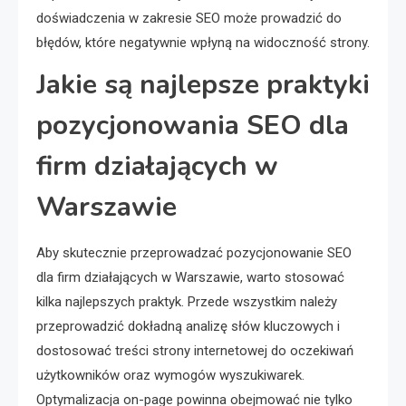
doświadczenia w zakresie SEO może prowadzić do
błędów, które negatywnie wpłyną na widoczność strony.
Jakie są najlepsze praktyki
pozycjonowania SEO dla
firm działających w
Warszawie
Aby skutecznie przeprowadzać pozycjonowanie SEO
dla firm działających w Warszawie, warto stosować
kilka najlepszych praktyk. Przede wszystkim należy
przeprowadzić dokładną analizę słów kluczowych i
dostosować treści strony internetowej do oczekiwań
użytkowników oraz wymogów wyszukiwarek.
Optymalizacja on-page powinna obejmować nie tylko