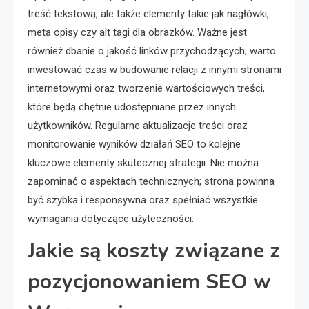
treść tekstową, ale także elementy takie jak nagłówki,
meta opisy czy alt tagi dla obrazków. Ważne jest
również dbanie o jakość linków przychodzących; warto
inwestować czas w budowanie relacji z innymi stronami
internetowymi oraz tworzenie wartościowych treści,
które będą chętnie udostępniane przez innych
użytkowników. Regularne aktualizacje treści oraz
monitorowanie wyników działań SEO to kolejne
kluczowe elementy skutecznej strategii. Nie można
zapominać o aspektach technicznych; strona powinna
być szybka i responsywna oraz spełniać wszystkie
wymagania dotyczące użyteczności.
Jakie są koszty związane z
pozycjonowaniem SEO w