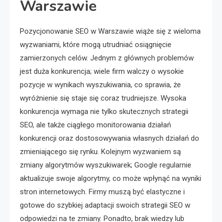
Warszawie
Pozycjonowanie SEO w Warszawie wiąże się z wieloma
wyzwaniami, które mogą utrudniać osiągnięcie
zamierzonych celów. Jednym z głównych problemów
jest duża konkurencja; wiele firm walczy o wysokie
pozycje w wynikach wyszukiwania, co sprawia, że
wyróżnienie się staje się coraz trudniejsze. Wysoka
konkurencja wymaga nie tylko skutecznych strategii
SEO, ale także ciągłego monitorowania działań
konkurencji oraz dostosowywania własnych działań do
zmieniającego się rynku. Kolejnym wyzwaniem są
zmiany algorytmów wyszukiwarek; Google regularnie
aktualizuje swoje algorytmy, co może wpłynąć na wyniki
stron internetowych. Firmy muszą być elastyczne i
gotowe do szybkiej adaptacji swoich strategii SEO w
odpowiedzi na te zmiany. Ponadto, brak wiedzy lub