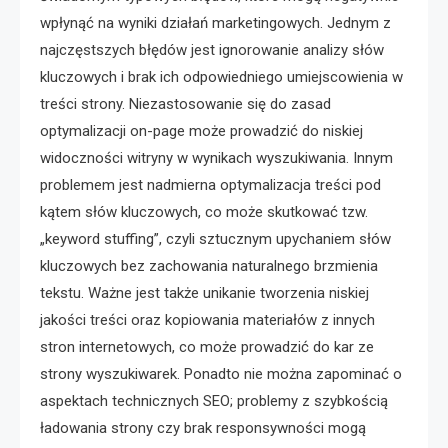
wpłynąć na wyniki działań marketingowych. Jednym z
najczęstszych błędów jest ignorowanie analizy słów
kluczowych i brak ich odpowiedniego umiejscowienia w
treści strony. Niezastosowanie się do zasad
optymalizacji on-page może prowadzić do niskiej
widoczności witryny w wynikach wyszukiwania. Innym
problemem jest nadmierna optymalizacja treści pod
kątem słów kluczowych, co może skutkować tzw.
„keyword stuffing”, czyli sztucznym upychaniem słów
kluczowych bez zachowania naturalnego brzmienia
tekstu. Ważne jest także unikanie tworzenia niskiej
jakości treści oraz kopiowania materiałów z innych
stron internetowych, co może prowadzić do kar ze
strony wyszukiwarek. Ponadto nie można zapominać o
aspektach technicznych SEO; problemy z szybkością
ładowania strony czy brak responsywności mogą