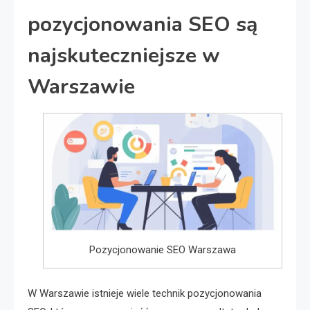
pozycjonowania SEO są
najskuteczniejsze w
Warszawie
Pozycjonowanie SEO Warszawa
W Warszawie istnieje wiele technik pozycjonowania