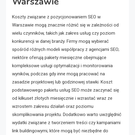
Warszawie
Koszty związane z pozycjonowaniem SEO w
Warszawie mogą znacznie różnić się w zależności od
wielu czynników, takich jak zakres usług czy poziom
konkurencji w danej branży. Firmy mogą wybierać
spośród różnych modeli współpracy z agencjami SEO;
niektóre oferują pakiety miesięczne obejmujące
kompleksowe usługi optymalizacji i monitorowania
wyników, podczas gdy inne mogą pracować na
zasadzie projektowej lub godzinowej stawki. Koszt
podstawowego pakietu usług SEO może zaczynać się
od kilkuset złotych miesięcznie i wzrastać wraz ze
wzrostem zakresu działań oraz poziomu
skomplikowania projektu. Dodatkowo warto uwzględnić
wydatki związane z tworzeniem treści czy kampaniami
link buildingowymi, które mogą być niezbędne do