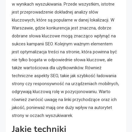
w wynikach wyszukiwania. Przede wszystkim, istotne
jest przeprowadzenie dokładnej analizy słów
kluczowych, które są popularne w danej lokalizacji. W
Warszawie, gdzie konkurencja jest znaczna, dobrze
dobrane słowa kluczowe mogą znacząco wpłynąć na
sukces kampanii SEO. Kolejnym ważnym elementem
jest optymalizacja treści na stronie, która powinna być
nie tylko bogata w odpowiednie słowa kluczowe, ale
także wartościowa dla użytkowników. Również
techniczne aspekty SEO, takie jak szybkość ładowania
strony czy responsywność na urządzeniach mobilnych,
odgrywają kluczową rolę w pozycjonowaniu. Warto
również zwrócić uwagę na linki przychodzące oraz ich
jakość, ponieważ mają one duży wpływ na autorytet
strony w oczach wyszukiwarek.
Jakie techniki