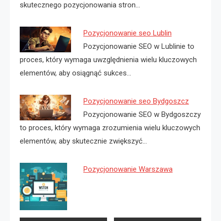
skutecznego pozycjonowania stron…
Pozycjonowanie seo Lublin
Pozycjonowanie SEO w Lublinie to
proces, który wymaga uwzględnienia wielu kluczowych
elementów, aby osiągnąć sukces…
Pozycjonowanie seo Bydgoszcz
Pozycjonowanie SEO w Bydgoszczy
to proces, który wymaga zrozumienia wielu kluczowych
elementów, aby skutecznie zwiększyć…
Pozycjonowanie Warszawa