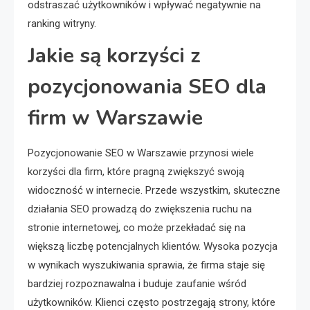
odstraszać użytkowników i wpływać negatywnie na
ranking witryny.
Jakie są korzyści z
pozycjonowania SEO dla
firm w Warszawie
Pozycjonowanie SEO w Warszawie przynosi wiele
korzyści dla firm, które pragną zwiększyć swoją
widoczność w internecie. Przede wszystkim, skuteczne
działania SEO prowadzą do zwiększenia ruchu na
stronie internetowej, co może przekładać się na
większą liczbę potencjalnych klientów. Wysoka pozycja
w wynikach wyszukiwania sprawia, że firma staje się
bardziej rozpoznawalna i buduje zaufanie wśród
użytkowników. Klienci często postrzegają strony, które