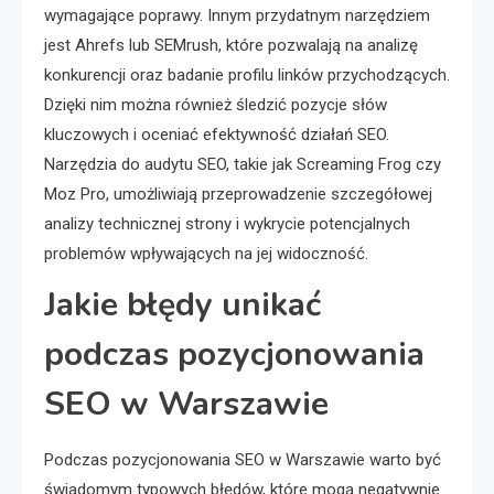
wymagające poprawy. Innym przydatnym narzędziem
jest Ahrefs lub SEMrush, które pozwalają na analizę
konkurencji oraz badanie profilu linków przychodzących.
Dzięki nim można również śledzić pozycje słów
kluczowych i oceniać efektywność działań SEO.
Narzędzia do audytu SEO, takie jak Screaming Frog czy
Moz Pro, umożliwiają przeprowadzenie szczegółowej
analizy technicznej strony i wykrycie potencjalnych
problemów wpływających na jej widoczność.
Jakie błędy unikać
podczas pozycjonowania
SEO w Warszawie
Podczas pozycjonowania SEO w Warszawie warto być
świadomym typowych błędów, które mogą negatywnie