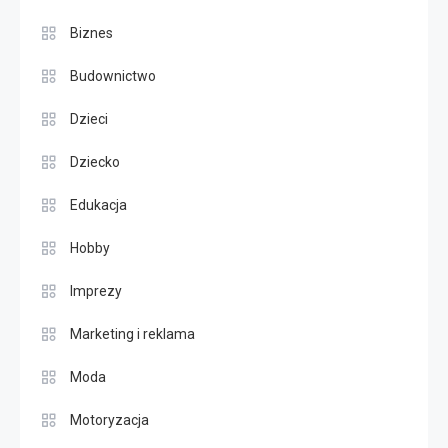
Biznes
Budownictwo
Dzieci
Dziecko
Edukacja
Hobby
Imprezy
Marketing i reklama
Moda
Motoryzacja