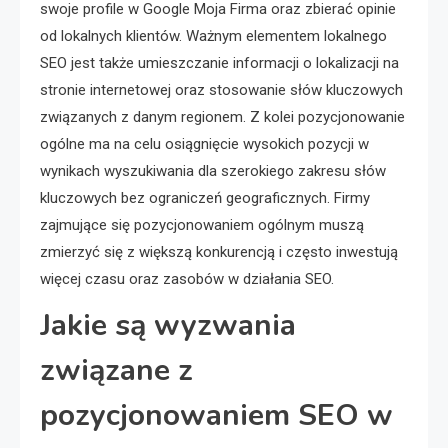
swoje profile w Google Moja Firma oraz zbierać opinie
od lokalnych klientów. Ważnym elementem lokalnego
SEO jest także umieszczanie informacji o lokalizacji na
stronie internetowej oraz stosowanie słów kluczowych
związanych z danym regionem. Z kolei pozycjonowanie
ogólne ma na celu osiągnięcie wysokich pozycji w
wynikach wyszukiwania dla szerokiego zakresu słów
kluczowych bez ograniczeń geograficznych. Firmy
zajmujące się pozycjonowaniem ogólnym muszą
zmierzyć się z większą konkurencją i często inwestują
więcej czasu oraz zasobów w działania SEO.
Jakie są wyzwania
związane z
pozycjonowaniem SEO w