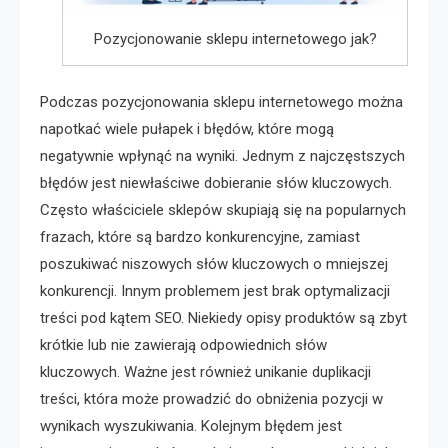
Pozycjonowanie sklepu internetowego jak?
Podczas pozycjonowania sklepu internetowego można
napotkać wiele pułapek i błędów, które mogą
negatywnie wpłynąć na wyniki. Jednym z najczęstszych
błędów jest niewłaściwe dobieranie słów kluczowych.
Często właściciele sklepów skupiają się na popularnych
frazach, które są bardzo konkurencyjne, zamiast
poszukiwać niszowych słów kluczowych o mniejszej
konkurencji. Innym problemem jest brak optymalizacji
treści pod kątem SEO. Niekiedy opisy produktów są zbyt
krótkie lub nie zawierają odpowiednich słów
kluczowych. Ważne jest również unikanie duplikacji
treści, która może prowadzić do obniżenia pozycji w
wynikach wyszukiwania. Kolejnym błędem jest