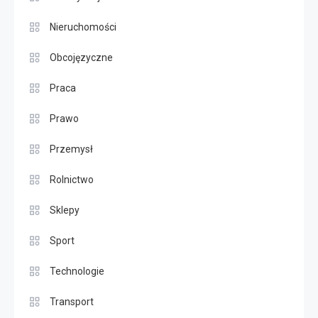
Nieruchomości
Obcojęzyczne
Praca
Prawo
Przemysł
Rolnictwo
Sklepy
Sport
Technologie
Transport