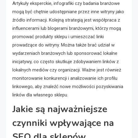
Artykuły eksperckie, infografiki czy badania branżowe
mogą być chętnie udostępniane przez inne witryny jako
źródło informacji. Kolejną strategią jest współpraca z
influencerami lub blogerami branżowymi, którzy mogą
promować produkty sklepu i umieszczać linki
prowadzące do witryny. Można także brać udział w
wydarzeniach branżowych lub sponsorować lokalne
inicjatywy, co często skutkuje zdobywaniem linków z
lokalnych mediów czy organizacji. Ważne jest również
monitorowanie konkurencji i analizowanie ich profilu
linkowego, aby znaleźć nowe możliwości pozyskiwania
linków dla własnego sklepu.
Jakie są najważniejsze
czynniki wpływające na
SEO dla sklepów