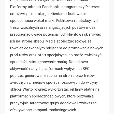
Platformy takie jak Facebook, Instagram czy Pinterest
umożliwiają interakcję z klientami i budowanie
społeczności wokół marki. Publikowanie atrakcyjnych
treści wizualnych oraz angażujących postów może
przyciągnąć uwagę potencjalnych klientów i skierować
ich na stronę sklepu. Media społecznościowe są
również doskonałym miejscem do promowania nowych
produktów oraz ofert specjalnych, co może zwiększyć
sprzedaż i zainteresowanie marką. Dodatkowo
aktywność na tych platformach wpływa na SEO
poprzez generowanie ruchu na stronie oraz linków
zwrotnych z mediów społecznościowych do witryny
sklepu. Warto również wykorzystać reklamy płatne na
platformach społecznościowych, które pozwalają
precyzyjnie targetować grupy docelowe i zwiększać
efektywność kampanii marketingowych.