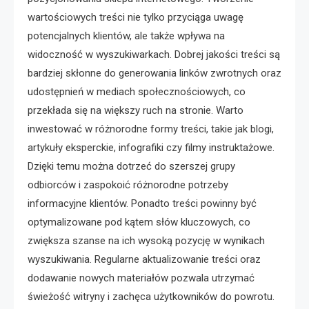
wartościowych treści nie tylko przyciąga uwagę
potencjalnych klientów, ale także wpływa na
widoczność w wyszukiwarkach. Dobrej jakości treści są
bardziej skłonne do generowania linków zwrotnych oraz
udostępnień w mediach społecznościowych, co
przekłada się na większy ruch na stronie. Warto
inwestować w różnorodne formy treści, takie jak blogi,
artykuły eksperckie, infografiki czy filmy instruktażowe.
Dzięki temu można dotrzeć do szerszej grupy
odbiorców i zaspokoić różnorodne potrzeby
informacyjne klientów. Ponadto treści powinny być
optymalizowane pod kątem słów kluczowych, co
zwiększa szanse na ich wysoką pozycję w wynikach
wyszukiwania. Regularne aktualizowanie treści oraz
dodawanie nowych materiałów pozwala utrzymać
świeżość witryny i zachęca użytkowników do powrotu.