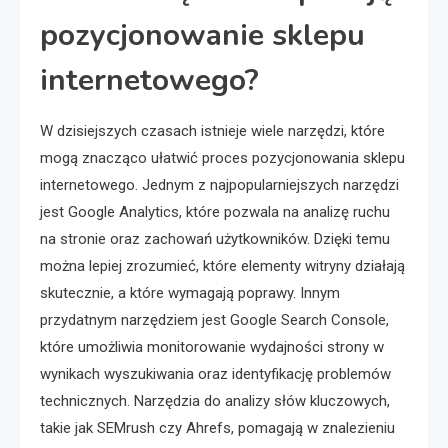
pozycjonowanie sklepu
internetowego?
W dzisiejszych czasach istnieje wiele narzędzi, które
mogą znacząco ułatwić proces pozycjonowania sklepu
internetowego. Jednym z najpopularniejszych narzędzi
jest Google Analytics, które pozwala na analizę ruchu
na stronie oraz zachowań użytkowników. Dzięki temu
można lepiej zrozumieć, które elementy witryny działają
skutecznie, a które wymagają poprawy. Innym
przydatnym narzędziem jest Google Search Console,
które umożliwia monitorowanie wydajności strony w
wynikach wyszukiwania oraz identyfikację problemów
technicznych. Narzędzia do analizy słów kluczowych,
takie jak SEMrush czy Ahrefs, pomagają w znalezieniu