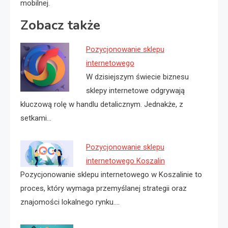
mobilnej.
Zobacz także
Pozycjonowanie sklepu
internetowego
W dzisiejszym świecie biznesu
sklepy internetowe odgrywają
kluczową rolę w handlu detalicznym. Jednakże, z
setkami…
Pozycjonowanie sklepu
internetowego Koszalin
Pozycjonowanie sklepu internetowego w Koszalinie to
proces, który wymaga przemyślanej strategii oraz
znajomości lokalnego rynku.…