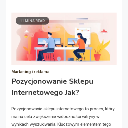
11 MINS READ
Marketing i reklama
Pozycjonowanie Sklepu
Internetowego Jak?
Pozycjonowanie sklepu internetowego to proces, który
ma na celu zwiększenie widoczności witryny w
wynikach wyszukiwania. Kluczowym elementem tego