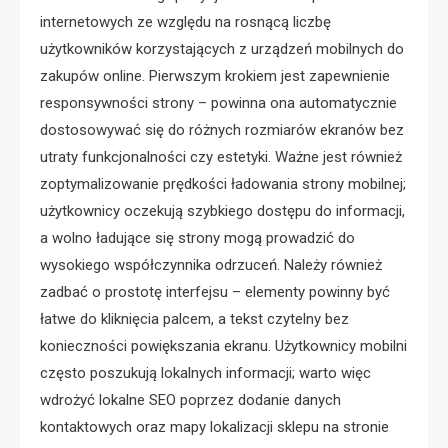
internetowych ze względu na rosnącą liczbę
użytkowników korzystających z urządzeń mobilnych do
zakupów online. Pierwszym krokiem jest zapewnienie
responsywności strony – powinna ona automatycznie
dostosowywać się do różnych rozmiarów ekranów bez
utraty funkcjonalności czy estetyki. Ważne jest również
zoptymalizowanie prędkości ładowania strony mobilnej;
użytkownicy oczekują szybkiego dostępu do informacji,
a wolno ładujące się strony mogą prowadzić do
wysokiego współczynnika odrzuceń. Należy również
zadbać o prostotę interfejsu – elementy powinny być
łatwe do kliknięcia palcem, a tekst czytelny bez
konieczności powiększania ekranu. Użytkownicy mobilni
często poszukują lokalnych informacji; warto więc
wdrożyć lokalne SEO poprzez dodanie danych
kontaktowych oraz mapy lokalizacji sklepu na stronie