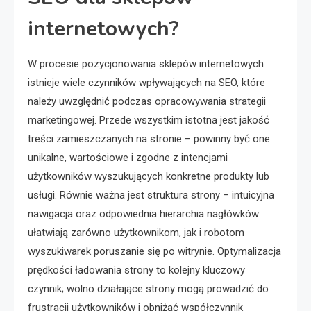
internetowych?
W procesie pozycjonowania sklepów internetowych
istnieje wiele czynników wpływających na SEO, które
należy uwzględnić podczas opracowywania strategii
marketingowej. Przede wszystkim istotna jest jakość
treści zamieszczanych na stronie – powinny być one
unikalne, wartościowe i zgodne z intencjami
użytkowników wyszukujących konkretne produkty lub
usługi. Równie ważna jest struktura strony – intuicyjna
nawigacja oraz odpowiednia hierarchia nagłówków
ułatwiają zarówno użytkownikom, jak i robotom
wyszukiwarek poruszanie się po witrynie. Optymalizacja
prędkości ładowania strony to kolejny kluczowy
czynnik; wolno działające strony mogą prowadzić do
frustracji użytkowników i obniżać współczynnik