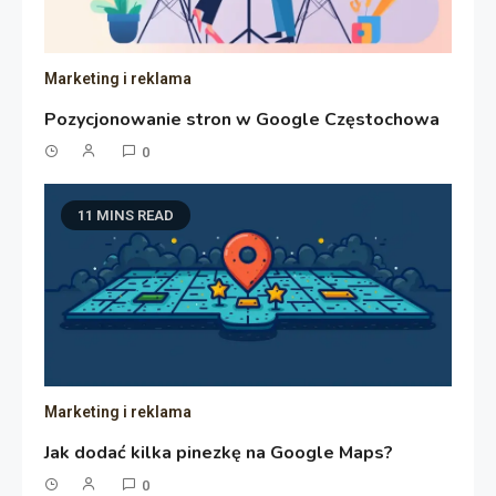
Marketing i reklama
Pozycjonowanie stron w Google Częstochowa
0
11 MINS READ
Marketing i reklama
Jak dodać kilka pinezkę na Google Maps?
0