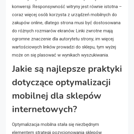
konwersji. Responsywność witryny jest równie istotna –
coraz więcej osób korzysta z urządzeń mobilnych do
zakupów online, dlatego strona musi być dostosowana
do różnych rozmiarów ekranów. Linki zwrotne mają
ogromne znaczenie dla autorytetu strony; im więcej
wartościowych linków prowadzi do sklepu, tym wyżej
może on się plasować w wynikach wyszukiwania.
Jakie są najlepsze praktyki
dotyczące optymalizacji
mobilnej dla sklepów
internetowych?
Optymalizacja mobilna stała się niezbędnym
elementem strategii pozycjonowania sklepów