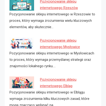
Pozycjonowanie sklepu
internetowego Rzeszów
Pozycjonowanie sklepu internetowego w Rzeszowie to
proces, który wymaga zrozumienia wielu kluczowych
elementów, aby skutecznie…
Pozycjonowanie sklepu
internetowego Mysłowice
Pozycjonowanie sklepu internetowego w Mysłowicach
to proces, który wymaga przemyślanej strategii oraz
znajomości lokalnego rynku.…
Pozycjonowanie sklepu
internetowego Elbląg
Pozycjonowanie sklepu internetowego w Elblągu
wymaga zrozumienia kilku kluczowych zasad, które
mogą znacząco wpłynąć na…