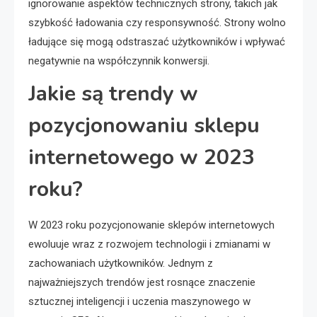
ignorowanie aspektów technicznych strony, takich jak
szybkość ładowania czy responsywność. Strony wolno
ładujące się mogą odstraszać użytkowników i wpływać
negatywnie na współczynnik konwersji.
Jakie są trendy w
pozycjonowaniu sklepu
internetowego w 2023
roku?
W 2023 roku pozycjonowanie sklepów internetowych
ewoluuje wraz z rozwojem technologii i zmianami w
zachowaniach użytkowników. Jednym z
najważniejszych trendów jest rosnące znaczenie
sztucznej inteligencji i uczenia maszynowego w