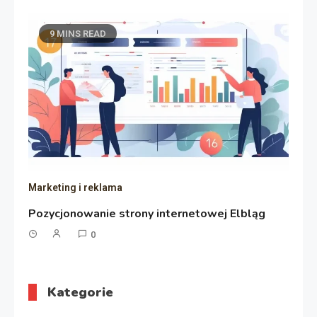
9 MINS READ
Marketing i reklama
Pozycjonowanie strony internetowej Elbląg
0
Kategorie