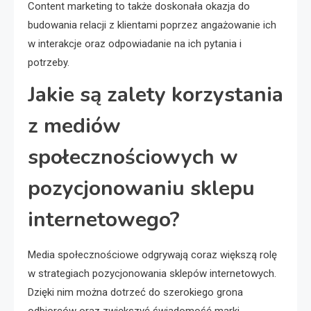
Content marketing to także doskonała okazja do
budowania relacji z klientami poprzez angażowanie ich
w interakcje oraz odpowiadanie na ich pytania i
potrzeby.
Jakie są zalety korzystania
z mediów
społecznościowych w
pozycjonowaniu sklepu
internetowego?
Media społecznościowe odgrywają coraz większą rolę
w strategiach pozycjonowania sklepów internetowych.
Dzięki nim można dotrzeć do szerokiego grona
odbiorców oraz zwiększyć świadomość marki.