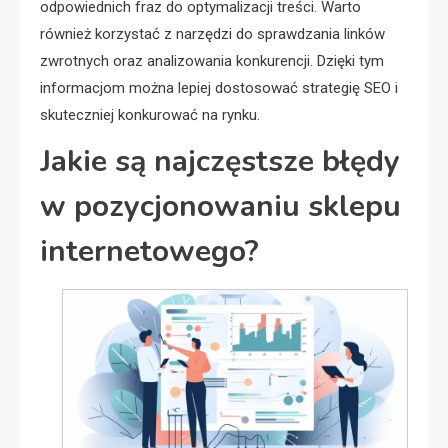
odpowiednich fraz do optymalizacji treści. Warto
również korzystać z narzędzi do sprawdzania linków
zwrotnych oraz analizowania konkurencji. Dzięki tym
informacjom można lepiej dostosować strategię SEO i
skuteczniej konkurować na rynku.
Jakie są najczęstsze błędy
w pozycjonowaniu sklepu
internetowego?