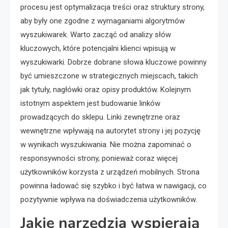
procesu jest optymalizacja treści oraz struktury strony,
aby były one zgodne z wymaganiami algorytmów
wyszukiwarek. Warto zacząć od analizy słów
kluczowych, które potencjalni klienci wpisują w
wyszukiwarki. Dobrze dobrane słowa kluczowe powinny
być umieszczone w strategicznych miejscach, takich
jak tytuły, nagłówki oraz opisy produktów. Kolejnym
istotnym aspektem jest budowanie linków
prowadzących do sklepu. Linki zewnętrzne oraz
wewnętrzne wpływają na autorytet strony i jej pozycję
w wynikach wyszukiwania. Nie można zapominać o
responsywności strony, ponieważ coraz więcej
użytkowników korzysta z urządzeń mobilnych. Strona
powinna ładować się szybko i być łatwa w nawigacji, co
pozytywnie wpływa na doświadczenia użytkowników.
Jakie narzędzia wspierają