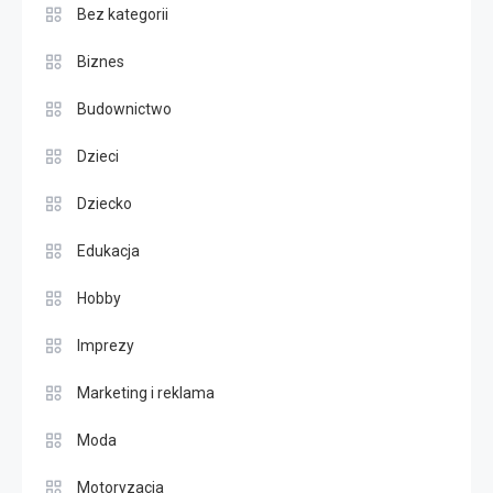
Bez kategorii
Biznes
Budownictwo
Dzieci
Dziecko
Edukacja
Hobby
Imprezy
Marketing i reklama
Moda
Motoryzacja