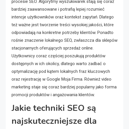
procesie SEO. Algorytmy wyszukiwarek stają się coraz
bardziej zaawansowane i potrafią lepiej rozumieć
intencje użytkowników oraz kontekst zapytań. Dlatego
też ważne jest tworzenie treści wysokiej jakości, które
odpowiadają na konkretne potrzeby klientów. Ponadto
rośnie znaczenie lokalnego SEO, zwłaszcza dla sklepów
stacjonarnych oferujących sprzedaż online.
Użytkownicy coraz częściej poszukują produktów
dostępnych w ich okolicy, dlatego warto zadbać o
optymalizację pod kątem lokalnych fraz kluczowych
oraz rejestrację w Google Moja Firma. Również video
marketing staje się coraz bardziej popularny jako forma
promocji produktów i angażowania klientów.
Jakie techniki SEO są
najskuteczniejsze dla