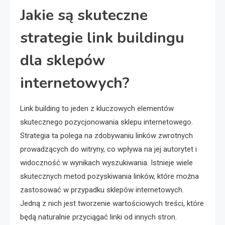
Jakie są skuteczne
strategie link buildingu
dla sklepów
internetowych?
Link building to jeden z kluczowych elementów
skutecznego pozycjonowania sklepu internetowego.
Strategia ta polega na zdobywaniu linków zwrotnych
prowadzących do witryny, co wpływa na jej autorytet i
widoczność w wynikach wyszukiwania. Istnieje wiele
skutecznych metod pozyskiwania linków, które można
zastosować w przypadku sklepów internetowych.
Jedną z nich jest tworzenie wartościowych treści, które
będą naturalnie przyciągać linki od innych stron.