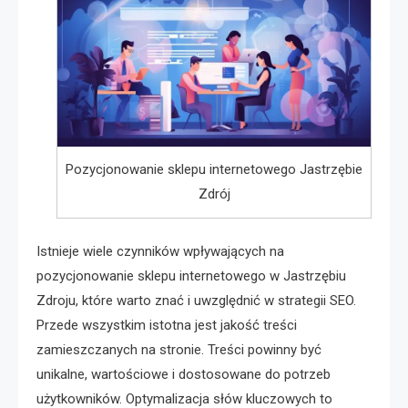
Pozycjonowanie sklepu internetowego Jastrzębie
Zdrój
Istnieje wiele czynników wpływających na
pozycjonowanie sklepu internetowego w Jastrzębiu
Zdroju, które warto znać i uwzględnić w strategii SEO.
Przede wszystkim istotna jest jakość treści
zamieszczanych na stronie. Treści powinny być
unikalne, wartościowe i dostosowane do potrzeb
użytkowników. Optymalizacja słów kluczowych to