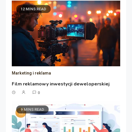
12 MINS READ
Marketing i reklama
Film reklamowy inwestycji deweloperskiej
0
9 MINS READ