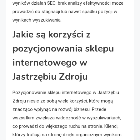
wyników działań SEO; brak analizy efektywności może
prowadzić do stagnacji lub nawet spadku pozycji w
wynikach wyszukiwania.
Jakie są korzyści z
pozycjonowania sklepu
internetowego w
Jastrzębiu Zdroju
Pozycjonowanie sklepu internetowego w Jastrzębiu
Zdroju niesie ze sobą wiele korzyści, które mogą
znacząco wpłynąć na rozwój biznesu. Przede
wszystkim zwiększa widoczność w wyszukiwarkach,
co prowadzi do większego ruchu na stronie. Klienci,
którzy trafiają na stronę dzięki organicznym wynikom