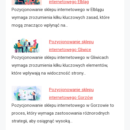
internetowego Elbląg
Pozycjonowanie sklepu internetowego w Elblągu
wymaga zrozumienia kilku kluczowych zasad, które
mogą znacząco wpłynąć na…
Pozycjonowanie sklepu
internetowego Gliwice
Pozycjonowanie sklepu internetowego w Gliwicach
wymaga zrozumienia kilku kluczowych elementów,
które wpływają na widoczność strony…
Pozycjonowanie sklepu
internetowego Gorzów
Pozycjonowanie sklepu internetowego w Gorzowie to
proces, który wymaga zastosowania różnorodnych
strategii, aby osiągnąć wysoką…