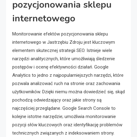
pozycjonowania sklepu
internetowego
Monitorowanie efektów pozycjonowania sklepu
internetowego w Jastrzębiu Zdroju jest kluczowym
elementem skutecznej strategii SEO. Istnieje wiele
narzędzi analitycznych, które umożliwiają śledzenie
postępów i ocenę efektywności działań. Google
Analytics to jedno z najpopularniejszych narzędzi, które
pozwala analizować ruch na stronie oraz zachowania
użytkowników. Dzięki niemu można dowiedzieć się, skąd
pochodzą odwiedzający oraz jakie strony są
najczęściej przeglądane. Google Search Console to
kolejne istotne narzędzie; umożliwia monitorowanie
pozycji słów kluczowych oraz identyfikację problemów
technicznych związanych z indeksowaniem strony.