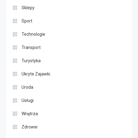
Sklepy
Sport
Technologie
Transport
Turystyka
Ukryte Zajawki
Uroda
Usługi
Wnętrza
Zdrowie