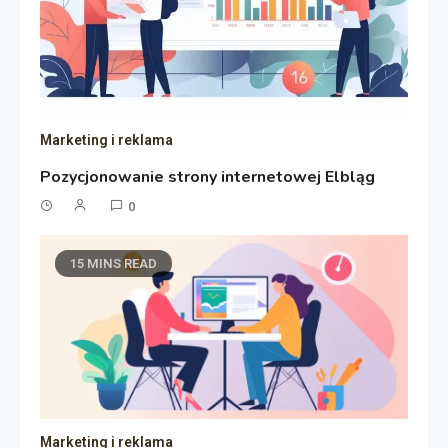
Marketing i reklama
Pozycjonowanie strony internetowej Elbląg
0
15 MINS READ
Marketing i reklama