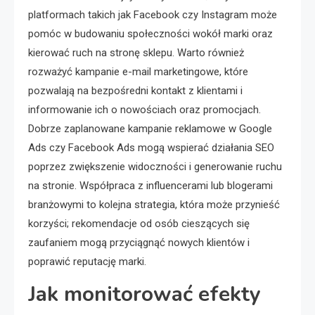
platformach takich jak Facebook czy Instagram może
pomóc w budowaniu społeczności wokół marki oraz
kierować ruch na stronę sklepu. Warto również
rozważyć kampanie e-mail marketingowe, które
pozwalają na bezpośredni kontakt z klientami i
informowanie ich o nowościach oraz promocjach.
Dobrze zaplanowane kampanie reklamowe w Google
Ads czy Facebook Ads mogą wspierać działania SEO
poprzez zwiększenie widoczności i generowanie ruchu
na stronie. Współpraca z influencerami lub blogerami
branżowymi to kolejna strategia, która może przynieść
korzyści; rekomendacje od osób cieszących się
zaufaniem mogą przyciągnąć nowych klientów i
poprawić reputację marki.
Jak monitorować efekty