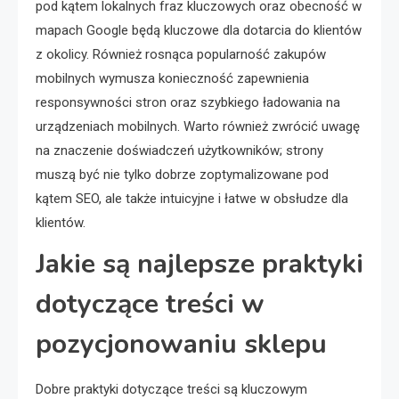
pod kątem lokalnych fraz kluczowych oraz obecność w
mapach Google będą kluczowe dla dotarcia do klientów
z okolicy. Również rosnąca popularność zakupów
mobilnych wymusza konieczność zapewnienia
responsywności stron oraz szybkiego ładowania na
urządzeniach mobilnych. Warto również zwrócić uwagę
na znaczenie doświadczeń użytkowników; strony
muszą być nie tylko dobrze zoptymalizowane pod
kątem SEO, ale także intuicyjne i łatwe w obsłudze dla
klientów.
Jakie są najlepsze praktyki
dotyczące treści w
pozycjonowaniu sklepu
Dobre praktyki dotyczące treści są kluczowym