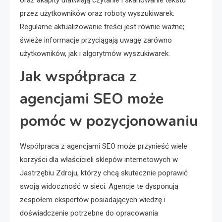
przez użytkowników oraz roboty wyszukiwarek.
Regularne aktualizowanie treści jest równie ważne;
świeże informacje przyciągają uwagę zarówno
użytkowników, jak i algorytmów wyszukiwarek.
Jak współpraca z
agencjami SEO może
pomóc w pozycjonowaniu
Współpraca z agencjami SEO może przynieść wiele
korzyści dla właścicieli sklepów internetowych w
Jastrzębiu Zdroju, którzy chcą skutecznie poprawić
swoją widoczność w sieci. Agencje te dysponują
zespołem ekspertów posiadających wiedzę i
doświadczenie potrzebne do opracowania