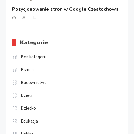
Pozycjonowanie stron w Google Częstochowa
0
Kategorie
Bez kategorii
Biznes
Budownictwo
Dzieci
Dziecko
Edukacja