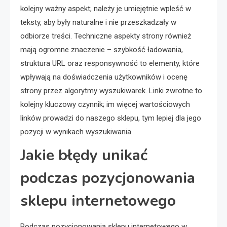
kolejny ważny aspekt; należy je umiejętnie wpleść w
teksty, aby były naturalne i nie przeszkadzały w
odbiorze treści. Techniczne aspekty strony również
mają ogromne znaczenie – szybkość ładowania,
struktura URL oraz responsywność to elementy, które
wpływają na doświadczenia użytkowników i ocenę
strony przez algorytmy wyszukiwarek. Linki zwrotne to
kolejny kluczowy czynnik; im więcej wartościowych
linków prowadzi do naszego sklepu, tym lepiej dla jego
pozycji w wynikach wyszukiwania.
Jakie błędy unikać
podczas pozycjonowania
sklepu internetowego
Podczas pozycjonowania sklepu internetowego w