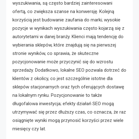
wyszukiwania, są często bardziej zainteresowani
ofertą, co zwiększa szanse na konwersję. Kolejną
korzyścią jest budowanie zaufania do marki; wysokie
pozycje w wynikach wyszukiwania często kojarzą się z
autorytetami w danej branży. Klienci mają tendencję do
wybierania sklepów, które znajdują się na pierwszej
stronie wyników, co sprawia, że skuteczne
pozycjonowanie może przyczynić się do wzrostu
sprzedaży. Dodatkowo, lokalne SEO pozwala dotrzeć do
klientów z okolicy, co jest szczególnie istotne dla
sklepów stacjonarnych oraz tych oferujących dostawę
na lokalnym rynku. Pozycjonowanie to także
długofalowa inwestycja; efekty działań SEO mogą
utrzymywać się przez dłuższy czas, co oznacza, że raz
osiągnięte wyniki mogą przynosić korzyści przez wiele
miesięcy czy lat.