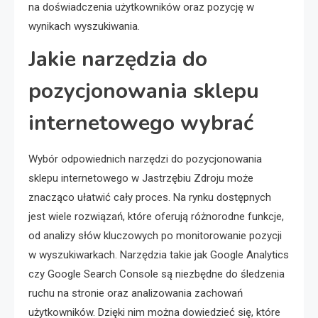
na doświadczenia użytkowników oraz pozycję w
wynikach wyszukiwania.
Jakie narzędzia do
pozycjonowania sklepu
internetowego wybrać
Wybór odpowiednich narzędzi do pozycjonowania
sklepu internetowego w Jastrzębiu Zdroju może
znacząco ułatwić cały proces. Na rynku dostępnych
jest wiele rozwiązań, które oferują różnorodne funkcje,
od analizy słów kluczowych po monitorowanie pozycji
w wyszukiwarkach. Narzędzia takie jak Google Analytics
czy Google Search Console są niezbędne do śledzenia
ruchu na stronie oraz analizowania zachowań
użytkowników. Dzięki nim można dowiedzieć się, które