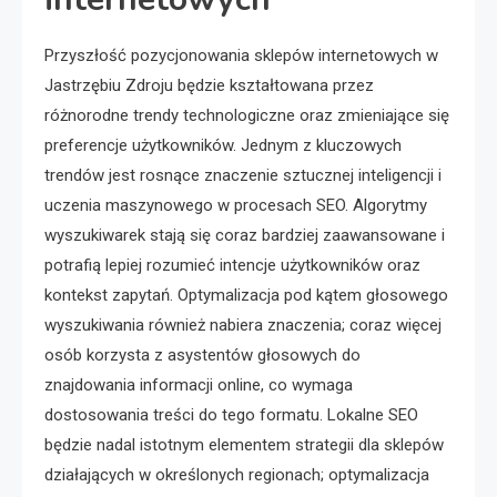
Przyszłość pozycjonowania sklepów internetowych w
Jastrzębiu Zdroju będzie kształtowana przez
różnorodne trendy technologiczne oraz zmieniające się
preferencje użytkowników. Jednym z kluczowych
trendów jest rosnące znaczenie sztucznej inteligencji i
uczenia maszynowego w procesach SEO. Algorytmy
wyszukiwarek stają się coraz bardziej zaawansowane i
potrafią lepiej rozumieć intencje użytkowników oraz
kontekst zapytań. Optymalizacja pod kątem głosowego
wyszukiwania również nabiera znaczenia; coraz więcej
osób korzysta z asystentów głosowych do
znajdowania informacji online, co wymaga
dostosowania treści do tego formatu. Lokalne SEO
będzie nadal istotnym elementem strategii dla sklepów
działających w określonych regionach; optymalizacja