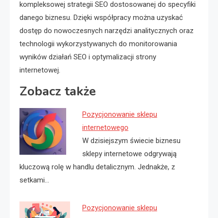
kompleksowej strategii SEO dostosowanej do specyfiki
danego biznesu. Dzięki współpracy można uzyskać
dostęp do nowoczesnych narzędzi analitycznych oraz
technologii wykorzystywanych do monitorowania
wyników działań SEO i optymalizacji strony
internetowej.
Zobacz także
Pozycjonowanie sklepu
internetowego
W dzisiejszym świecie biznesu
sklepy internetowe odgrywają
kluczową rolę w handlu detalicznym. Jednakże, z
setkami…
Pozycjonowanie sklepu