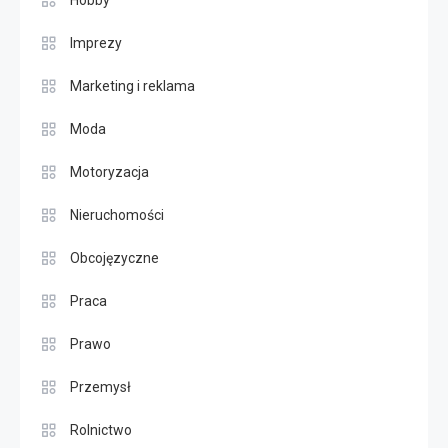
Hobby
Imprezy
Marketing i reklama
Moda
Motoryzacja
Nieruchomości
Obcojęzyczne
Praca
Prawo
Przemysł
Rolnictwo