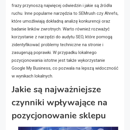
frazy przynoszą najwięcej odwiedzin i jakie są źródła
ruchu. Inne popularne narzędzia to SEMrush czy Ahrefs,
które umożliwiają dokładną analizę konkurencji oraz
badanie linków zwrotnych. Warto również rozważyć
korzystanie z narzędzi do audytu SEO, które pomogą
zidentyfikować problemy techniczne na stronie i
zasugerują poprawki. W przypadku lokalnego
pozycjonowania istotne jest także wykorzystanie
Google My Business, co pozwala na lepszą widoczność
w wynikach lokalnych.
Jakie są najważniejsze
czynniki wpływające na
pozycjonowanie sklepu