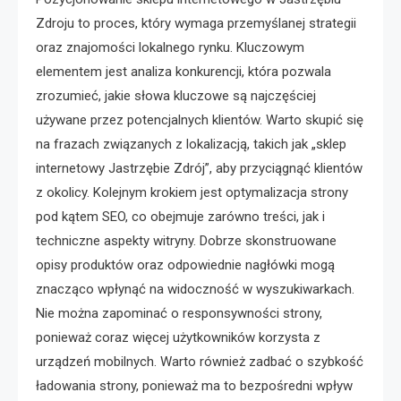
Zdroju to proces, który wymaga przemyślanej strategii
oraz znajomości lokalnego rynku. Kluczowym
elementem jest analiza konkurencji, która pozwala
zrozumieć, jakie słowa kluczowe są najczęściej
używane przez potencjalnych klientów. Warto skupić się
na frazach związanych z lokalizacją, takich jak „sklep
internetowy Jastrzębie Zdrój”, aby przyciągnąć klientów
z okolicy. Kolejnym krokiem jest optymalizacja strony
pod kątem SEO, co obejmuje zarówno treści, jak i
techniczne aspekty witryny. Dobrze skonstruowane
opisy produktów oraz odpowiednie nagłówki mogą
znacząco wpłynąć na widoczność w wyszukiwarkach.
Nie można zapominać o responsywności strony,
ponieważ coraz więcej użytkowników korzysta z
urządzeń mobilnych. Warto również zadbać o szybkość
ładowania strony, ponieważ ma to bezpośredni wpływ