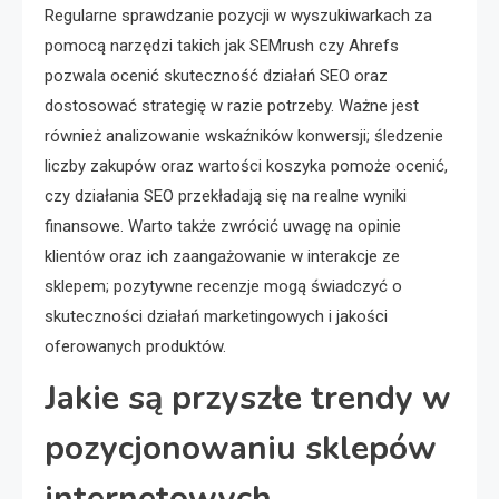
Regularne sprawdzanie pozycji w wyszukiwarkach za
pomocą narzędzi takich jak SEMrush czy Ahrefs
pozwala ocenić skuteczność działań SEO oraz
dostosować strategię w razie potrzeby. Ważne jest
również analizowanie wskaźników konwersji; śledzenie
liczby zakupów oraz wartości koszyka pomoże ocenić,
czy działania SEO przekładają się na realne wyniki
finansowe. Warto także zwrócić uwagę na opinie
klientów oraz ich zaangażowanie w interakcje ze
sklepem; pozytywne recenzje mogą świadczyć o
skuteczności działań marketingowych i jakości
oferowanych produktów.
Jakie są przyszłe trendy w
pozycjonowaniu sklepów
internetowych