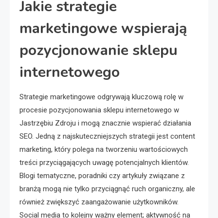
Jakie strategie
marketingowe wspierają
pozycjonowanie sklepu
internetowego
Strategie marketingowe odgrywają kluczową rolę w
procesie pozycjonowania sklepu internetowego w
Jastrzębiu Zdroju i mogą znacznie wspierać działania
SEO. Jedną z najskuteczniejszych strategii jest content
marketing, który polega na tworzeniu wartościowych
treści przyciągających uwagę potencjalnych klientów.
Blogi tematyczne, poradniki czy artykuły związane z
branżą mogą nie tylko przyciągnąć ruch organiczny, ale
również zwiększyć zaangażowanie użytkowników.
Social media to kolejny ważny element; aktywność na